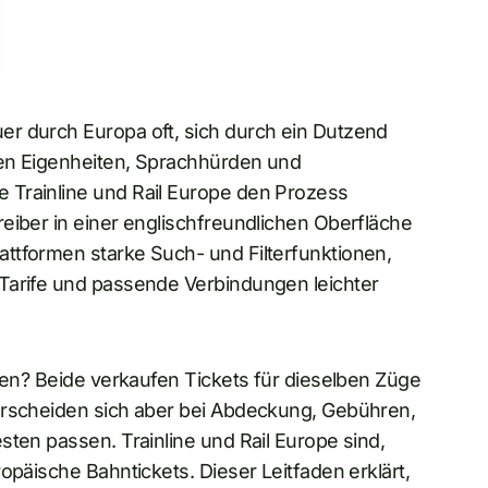
r durch Europa oft, sich durch ein Dutzend
enen Eigenheiten, Sprachhürden und
 Trainline und Rail Europe den Prozess
eiber in einer englischfreundlichen Oberfläche
ttformen starke Such- und Filterfunktionen,
Tarife und passende Verbindungen leichter
tzen? Beide verkaufen Tickets für dieselben Züge
erscheiden sich aber bei Abdeckung, Gebühren,
sten passen. Trainline und Rail Europe sind,
opäische Bahntickets. Dieser Leitfaden erklärt,