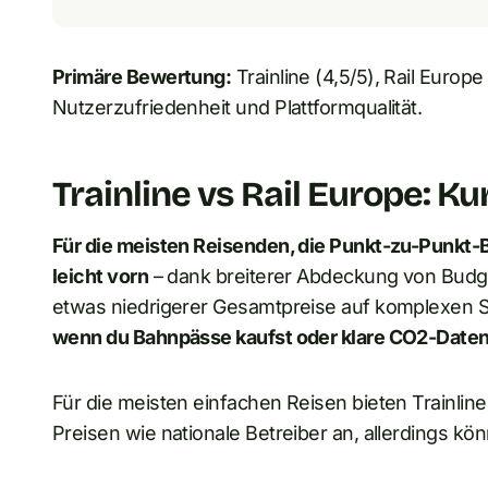
Primäre Bewertung:
Trainline (4,5/5), Rail Europe
Nutzerzufriedenheit und Plattformqualität.
Trainline vs Rail Europe: K
Für die meisten Reisenden, die Punkt-zu-Punkt-Ba
leicht vorn
– dank breiterer Abdeckung von Budget
etwas niedrigerer Gesamtpreise auf komplexen 
wenn du Bahnpässe kaufst oder klare CO2-Daten
Für die meisten einfachen Reisen bieten Trainlin
Preisen wie nationale Betreiber an, allerdings