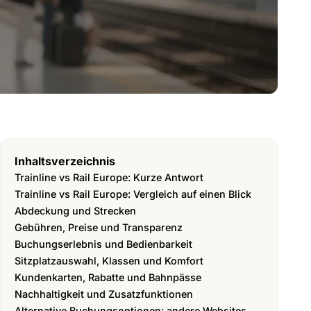
Inhaltsverzeichnis
Trainline vs Rail Europe: Kurze Antwort
Trainline vs Rail Europe: Vergleich auf einen Blick
Abdeckung und Strecken
Gebühren, Preise und Transparenz
Buchungserlebnis und Bedienbarkeit
Sitzplatzauswahl, Klassen und Komfort
Kundenkarten, Rabatte und Bahnpässe
Nachhaltigkeit und Zusatzfunktionen
Alternative Buchungsoptionen: andere Websites