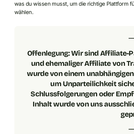
was du wissen musst, um die richtige Plattform 
wählen.
Offenlegung:
Wir sind Affiliate
und ehemaliger Affiliate von Tra
wurde von einem unabhängigen D
um Unparteilichkeit siche
Schlussfolgerungen oder Empfe
Inhalt wurde von uns ausschlie
gepr