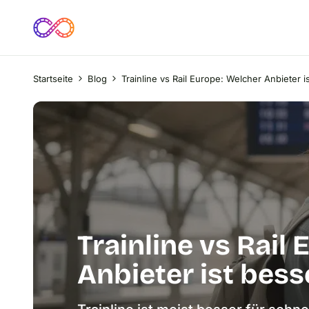
Startseite
Blog
Trainline vs Rail Europe: Welcher Anbieter i
Trainline vs Rail
Anbieter ist bess