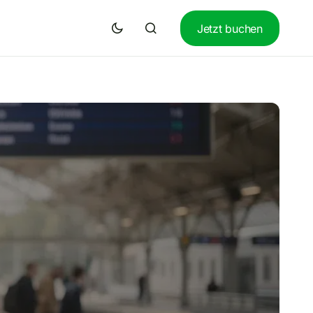
Jetzt buchen