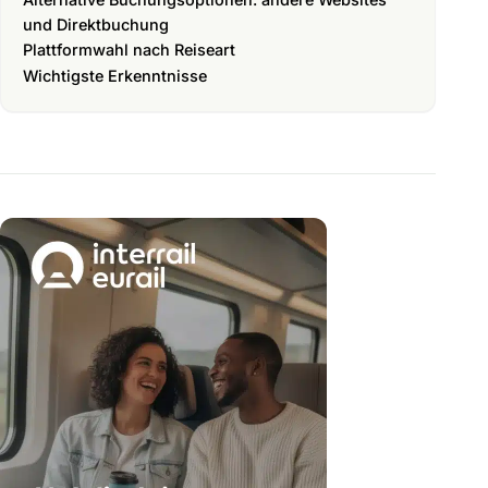
und Direktbuchung
Plattformwahl nach Reiseart
Wichtigste Erkenntnisse