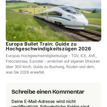
Europa Bullet Train: Guide zu
Hochgeschwindigkeitszügen 2026
Europas Hochgeschwindigkeitszüge - TGV, ICE, AVE,
Frecciarossa, Eurostar - erreichen auf eigenen Strecken
über 300 km/h. Guide zu Buchung, Routen und dem,
was Sie 2026 erwartet.
Schreibe einen Kommentar
Deine E-Mail-Adresse wird nicht
veröffentlicht.
Erforderliche Felder sind