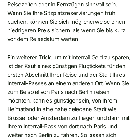
Reisezeiten oder in Fernzügen sinnvoll sein.
Wenn Sie Ihre Sitzplatzreservierungen früh
buchen, können Sie sich möglicherweise einen
niedrigeren Preis sichern, als wenn Sie bis kurz
vor dem Reisedatum warten.
Ein weiterer Trick, um mit Interrail Geld zu sparen,
ist der Kauf eines günstigen Flugtickets für den
ersten Abschnitt Ihrer Reise und der Start Ihres
Interrail-Passes an einem anderen Ort. Wenn Sie
zum Beispiel von Paris nach Berlin reisen
möchten, kann es günstiger sein, von Ihrem
Heimatland in eine nahe gelegene Stadt wie
Brüssel oder Amsterdam zu fliegen und dann mit
Ihrem Interrail-Pass von dort nach Paris und
weiter nach Berlin zu fahren. So lassen sich