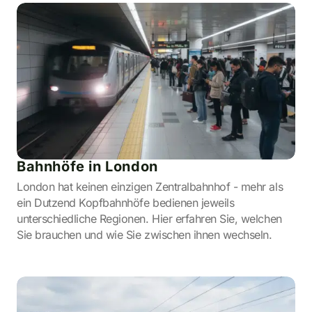
Bahnhöfe in London
London hat keinen einzigen Zentralbahnhof - mehr als
ein Dutzend Kopfbahnhöfe bedienen jeweils
unterschiedliche Regionen. Hier erfahren Sie, welchen
Sie brauchen und wie Sie zwischen ihnen wechseln.