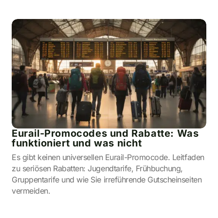
Eurail-Promocodes und Rabatte: Was
funktioniert und was nicht
Es gibt keinen universellen Eurail-Promocode. Leitfaden
zu seriösen Rabatten: Jugendtarife, Frühbuchung,
Gruppentarife und wie Sie irreführende Gutscheinseiten
vermeiden.