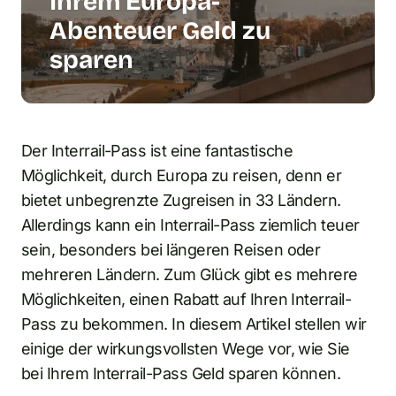
Ihrem Europa-
Abenteuer Geld zu
sparen
Der Interrail-Pass ist eine fantastische
Möglichkeit, durch Europa zu reisen, denn er
bietet unbegrenzte Zugreisen in 33 Ländern.
Allerdings kann ein Interrail-Pass ziemlich teuer
sein, besonders bei längeren Reisen oder
mehreren Ländern. Zum Glück gibt es mehrere
Möglichkeiten, einen Rabatt auf Ihren Interrail-
Pass zu bekommen. In diesem Artikel stellen wir
einige der wirkungsvollsten Wege vor, wie Sie
bei Ihrem Interrail-Pass Geld sparen können.