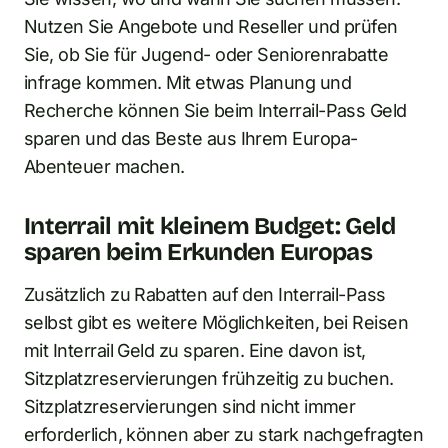
Nutzen Sie Angebote und Reseller und prüfen
Sie, ob Sie für Jugend- oder Seniorenrabatte
infrage kommen. Mit etwas Planung und
Recherche können Sie beim Interrail-Pass Geld
sparen und das Beste aus Ihrem Europa-
Abenteuer machen.
Interrail mit kleinem Budget: Geld
sparen beim Erkunden Europas
Zusätzlich zu Rabatten auf den Interrail-Pass
selbst gibt es weitere Möglichkeiten, bei Reisen
mit Interrail Geld zu sparen. Eine davon ist,
Sitzplatzreservierungen frühzeitig zu buchen.
Sitzplatzreservierungen sind nicht immer
erforderlich, können aber zu stark nachgefragten