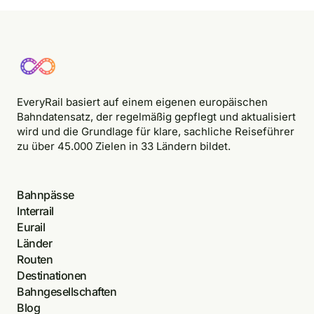
EveryRail basiert auf einem eigenen europäischen
Bahndatensatz, der regelmäßig gepflegt und aktualisiert
wird und die Grundlage für klare, sachliche Reiseführer
zu über 45.000 Zielen in 33 Ländern bildet.
Bahnpässe
Interrail
Eurail
Länder
Routen
Destinationen
Bahngesellschaften
Blog