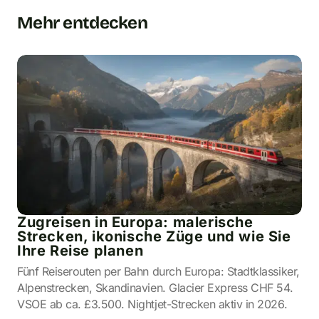
Mehr entdecken
Zugreisen in Europa: malerische
Strecken, ikonische Züge und wie Sie
Ihre Reise planen
Fünf Reiserouten per Bahn durch Europa: Stadtklassiker,
Alpenstrecken, Skandinavien. Glacier Express CHF 54.
VSOE ab ca. £3.500. Nightjet-Strecken aktiv in 2026.