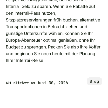
Interrail Geld zu sparen. Wenn Sie Rabatte auf
den Interrail-Pass nutzen,
Sitzplatzreservierungen früh buchen, alternative
Transportoptionen in Betracht ziehen und
günstige Unterkünfte wählen, können Sie Ihr
Europa-Abenteuer optimal genießen, ohne Ihr
Budget zu sprengen. Packen Sie also Ihre Koffer
und beginnen Sie noch heute mit der Planung
Ihrer Interrail-Reise!
Blog
Juni 30, 2026
Aktualisiert am