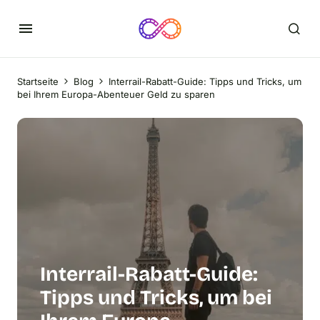
Startseite
Blog
Interrail-Rabatt-Guide: Tipps und Tricks, um
bei Ihrem Europa-Abenteuer Geld zu sparen
Interrail-Rabatt-Guide:
Tipps und Tricks, um bei