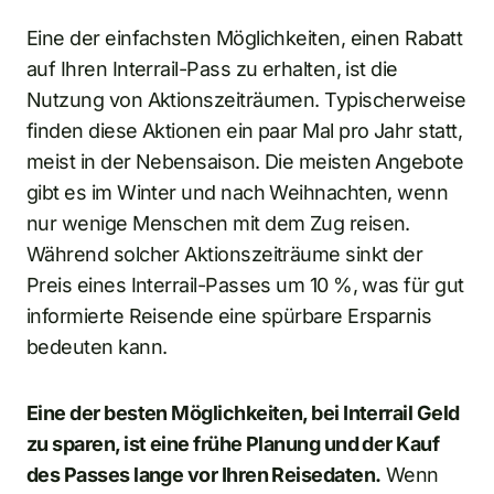
Eine der einfachsten Möglichkeiten, einen Rabatt
auf Ihren Interrail-Pass zu erhalten, ist die
Nutzung von Aktionszeiträumen. Typischerweise
finden diese Aktionen ein paar Mal pro Jahr statt,
meist in der Nebensaison. Die meisten Angebote
gibt es im Winter und nach Weihnachten, wenn
nur wenige Menschen mit dem Zug reisen.
Während solcher Aktionszeiträume sinkt der
Preis eines Interrail-Passes um 10 %, was für gut
informierte Reisende eine spürbare Ersparnis
bedeuten kann.
Eine der besten Möglichkeiten, bei Interrail Geld
zu sparen, ist eine frühe Planung und der Kauf
des Passes lange vor Ihren Reisedaten.
Wenn