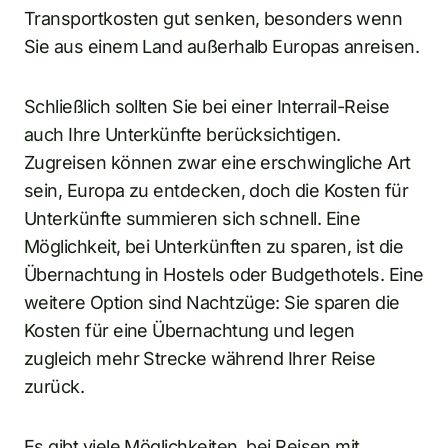
Transportkosten gut senken, besonders wenn
Sie aus einem Land außerhalb Europas anreisen.
Schließlich sollten Sie bei einer Interrail-Reise
auch Ihre Unterkünfte berücksichtigen.
Zugreisen können zwar eine erschwingliche Art
sein, Europa zu entdecken, doch die Kosten für
Unterkünfte summieren sich schnell. Eine
Möglichkeit, bei Unterkünften zu sparen, ist die
Übernachtung in Hostels oder Budgethotels. Eine
weitere Option sind Nachtzüge: Sie sparen die
Kosten für eine Übernachtung und legen
zugleich mehr Strecke während Ihrer Reise
zurück.
Es gibt viele Möglichkeiten, bei Reisen mit