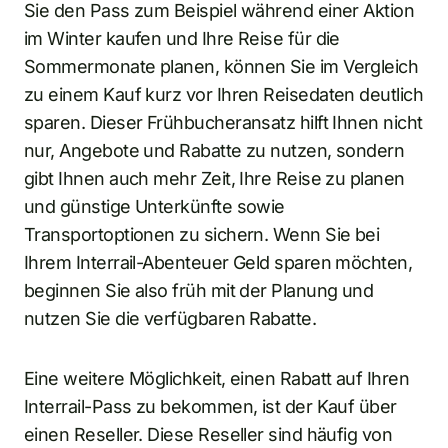
Sie den Pass zum Beispiel während einer Aktion
im Winter kaufen und Ihre Reise für die
Sommermonate planen, können Sie im Vergleich
zu einem Kauf kurz vor Ihren Reisedaten deutlich
sparen. Dieser Frühbucheransatz hilft Ihnen nicht
nur, Angebote und Rabatte zu nutzen, sondern
gibt Ihnen auch mehr Zeit, Ihre Reise zu planen
und günstige Unterkünfte sowie
Transportoptionen zu sichern. Wenn Sie bei
Ihrem Interrail-Abenteuer Geld sparen möchten,
beginnen Sie also früh mit der Planung und
nutzen Sie die verfügbaren Rabatte.
Eine weitere Möglichkeit, einen Rabatt auf Ihren
Interrail-Pass zu bekommen, ist der Kauf über
einen Reseller. Diese Reseller sind häufig von