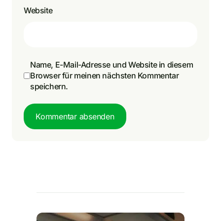
Website
Name, E-Mail-Adresse und Website in diesem
Browser für meinen nächsten Kommentar
speichern.
Kommentar absenden