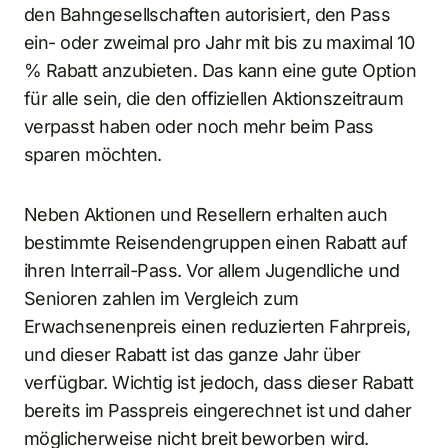
den Bahngesellschaften autorisiert, den Pass
ein- oder zweimal pro Jahr mit bis zu maximal 10
% Rabatt anzubieten. Das kann eine gute Option
für alle sein, die den offiziellen Aktionszeitraum
verpasst haben oder noch mehr beim Pass
sparen möchten.
Neben Aktionen und Resellern erhalten auch
bestimmte Reisendengruppen einen Rabatt auf
ihren Interrail-Pass. Vor allem Jugendliche und
Senioren zahlen im Vergleich zum
Erwachsenenpreis einen reduzierten Fahrpreis,
und dieser Rabatt ist das ganze Jahr über
verfügbar. Wichtig ist jedoch, dass dieser Rabatt
bereits im Passpreis eingerechnet ist und daher
möglicherweise nicht breit beworben wird.