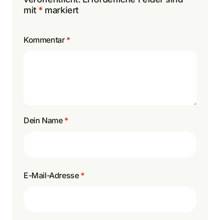
mit
*
markiert
Kommentar
*
Dein Name
*
E-Mail-Adresse
*