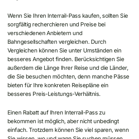
Wenn Sie Ihren Interrail-Pass kaufen, sollten Sie
sorgfältig recherchieren und Preise bei
verschiedenen Anbietern und
Bahngesellschaften vergleichen. Durch
Vergleichen können Sie unter Umständen ein
besseres Angebot finden. Berücksichtigen Sie
außerdem die Länge Ihrer Reise und die Länder,
die Sie besuchen möchten, denn manche Pässe
bieten für Ihre konkreten Reisepläne ein
besseres Preis-Leistungs-Verhältnis.
Einen Rabatt auf Ihren Interrail-Pass zu
bekommen ist möglich, aber nicht unbedingt
einfach. Trotzdem können Sie viel sparen, wenn
Sie wissen, wo und wann Sie suchen müssen.