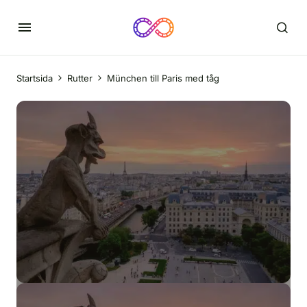
Startsida
Rutter
München till Paris med tåg