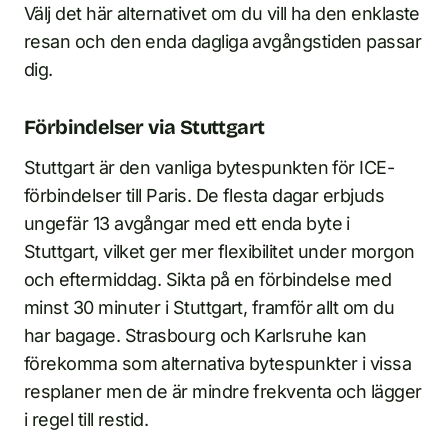
Välj det här alternativet om du vill ha den enklaste
resan och den enda dagliga avgångstiden passar
dig.
Förbindelser via Stuttgart
Stuttgart är den vanliga bytespunkten för ICE-
förbindelser till Paris. De flesta dagar erbjuds
ungefär 13 avgångar med ett enda byte i
Stuttgart, vilket ger mer flexibilitet under morgon
och eftermiddag. Sikta på en förbindelse med
minst 30 minuter i Stuttgart, framför allt om du
har bagage. Strasbourg och Karlsruhe kan
förekomma som alternativa bytespunkter i vissa
resplaner men de är mindre frekventa och lägger
i regel till restid.