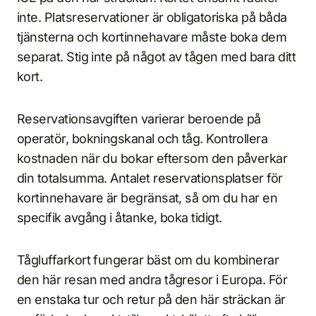
inte. Platsreservationer är obligatoriska på båda
tjänsterna och kortinnehavare måste boka dem
separat. Stig inte på något av tågen med bara ditt
kort.
Reservationsavgiften varierar beroende på
operatör, bokningskanal och tåg. Kontrollera
kostnaden när du bokar eftersom den påverkar
din totalsumma. Antalet reservationsplatser för
kortinnehavare är begränsat, så om du har en
specifik avgång i åtanke, boka tidigt.
Tågluffarkort fungerar bäst om du kombinerar
den här resan med andra tågresor i Europa. För
en enstaka tur och retur på den här sträckan är