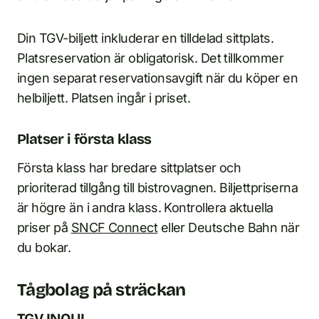
Din TGV-biljett inkluderar en tilldelad sittplats.
Platsreservation är obligatorisk. Det tillkommer
ingen separat reservationsavgift när du köper en
helbiljett. Platsen ingår i priset.
Platser i första klass
Första klass har bredare sittplatser och
prioriterad tillgång till bistrovagnen. Biljettpriserna
är högre än i andra klass. Kontrollera aktuella
priser på
SNCF Connect
eller Deutsche Bahn när
du bokar.
Tågbolag på sträckan
TGV INOUI