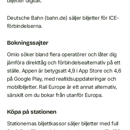
biljetter digitalt.
Deutsche Bahn (bahn.de) säljer biljetter för ICE-
förbindelserna.
Bokningssajter
Omio söker bland flera operatörer och låter dig
jämföra direkttåg och förbindelsealternativ på ett
ställe. Appen är betygsatt 4,9 i App Store och 4,6
på Google Play, med realtidsuppdateringar och
mobilbiljetter. Rail Europe är ett annat alternativ,
särskilt om du bokar från utanför Europa.
Köpa på stationen
Stationernas biljettkassor säljer biljetter med full