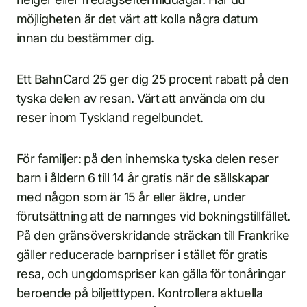
möjligheten är det värt att kolla några datum
innan du bestämmer dig.
Ett BahnCard 25 ger dig 25 procent rabatt på den
tyska delen av resan. Värt att använda om du
reser inom Tyskland regelbundet.
För familjer: på den inhemska tyska delen reser
barn i åldern 6 till 14 år gratis när de sällskapar
med någon som är 15 år eller äldre, under
förutsättning att de namnges vid bokningstillfället.
På den gränsöverskridande sträckan till Frankrike
gäller reducerade barnpriser i stället för gratis
resa, och ungdomspriser kan gälla för tonåringar
beroende på biljetttypen. Kontrollera aktuella