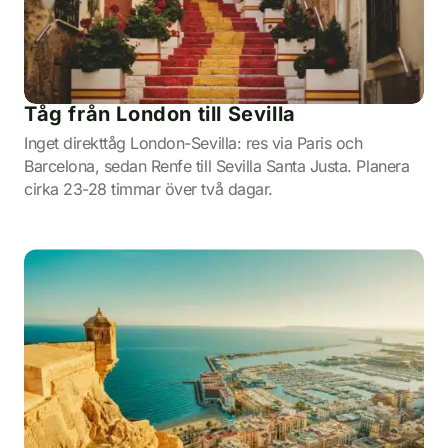
Tåg från London till Sevilla
Inget direkttåg London-Sevilla: res via Paris och
Barcelona, sedan Renfe till Sevilla Santa Justa. Planera
cirka 23-28 timmar över två dagar.