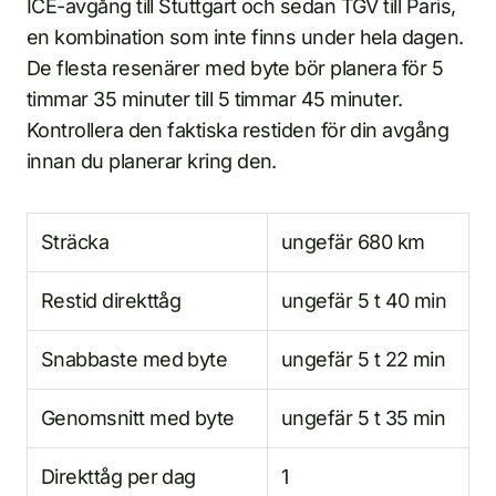
ICE-avgång till Stuttgart och sedan TGV till Paris,
en kombination som inte finns under hela dagen.
De flesta resenärer med byte bör planera för 5
timmar 35 minuter till 5 timmar 45 minuter.
Kontrollera den faktiska restiden för din avgång
innan du planerar kring den.
Sträcka
ungefär 680 km
Restid direkttåg
ungefär 5 t 40 min
Snabbaste med byte
ungefär 5 t 22 min
Genomsnitt med byte
ungefär 5 t 35 min
Direkttåg per dag
1