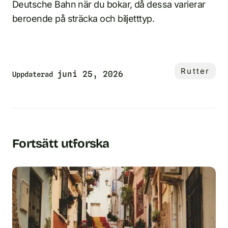
Deutsche Bahn när du bokar, då dessa varierar
beroende på sträcka och biljetttyp.
Rutter
juni 25, 2026
Uppdaterad
Fortsätt utforska