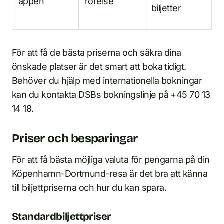
appen
rörelse
biljetter
För att få de bästa priserna och säkra dina
önskade platser är det smart att boka tidigt.
Behöver du hjälp med internationella bokningar
kan du kontakta DSBs bokningslinje på +45 70 13
14 18.
Priser och besparingar
För att få bästa möjliga valuta för pengarna på din
Köpenhamn-Dortmund-resa är det bra att känna
till biljettpriserna och hur du kan spara.
Standardbiljettpriser