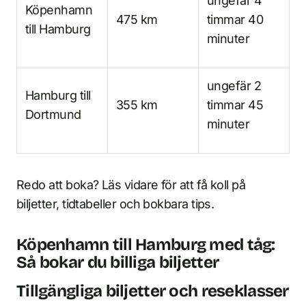
ungefär 4
Köpenhamn
475 km
timmar 40
till Hamburg
minuter
ungefär 2
Hamburg till
355 km
timmar 45
Dortmund
minuter
Redo att boka? Läs vidare för att få koll på
biljetter, tidtabeller och bokbara tips.
Köpenhamn till Hamburg med tåg:
Så bokar du billiga biljetter
Tillgängliga biljetter och reseklasser