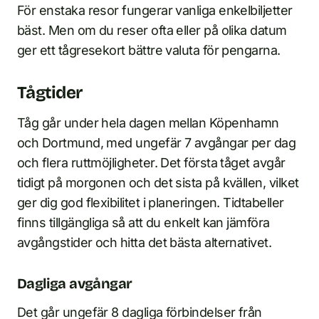
För enstaka resor fungerar vanliga enkelbiljetter
bäst. Men om du reser ofta eller på olika datum
ger ett tågresekort bättre valuta för pengarna.
Tågtider
Tåg går under hela dagen mellan Köpenhamn
och Dortmund, med ungefär 7 avgångar per dag
och flera ruttmöjligheter. Det första tåget avgår
tidigt på morgonen och det sista på kvällen, vilket
ger dig god flexibilitet i planeringen. Tidtabeller
finns tillgängliga så att du enkelt kan jämföra
avgångstider och hitta det bästa alternativet.
Dagliga avgångar
Det går ungefär 8 dagliga förbindelser från