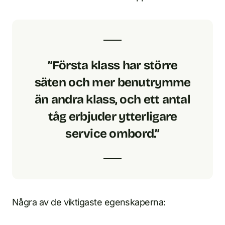
”Första klass har större
säten och mer benutrymme
än andra klass, och ett antal
tåg erbjuder ytterligare
service ombord.”
Några av de viktigaste egenskaperna: