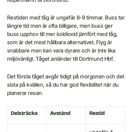
Restiden med tåg är ungefär 8-9 timmar. Buss tar
längre tid men är ofta billigare, men buss ger
buss upphov till mer koldioxid jämfört med tåg,
som är det mest hållbara alternativet. Flyg är
snabbare men kan vara dyrare och är inte lika
miljövänligt. Tåget anländer till Dortmund Hbf.
Det första tåget avgår tidigt på morgonen och det
sista på kvällen, så du har god flexibilitet när du
planerar resan.
Delsträcka
Avstånd
Restid