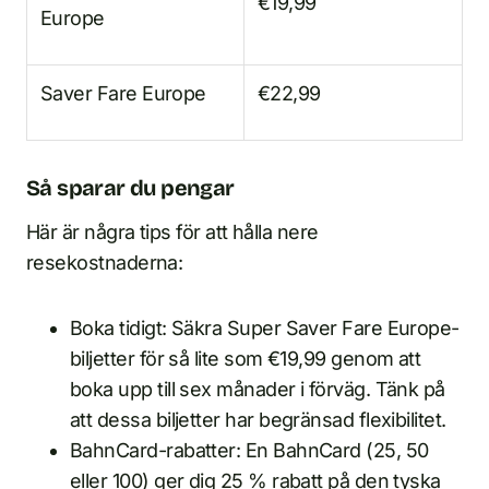
€19,99
Europe
Saver Fare Europe
€22,99
Så sparar du pengar
Här är några tips för att hålla nere
resekostnaderna:
Boka tidigt: Säkra Super Saver Fare Europe-
biljetter för så lite som €19,99 genom att
boka upp till sex månader i förväg. Tänk på
att dessa biljetter har begränsad flexibilitet.
BahnCard-rabatter: En BahnCard (25, 50
eller 100) ger dig 25 % rabatt på den tyska