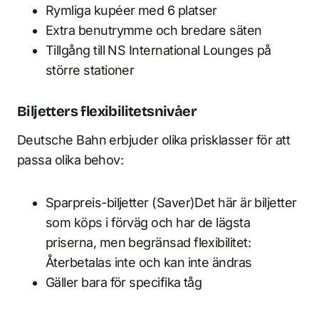
Rymliga kupéer med 6 platser
Extra benutrymme och bredare säten
Tillgång till NS International Lounges på
större stationer
Biljetters flexibilitetsnivåer
Deutsche Bahn erbjuder olika prisklasser för att
passa olika behov:
Sparpreis-biljetter (Saver)Det här är biljetter
som köps i förväg och har de lägsta
priserna, men begränsad flexibilitet:
Återbetalas inte och kan inte ändras
Gäller bara för specifika tåg