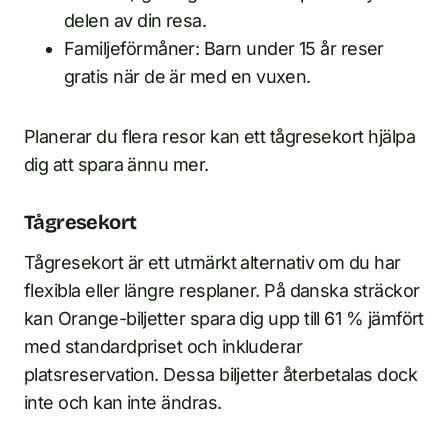
delen av din resa.
Familjeförmåner: Barn under 15 år reser
gratis när de är med en vuxen.
Planerar du flera resor kan ett tågresekort hjälpa
dig att spara ännu mer.
Tågresekort
Tågresekort är ett utmärkt alternativ om du har
flexibla eller längre resplaner. På danska sträckor
kan Orange-biljetter spara dig upp till 61 % jämfört
med standardpriset och inkluderar
platsreservation. Dessa biljetter återbetalas dock
inte och kan inte ändras.