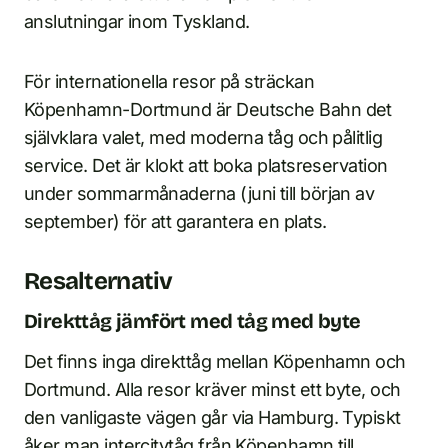
anslutningar inom Tyskland.
För internationella resor på sträckan
Köpenhamn-Dortmund är Deutsche Bahn det
självklara valet, med moderna tåg och pålitlig
service. Det är klokt att boka platsreservation
under sommarmånaderna (juni till början av
september) för att garantera en plats.
Resalternativ
Direkttåg jämfört med tåg med byte
Det finns inga direkttåg mellan Köpenhamn och
Dortmund. Alla resor kräver minst ett byte, och
den vanligaste vägen går via Hamburg. Typiskt
åker man intercitytåg från Köpenhamn till