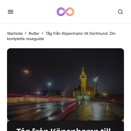
Startsida
Rutter
Tåg från Köpenhamn till Dortmund: Din
kompletta reseguide