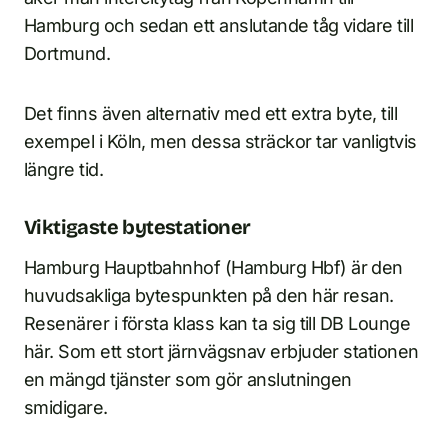
Hamburg och sedan ett anslutande tåg vidare till
Dortmund.
Det finns även alternativ med ett extra byte, till
exempel i Köln, men dessa sträckor tar vanligtvis
längre tid.
Viktigaste bytestationer
Hamburg Hauptbahnhof (Hamburg Hbf) är den
huvudsakliga bytespunkten på den här resan.
Resenärer i första klass kan ta sig till DB Lounge
här. Som ett stort järnvägsnav erbjuder stationen
en mängd tjänster som gör anslutningen
smidigare.