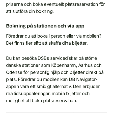
priserna och boka eventuellt platsreservation för
att slutföra din bokning.
Bokning på stationen och via app
Föredrar du att boka i person eller via mobilen?
Det finns fler sätt att skaffa dina biljetter.
Du kan besöka DSBs servicediskar på större
danska stationer som Köpenhamn, Aarhus och
Odense för personlig hjälp och biljetter direkt på
plats. Föredrar du mobilen kan DB Navigator-
appen vara ett smidigt alternativ. Den erbjuder
realtidsuppdateringar, mobila biljetter och
möjlighet att boka platsreservation.