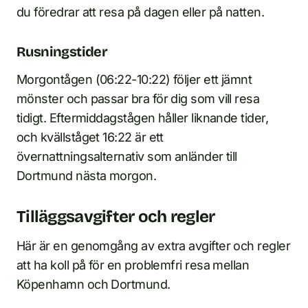
du föredrar att resa på dagen eller på natten.
Rusningstider
Morgontågen (06:22-10:22) följer ett jämnt
mönster och passar bra för dig som vill resa
tidigt. Eftermiddagstågen håller liknande tider,
och kvällståget 16:22 är ett
övernattningsalternativ som anländer till
Dortmund nästa morgon.
Tilläggsavgifter och regler
Här är en genomgång av extra avgifter och regler
att ha koll på för en problemfri resa mellan
Köpenhamn och Dortmund.