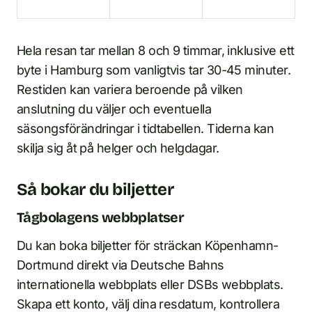
Hela resan tar mellan 8 och 9 timmar, inklusive ett
byte i Hamburg som vanligtvis tar 30-45 minuter.
Restiden kan variera beroende på vilken
anslutning du väljer och eventuella
säsongsförändringar i tidtabellen. Tiderna kan
skilja sig åt på helger och helgdagar.
Så bokar du biljetter
Tågbolagens webbplatser
Du kan boka biljetter för sträckan Köpenhamn-
Dortmund direkt via Deutsche Bahns
internationella webbplats eller DSBs webbplats.
Skapa ett konto, välj dina resdatum, kontrollera