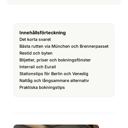
Innehållsförteckning
Det korta svaret
Bästa rutten via München och Brennerpasset
Restid och byten
Biljetter, priser och bokningsfönster
Interrail och Eurail
Stationstips för Berlin och Venedig
Nattåg och långsammare alternativ
Praktiska bokningstips