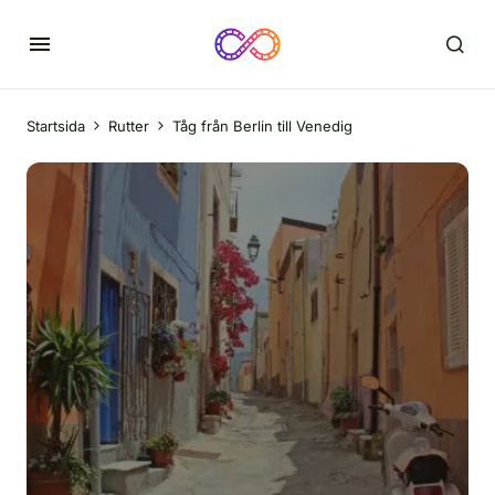
Startsida
Rutter
Tåg från Berlin till Venedig