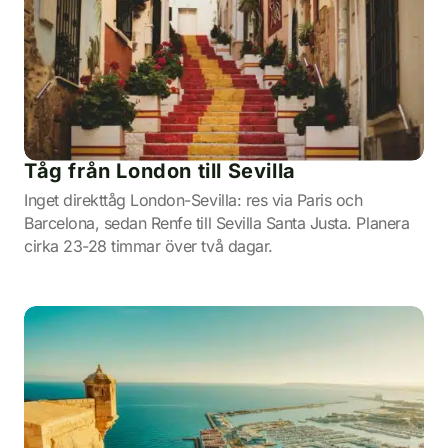
Tåg från London till Sevilla
Inget direkttåg London-Sevilla: res via Paris och
Barcelona, sedan Renfe till Sevilla Santa Justa. Planera
cirka 23-28 timmar över två dagar.