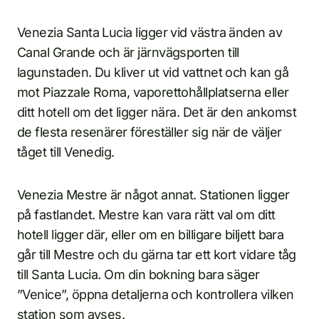
Venezia Santa Lucia ligger vid västra änden av
Canal Grande och är järnvägsporten till
lagunstaden. Du kliver ut vid vattnet och kan gå
mot Piazzale Roma, vaporettohållplatserna eller
ditt hotell om det ligger nära. Det är den ankomst
de flesta resenärer föreställer sig när de väljer
tåget till Venedig.
Venezia Mestre är något annat. Stationen ligger
på fastlandet. Mestre kan vara rätt val om ditt
hotell ligger där, eller om en billigare biljett bara
går till Mestre och du gärna tar ett kort vidare tåg
till Santa Lucia. Om din bokning bara säger
”Venice”, öppna detaljerna och kontrollera vilken
station som avses.