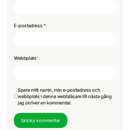
E-postadress
*
Webbplats
Spara mitt namn, min e-postadress och
webbplats i denna webbläsare till nästa gång
jag skriver en kommentar.
Skicka kommentar