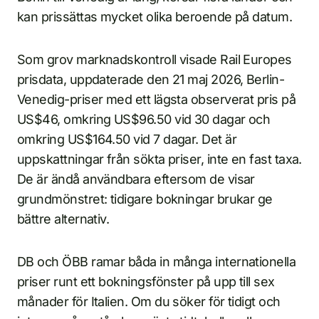
kan prissättas mycket olika beroende på datum.
Som grov marknadskontroll visade Rail Europes
prisdata, uppdaterade den 21 maj 2026, Berlin-
Venedig-priser med ett lägsta observerat pris på
US$46, omkring US$96.50 vid 30 dagar och
omkring US$164.50 vid 7 dagar. Det är
uppskattningar från sökta priser, inte en fast taxa.
De är ändå användbara eftersom de visar
grundmönstret: tidigare bokningar brukar ge
bättre alternativ.
DB och ÖBB ramar båda in många internationella
priser runt ett bokningsfönster på upp till sex
månader för Italien. Om du söker för tidigt och