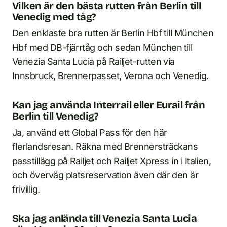
Vilken är den bästa rutten från Berlin till
Venedig med tåg?
Den enklaste bra rutten är Berlin Hbf till München
Hbf med DB-fjärrtåg och sedan München till
Venezia Santa Lucia på Railjet-rutten via
Innsbruck, Brennerpasset, Verona och Venedig.
Kan jag använda Interrail eller Eurail från
Berlin till Venedig?
Ja, använd ett Global Pass för den här
flerlandsresan. Räkna med Brennersträckans
passtillägg på Railjet och Railjet Xpress in i Italien,
och överväg platsreservation även där den är
frivillig.
Ska jag anlända till Venezia Santa Lucia