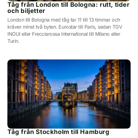
Tåg från London till Bologna: rutt, tider
och biljetter
London till Bologna med tåg tar 11 till 13 timmar och
kräver minst två byten. Eurostar till Paris, sedan TGV
INOUI eller Frecciarossa International till Milano eller
Turin.
Tåg från Stockholm till Hamburg