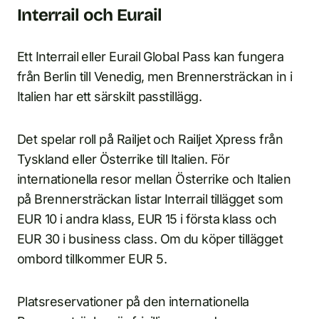
Interrail och Eurail
Ett Interrail eller Eurail Global Pass kan fungera
från Berlin till Venedig, men Brennersträckan in i
Italien har ett särskilt passtillägg.
Det spelar roll på Railjet och Railjet Xpress från
Tyskland eller Österrike till Italien. För
internationella resor mellan Österrike och Italien
på Brennersträckan listar Interrail tillägget som
EUR 10 i andra klass, EUR 15 i första klass och
EUR 30 i business class. Om du köper tillägget
ombord tillkommer EUR 5.
Platsreservationer på den internationella