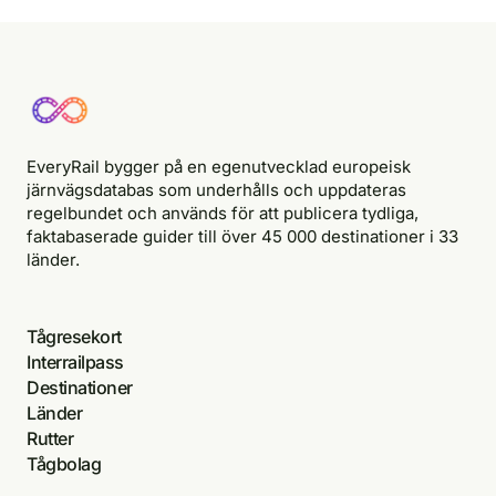
EveryRail bygger på en egenutvecklad europeisk
järnvägsdatabas som underhålls och uppdateras
regelbundet och används för att publicera tydliga,
faktabaserade guider till över 45 000 destinationer i 33
länder.
Tågresekort
Interrailpass
Destinationer
Länder
Rutter
Tågbolag