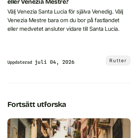
eller Venezia Mestre?
Välj Venezia Santa Lucia för själva Venedig. Välj
Venezia Mestre bara om du bor på fastlandet
eller medvetet ansluter vidare till Santa Lucia.
Rutter
juli 04, 2026
Uppdaterad
Fortsätt utforska