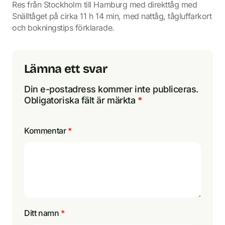
Res från Stockholm till Hamburg med direkttåg med
Snälltåget på cirka 11 h 14 min, med nattåg, tågluffarkort
och bokningstips förklarade.
Lämna ett svar
Din e-postadress kommer inte publiceras.
Obligatoriska fält är märkta
*
Kommentar
*
Ditt namn
*