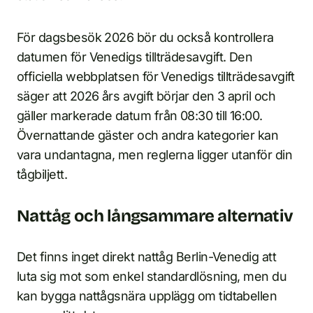
För dagsbesök 2026 bör du också kontrollera
datumen för Venedigs tillträdesavgift. Den
officiella webbplatsen för Venedigs tillträdesavgift
säger att 2026 års avgift börjar den 3 april och
gäller markerade datum från 08:30 till 16:00.
Övernattande gäster och andra kategorier kan
vara undantagna, men reglerna ligger utanför din
tågbiljett.
Nattåg och långsammare alternativ
Det finns inget direkt nattåg Berlin-Venedig att
luta sig mot som enkel standardlösning, men du
kan bygga nattågsnära upplägg om tidtabellen