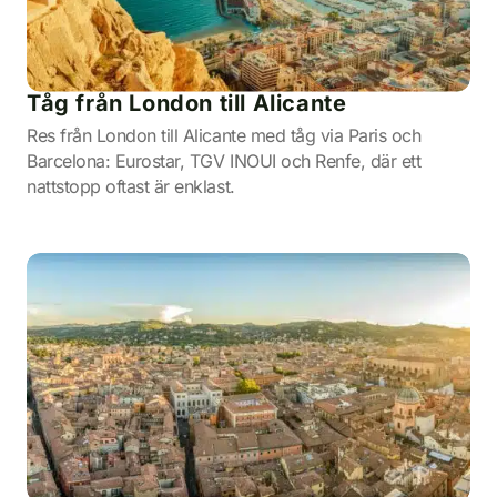
Tåg från London till Alicante
Res från London till Alicante med tåg via Paris och
Barcelona: Eurostar, TGV INOUI och Renfe, där ett
nattstopp oftast är enklast.