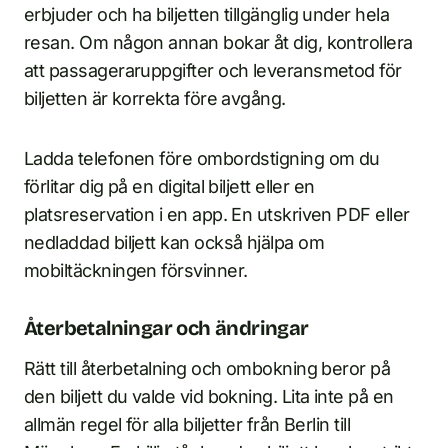
erbjuder och ha biljetten tillgänglig under hela
resan. Om någon annan bokar åt dig, kontrollera
att passageraruppgifter och leveransmetod för
biljetten är korrekta före avgång.
Ladda telefonen före ombordstigning om du
förlitar dig på en digital biljett eller en
platsreservation i en app. En utskriven PDF eller
nedladdad biljett kan också hjälpa om
mobiltäckningen försvinner.
Återbetalningar och ändringar
Rätt till återbetalning och ombokning beror på
den biljett du valde vid bokning. Lita inte på en
allmän regel för alla biljetter från Berlin till