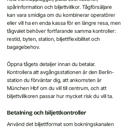
spårinformation och biljettvillkor. Tågförsäljare
kan vara smidiga om du kombinerar operatörer
eller vill ha en enda kassa för en längre resa, men
tågvalet behöver fortfarande samma kontroller:
restid, byten, station, biljettflexibilitet och
bagagebehov.
Öppna tågets detaljer innan du betalar.
Kontrollera att avgångsstationen är den Berlin-
station du förväntar dig, att ankomsten är
München Hbf om du vill till centrum, och att
biljettvillkoren passar hur mycket risk du vill ta.
Betalning och biljettkontroller
Använd det biljettformat som bokningskanalen