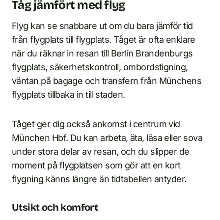
Tåg jämfört med flyg
Flyg kan se snabbare ut om du bara jämför tid
från flygplats till flygplats. Tåget är ofta enklare
när du räknar in resan till Berlin Brandenburgs
flygplats, säkerhetskontroll, ombordstigning,
väntan på bagage och transfern från Münchens
flygplats tillbaka in till staden.
Tåget ger dig också ankomst i centrum vid
München Hbf. Du kan arbeta, äta, läsa eller sova
under stora delar av resan, och du slipper de
moment på flygplatsen som gör att en kort
flygning känns längre än tidtabellen antyder.
Utsikt och komfort