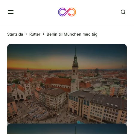
Startsida
Rutter
Berlin till München med tåg