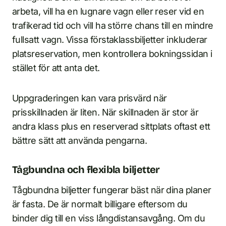
arbeta, vill ha en lugnare vagn eller reser vid en
trafikerad tid och vill ha större chans till en mindre
fullsatt vagn. Vissa förstaklassbiljetter inkluderar
platsreservation, men kontrollera bokningssidan i
stället för att anta det.
Uppgraderingen kan vara prisvärd när
prisskillnaden är liten. När skillnaden är stor är
andra klass plus en reserverad sittplats oftast ett
bättre sätt att använda pengarna.
Tågbundna och flexibla biljetter
Tågbundna biljetter fungerar bäst när dina planer
är fasta. De är normalt billigare eftersom du
binder dig till en viss långdistansavgång. Om du