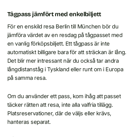
Tågpass jämfört med enkelbiljett
För en enskild resa Berlin till München bör du
jämföra värdet av en resdag på tågpasset med
en vanlig förköpsbiljett. Ett tågpass är inte
automatiskt billigare bara för att sträckan är lång.
Det blir mer intressant när du också tar andra
långdistanståg i Tyskland eller runt om i Europa
på samma resa.
Om du använder ett pass, kom ihåg att passet
täcker rätten att resa, inte alla valfria tillägg.
Platsreservationer, där de väljs eller krävs,
hanteras separat.