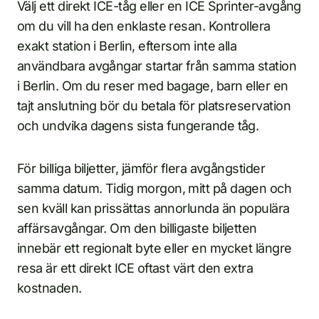
Välj ett direkt ICE-tåg eller en ICE Sprinter-avgång
om du vill ha den enklaste resan. Kontrollera
exakt station i Berlin, eftersom inte alla
användbara avgångar startar från samma station
i Berlin. Om du reser med bagage, barn eller en
tajt anslutning bör du betala för platsreservation
och undvika dagens sista fungerande tåg.
För billiga biljetter, jämför flera avgångstider
samma datum. Tidig morgon, mitt på dagen och
sen kväll kan prissättas annorlunda än populära
affärsavgångar. Om den billigaste biljetten
innebär ett regionalt byte eller en mycket längre
resa är ett direkt ICE oftast värt den extra
kostnaden.