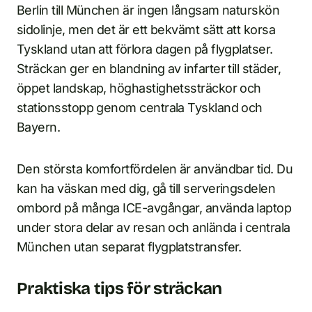
Berlin till München är ingen långsam naturskön
sidolinje, men det är ett bekvämt sätt att korsa
Tyskland utan att förlora dagen på flygplatser.
Sträckan ger en blandning av infarter till städer,
öppet landskap, höghastighetssträckor och
stationsstopp genom centrala Tyskland och
Bayern.
Den största komfortfördelen är användbar tid. Du
kan ha väskan med dig, gå till serveringsdelen
ombord på många ICE-avgångar, använda laptop
under stora delar av resan och anlända i centrala
München utan separat flygplatstransfer.
Praktiska tips för sträckan