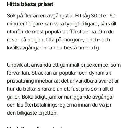
Hitta bästa priset
Sök på fler än en avgångstid. Ett tåg 30 eller 60
minuter tidigare kan vara tydligt billigare, särskilt
utanför de mest populära affärstiderna. Om du
reser på helgen, titta på morgon-, lunch- och
kvällsavgångar innan du bestämmer dig.
Undvik att använda ett gammalt prisexempel som
förväntan. Sträckan är populär, och dynamisk
prissättning innebär att det användbara svaret är
hur du bokar snarare än ett fast pris som alltid
gäller. Boka tidigt, jämför närliggande avgångar
och läs återbetalningsreglerna innan du väljer
den billigaste biljetten.