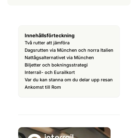
Innehållsförteckning
Två rutter att jämföra
Dagsrutten via München och norra Italien
Nattågsalternativet via München
Biljetter och bokningsstrategi
Interrail- och Eurailkort
Var du kan stanna om du delar upp resan
Ankomst till Rom