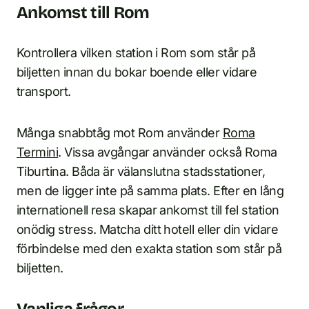
Ankomst till Rom
Kontrollera vilken station i Rom som står på
biljetten innan du bokar boende eller vidare
transport.
Många snabbtåg mot Rom använder
Roma
Termini
. Vissa avgångar använder också Roma
Tiburtina. Båda är välanslutna stadsstationer,
men de ligger inte på samma plats. Efter en lång
internationell resa skapar ankomst till fel station
onödig stress. Matcha ditt hotell eller din vidare
förbindelse med den exakta station som står på
biljetten.