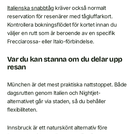
Italienska snabbtåg
kräver också normalt
reservation för resenärer med tågluffarkort.
Kontrollera bokningsflödet för kortet innan du
väljer en rutt som är beroende av en specifik
Frecciarossa- eller Italo-förbindelse.
Var du kan stanna om du delar upp
resan
München är det mest praktiska nattstoppet. Både
dagsrutten genom Italien och Nightjet-
alternativet går via staden, så du behåller
flexibiliteten.
Innsbruck är ett naturskönt alternativ före