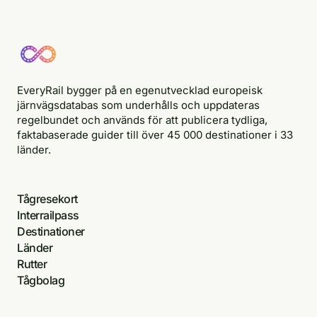
EveryRail bygger på en egenutvecklad europeisk
järnvägsdatabas som underhålls och uppdateras
regelbundet och används för att publicera tydliga,
faktabaserade guider till över 45 000 destinationer i 33
länder.
Tågresekort
Interrailpass
Destinationer
Länder
Rutter
Tågbolag