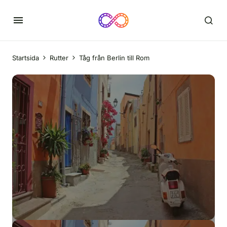
Startsida
Rutter
Tåg från Berlin till Rom