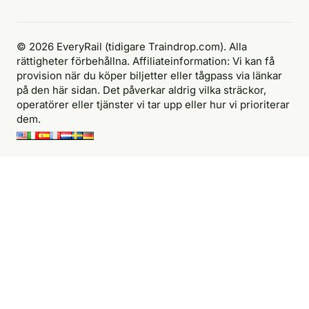
© 2026 EveryRail (tidigare Traindrop.com). Alla
rättigheter förbehållna. Affiliateinformation: Vi kan få
provision när du köper biljetter eller tågpass via länkar
på den här sidan. Det påverkar aldrig vilka sträckor,
operatörer eller tjänster vi tar upp eller hur vi prioriterar
dem.