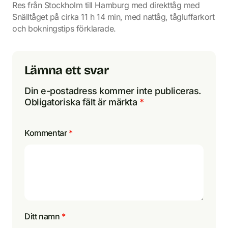
Res från Stockholm till Hamburg med direkttåg med
Snälltåget på cirka 11 h 14 min, med nattåg, tågluffarkort
och bokningstips förklarade.
Lämna ett svar
Din e-postadress kommer inte publiceras.
Obligatoriska fält är märkta
*
Kommentar
*
Ditt namn
*