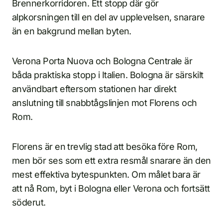
Brennerkorridoren. Ett stopp där gör
alpkorsningen till en del av upplevelsen, snarare
än en bakgrund mellan byten.
Verona Porta Nuova och Bologna Centrale är
båda praktiska stopp i Italien. Bologna är särskilt
användbart eftersom stationen har direkt
anslutning till snabbtågslinjen mot Florens och
Rom.
Florens är en trevlig stad att besöka före Rom,
men bör ses som ett extra resmål snarare än den
mest effektiva bytespunkten. Om målet bara är
att nå Rom, byt i Bologna eller Verona och fortsätt
söderut.