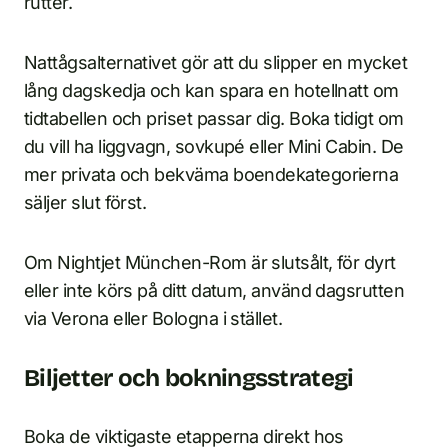
rutter.
Nattågsalternativet gör att du slipper en mycket
lång dagskedja och kan spara en hotellnatt om
tidtabellen och priset passar dig. Boka tidigt om
du vill ha liggvagn, sovkupé eller Mini Cabin. De
mer privata och bekväma boendekategorierna
säljer slut först.
Om Nightjet München-Rom är slutsålt, för dyrt
eller inte körs på ditt datum, använd dagsrutten
via Verona eller Bologna i stället.
Biljetter och bokningsstrategi
Boka de viktigaste etapperna direkt hos