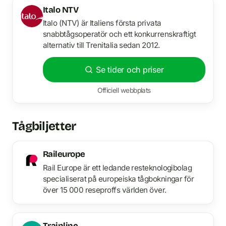
Italo NTV
Italo (NTV) är Italiens första privata
snabbtågsoperatör och ett konkurrenskraftigt
alternativ till Trenitalia sedan 2012.
Se tider och priser
Officiell webbplats
Tågbiljetter
Raileurope
Rail Europe är ett ledande resteknologibolag
specialiserat på europeiska tågbokningar för
över 15 000 reseproffs världen över.
Trainline