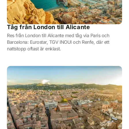
Tåg från London till Alicante
Res från London till Alicante med tåg via Paris och
Barcelona: Eurostar, TGV INOUI och Renfe, där ett
nattstopp oftast är enklast.