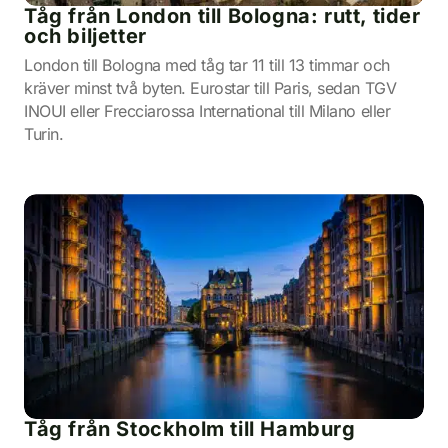
Tåg från London till Bologna: rutt, tider
och biljetter
London till Bologna med tåg tar 11 till 13 timmar och
kräver minst två byten. Eurostar till Paris, sedan TGV
INOUI eller Frecciarossa International till Milano eller
Turin.
Tåg från Stockholm till Hamburg