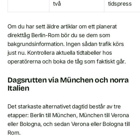
två
tidspress
Om du har sett äldre artiklar om ett planerat
direkttåg Berlin-Rom bör du se dem som
bakgrundsinformation. Ingen sådan trafik körs
just nu. Kontrollera aktuella tidtabeller hos
operatörerna och boka de tåg som faktiskt går.
Dagsrutten via München och norra
Italien
Det starkaste alternativet dagtid består av tre
etapper: Berlin till München, München till Verona
eller Bologna, och sedan Verona eller Bologna till
Rom.