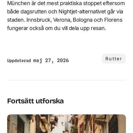
München är det mest praktiska stoppet eftersom
både dagsrutten och Nightjet-alternativet går via
staden. Innsbruck, Verona, Bologna och Florens
fungerar också om du vill dela upp resan.
Rutter
maj 27, 2026
Uppdaterad
Fortsätt utforska