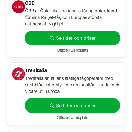
ÖBB
ÖBB är Österrikes nationella tågoperatör, känd
för sina Railjet-tåg och Europas största
nattågsnät, Nightjet.
Se tider och priser
Officiell webbplats
Trenitalia
Trenitalia är Italiens statliga tågoperatör med
snabbtåg, intercity- och regionaltåg i landet och
vidare ut i Europa.
Se tider och priser
Officiell webbplats