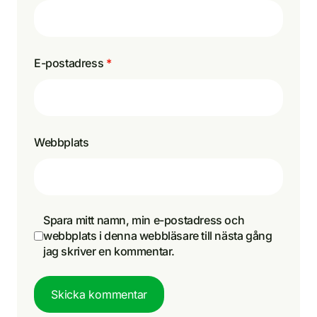
E-postadress
*
Webbplats
Spara mitt namn, min e-postadress och
webbplats i denna webbläsare till nästa gång
jag skriver en kommentar.
Skicka kommentar