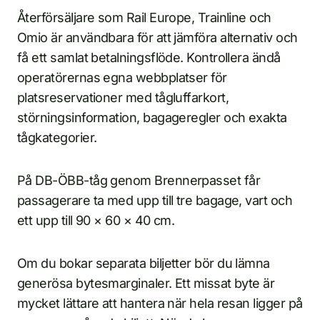
Återförsäljare som Rail Europe, Trainline och
Omio är användbara för att jämföra alternativ och
få ett samlat betalningsflöde. Kontrollera ändå
operatörernas egna webbplatser för
platsreservationer med tågluffarkort,
störningsinformation, bagageregler och exakta
tågkategorier.
På DB-ÖBB-tåg genom Brennerpasset får
passagerare ta med upp till tre bagage, vart och
ett upp till 90 × 60 × 40 cm.
Om du bokar separata biljetter bör du lämna
generösa bytesmarginaler. Ett missat byte är
mycket lättare att hantera när hela resan ligger på