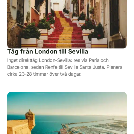
Tåg från London till Sevilla
Inget direkttåg London-Sevilla: res via Paris och
Barcelona, sedan Renfe till Sevilla Santa Justa. Planera
cirka 23-28 timmar över två dagar.