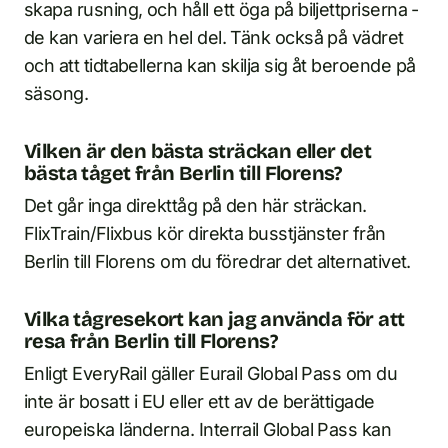
skapa rusning, och håll ett öga på biljettpriserna -
de kan variera en hel del. Tänk också på vädret
och att tidtabellerna kan skilja sig åt beroende på
säsong.
Vilken är den bästa sträckan eller det
bästa tåget från Berlin till Florens?
Det går inga direkttåg på den här sträckan.
FlixTrain/Flixbus kör direkta busstjänster från
Berlin till Florens om du föredrar det alternativet.
Vilka tågresekort kan jag använda för att
resa från Berlin till Florens?
Enligt EveryRail gäller Eurail Global Pass om du
inte är bosatt i EU eller ett av de berättigade
europeiska länderna. Interrail Global Pass kan