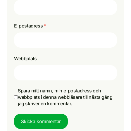
E-postadress
*
Webbplats
Spara mitt namn, min e-postadress och
webbplats i denna webbläsare till nästa gång
jag skriver en kommentar.
Skicka kommentar