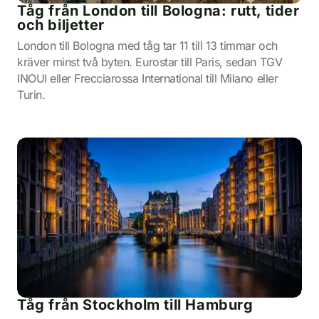
Tåg från London till Bologna: rutt, tider
och biljetter
London till Bologna med tåg tar 11 till 13 timmar och
kräver minst två byten. Eurostar till Paris, sedan TGV
INOUI eller Frecciarossa International till Milano eller
Turin.
Tåg från Stockholm till Hamburg