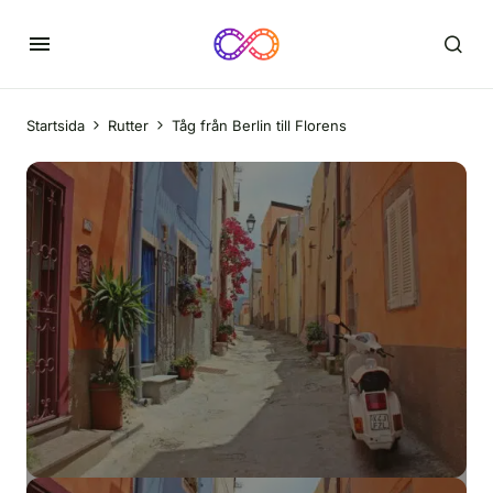
Startsida
Rutter
Tåg från Berlin till Florens