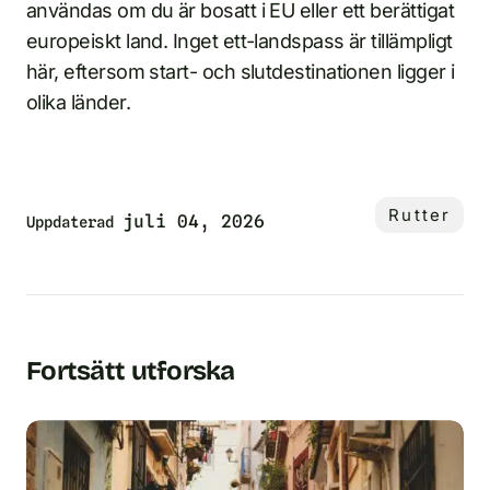
användas om du är bosatt i EU eller ett berättigat
europeiskt land. Inget ett-landspass är tillämpligt
här, eftersom start- och slutdestinationen ligger i
olika länder.
Rutter
juli 04, 2026
Uppdaterad
Fortsätt utforska