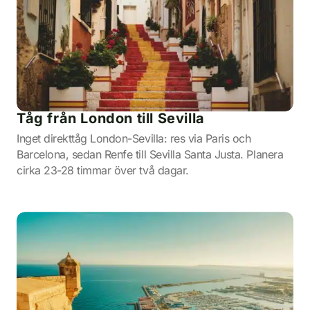
Tåg från London till Sevilla
Inget direkttåg London-Sevilla: res via Paris och
Barcelona, sedan Renfe till Sevilla Santa Justa. Planera
cirka 23-28 timmar över två dagar.