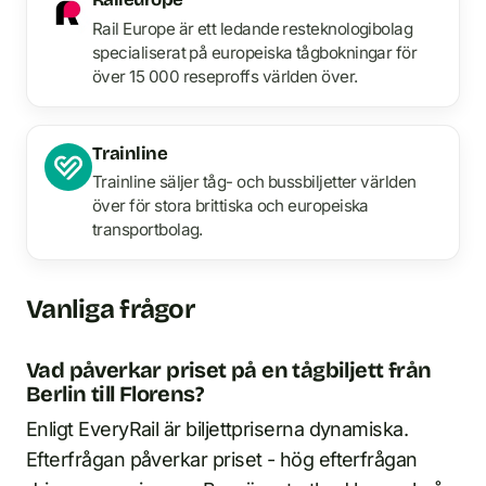
Rail Europe är ett ledande resteknologibolag
specialiserat på europeiska tågbokningar för
över 15 000 reseproffs världen över.
Trainline
Trainline säljer tåg- och bussbiljetter världen
över för stora brittiska och europeiska
transportbolag.
Vanliga frågor
Vad påverkar priset på en tågbiljett från
Berlin till Florens?
Enligt EveryRail är biljettpriserna dynamiska.
Efterfrågan påverkar priset - hög efterfrågan