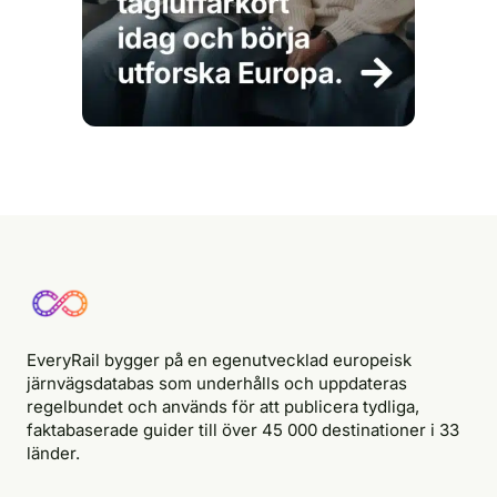
EveryRail bygger på en egenutvecklad europeisk
järnvägsdatabas som underhålls och uppdateras
regelbundet och används för att publicera tydliga,
faktabaserade guider till över 45 000 destinationer i 33
länder.