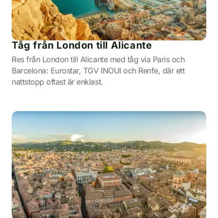
Tåg från London till Alicante
Res från London till Alicante med tåg via Paris och
Barcelona: Eurostar, TGV INOUI och Renfe, där ett
nattstopp oftast är enklast.