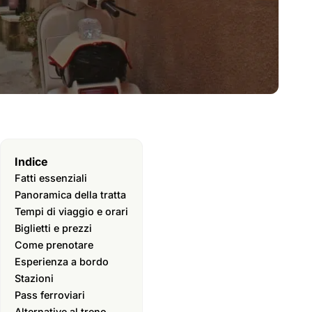
Indice
Fatti essenziali
Panoramica della tratta
Tempi di viaggio e orari
Biglietti e prezzi
Come prenotare
Esperienza a bordo
Stazioni
Pass ferroviari
Alternative al treno