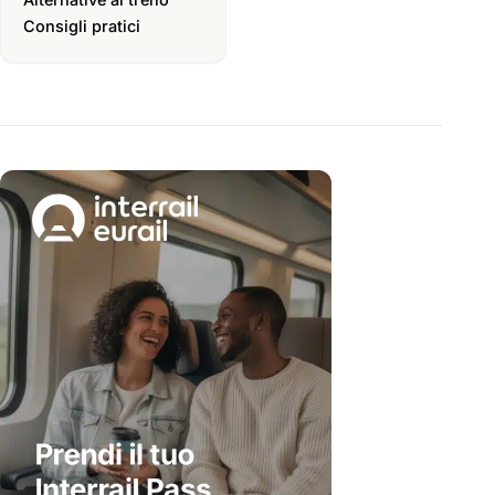
Consigli pratici