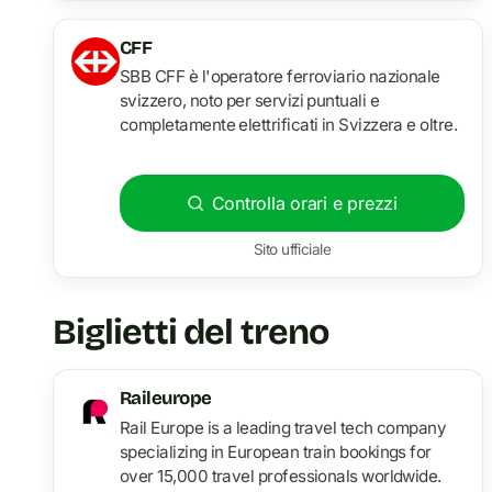
CFF
SBB CFF è l'operatore ferroviario nazionale
svizzero, noto per servizi puntuali e
completamente elettrificati in Svizzera e oltre.
Controlla orari e prezzi
Sito ufficiale
Biglietti del treno
Raileurope
Rail Europe is a leading travel tech company
specializing in European train bookings for
over 15,000 travel professionals worldwide.