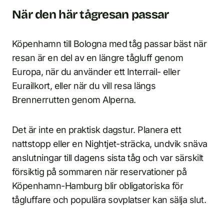
När den här tågresan passar
Köpenhamn till Bologna med tåg passar bäst när
resan är en del av en längre tågluff genom
Europa, när du använder ett Interrail- eller
Eurailkort, eller när du vill resa längs
Brennerrutten genom Alperna.
Det är inte en praktisk dagstur. Planera ett
nattstopp eller en Nightjet-sträcka, undvik snäva
anslutningar till dagens sista tåg och var särskilt
försiktig på sommaren när reservationer på
Köpenhamn-Hamburg blir obligatoriska för
tågluffare och populära sovplatser kan sälja slut.