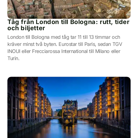
Tåg från London till Bologna: rutt, tider
och biljetter
London till Bologna med tåg tar 11 till 13 timmar och
kräver minst två byten. Eurostar till Paris, sedan TGV
INOUI eller Frecciarossa International till Milano eller
Turin.