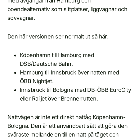
med avgångar från Hamburg och
boendealternativ som sittplatser, liggvagnar och
sovvagnar.
Den här versionen ser normalt ut så här:
Köpenhamn till Hamburg med
DSB/Deutsche Bahn.
Hamburg till Innsbruck över natten med
ÖBB Nightjet.
Innsbruck till Bologna med DB-ÖBB EuroCity
eller Railjet över Brennerrutten.
Nattvägen är inte ett direkt nattåg Köpenhamn-
Bologna. Den är ett användbart sätt att göra den
svåraste mellandelen till en natt på tåget och