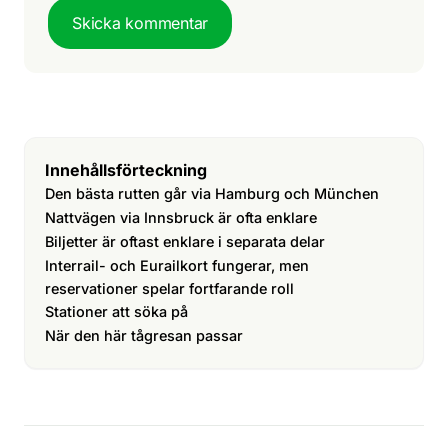
Skicka kommentar
Innehållsförteckning
Den bästa rutten går via Hamburg och München
Nattvägen via Innsbruck är ofta enklare
Biljetter är oftast enklare i separata delar
Interrail- och Eurailkort fungerar, men
reservationer spelar fortfarande roll
Stationer att söka på
När den här tågresan passar