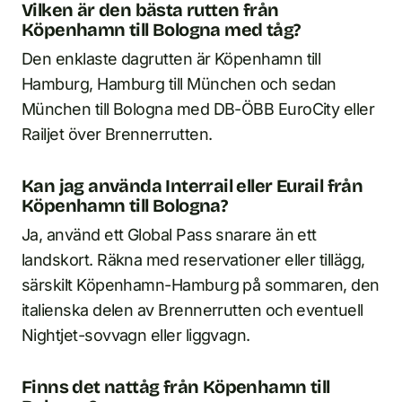
Vilken är den bästa rutten från
Köpenhamn till Bologna med tåg?
Den enklaste dagrutten är Köpenhamn till
Hamburg, Hamburg till München och sedan
München till Bologna med DB-ÖBB EuroCity eller
Railjet över Brennerrutten.
Kan jag använda Interrail eller Eurail från
Köpenhamn till Bologna?
Ja, använd ett Global Pass snarare än ett
landskort. Räkna med reservationer eller tillägg,
särskilt Köpenhamn-Hamburg på sommaren, den
italienska delen av Brennerrutten och eventuell
Nightjet-sovvagn eller liggvagn.
Finns det nattåg från Köpenhamn till