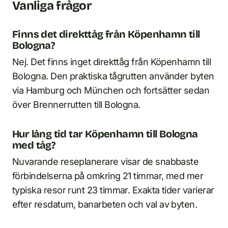
Vanliga frågor
Finns det direkttåg från Köpenhamn till
Bologna?
Nej. Det finns inget direkttåg från Köpenhamn till
Bologna. Den praktiska tågrutten använder byten
via Hamburg och München och fortsätter sedan
över Brennerrutten till Bologna.
Hur lång tid tar Köpenhamn till Bologna
med tåg?
Nuvarande reseplanerare visar de snabbaste
förbindelserna på omkring 21 timmar, med mer
typiska resor runt 23 timmar. Exakta tider varierar
efter resdatum, banarbeten och val av byten.