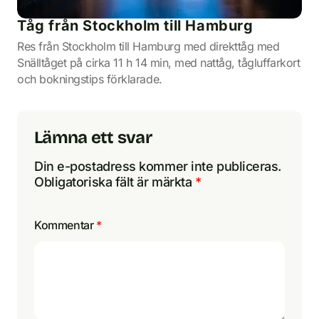
Tåg från Stockholm till Hamburg
Res från Stockholm till Hamburg med direkttåg med
Snälltåget på cirka 11 h 14 min, med nattåg, tågluffarkort
och bokningstips förklarade.
Lämna ett svar
Din e-postadress kommer inte publiceras.
Obligatoriska fält är märkta
*
Kommentar
*