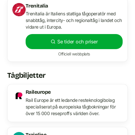
Trenitalia
Trenitalia är Italiens statliga tågoperatör med
snabbtåg, intercity- och regionaltåg i landet och
vidare ut i Europa.
Se tider och priser
Officiell webbplats
Tågbiljetter
Raileurope
Rail Europe är ett ledande resteknologibolag
specialiserat på europeiska tågbokningar för
över 15 000 reseproffs världen över.
Trainline