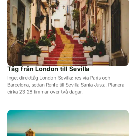
Tåg från London till Sevilla
Inget direkttåg London-Sevilla: res via Paris och
Barcelona, sedan Renfe till Sevilla Santa Justa. Planera
cirka 23-28 timmar över två dagar.