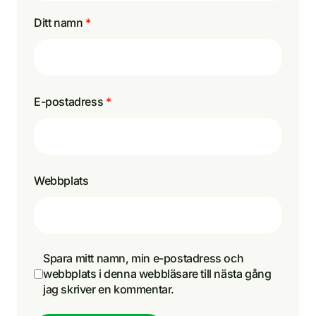
Ditt namn
*
E-postadress
*
Webbplats
Spara mitt namn, min e-postadress och
webbplats i denna webbläsare till nästa gång
jag skriver en kommentar.