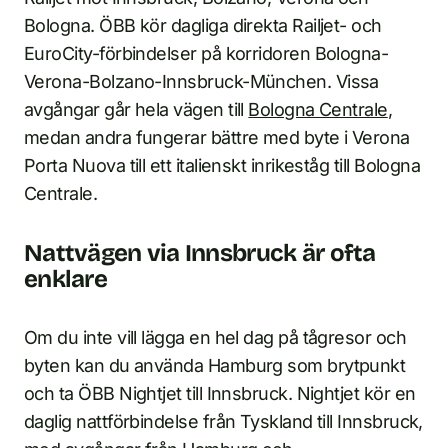
Bologna. ÖBB kör dagliga direkta Railjet- och
EuroCity-förbindelser på korridoren Bologna-
Verona-Bolzano-Innsbruck-München. Vissa
avgångar går hela vägen till
Bologna Centrale
,
medan andra fungerar bättre med byte i Verona
Porta Nuova till ett italienskt inrikeståg till Bologna
Centrale.
Nattvägen via Innsbruck är ofta
enklare
Om du inte vill lägga en hel dag på tågresor och
byten kan du använda Hamburg som brytpunkt
och ta ÖBB Nightjet till Innsbruck. Nightjet kör en
daglig nattförbindelse från Tyskland till Innsbruck,