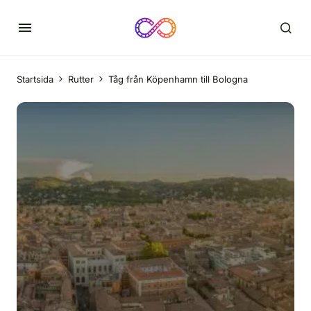
Startsida
Rutter
Tåg från Köpenhamn till Bologna