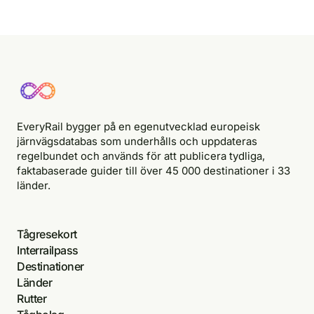
EveryRail bygger på en egenutvecklad europeisk
järnvägsdatabas som underhålls och uppdateras
regelbundet och används för att publicera tydliga,
faktabaserade guider till över 45 000 destinationer i 33
länder.
Tågresekort
Interrailpass
Destinationer
Länder
Rutter