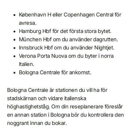
København H eller Copenhagen Central för
avresa.
Hamburg Hbf för det första stora bytet.
München Hbf om du använder dagrutten.
Innsbruck Hbf om du använder Nightjet.
Verona Porta Nuova om du byter i norra
Italien.
Bologna Centrale för ankomst.
Bologna Centrale är stationen du vill ha för
stadskärnan och vidare italienska
höghastighetståg. Om din reseplanerare föreslår
en annan station i Bologna bör du kontrollera den
noggrant innan du bokar.