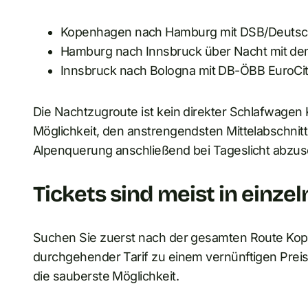
Kopenhagen nach Hamburg mit DSB/Deutsc
Hamburg nach Innsbruck über Nacht mit dem
Innsbruck nach Bologna mit DB-ÖBB EuroCity
Die Nachtzugroute ist kein direkter Schlafwagen 
Möglichkeit, den anstrengendsten Mittelabschnitt
Alpenquerung anschließend bei Tageslicht abzus
Tickets sind meist in einze
Suchen Sie zuerst nach der gesamten Route Ko
durchgehender Tarif zu einem vernünftigen Preis
die sauberste Möglichkeit.