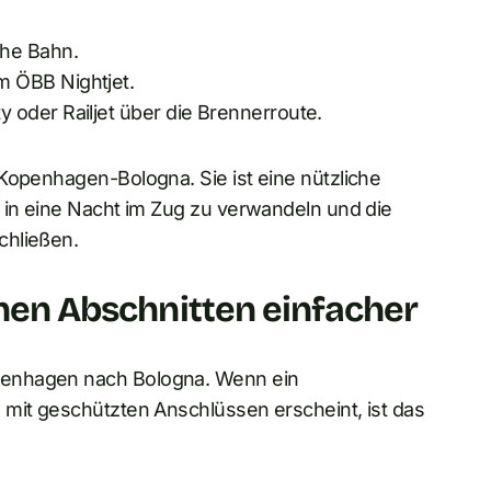
he Bahn.
 ÖBB Nightjet.
 oder Railjet über die Brennerroute.
Kopenhagen-Bologna. Sie ist eine nützliche
 in eine Nacht im Zug zu verwandeln und die
chließen.
lnen Abschnitten einfacher
penhagen nach Bologna. Wenn ein
 mit geschützten Anschlüssen erscheint, ist das