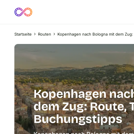
Startseite
Routen
Kopenhagen nach Bologna mit dem Zug: 
Kopenhagen nach
dem Zug: Route, 
Buchungstipps