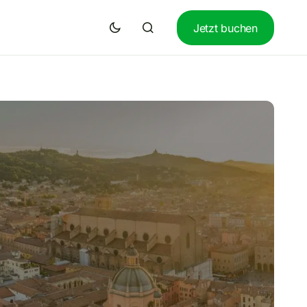
Jetzt buchen