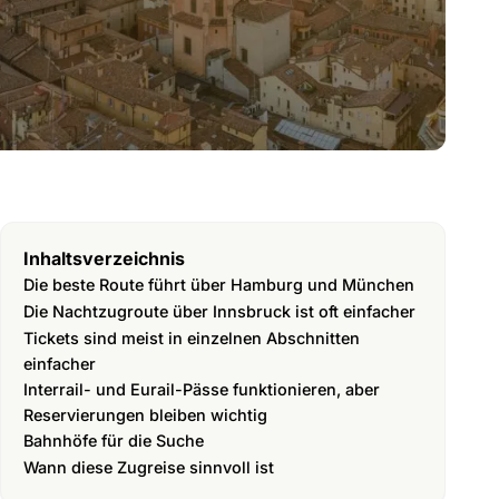
Inhaltsverzeichnis
Die beste Route führt über Hamburg und München
Die Nachtzugroute über Innsbruck ist oft einfacher
Tickets sind meist in einzelnen Abschnitten
einfacher
Interrail- und Eurail-Pässe funktionieren, aber
Reservierungen bleiben wichtig
Bahnhöfe für die Suche
Wann diese Zugreise sinnvoll ist