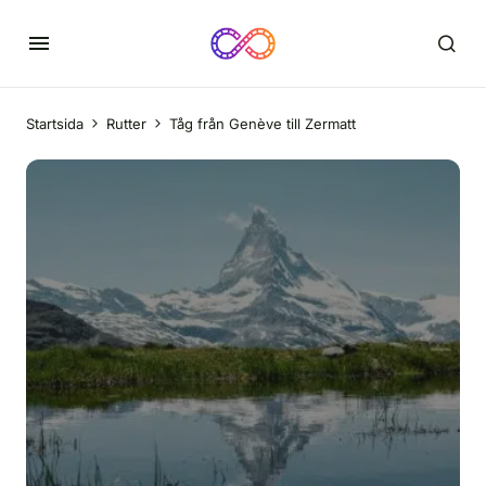
Startsida
Rutter
Tåg från Genève till Zermatt