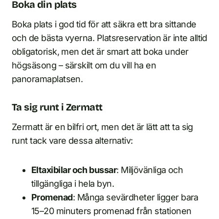
Boka din plats
Boka plats i god tid för att säkra ett bra sittande
och de bästa vyerna. Platsreservation är inte alltid
obligatorisk, men det är smart att boka under
högsäsong – särskilt om du vill ha en
panoramaplatsen.
Ta sig runt i Zermatt
Zermatt är en bilfri ort, men det är lätt att ta sig
runt tack vare dessa alternativ:
Eltaxibilar och bussar
: Miljövänliga och
tillgängliga i hela byn.
Promenad
: Många sevärdheter ligger bara
15–20 minuters promenad från stationen