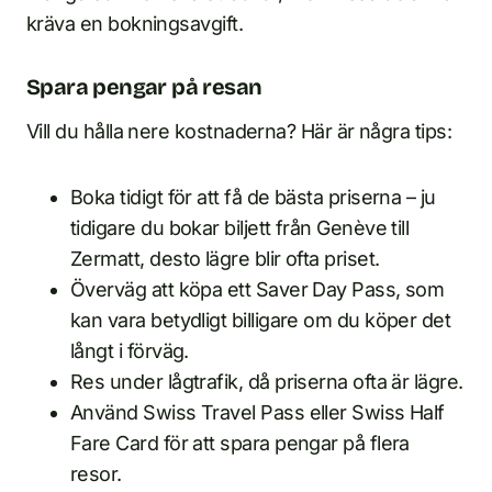
kräva en bokningsavgift.
Spara pengar på resan
Vill du hålla nere kostnaderna? Här är några tips:
Boka tidigt för att få de bästa priserna – ju
tidigare du bokar biljett från Genève till
Zermatt, desto lägre blir ofta priset.
Överväg att köpa ett Saver Day Pass, som
kan vara betydligt billigare om du köper det
långt i förväg.
Res under lågtrafik, då priserna ofta är lägre.
Använd Swiss Travel Pass eller Swiss Half
Fare Card för att spara pengar på flera
resor.