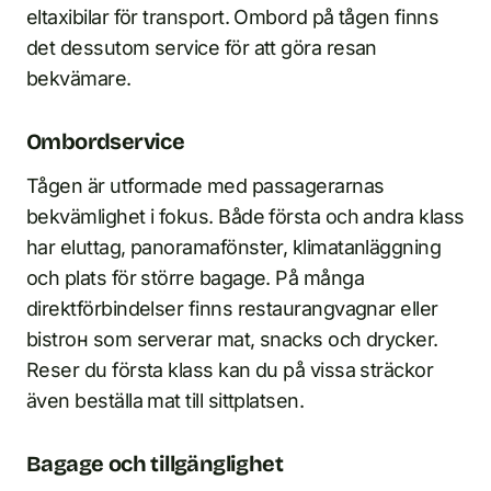
eltaxibilar för transport. Ombord på tågen finns
det dessutom service för att göra resan
bekvämare.
Ombordservice
Tågen är utformade med passagerarnas
bekvämlighet i fokus. Både första och andra klass
har eluttag, panoramafönster, klimatanläggning
och plats för större bagage. På många
direktförbindelser finns restaurangvagnar eller
bistrон som serverar mat, snacks och drycker.
Reser du första klass kan du på vissa sträckor
även beställa mat till sittplatsen.
Bagage och tillgänglighet