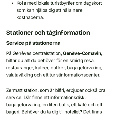
Kolla med lokala turistbyråer om dagskort
som kan hjälpa dig att hålla nere
kostnaderna.
Stationer och tåginformation
Service på stationerna
På Genèves centralstation,
Genève-Cornavin
,
hittar du allt du behöver för en smidig resa:
restauranger, kaféer, butiker, bagageförvaring,
valutaväxling och ett turistinformationscenter.
Zermatt station, som är bilfri, erbjuder också bra
service. Där finns ett informationsdisk,
bagageförvaring, en liten butik, ett kafé och ett
bageri. Behöver du ta dig till hotellet? Det finns