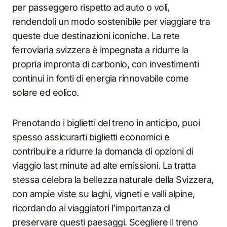
per passeggero rispetto ad auto o voli,
rendendoli un modo sostenibile per viaggiare tra
queste due destinazioni iconiche. La rete
ferroviaria svizzera è impegnata a ridurre la
propria impronta di carbonio, con investimenti
continui in fonti di energia rinnovabile come
solare ed eolico.
Prenotando i biglietti del treno in anticipo, puoi
spesso assicurarti biglietti economici e
contribuire a ridurre la domanda di opzioni di
viaggio last minute ad alte emissioni. La tratta
stessa celebra la bellezza naturale della Svizzera,
con ampie viste su laghi, vigneti e valli alpine,
ricordando ai viaggiatori l’importanza di
preservare questi paesaggi. Scegliere il treno