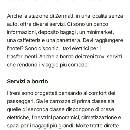
Anche la stazione di Zermatt, in una località senza
auto, offre diversi servizi. Ci sono un banco
informazioni, deposito bagagli, un minimarket,
una caffetteria e una panetteria. Devi raggiungere
l’hotel? Sono disponibili taxi elettrici per i
trasferimenti. Anche a bordo dei treni trovi servizi
che rendono il viaggio più comodo.
Servizi a bordo
I treni sono progettati pensando al comfort dei
passeggeri. Sia le carrozze di prima classe sia
quelle di seconda classe dispongono di prese
elettriche, finestrini panoramici, climatizzazione e
spazi per i bagagli più grandi. Molte tratte dirette