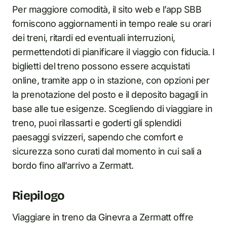
Per maggiore comodità, il sito web e l’app SBB
forniscono aggiornamenti in tempo reale su orari
dei treni, ritardi ed eventuali interruzioni,
permettendoti di pianificare il viaggio con fiducia. I
biglietti del treno possono essere acquistati
online, tramite app o in stazione, con opzioni per
la prenotazione del posto e il deposito bagagli in
base alle tue esigenze. Scegliendo di viaggiare in
treno, puoi rilassarti e goderti gli splendidi
paesaggi svizzeri, sapendo che comfort e
sicurezza sono curati dal momento in cui sali a
bordo fino all’arrivo a Zermatt.
Riepilogo
Viaggiare in treno da Ginevra a Zermatt offre