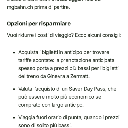
mgbahn.ch prima di partire.
Opzioni per risparmiare
Vuoi ridurre i costi di viaggio? Ecco alcuni consigli:
Acquista i biglietti in anticipo per trovare
tariffe scontate: la prenotazione anticipata
spesso porta a prezzi più bassi per i biglietti
del treno da Ginevra a Zermatt.
Valuta l’acquisto di un Saver Day Pass, che
può essere molto più economico se
comprato con largo anticipo.
Viaggia fuori orario di punta, quando i prezzi
sono di solito più bassi.