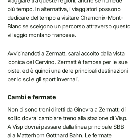
viaggiare tra queste regioni, anche se richiede
più tempo. In alternativa, i viaggiatori possono
dedicare del tempo a visitare Chamonix-Mont-
Blanc se scelgono un percorso attraverso questo
villaggio montano francese.
Avvicinandoti a Zermatt, sarai accolto dalla vista
iconica del Cervino. Zermatt è famosa per le sue
piste, ed è quindi una delle principali destinazioni
per lo sci e gli sport invernali.
Cambi e fermate
Non ci sono treni diretti da Ginevra a Zermatt; di
solito dovrai cambiare treno alla stazione di Visp.
A Visp dovrai passare dalla linea principale SBB
alla Matterhorn Gotthard Bahn. Le fermate