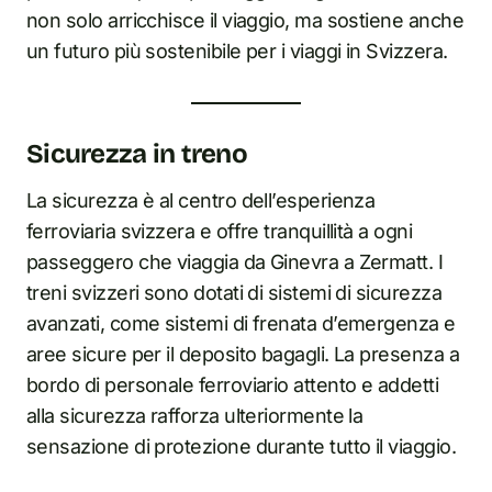
non solo arricchisce il viaggio, ma sostiene anche
un futuro più sostenibile per i viaggi in Svizzera.
Sicurezza in treno
La sicurezza è al centro dell’esperienza
ferroviaria svizzera e offre tranquillità a ogni
passeggero che viaggia da Ginevra a Zermatt. I
treni svizzeri sono dotati di sistemi di sicurezza
avanzati, come sistemi di frenata d’emergenza e
aree sicure per il deposito bagagli. La presenza a
bordo di personale ferroviario attento e addetti
alla sicurezza rafforza ulteriormente la
sensazione di protezione durante tutto il viaggio.