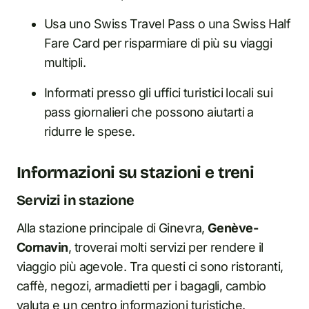
Usa uno Swiss Travel Pass o una Swiss Half
Fare Card per risparmiare di più su viaggi
multipli.
Informati presso gli uffici turistici locali sui
pass giornalieri che possono aiutarti a
ridurre le spese.
Informazioni su stazioni e treni
Servizi in stazione
Alla stazione principale di Ginevra,
Genève-
Cornavin
, troverai molti servizi per rendere il
viaggio più agevole. Tra questi ci sono ristoranti,
caffè, negozi, armadietti per i bagagli, cambio
valuta e un centro informazioni turistiche.