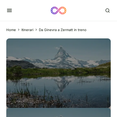
Home
Itinerari
Da Ginevra a Zermatt in treno