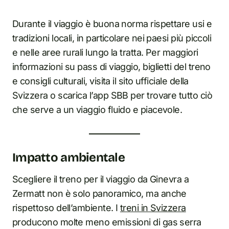
Durante il viaggio è buona norma rispettare usi e
tradizioni locali, in particolare nei paesi più piccoli
e nelle aree rurali lungo la tratta. Per maggiori
informazioni su pass di viaggio, biglietti del treno
e consigli culturali, visita il sito ufficiale della
Svizzera o scarica l’app SBB per trovare tutto ciò
che serve a un viaggio fluido e piacevole.
Impatto ambientale
Scegliere il treno per il viaggio da Ginevra a
Zermatt non è solo panoramico, ma anche
rispettoso dell’ambiente. I
treni in Svizzera
producono molte meno emissioni di gas serra