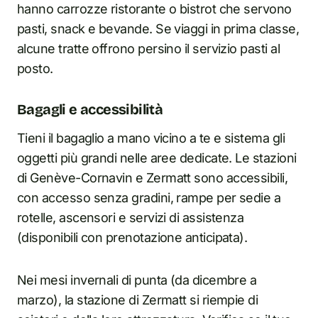
hanno carrozze ristorante o bistrot che servono
pasti, snack e bevande. Se viaggi in prima classe,
alcune tratte offrono persino il servizio pasti al
posto.
Bagagli e accessibilità
Tieni il bagaglio a mano vicino a te e sistema gli
oggetti più grandi nelle aree dedicate. Le stazioni
di Genève-Cornavin e Zermatt sono accessibili,
con accesso senza gradini, rampe per sedie a
rotelle, ascensori e servizi di assistenza
(disponibili con prenotazione anticipata).
Nei mesi invernali di punta (da dicembre a
marzo), la stazione di Zermatt si riempie di