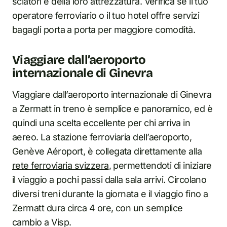
sciatori e della loro attrezzatura. Verifica se il tuo
operatore ferroviario o il tuo hotel offre servizi
bagagli porta a porta per maggiore comodità.
Viaggiare dall’aeroporto
internazionale di Ginevra
Viaggiare dall’aeroporto internazionale di Ginevra
a Zermatt in treno è semplice e panoramico, ed è
quindi una scelta eccellente per chi arriva in
aereo. La stazione ferroviaria dell’aeroporto,
Genève Aéroport, è collegata direttamente alla
rete ferroviaria svizzera
, permettendoti di iniziare
il viaggio a pochi passi dalla sala arrivi. Circolano
diversi treni durante la giornata e il viaggio fino a
Zermatt dura circa 4 ore, con un semplice
cambio a Visp.