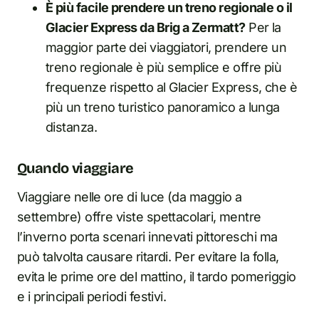
È più facile prendere un treno regionale o il
Glacier Express da Brig a Zermatt?
Per la
maggior parte dei viaggiatori, prendere un
treno regionale è più semplice e offre più
frequenze rispetto al Glacier Express, che è
più un treno turistico panoramico a lunga
distanza.
Quando viaggiare
Viaggiare nelle ore di luce (da maggio a
settembre) offre viste spettacolari, mentre
l’inverno porta scenari innevati pittoreschi ma
può talvolta causare ritardi. Per evitare la folla,
evita le prime ore del mattino, il tardo pomeriggio
e i principali periodi festivi.