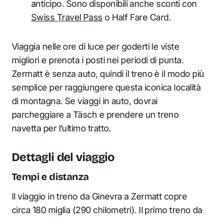
anticipo. Sono disponibili anche sconti con
Swiss Travel Pass
o Half Fare Card.
Viaggia nelle ore di luce per goderti le viste
migliori e prenota i posti nei periodi di punta.
Zermatt è senza auto, quindi il treno è il modo più
semplice per raggiungere questa iconica località
di montagna. Se viaggi in auto, dovrai
parcheggiare a Täsch e prendere un treno
navetta per l’ultimo tratto.
Dettagli del viaggio
Tempi e distanza
Il viaggio in treno da Ginevra a Zermatt copre
circa 180 miglia (290 chilometri). Il primo treno da