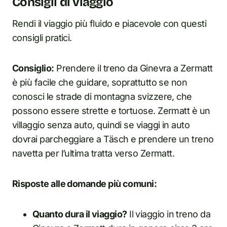
Consigli di viaggio
Rendi il viaggio più fluido e piacevole con questi
consigli pratici.
Consiglio:
Prendere il treno da Ginevra a Zermatt
è più facile che guidare, soprattutto se non
conosci le strade di montagna svizzere, che
possono essere strette e tortuose. Zermatt è un
villaggio senza auto, quindi se viaggi in auto
dovrai parcheggiare a Täsch e prendere un treno
navetta per l’ultima tratta verso Zermatt.
Risposte alle domande più comuni:
Quanto dura il viaggio?
Il viaggio in treno da