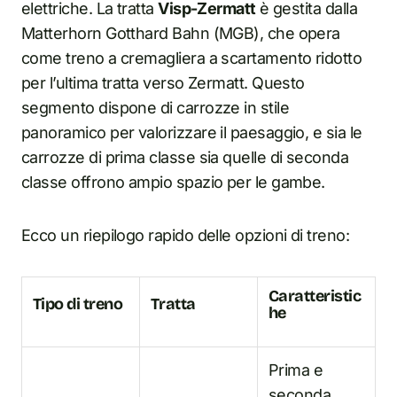
elettriche. La tratta
Visp-Zermatt
è gestita dalla
Matterhorn Gotthard Bahn (MGB), che opera
come treno a cremagliera a scartamento ridotto
per l’ultima tratta verso Zermatt. Questo
segmento dispone di carrozze in stile
panoramico per valorizzare il paesaggio, e sia le
carrozze di prima classe sia quelle di seconda
classe offrono ampio spazio per le gambe.
Ecco un riepilogo rapido delle opzioni di treno:
Caratteristic
Tipo di treno
Tratta
he
Prima e
seconda