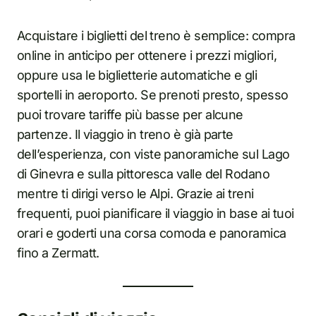
Acquistare i biglietti del treno è semplice: compra
online in anticipo per ottenere i prezzi migliori,
oppure usa le biglietterie automatiche e gli
sportelli in aeroporto. Se prenoti presto, spesso
puoi trovare tariffe più basse per alcune
partenze. Il viaggio in treno è già parte
dell’esperienza, con viste panoramiche sul Lago
di Ginevra e sulla pittoresca valle del Rodano
mentre ti dirigi verso le Alpi. Grazie ai treni
frequenti, puoi pianificare il viaggio in base ai tuoi
orari e goderti una corsa comoda e panoramica
fino a Zermatt.