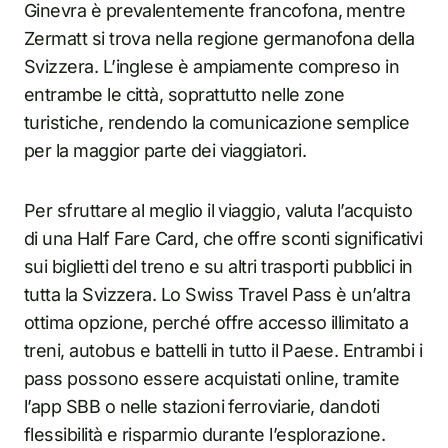
Ginevra è prevalentemente francofona, mentre
Zermatt si trova nella regione germanofona della
Svizzera. L’inglese è ampiamente compreso in
entrambe le città, soprattutto nelle zone
turistiche, rendendo la comunicazione semplice
per la maggior parte dei viaggiatori.
Per sfruttare al meglio il viaggio, valuta l’acquisto
di una Half Fare Card, che offre sconti significativi
sui biglietti del treno e su altri trasporti pubblici in
tutta la Svizzera. Lo Swiss Travel Pass è un’altra
ottima opzione, perché offre accesso illimitato a
treni, autobus e battelli in tutto il Paese. Entrambi i
pass possono essere acquistati online, tramite
l’app SBB o nelle stazioni ferroviarie, dandoti
flessibilità e risparmio durante l’esplorazione.