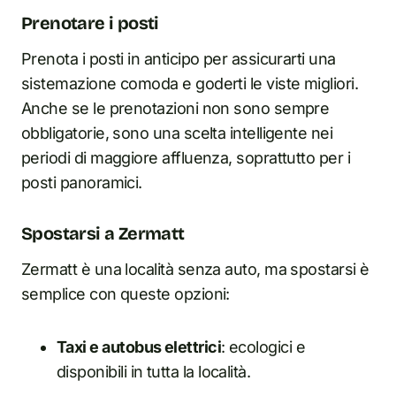
Prenotare i posti
Prenota i posti in anticipo per assicurarti una
sistemazione comoda e goderti le viste migliori.
Anche se le prenotazioni non sono sempre
obbligatorie, sono una scelta intelligente nei
periodi di maggiore affluenza, soprattutto per i
posti panoramici.
Spostarsi a Zermatt
Zermatt è una località senza auto, ma spostarsi è
semplice con queste opzioni:
Taxi e autobus elettrici
: ecologici e
disponibili in tutta la località.