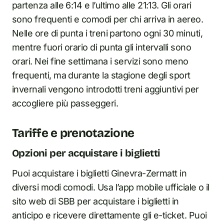
partenza alle 6:14 e l’ultimo alle 21:13. Gli orari
sono frequenti e comodi per chi arriva in aereo.
Nelle ore di punta i treni partono ogni 30 minuti,
mentre fuori orario di punta gli intervalli sono
orari. Nei fine settimana i servizi sono meno
frequenti, ma durante la stagione degli sport
invernali vengono introdotti treni aggiuntivi per
accogliere più passeggeri.
Tariffe e prenotazione
Opzioni per acquistare i biglietti
Puoi acquistare i biglietti Ginevra-Zermatt in
diversi modi comodi. Usa l’app mobile ufficiale o il
sito web di SBB per acquistare i biglietti in
anticipo e ricevere direttamente gli e-ticket. Puoi