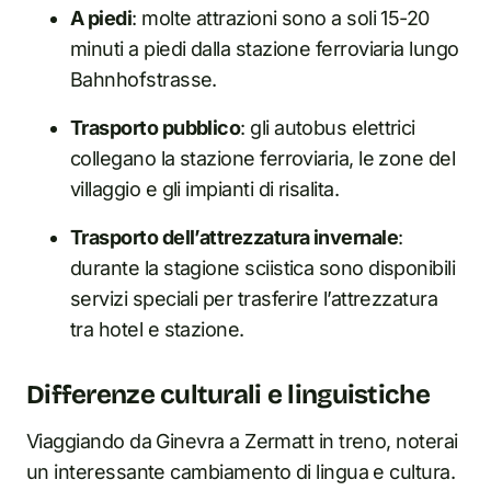
A piedi
: molte attrazioni sono a soli 15-20
minuti a piedi dalla stazione ferroviaria lungo
Bahnhofstrasse.
Trasporto pubblico
: gli autobus elettrici
collegano la stazione ferroviaria, le zone del
villaggio e gli impianti di risalita.
Trasporto dell’attrezzatura invernale
:
durante la stagione sciistica sono disponibili
servizi speciali per trasferire l’attrezzatura
tra hotel e stazione.
Differenze culturali e linguistiche
Viaggiando da Ginevra a Zermatt in treno, noterai
un interessante cambiamento di lingua e cultura.