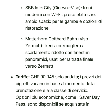
SBB InterCity (Ginevra-Visp): treni
moderni con Wi-Fi, prese elettriche,
ampio spazio per le gambe e opzioni di
ristorazione
Matterhorn Gotthard Bahn (Visp-
Zermatt): treni a cremagliera a
scartamento ridotto con finestrini
panoramici, usati per la tratta finale
verso Zermatt
Tariffe
: CHF 90-145 solo andata; i prezzi dei
biglietti variano in base al momento della
prenotazione e alla classe di servizio.
Opzioni più economiche, come i Saver Day
Pass, sono disponibili se acquistate in