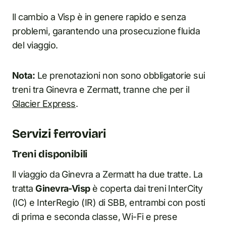
Il cambio a Visp è in genere rapido e senza
problemi, garantendo una prosecuzione fluida
del viaggio.
Nota:
Le prenotazioni non sono obbligatorie sui
treni tra Ginevra e Zermatt, tranne che per il
Glacier Express
.
Servizi ferroviari
Treni disponibili
Il viaggio da Ginevra a Zermatt ha due tratte. La
tratta
Ginevra-Visp
è coperta dai treni InterCity
(IC) e InterRegio (IR) di SBB, entrambi con posti
di prima e seconda classe, Wi-Fi e prese