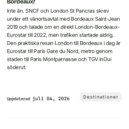
Bordeaux?
Inte än. SNCF och London St Pancras skrev
under ett vänortsavtal med Bordeaux Saint-Jean
2019 och talade om en direkt London-Bordeaux-
Eurostar till 2022, men trafiken startade aldrig.
Den praktiska resan London till Bordeaux i dag är
Eurostar till Paris Gare du Nord, metro genom
staden till Paris Montparnasse och TGV inOui
söderut.
Destinationer
juli 04, 2026
Uppdaterad