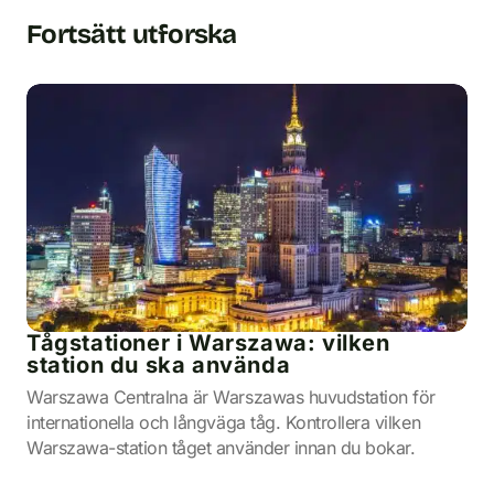
Fortsätt utforska
Tågstationer i Warszawa: vilken
station du ska använda
Warszawa Centralna är Warszawas huvudstation för
internationella och långväga tåg. Kontrollera vilken
Warszawa-station tåget använder innan du bokar.