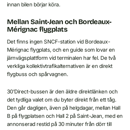
innan bilen börjar köra.
Mellan Saint-Jean och Bordeaux-
Mérignac flygplats
Det finns ingen SNCF-station vid Bordeaux-
Mérignac flygplats, och en guide som lovar en
järnvägsplattform vid terminalen har fel. De två
verkliga kollektivtrafikalternativen är en direkt
flygbuss och spårvagnen.
30’Direct-bussen är den äldre direktlänken och
det tydliga valet om du byter direkt från ett tåg.
Den går dagligen, även på helgdagar, mellan Hall
B på flygplatsen och Hall 2 på Saint-Jean, med en
annonserad restid på 30 minuter från dörr till