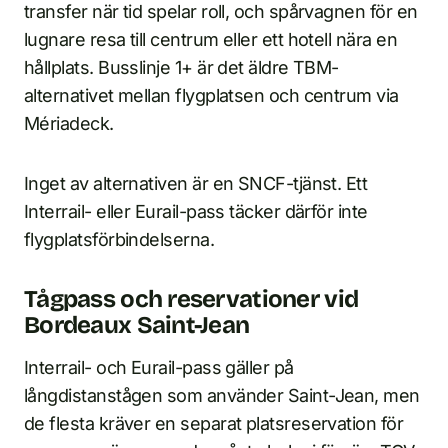
transfer när tid spelar roll, och spårvagnen för en
lugnare resa till centrum eller ett hotell nära en
hållplats. Busslinje 1+ är det äldre TBM-
alternativet mellan flygplatsen och centrum via
Mériadeck.
Inget av alternativen är en SNCF-tjänst. Ett
Interrail- eller Eurail-pass täcker därför inte
flygplatsförbindelserna.
Tågpass och reservationer vid
Bordeaux Saint-Jean
Interrail- och Eurail-pass gäller på
långdistanstågen som använder Saint-Jean, men
de flesta kräver en separat platsreservation för