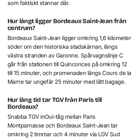
som faktiskt stannar där.
Hur långt ligger Bordeaux Saint-Jean från
centrum?
Bordeaux Saint-Jean ligger omkring 1,6 kilometer
söder om den historiska stadskärnan, längs
västra stranden av Garonne. Spårvagnslinje C
går från stationen till Quinconces på omkring 12
till 15 minuter, och promenaden längs Cours de la
Marne tar ungefär 25 minuter med lätt bagage.
Hur lång tid tar TGV från Paris till
Bordeaux?
Snabba TGV inOui-tåg mellan Paris
Montparnasse och Bordeaux Saint-Jean tar
omkring 2 timmar och 4 minuter via LGV Sud