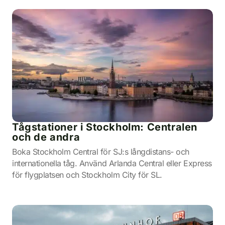
Tågstationer i Stockholm: Centralen
och de andra
Boka Stockholm Central för SJ:s långdistans- och
internationella tåg. Använd Arlanda Central eller Express
för flygplatsen och Stockholm City för SL.