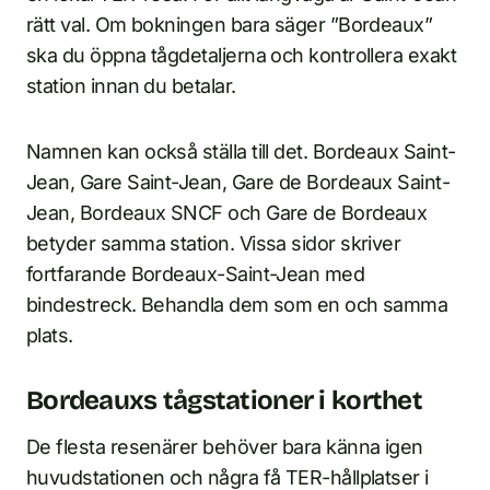
rätt val. Om bokningen bara säger ”Bordeaux”
ska du öppna tågdetaljerna och kontrollera exakt
station innan du betalar.
Namnen kan också ställa till det. Bordeaux Saint-
Jean, Gare Saint-Jean, Gare de Bordeaux Saint-
Jean, Bordeaux SNCF och Gare de Bordeaux
betyder samma station. Vissa sidor skriver
fortfarande Bordeaux-Saint-Jean med
bindestreck. Behandla dem som en och samma
plats.
Bordeauxs tågstationer i korthet
De flesta resenärer behöver bara känna igen
huvudstationen och några få TER-hållplatser i