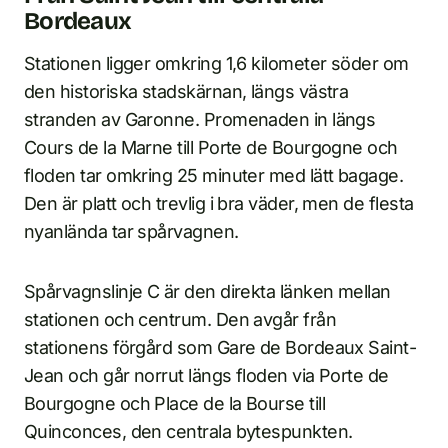
Bordeaux
Stationen ligger omkring 1,6 kilometer söder om
den historiska stadskärnan, längs västra
stranden av Garonne. Promenaden in längs
Cours de la Marne till Porte de Bourgogne och
floden tar omkring 25 minuter med lätt bagage.
Den är platt och trevlig i bra väder, men de flesta
nyanlända tar spårvagnen.
Spårvagnslinje C är den direkta länken mellan
stationen och centrum. Den avgår från
stationens förgård som Gare de Bordeaux Saint-
Jean och går norrut längs floden via Porte de
Bourgogne och Place de la Bourse till
Quinconces, den centrala bytespunkten.