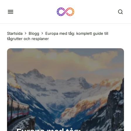
Startsida
Blogg
Europa med tåg: komplett guide till
tågrutter och resplaner