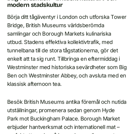
modern stadskultur
Börja ditt tågäventyr i London och utforska Tower
Bridge, British Museums världsberömda
samlingar och Borough Markets kulinariska
utbud. Stadens effektiva kollektivtrafik, med
tunnelbana till de stora tågstationerna, gör det
enkelt att ta sig runt. Tillbringa en eftermiddag i
Westminster med historiska sevärdheter som Big
Ben och Westminster Abbey, och avsluta med en
klassisk afternoon tea.
Besök British Museums antika föremål och nutida
utställningar, promenera sedan genom Hyde
Park mot Buckingham Palace. Borough Market
erbjuder hantverksmat och internationell mat –