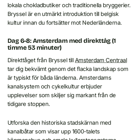
lokala chokladbutiker och traditionella bryggerier.
Bryssel är en utmärkt introduktion till belgisk
kultur innan du fortsätter mot Nederländerna.
Dag 6-8: Amsterdam med direkttåg (1
timme 53 minuter)
Direkttåget från Bryssel till
Amsterdam Centraal
tar dig bekvämt genom det flacka landskap som
är typiskt för båda länderna. Amsterdams
kanalsystem och cykelkultur erbjuder
upplevelser som skiljer sig markant från de
tidigare stoppen.
Utforska den historiska stadskärnan med
kanalbåtar som visar upp 1600-talets