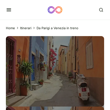
Home
Itinerari
Da Parigi a Venezia in treno