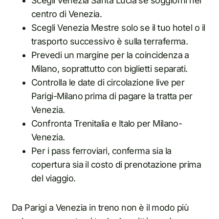
Scegli Venezia Santa Lucia se soggiorni nel
centro di Venezia.
Scegli Venezia Mestre solo se il tuo hotel o il
trasporto successivo è sulla terraferma.
Prevedi un margine per la coincidenza a
Milano, soprattutto con biglietti separati.
Controlla le date di circolazione live per
Parigi-Milano prima di pagare la tratta per
Venezia.
Confronta Trenitalia e Italo per Milano-
Venezia.
Per i pass ferroviari, conferma sia la
copertura sia il costo di prenotazione prima
del viaggio.
Da Parigi a Venezia in treno non è il modo più