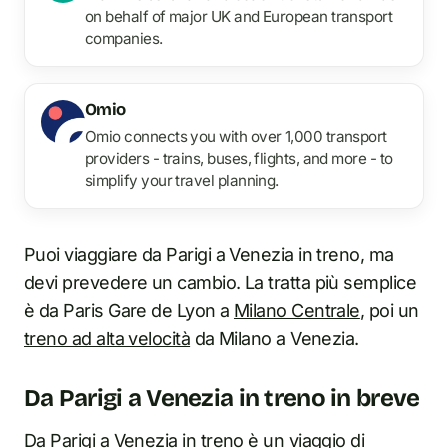
on behalf of major UK and European transport
companies.
Omio
Omio connects you with over 1,000 transport
providers - trains, buses, flights, and more - to
simplify your travel planning.
Puoi viaggiare da Parigi a Venezia in treno, ma
devi prevedere un cambio. La tratta più semplice
è da Paris Gare de Lyon a
Milano Centrale
, poi un
treno ad alta velocità
da Milano a Venezia.
Da Parigi a Venezia in treno in breve
Da Parigi a Venezia in treno è un viaggio di