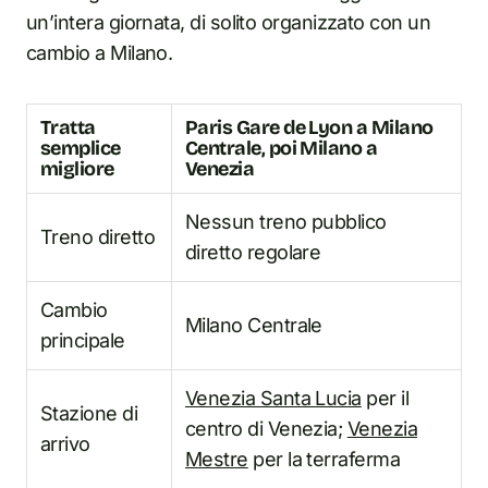
un’intera giornata, di solito organizzato con un
cambio a Milano.
Tratta
Paris Gare de Lyon a Milano
semplice
Centrale, poi Milano a
migliore
Venezia
Nessun treno pubblico
Treno diretto
diretto regolare
Cambio
Milano Centrale
principale
Venezia Santa Lucia
per il
Stazione di
centro di Venezia;
Venezia
arrivo
Mestre
per la terraferma