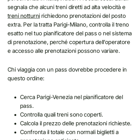
segnala che alcuni treni diretti ad alta velocità e
treni notturni
richiedono prenotazioni del posto
extra. Per la tratta Parigi-Milano, controlla il treno
esatto nel tuo pianificatore del pass o nel sistema
di prenotazione, perché copertura dell’operatore
e accesso alle prenotazioni possono variare.
Chi viaggia con un pass dovrebbe procedere in
questo ordine:
Cerca Parigi-Venezia nel pianificatore del
pass.
Controlla quali treni sono coperti.
Calcola il prezzo delle prenotazioni richieste.
Confronta il totale con normali biglietti a