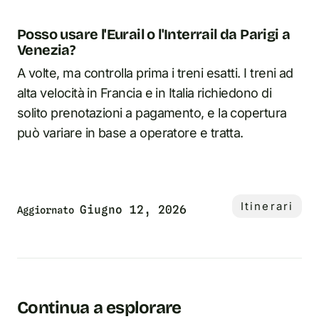
Posso usare l'Eurail o l'Interrail da Parigi a
Venezia?
A volte, ma controlla prima i treni esatti. I treni ad
alta velocità in Francia e in Italia richiedono di
solito prenotazioni a pagamento, e la copertura
può variare in base a operatore e tratta.
Itinerari
Giugno 12, 2026
Aggiornato
Continua a esplorare