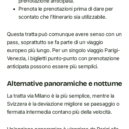
prenotazione anticipata.
Prenota le prenotazioni prima di dare per
scontato che l’itinerario sia utilizzabile.
Questa tratta può comunque avere senso con un
pass, soprattutto se fa parte di un viaggio
europeo più lungo. Per un singolo viaggio Parigi-
Venezia, i biglietti punto-punto con prenotazione
anticipata possono essere più semplici.
Alternative panoramiche e notturne
La tratta via Milano è la più semplice, mentre la
Svizzera è la deviazione migliore se paesaggio o
fermata intermedia contano più della velocità.