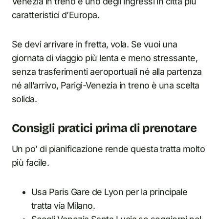
Venezia in treno è uno degli ingressi in città più
caratteristici d’Europa.
Se devi arrivare in fretta, vola. Se vuoi una
giornata di viaggio più lenta e meno stressante,
senza trasferimenti aeroportuali né alla partenza
né all’arrivo, Parigi-Venezia in treno è una scelta
solida.
Consigli pratici prima di prenotare
Un po’ di pianificazione rende questa tratta molto
più facile.
Usa Paris Gare de Lyon per la principale
tratta via Milano.