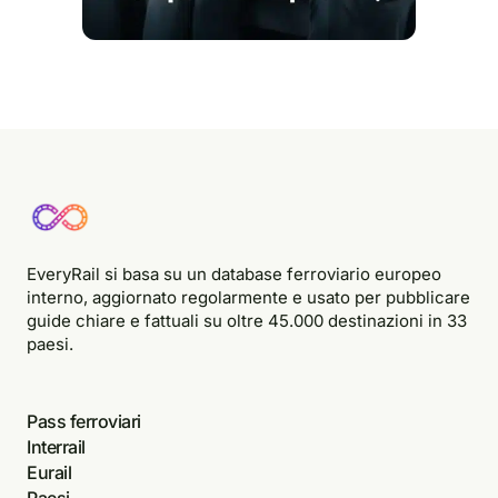
EveryRail si basa su un database ferroviario europeo
interno, aggiornato regolarmente e usato per pubblicare
guide chiare e fattuali su oltre 45.000 destinazioni in 33
paesi.
Pass ferroviari
Interrail
Eurail