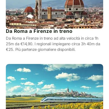
Da Roma a Firenze in treno
Da Roma a Firenze in treno ad alta velocità in circa 1h
25m da €14,90. I regionali impiegano circa 3h 40m da
€25. Più partenze giornaliere disponibili.