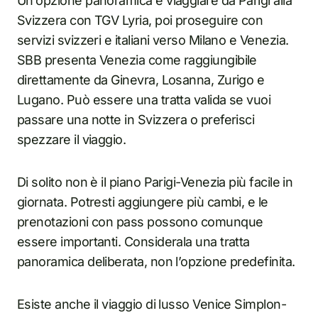
Un’opzione panoramica è viaggiare da Parigi alla
Svizzera con TGV Lyria, poi proseguire con
servizi svizzeri e italiani verso Milano e Venezia.
SBB presenta Venezia come raggiungibile
direttamente da Ginevra, Losanna, Zurigo e
Lugano. Può essere una tratta valida se vuoi
passare una notte in Svizzera o preferisci
spezzare il viaggio.
Di solito non è il piano Parigi-Venezia più facile in
giornata. Potresti aggiungere più cambi, e le
prenotazioni con pass possono comunque
essere importanti. Considerala una tratta
panoramica deliberata, non l’opzione predefinita.
Esiste anche il viaggio di lusso Venice Simplon-