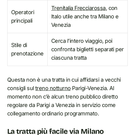
Trenitalia Frecciarossa
, con
Operatori
Italo utile anche tra Milano e
principali
Venezia
Cerca l’intero viaggio, poi
Stile di
confronta biglietti separati per
prenotazione
ciascuna tratta
Questa non è una tratta in cui affidarsi a vecchi
consigli sul
treno notturno
Parigi-Venezia. Al
momento non c’è alcun treno pubblico diretto
regolare da Parigi a Venezia in servizio come
collegamento ordinario programmato.
La tratta più facile via Milano