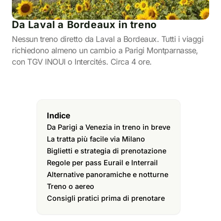
Da Laval a Bordeaux in treno
Nessun treno diretto da Laval a Bordeaux. Tutti i viaggi
richiedono almeno un cambio a Parigi Montparnasse,
con TGV INOUI o Intercités. Circa 4 ore.
Indice
Da Parigi a Venezia in treno in breve
La tratta più facile via Milano
Biglietti e strategia di prenotazione
Regole per pass Eurail e Interrail
Alternative panoramiche e notturne
Treno o aereo
Consigli pratici prima di prenotare