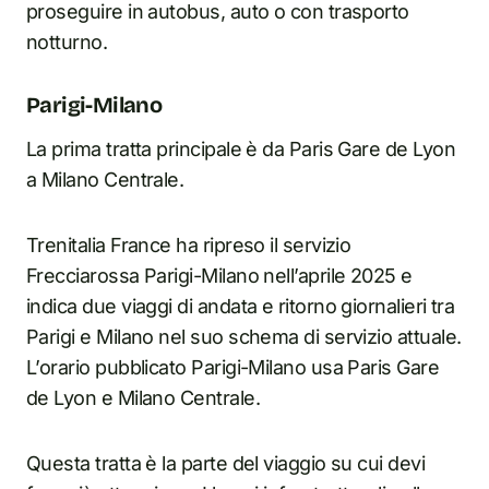
proseguire in autobus, auto o con trasporto
notturno.
Parigi-Milano
La prima tratta principale è da Paris Gare de Lyon
a Milano Centrale.
Trenitalia France ha ripreso il servizio
Frecciarossa Parigi-Milano nell’aprile 2025 e
indica due viaggi di andata e ritorno giornalieri tra
Parigi e Milano nel suo schema di servizio attuale.
L’orario pubblicato Parigi-Milano usa Paris Gare
de Lyon e Milano Centrale.
Questa tratta è la parte del viaggio su cui devi