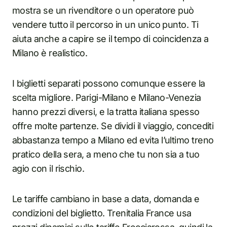
mostra se un rivenditore o un operatore può
vendere tutto il percorso in un unico punto. Ti
aiuta anche a capire se il tempo di coincidenza a
Milano è realistico.
I biglietti separati possono comunque essere la
scelta migliore. Parigi-Milano e Milano-Venezia
hanno prezzi diversi, e la tratta italiana spesso
offre molte partenze. Se dividi il viaggio, concediti
abbastanza tempo a Milano ed evita l’ultimo treno
pratico della sera, a meno che tu non sia a tuo
agio con il rischio.
Le tariffe cambiano in base a data, domanda e
condizioni del biglietto. Trenitalia France usa