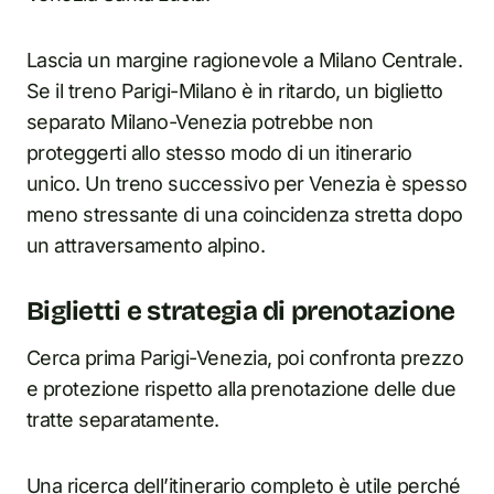
Lascia un margine ragionevole a Milano Centrale.
Se il treno Parigi-Milano è in ritardo, un biglietto
separato Milano-Venezia potrebbe non
proteggerti allo stesso modo di un itinerario
unico. Un treno successivo per Venezia è spesso
meno stressante di una coincidenza stretta dopo
un attraversamento alpino.
Biglietti e strategia di prenotazione
Cerca prima Parigi-Venezia, poi confronta prezzo
e protezione rispetto alla prenotazione delle due
tratte separatamente.
Una ricerca dell’itinerario completo è utile perché