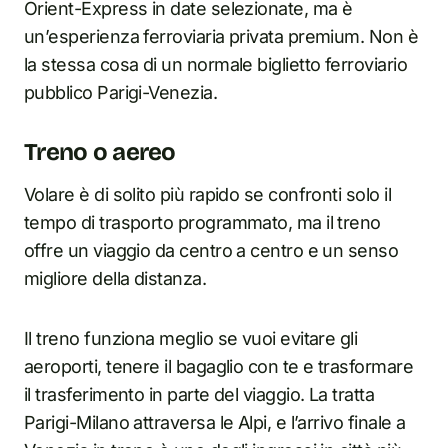
Orient-Express in date selezionate, ma è
un’esperienza ferroviaria privata premium. Non è
la stessa cosa di un normale biglietto ferroviario
pubblico Parigi-Venezia.
Treno o aereo
Volare è di solito più rapido se confronti solo il
tempo di trasporto programmato, ma il treno
offre un viaggio da centro a centro e un senso
migliore della distanza.
Il treno funziona meglio se vuoi evitare gli
aeroporti, tenere il bagaglio con te e trasformare
il trasferimento in parte del viaggio. La tratta
Parigi-Milano attraversa le Alpi, e l’arrivo finale a