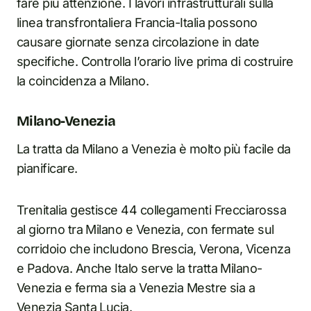
fare più attenzione. I lavori infrastrutturali sulla
linea transfrontaliera Francia-Italia possono
causare giornate senza circolazione in date
specifiche. Controlla l’orario live prima di costruire
la coincidenza a Milano.
Milano-Venezia
La tratta da Milano a Venezia è molto più facile da
pianificare.
Trenitalia gestisce 44 collegamenti Frecciarossa
al giorno tra Milano e Venezia, con fermate sul
corridoio che includono Brescia, Verona, Vicenza
e Padova. Anche Italo serve la tratta Milano-
Venezia e ferma sia a Venezia Mestre sia a
Venezia Santa Lucia.