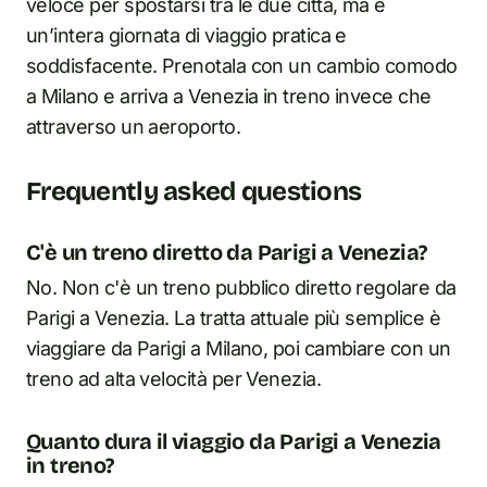
veloce per spostarsi tra le due città, ma è
un’intera giornata di viaggio pratica e
soddisfacente. Prenotala con un cambio comodo
a Milano e arriva a Venezia in treno invece che
attraverso un aeroporto.
Frequently asked questions
C'è un treno diretto da Parigi a Venezia?
No. Non c'è un treno pubblico diretto regolare da
Parigi a Venezia. La tratta attuale più semplice è
viaggiare da Parigi a Milano, poi cambiare con un
treno ad alta velocità per Venezia.
Quanto dura il viaggio da Parigi a Venezia
in treno?