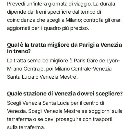
Prevedi un'intera giornata di viaggio. La durata
dipende dai treni specifici e dal tempo di
coincidenza che scegli a Milano; controlla gli orari
aggiornati per il quadro più preciso.
Qual è la tratta migliore da Parigi a Venezia
in treno?
La tratta semplice migliore è Paris Gare de Lyon-
Milano Centrale, poi Milano Centrale-Venezia
Santa Lucia o Venezia Mestre.
Quale stazione di Venezia dovrei scegliere?
Scegli Venezia Santa Lucia per il centro di
Venezia. Scegli Venezia Mestre se soggiorni sulla
terraferma o se devi proseguire con trasporti
sulla terraferma.