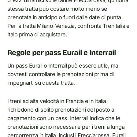
prezzi dinamici sulle tariffe Frecciarossa, quindi la
stessa tratta può costare molto meno se
prenotata in anticipo o fuori dalle date di punta.
Per la tratta Milano-Venezia, confronta Trenitalia e
Italo prima di acquistare.
Regole per pass Eurail e Interrail
Un
pass Eurail
o Interrail può essere utile, ma
dovresti controllare le prenotazioni prima di
impegnarti su questa tratta.
I treni ad alta velocità in Francia e in Italia
richiedono di solito prenotazioni del posto a
pagamento con un pass. Interrail indica che le
prenotazioni sono necessarie per i treni a lunga
percorrenza in Italia, inclusi i Frecciarossa. Eurail