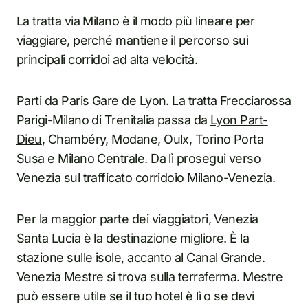
La tratta via Milano è il modo più lineare per
viaggiare, perché mantiene il percorso sui
principali corridoi ad alta velocità.
Parti da Paris Gare de Lyon. La tratta Frecciarossa
Parigi-Milano di Trenitalia passa da
Lyon Part-
Dieu
, Chambéry, Modane, Oulx, Torino Porta
Susa e Milano Centrale. Da lì prosegui verso
Venezia sul trafficato corridoio Milano-Venezia.
Per la maggior parte dei viaggiatori, Venezia
Santa Lucia è la destinazione migliore. È la
stazione sulle isole, accanto al Canal Grande.
Venezia Mestre si trova sulla terraferma. Mestre
può essere utile se il tuo hotel è lì o se devi