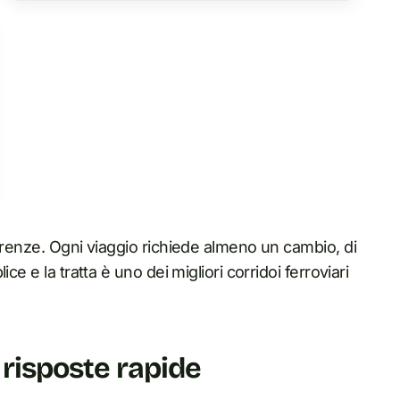
irenze. Ogni viaggio richiede almeno un cambio, di
e e la tratta è uno dei migliori corridoi ferroviari
: risposte rapide