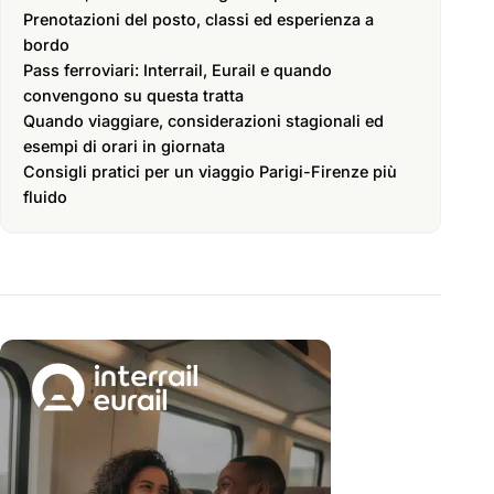
Prenotazioni del posto, classi ed esperienza a
bordo
Pass ferroviari: Interrail, Eurail e quando
convengono su questa tratta
Quando viaggiare, considerazioni stagionali ed
esempi di orari in giornata
Consigli pratici per un viaggio Parigi-Firenze più
fluido