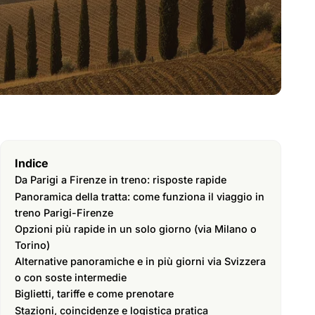
Indice
Da Parigi a Firenze in treno: risposte rapide
Panoramica della tratta: come funziona il viaggio in
treno Parigi-Firenze
Opzioni più rapide in un solo giorno (via Milano o
Torino)
Alternative panoramiche e in più giorni via Svizzera
o con soste intermedie
Biglietti, tariffe e come prenotare
Stazioni, coincidenze e logistica pratica