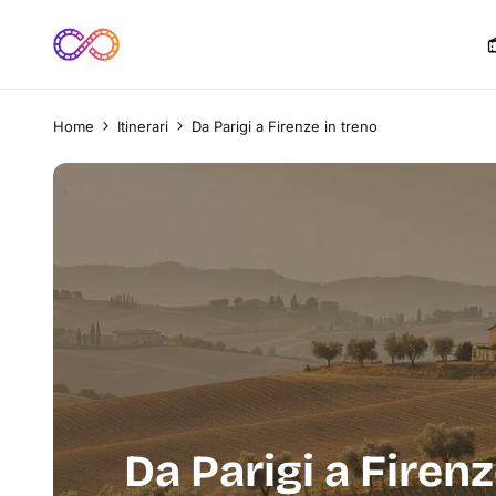
Home
Itinerari
Da Parigi a Firenze in treno
Da Parigi a Firenz