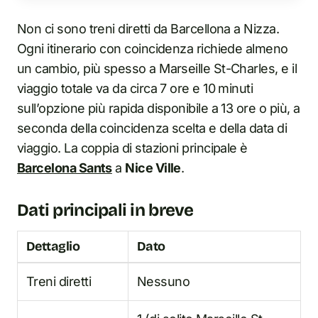
Non ci sono treni diretti da Barcellona a Nizza.
Ogni itinerario con coincidenza richiede almeno
un cambio, più spesso a Marseille St-Charles, e il
viaggio totale va da circa 7 ore e 10 minuti
sull’opzione più rapida disponibile a 13 ore o più, a
seconda della coincidenza scelta e della data di
viaggio. La coppia di stazioni principale è
Barcelona Sants
a
Nice Ville
.
Dati principali in breve
Dettaglio
Dato
Treni diretti
Nessuno