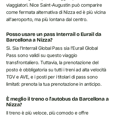
viaggiatori. Nice Saint-Augustin può comparire
come fermata alternativa di Nizza ed è più vicina
all'aeroporto, ma più lontana dal centro.
Posso usare un pass Interrail o Eurail da
Barcellona a Nizza?
Sì. Sia l'Interrail Global Pass sia l'Eurail Global
Pass sono validi su questo viaggio
transfrontaliero. Tuttavia, la prenotazione del
posto è obbligatoria su tutti i treni ad alta velocità
TGV e AVE, e i posti per i titolari di pass sono
limitati: prenota la tua prenotazione in anticipo.
È meglio il treno o l'autobus da Barcellona a
Nizza?
Il treno è più veloce, più comodo e offre