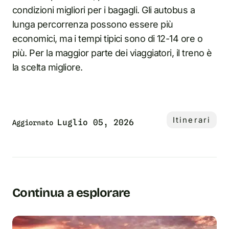
condizioni migliori per i bagagli. Gli autobus a
lunga percorrenza possono essere più
economici, ma i tempi tipici sono di 12-14 ore o
più. Per la maggior parte dei viaggiatori, il treno è
la scelta migliore.
Itinerari
Luglio 05, 2026
Aggiornato
Continua a esplorare