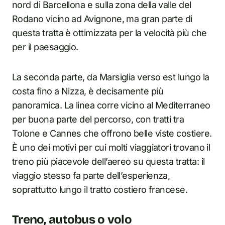
nord di Barcellona e sulla zona della valle del
Rodano vicino ad Avignone, ma gran parte di
questa tratta è ottimizzata per la velocità più che
per il paesaggio.
La seconda parte, da Marsiglia verso est lungo la
costa fino a Nizza, è decisamente più
panoramica. La linea corre vicino al Mediterraneo
per buona parte del percorso, con tratti tra
Tolone e Cannes che offrono belle viste costiere.
È uno dei motivi per cui molti viaggiatori trovano il
treno più piacevole dell’aereo su questa tratta: il
viaggio stesso fa parte dell’esperienza,
soprattutto lungo il tratto costiero francese.
Treno, autobus o volo