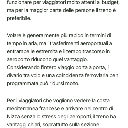
funzionare per viaggiatori molto attenti al budget,
ma per la maggior parte delle persone il treno è
preferibile.
Volare è generalmente più rapido in termini di
tempo in aria, ma i trasferimenti aeroportuali a
entrambe le estremità e il tempo trascorso in
aeroporto riducono quel vantaggio.
Considerando l’intero viaggio porta a porta, il
divario tra volo e una coincidenza ferroviaria ben
programmata può ridursi molto.
Per i viaggiatori che vogliono vedere la costa
mediterranea francese e arrivare nel centro di
Nizza senza lo stress degli aeroporti, il treno ha
vantaggi chiari, soprattutto sulla sezione