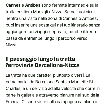
Cannes
e
Antibes
sono fermate intermedie sulla
tratta costiera Marsiglia-Nizza. Se nei tuoi piani
rientra una visita nella zona di Cannes o Antibes,
puoi inserire una sosta qui nel tuo itinerario senza
aggiungere un viaggio separato, perché il treno
passa da entrambe lungo il percorso verso
Nizza.
Il paesaggio lungo la tratta
ferroviaria Barcellona-Nizza
La tratta ha due caratteri piuttosto diversi. La
prima parte, da Barcelona Sants a Marseille St-
Charles, è un servizio ad alta velocità che corre in
parte in galleria e attraverso pianure nel sud della
Francia. Ci sono viste sulla campagna catalana a