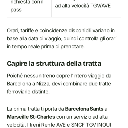
richiesta con il
ad alta velocità TGV/AVE
pass
Orari, tariffe e coincidenze disponibili variano in
base alla data di viaggio, quindi controlla gli orari
in tempo reale prima di prenotare.
Capire la struttura della tratta
Poiché nessun treno copre l’intero viaggio da
Barcellona a Nizza, devi combinare due tratte
ferroviarie distinte.
La prima tratta ti porta da
Barcelona Sants
a
Marseille St-Charles
con un servizio ad alta
velocità. I
treni Renfe
AVE e SNCF
TGV INOUI