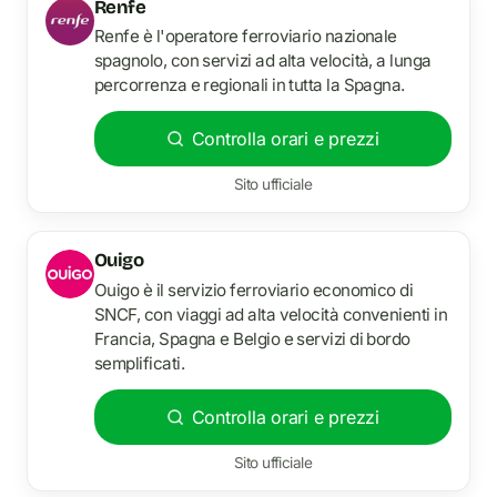
Renfe
Renfe è l'operatore ferroviario nazionale
spagnolo, con servizi ad alta velocità, a lunga
percorrenza e regionali in tutta la Spagna.
Controlla orari e prezzi
Sito ufficiale
Ouigo
Ouigo è il servizio ferroviario economico di
SNCF, con viaggi ad alta velocità convenienti in
Francia, Spagna e Belgio e servizi di bordo
semplificati.
Controlla orari e prezzi
Sito ufficiale