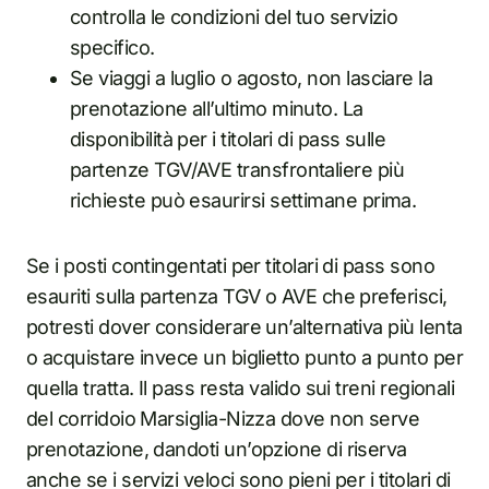
controlla le condizioni del tuo servizio
specifico.
Se viaggi a luglio o agosto, non lasciare la
prenotazione all’ultimo minuto. La
disponibilità per i titolari di pass sulle
partenze TGV/AVE transfrontaliere più
richieste può esaurirsi settimane prima.
Se i posti contingentati per titolari di pass sono
esauriti sulla partenza TGV o AVE che preferisci,
potresti dover considerare un’alternativa più lenta
o acquistare invece un biglietto punto a punto per
quella tratta. Il pass resta valido sui treni regionali
del corridoio Marsiglia-Nizza dove non serve
prenotazione, dandoti un’opzione di riserva
anche se i servizi veloci sono pieni per i titolari di