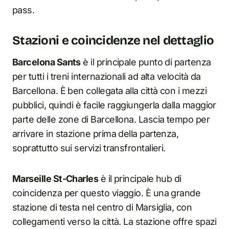
pass.
Stazioni e coincidenze nel dettaglio
Barcelona Sants
è il principale punto di partenza
per tutti i treni internazionali ad alta velocità da
Barcellona. È ben collegata alla città con i mezzi
pubblici, quindi è facile raggiungerla dalla maggior
parte delle zone di Barcellona. Lascia tempo per
arrivare in stazione prima della partenza,
soprattutto sui servizi transfrontalieri.
Marseille St-Charles
è il principale hub di
coincidenza per questo viaggio. È una grande
stazione di testa nel centro di Marsiglia, con
collegamenti verso la città. La stazione offre spazi