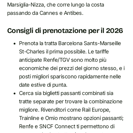
Marsiglia-Nizza, che corre lungo la costa
passando da Cannes e Antibes.
Consigli di prenotazione per il 2026
Prenota la tratta Barcelona Sants-Marseille
St-Charles il prima possibile. Le tariffe
anticipate Renfe/TGV sono molto più
economiche dei prezzi del giorno stesso, e i
posti migliori spariscono rapidamente nelle
date estive di punta.
Cerca sia biglietti passanti combinati sia
tratte separate per trovare la combinazione
migliore. Rivenditori come Rail Europe,
Trainline e Omio mostrano opzioni passanti;
Renfe e SNCF Connect ti permettono di