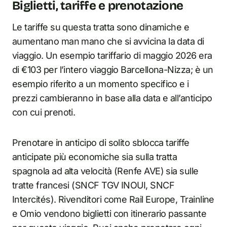
Biglietti, tariffe e prenotazione
Le tariffe su questa tratta sono dinamiche e
aumentano man mano che si avvicina la data di
viaggio. Un esempio tariffario di maggio 2026 era
di €103 per l’intero viaggio Barcellona-Nizza; è un
esempio riferito a un momento specifico e i
prezzi cambieranno in base alla data e all’anticipo
con cui prenoti.
Prenotare in anticipo di solito sblocca tariffe
anticipate più economiche sia sulla tratta
spagnola ad alta velocità (Renfe AVE) sia sulle
tratte francesi (SNCF TGV INOUI, SNCF
Intercités). Rivenditori come Rail Europe, Trainline
e Omio vendono biglietti con itinerario passante