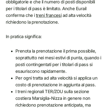
obbligatorie e che il numero di posti disponibili
per i titolari di pass è limitato. Anche Eurail
conferma che i
treni francesi
ad alta velocità
richiedono la prenotazione.
In pratica significa:
Prenota la prenotazione il prima possibile,
soprattutto nei mesi estivi di punta, quando i
posti contingentati per i titolari di pass si
esauriscono rapidamente.
Per ogni tratta ad alta velocità si applica un
costo di prenotazione in aggiunta al pass.
I treni regionali TER/ZOU sulla sezione
costiera Marsiglia-Nizza in genere non
richiedono prenotazione anticipata, ma