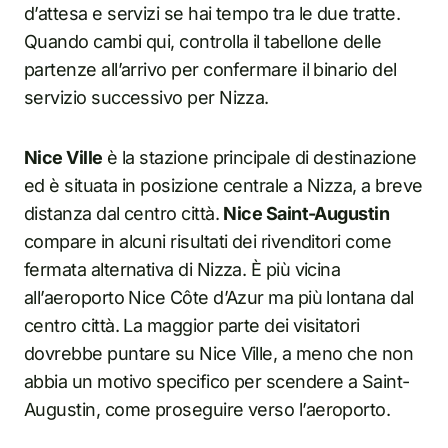
d’attesa e servizi se hai tempo tra le due tratte.
Quando cambi qui, controlla il tabellone delle
partenze all’arrivo per confermare il binario del
servizio successivo per Nizza.
Nice Ville
è la stazione principale di destinazione
ed è situata in posizione centrale a Nizza, a breve
distanza dal centro città.
Nice Saint-Augustin
compare in alcuni risultati dei rivenditori come
fermata alternativa di Nizza. È più vicina
all’aeroporto Nice Côte d’Azur ma più lontana dal
centro città. La maggior parte dei visitatori
dovrebbe puntare su Nice Ville, a meno che non
abbia un motivo specifico per scendere a Saint-
Augustin, come proseguire verso l’aeroporto.