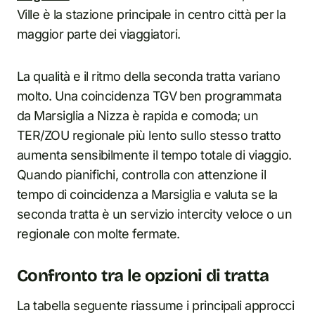
Ville è la stazione principale in centro città per la
maggior parte dei viaggiatori.
La qualità e il ritmo della seconda tratta variano
molto. Una coincidenza TGV ben programmata
da Marsiglia a Nizza è rapida e comoda; un
TER/ZOU regionale più lento sullo stesso tratto
aumenta sensibilmente il tempo totale di viaggio.
Quando pianifichi, controlla con attenzione il
tempo di coincidenza a Marsiglia e valuta se la
seconda tratta è un servizio intercity veloce o un
regionale con molte fermate.
Confronto tra le opzioni di tratta
La tabella seguente riassume i principali approcci