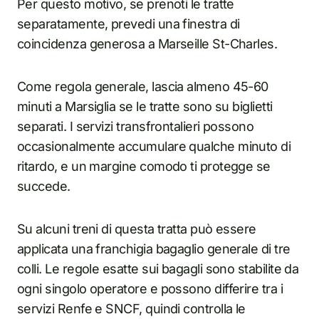
Per questo motivo, se prenoti le tratte
separatamente, prevedi una finestra di
coincidenza generosa a Marseille St-Charles.
Come regola generale, lascia almeno 45-60
minuti a Marsiglia se le tratte sono su biglietti
separati. I servizi transfrontalieri possono
occasionalmente accumulare qualche minuto di
ritardo, e un margine comodo ti protegge se
succede.
Su alcuni treni di questa tratta può essere
applicata una franchigia bagaglio generale di tre
colli. Le regole esatte sui bagagli sono stabilite da
ogni singolo operatore e possono differire tra i
servizi Renfe e SNCF, quindi controlla le