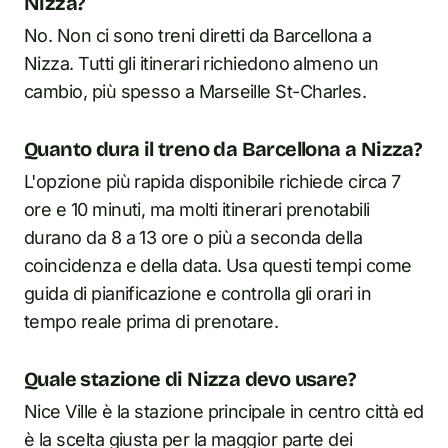
Nizza?
No. Non ci sono treni diretti da Barcellona a
Nizza. Tutti gli itinerari richiedono almeno un
cambio, più spesso a Marseille St-Charles.
Quanto dura il treno da Barcellona a Nizza?
L'opzione più rapida disponibile richiede circa 7
ore e 10 minuti, ma molti itinerari prenotabili
durano da 8 a 13 ore o più a seconda della
coincidenza e della data. Usa questi tempi come
guida di pianificazione e controlla gli orari in
tempo reale prima di prenotare.
Quale stazione di Nizza devo usare?
Nice Ville è la stazione principale in centro città ed
è la scelta giusta per la maggior parte dei