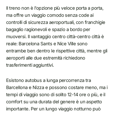
Il treno non è l’opzione più veloce porta a porta,
ma offre un viaggio comodo senza code ai
controlli di sicurezza aeroportuali, con franchigie
bagaglio ragionevoli e spazio a bordo per
muoversi. Il vantaggio centro città-centro città è
reale: Barcelona Sants e Nice Ville sono
entrambe ben dentro le rispettive città, mentre gli
aeroporti alle due estremità richiedono
trasferimenti aggiuntivi.
Esistono autobus a lunga percorrenza tra
Barcellona e Nizza e possono costare meno, ma i
tempi di viaggio sono di solito 12-14 ore o più, e il
comfort su una durata del genere è un aspetto
importante. Per un lungo viaggio notturno può