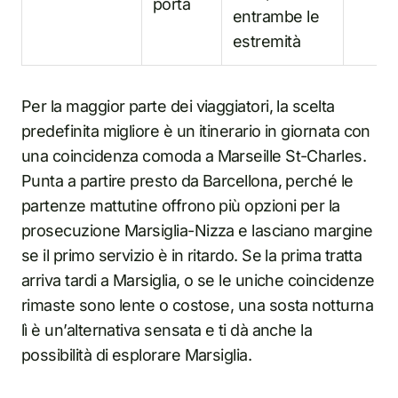
porta
entrambe le
estremità
Per la maggior parte dei viaggiatori, la scelta
predefinita migliore è un itinerario in giornata con
una coincidenza comoda a Marseille St-Charles.
Punta a partire presto da Barcellona, perché le
partenze mattutine offrono più opzioni per la
prosecuzione Marsiglia-Nizza e lasciano margine
se il primo servizio è in ritardo. Se la prima tratta
arriva tardi a Marsiglia, o se le uniche coincidenze
rimaste sono lente o costose, una sosta notturna
lì è un’alternativa sensata e ti dà anche la
possibilità di esplorare Marsiglia.