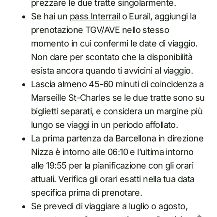
prezzare le due tratte singolarmente.
Se hai un
pass Interrail
o Eurail, aggiungi la
prenotazione TGV/AVE nello stesso
momento in cui confermi le date di viaggio.
Non dare per scontato che la disponibilità
esista ancora quando ti avvicini al viaggio.
Lascia almeno 45-60 minuti di coincidenza a
Marseille St-Charles se le due tratte sono su
biglietti separati, e considera un margine più
lungo se viaggi in un periodo affollato.
La prima partenza da Barcellona in direzione
Nizza è intorno alle 06:10 e l’ultima intorno
alle 19:55 per la pianificazione con gli orari
attuali. Verifica gli orari esatti nella tua data
specifica prima di prenotare.
Se prevedi di viaggiare a luglio o agosto,