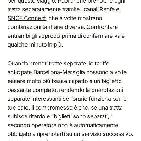
per questo viaggio. Puoi anche prenotare ogni
tratta separatamente tramite i canali Renfe e
SNCF Connect
, che a volte mostrano
combinazioni tariffarie diverse. Confrontare
entrambi gli approcci prima di confermare vale
qualche minuto in più.
Quando prenoti tratte separate, le tariffe
anticipate Barcellona-Marsiglia possono a volte
essere molto più basse rispetto a un biglietto
passante completo, rendendo le prenotazioni
separate interessanti se l’orario funziona per le
tue date. Il compromesso è che, se una tratta
subisce ritardo e i biglietti sono separati, il
secondo operatore non è automaticamente
obbligato a riprenotarti su un servizio successivo.