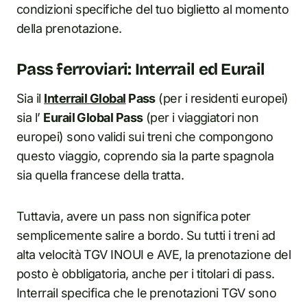
condizioni specifiche del tuo biglietto al momento
della prenotazione.
Pass ferroviari: Interrail ed Eurail
Sia il
Interrail Global
Pass
(per i residenti europei)
sia l’
Eurail Global Pass
(per i viaggiatori non
europei) sono validi sui treni che compongono
questo viaggio, coprendo sia la parte spagnola
sia quella francese della tratta.
Tuttavia, avere un pass non significa poter
semplicemente salire a bordo. Su tutti i treni ad
alta velocità TGV INOUI e AVE, la prenotazione del
posto è obbligatoria, anche per i titolari di pass.
Interrail specifica che le prenotazioni TGV sono