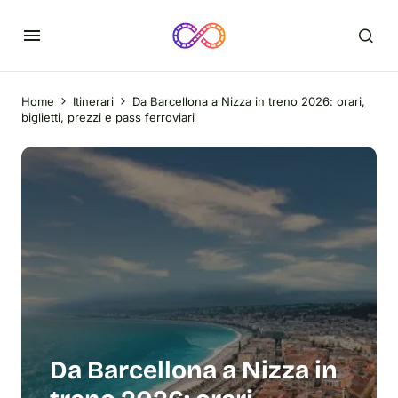
Home
Itinerari
Da Barcellona a Nizza in treno 2026: orari,
biglietti, prezzi e pass ferroviari
Da Barcellona a Nizza in