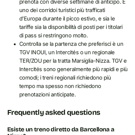
prenota con diverse settimane di anticipo. È
uno dei corridoi turistici più trafficati
d’Europa durante il picco estivo, e sia le
tariffe sia la disponibilità di posti per i titolari
di pass si restringono molto.
Controlla se la partenza che preferisci è un
TGV INOUI, un Intercités o un regionale
TER/ZOU per la tratta Marsiglia-Nizza. TGV e
Intercités sono generalmente più rapidi e più
comodi; i treni regionali richiedono più
tempo ma spesso non richiedono
prenotazioni anticipate.
Frequently asked questions
Esiste un treno diretto da Barcellona a