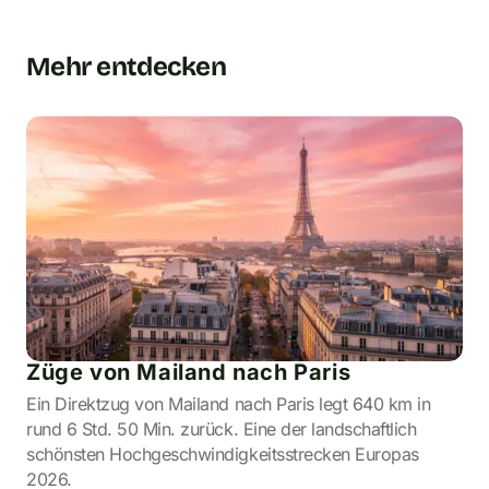
Mehr entdecken
Züge von Mailand nach Paris
Ein Direktzug von Mailand nach Paris legt 640 km in
rund 6 Std. 50 Min. zurück. Eine der landschaftlich
schönsten Hochgeschwindigkeitsstrecken Europas
2026.