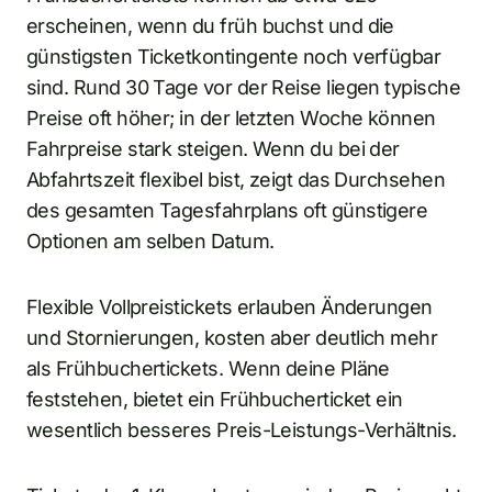
erscheinen, wenn du früh buchst und die
günstigsten Ticketkontingente noch verfügbar
sind. Rund 30 Tage vor der Reise liegen typische
Preise oft höher; in der letzten Woche können
Fahrpreise stark steigen. Wenn du bei der
Abfahrtszeit flexibel bist, zeigt das Durchsehen
des gesamten Tagesfahrplans oft günstigere
Optionen am selben Datum.
Flexible Vollpreistickets erlauben Änderungen
und Stornierungen, kosten aber deutlich mehr
als Frühbuchertickets. Wenn deine Pläne
feststehen, bietet ein Frühbucherticket ein
wesentlich besseres Preis-Leistungs-Verhältnis.