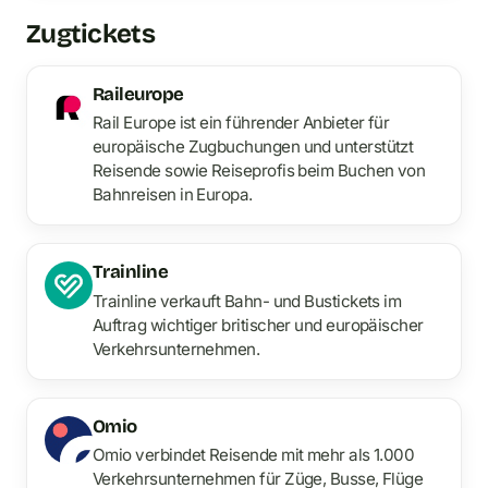
Zugtickets
Raileurope
Rail Europe ist ein führender Anbieter für
europäische Zugbuchungen und unterstützt
Reisende sowie Reiseprofis beim Buchen von
Bahnreisen in Europa.
Trainline
Trainline verkauft Bahn- und Bustickets im
Auftrag wichtiger britischer und europäischer
Verkehrsunternehmen.
Omio
Omio verbindet Reisende mit mehr als 1.000
Verkehrsunternehmen für Züge, Busse, Flüge