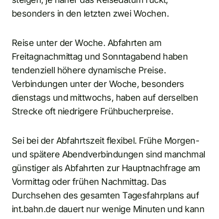
besonders in den letzten zwei Wochen.
Reise unter der Woche. Abfahrten am
Freitagnachmittag und Sonntagabend haben
tendenziell höhere dynamische Preise.
Verbindungen unter der Woche, besonders
dienstags und mittwochs, haben auf derselben
Strecke oft niedrigere Frühbucherpreise.
Sei bei der Abfahrtszeit flexibel. Frühe Morgen-
und spätere Abendverbindungen sind manchmal
günstiger als Abfahrten zur Hauptnachfrage am
Vormittag oder frühen Nachmittag. Das
Durchsehen des gesamten Tagesfahrplans auf
int.bahn.de dauert nur wenige Minuten und kann