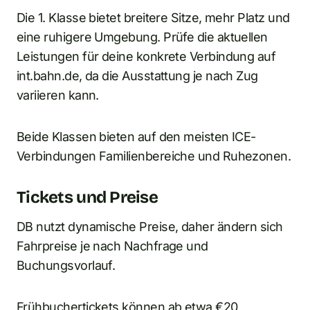
Die 1. Klasse bietet breitere Sitze, mehr Platz und
eine ruhigere Umgebung. Prüfe die aktuellen
Leistungen für deine konkrete Verbindung auf
int.bahn.de, da die Ausstattung je nach Zug
variieren kann.
Beide Klassen bieten auf den meisten ICE-
Verbindungen Familienbereiche und Ruhezonen.
Tickets und Preise
DB nutzt dynamische Preise, daher ändern sich
Fahrpreise je nach Nachfrage und
Buchungsvorlauf.
Frühbuchertickets können ab etwa €20