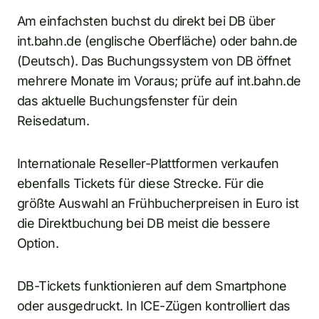
Am einfachsten buchst du direkt bei DB über
int.bahn.de (englische Oberfläche) oder bahn.de
(Deutsch). Das Buchungssystem von DB öffnet
mehrere Monate im Voraus; prüfe auf int.bahn.de
das aktuelle Buchungsfenster für dein
Reisedatum.
Internationale Reseller-Plattformen verkaufen
ebenfalls Tickets für diese Strecke. Für die
größte Auswahl an Frühbucherpreisen in Euro ist
die Direktbuchung bei DB meist die bessere
Option.
DB-Tickets funktionieren auf dem Smartphone
oder ausgedruckt. In ICE-Zügen kontrolliert das