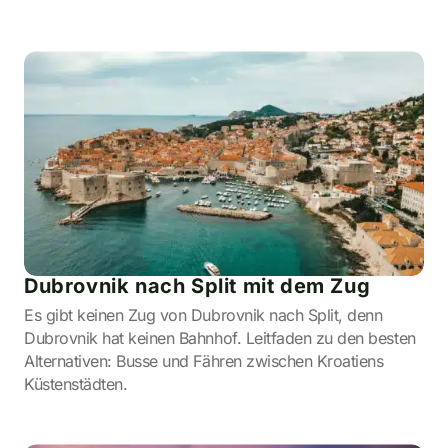
Dubrovnik nach Split mit dem Zug
Es gibt keinen Zug von Dubrovnik nach Split, denn
Dubrovnik hat keinen Bahnhof. Leitfaden zu den besten
Alternativen: Busse und Fähren zwischen Kroatiens
Küstenstädten.