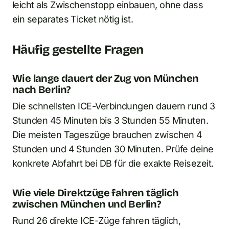
leicht als Zwischenstopp einbauen, ohne dass
ein separates Ticket nötig ist.
Häufig gestellte Fragen
Wie lange dauert der Zug von München
nach Berlin?
Die schnellsten ICE-Verbindungen dauern rund 3
Stunden 45 Minuten bis 3 Stunden 55 Minuten.
Die meisten Tageszüge brauchen zwischen 4
Stunden und 4 Stunden 30 Minuten. Prüfe deine
konkrete Abfahrt bei DB für die exakte Reisezeit.
Wie viele Direktzüge fahren täglich
zwischen München und Berlin?
Rund 26 direkte ICE-Züge fahren täglich,