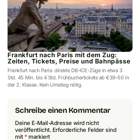
Frankfurt nach Paris mit dem Zug:
Zeiten, Tickets, Preise und Bahnpässe
Frankfurt nach Paris: direkte DB-ICE-Züge in etwa 3
Std. 45 Min. bis 4 Std. Frühbuchertickets ab €39–50 in
der 2. Klasse. Kein Umstieg nötig.
Schreibe einen Kommentar
Deine E-Mail-Adresse wird nicht
veröffentlicht.
Erforderliche Felder sind
mit
*
markiert