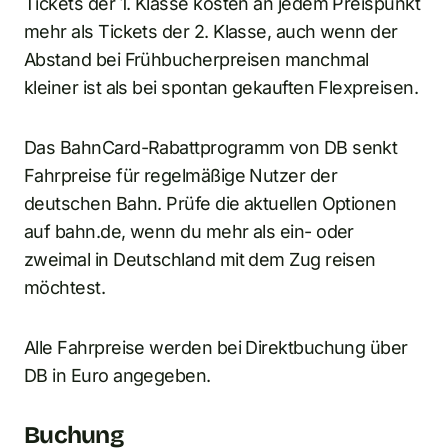
Tickets der 1. Klasse kosten an jedem Preispunkt
mehr als Tickets der 2. Klasse, auch wenn der
Abstand bei Frühbucherpreisen manchmal
kleiner ist als bei spontan gekauften Flexpreisen.
Das BahnCard-Rabattprogramm von DB senkt
Fahrpreise für regelmäßige Nutzer der
deutschen Bahn. Prüfe die aktuellen Optionen
auf bahn.de, wenn du mehr als ein- oder
zweimal in Deutschland mit dem Zug reisen
möchtest.
Alle Fahrpreise werden bei Direktbuchung über
DB in Euro angegeben.
Buchung