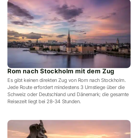
Rom nach Stockholm mit dem Zug
Es gibt keinen direkten Zug von Rom nach Stockholm.
Jede Route erfordert mindestens 3 Umstiege über die
Schweiz oder Deutschland und Dänemark; die gesamte
Reisezeit liegt bei 28-34 Stunden.