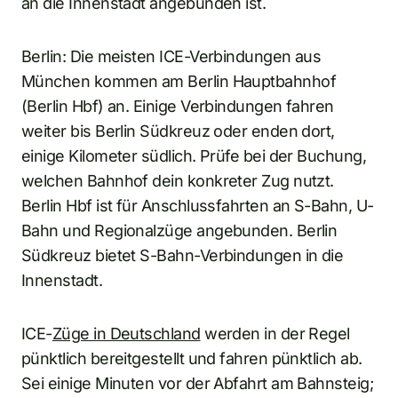
an die Innenstadt angebunden ist.
Berlin: Die meisten ICE-Verbindungen aus
München kommen am Berlin Hauptbahnhof
(Berlin Hbf) an. Einige Verbindungen fahren
weiter bis Berlin Südkreuz oder enden dort,
einige Kilometer südlich. Prüfe bei der Buchung,
welchen Bahnhof dein konkreter Zug nutzt.
Berlin Hbf ist für Anschlussfahrten an S-Bahn, U-
Bahn und Regionalzüge angebunden. Berlin
Südkreuz bietet S-Bahn-Verbindungen in die
Innenstadt.
ICE-
Züge in Deutschland
werden in der Regel
pünktlich bereitgestellt und fahren pünktlich ab.
Sei einige Minuten vor der Abfahrt am Bahnsteig;