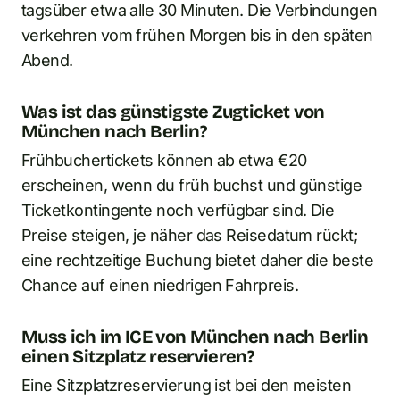
tagsüber etwa alle 30 Minuten. Die Verbindungen
verkehren vom frühen Morgen bis in den späten
Abend.
Was ist das günstigste Zugticket von
München nach Berlin?
Frühbuchertickets können ab etwa €20
erscheinen, wenn du früh buchst und günstige
Ticketkontingente noch verfügbar sind. Die
Preise steigen, je näher das Reisedatum rückt;
eine rechtzeitige Buchung bietet daher die beste
Chance auf einen niedrigen Fahrpreis.
Muss ich im ICE von München nach Berlin
einen Sitzplatz reservieren?
Eine Sitzplatzreservierung ist bei den meisten