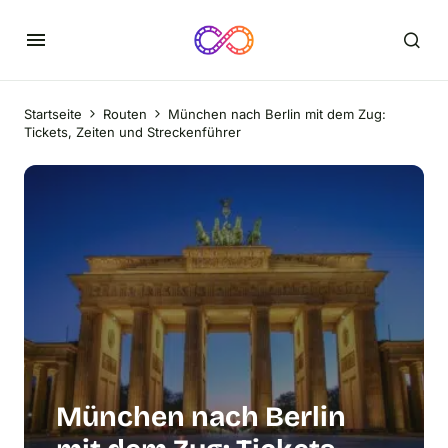
Startseite
Routen
München nach Berlin mit dem Zug:
Tickets, Zeiten und Streckenführer
München nach Berlin