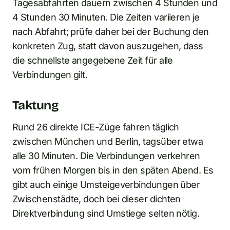
Tagesabfahrten dauern zwischen 4 Stunden und
4 Stunden 30 Minuten. Die Zeiten variieren je
nach Abfahrt; prüfe daher bei der Buchung den
konkreten Zug, statt davon auszugehen, dass
die schnellste angegebene Zeit für alle
Verbindungen gilt.
Taktung
Rund 26 direkte ICE-Züge fahren täglich
zwischen München und Berlin, tagsüber etwa
alle 30 Minuten. Die Verbindungen verkehren
vom frühen Morgen bis in den späten Abend. Es
gibt auch einige Umsteigeverbindungen über
Zwischenstädte, doch bei dieser dichten
Direktverbindung sind Umstiege selten nötig.