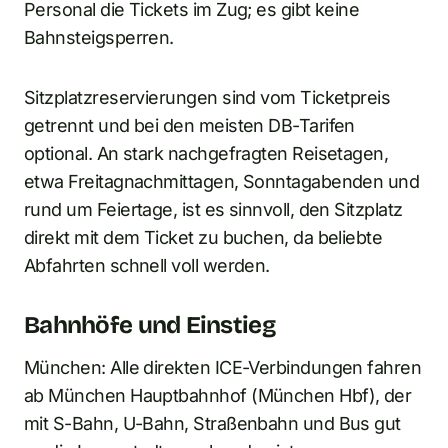
Personal die Tickets im Zug; es gibt keine
Bahnsteigsperren.
Sitzplatzreservierungen sind vom Ticketpreis
getrennt und bei den meisten DB-Tarifen
optional. An stark nachgefragten Reisetagen,
etwa Freitagnachmittagen, Sonntagabenden und
rund um Feiertage, ist es sinnvoll, den Sitzplatz
direkt mit dem Ticket zu buchen, da beliebte
Abfahrten schnell voll werden.
Bahnhöfe und Einstieg
München: Alle direkten ICE-Verbindungen fahren
ab München Hauptbahnhof (München Hbf), der
mit S-Bahn, U-Bahn, Straßenbahn und Bus gut