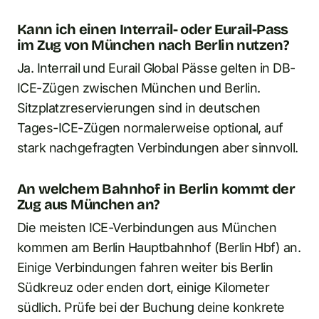
Kann ich einen Interrail- oder Eurail-Pass
im Zug von München nach Berlin nutzen?
Ja. Interrail und Eurail Global Pässe gelten in DB-
ICE-Zügen zwischen München und Berlin.
Sitzplatzreservierungen sind in deutschen
Tages-ICE-Zügen normalerweise optional, auf
stark nachgefragten Verbindungen aber sinnvoll.
An welchem Bahnhof in Berlin kommt der
Zug aus München an?
Die meisten ICE-Verbindungen aus München
kommen am Berlin Hauptbahnhof (Berlin Hbf) an.
Einige Verbindungen fahren weiter bis Berlin
Südkreuz oder enden dort, einige Kilometer
südlich. Prüfe bei der Buchung deine konkrete