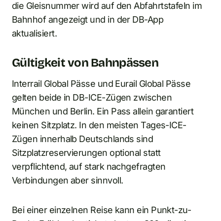
die Gleisnummer wird auf den Abfahrtstafeln im
Bahnhof angezeigt und in der DB-App
aktualisiert.
Gültigkeit von Bahnpässen
Interrail Global Pässe und Eurail Global Pässe
gelten beide in DB-ICE-Zügen zwischen
München und Berlin. Ein Pass allein garantiert
keinen Sitzplatz. In den meisten Tages-ICE-
Zügen innerhalb Deutschlands sind
Sitzplatzreservierungen optional statt
verpflichtend, auf stark nachgefragten
Verbindungen aber sinnvoll.
Bei einer einzelnen Reise kann ein Punkt-zu-