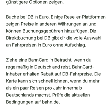
günstigere Optionen zeigen.
Buche bei DB in Euro. Einige Reseller-Plattformen
zeigen Preise in anderen Währungen an und
können Buchungsgebühren hinzufügen. Die
Direktbuchung bei DB gibt dir die volle Auswahl
an Fahrpreisen in Euro ohne Aufschlag.
Ziehe eine BahnCard in Betracht, wenn du
regelmäßig in Deutschland reist. BahnCard-
Inhaber erhalten Rabatt auf DB-Fahrpreise. Die
Karte kann sich schnell lohnen, wenn du mehr
als ein paar Reisen pro Jahr innerhalb
Deutschlands machst. Prüfe die aktuellen
Bedingungen auf bahn.de.