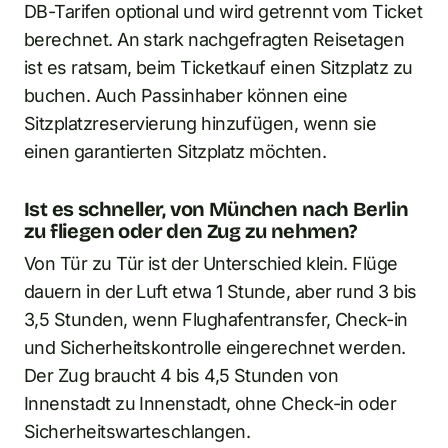
DB-Tarifen optional und wird getrennt vom Ticket
berechnet. An stark nachgefragten Reisetagen
ist es ratsam, beim Ticketkauf einen Sitzplatz zu
buchen. Auch Passinhaber können eine
Sitzplatzreservierung hinzufügen, wenn sie
einen garantierten Sitzplatz möchten.
Ist es schneller, von München nach Berlin
zu fliegen oder den Zug zu nehmen?
Von Tür zu Tür ist der Unterschied klein. Flüge
dauern in der Luft etwa 1 Stunde, aber rund 3 bis
3,5 Stunden, wenn Flughafentransfer, Check-in
und Sicherheitskontrolle eingerechnet werden.
Der Zug braucht 4 bis 4,5 Stunden von
Innenstadt zu Innenstadt, ohne Check-in oder
Sicherheitswarteschlangen.