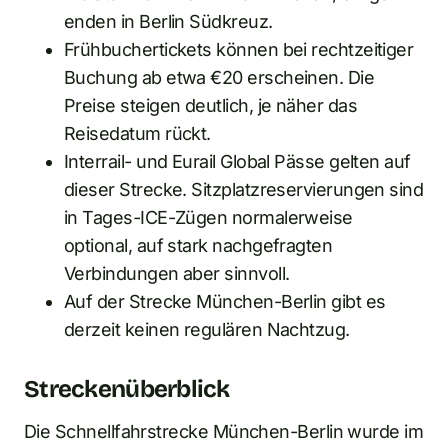
enden in Berlin Südkreuz.
Frühbuchertickets können bei rechtzeitiger
Buchung ab etwa €20 erscheinen. Die
Preise steigen deutlich, je näher das
Reisedatum rückt.
Interrail- und Eurail Global Pässe gelten auf
dieser Strecke. Sitzplatzreservierungen sind
in Tages-ICE-Zügen normalerweise
optional, auf stark nachgefragten
Verbindungen aber sinnvoll.
Auf der Strecke München-Berlin gibt es
derzeit keinen regulären Nachtzug.
Streckenüberblick
Die Schnellfahrstrecke München-Berlin wurde im