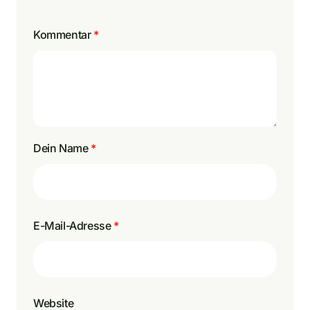
Kommentar
*
Dein Name
*
E-Mail-Adresse
*
Website