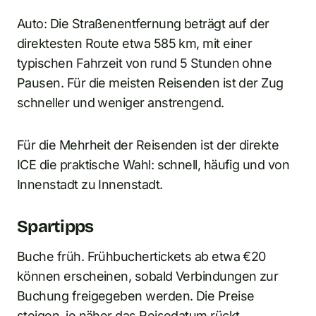
Auto: Die Straßenentfernung beträgt auf der
direktesten Route etwa 585 km, mit einer
typischen Fahrzeit von rund 5 Stunden ohne
Pausen. Für die meisten Reisenden ist der Zug
schneller und weniger anstrengend.
Für die Mehrheit der Reisenden ist der direkte
ICE die praktische Wahl: schnell, häufig und von
Innenstadt zu Innenstadt.
Spartipps
Buche früh. Frühbuchertickets ab etwa €20
können erscheinen, sobald Verbindungen zur
Buchung freigegeben werden. Die Preise
steigen, je näher das Reisedatum rückt,