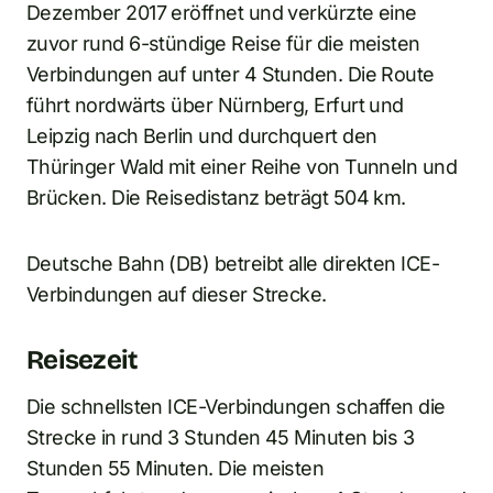
Dezember 2017 eröffnet und verkürzte eine
zuvor rund 6-stündige Reise für die meisten
Verbindungen auf unter 4 Stunden. Die Route
führt nordwärts über Nürnberg, Erfurt und
Leipzig nach Berlin und durchquert den
Thüringer Wald mit einer Reihe von Tunneln und
Brücken. Die Reisedistanz beträgt 504 km.
Deutsche Bahn (DB) betreibt alle direkten ICE-
Verbindungen auf dieser Strecke.
Reisezeit
Die schnellsten ICE-Verbindungen schaffen die
Strecke in rund 3 Stunden 45 Minuten bis 3
Stunden 55 Minuten. Die meisten