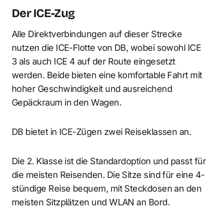
Der ICE-Zug
Alle Direktverbindungen auf dieser Strecke
nutzen die ICE-Flotte von DB, wobei sowohl ICE
3 als auch ICE 4 auf der Route eingesetzt
werden. Beide bieten eine komfortable Fahrt mit
hoher Geschwindigkeit und ausreichend
Gepäckraum in den Wagen.
DB bietet in ICE-Zügen zwei Reiseklassen an.
Die 2. Klasse ist die Standardoption und passt für
die meisten Reisenden. Die Sitze sind für eine 4-
stündige Reise bequem, mit Steckdosen an den
meisten Sitzplätzen und WLAN an Bord.