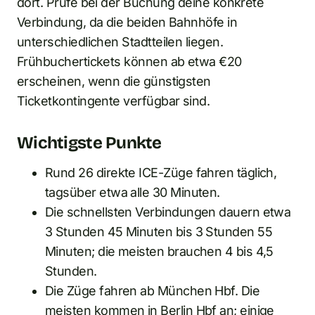
dort. Prüfe bei der Buchung deine konkrete
Verbindung, da die beiden Bahnhöfe in
unterschiedlichen Stadtteilen liegen.
Frühbuchertickets können ab etwa €20
erscheinen, wenn die günstigsten
Ticketkontingente verfügbar sind.
Wichtigste Punkte
Rund 26 direkte ICE-Züge fahren täglich,
tagsüber etwa alle 30 Minuten.
Die schnellsten Verbindungen dauern etwa
3 Stunden 45 Minuten bis 3 Stunden 55
Minuten; die meisten brauchen 4 bis 4,5
Stunden.
Die Züge fahren ab München Hbf. Die
meisten kommen in Berlin Hbf an; einige