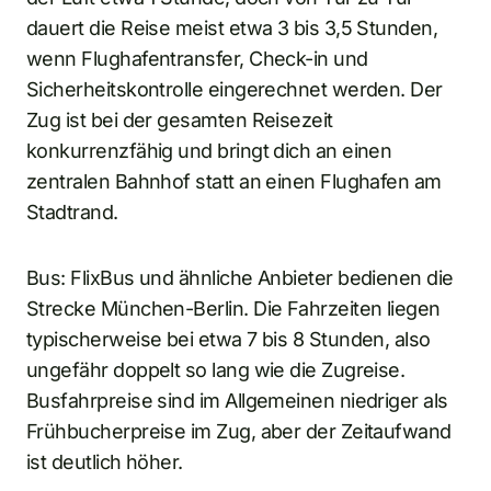
dauert die Reise meist etwa 3 bis 3,5 Stunden,
wenn Flughafentransfer, Check-in und
Sicherheitskontrolle eingerechnet werden. Der
Zug ist bei der gesamten Reisezeit
konkurrenzfähig und bringt dich an einen
zentralen Bahnhof statt an einen Flughafen am
Stadtrand.
Bus: FlixBus und ähnliche Anbieter bedienen die
Strecke München-Berlin. Die Fahrzeiten liegen
typischerweise bei etwa 7 bis 8 Stunden, also
ungefähr doppelt so lang wie die Zugreise.
Busfahrpreise sind im Allgemeinen niedriger als
Frühbucherpreise im Zug, aber der Zeitaufwand
ist deutlich höher.