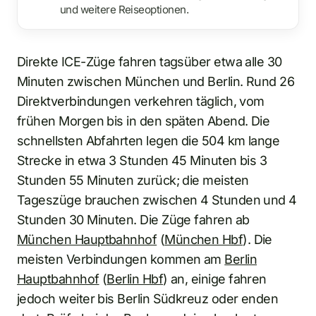
und weitere Reiseoptionen.
Direkte ICE-Züge fahren tagsüber etwa alle 30
Minuten zwischen München und Berlin. Rund 26
Direktverbindungen verkehren täglich, vom
frühen Morgen bis in den späten Abend. Die
schnellsten Abfahrten legen die 504 km lange
Strecke in etwa 3 Stunden 45 Minuten bis 3
Stunden 55 Minuten zurück; die meisten
Tageszüge brauchen zwischen 4 Stunden und 4
Stunden 30 Minuten. Die Züge fahren ab
München Hauptbahnhof
(
München Hbf
). Die
meisten Verbindungen kommen am
Berlin
Hauptbahnhof
(
Berlin Hbf
) an, einige fahren
jedoch weiter bis Berlin Südkreuz oder enden