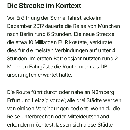
Die Strecke im Kontext
Vor Eröffnung der Schnellfahrstrecke im
Dezember 2017 dauerte die Reise von München
nach Berlin rund 6 Stunden. Die neue Strecke,
die etwa 10 Milliarden EUR kostete, verkürzte
dies für die meisten Verbindungen auf unter 4
Stunden. Im ersten Betriebsjahr nutzten rund 2
Millionen Fahrgäste die Route, mehr als DB
ursprünglich erwartet hatte.
Die Route führt durch oder nahe an Nürnberg,
Erfurt und Leipzig vorbei; alle drei Städte werden
von einigen Verbindungen bedient. Wenn du die
Reise unterbrechen oder Mitteldeutschland
erkunden möchtest, lassen sich diese Städte