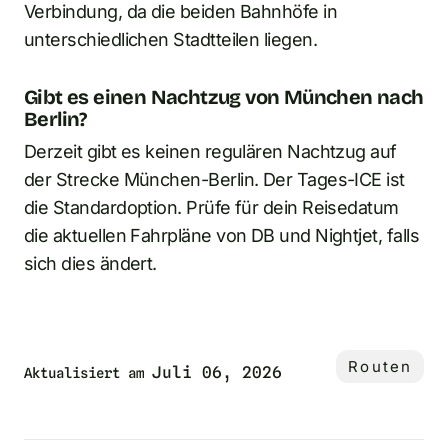
Verbindung, da die beiden Bahnhöfe in
unterschiedlichen Stadtteilen liegen.
Gibt es einen Nachtzug von München nach
Berlin?
Derzeit gibt es keinen regulären Nachtzug auf
der Strecke München-Berlin. Der Tages-ICE ist
die Standardoption. Prüfe für dein Reisedatum
die aktuellen Fahrpläne von DB und Nightjet, falls
sich dies ändert.
Routen
Juli 06, 2026
Aktualisiert am