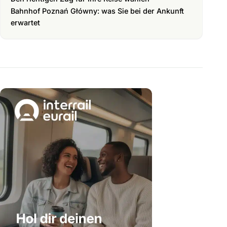
Bahnhof Poznań Główny: was Sie bei der Ankunft
erwartet