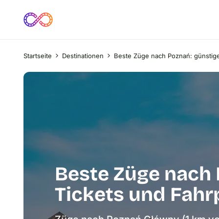
Startseite
Destinationen
Beste Züge nach Poznań: günstige 
Beste Züge nach 
Tickets und Fahrp