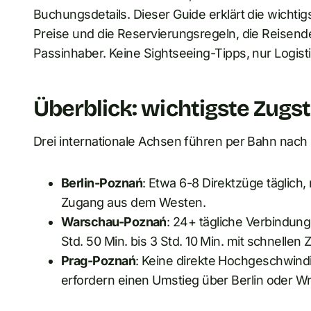
Buchungsdetails. Dieser Guide erklärt die wichtig
Preise und die Reservierungsregeln, die Reisende
Passinhaber. Keine Sightseeing-Tipps, nur Logisti
Überblick: wichtigste Zug
Drei internationale Achsen führen per Bahn nach
Berlin-Poznań
: Etwa 6-8 Direktzüge täglich,
Zugang aus dem Westen.
Warschau-Poznań
: 24+ tägliche Verbindung
Std. 50 Min. bis 3 Std. 10 Min. mit schnellen 
Prag-Poznań
: Keine direkte Hochgeschwind
erfordern einen Umstieg über Berlin oder Wr