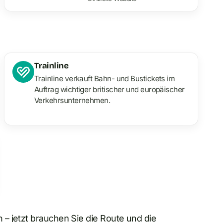
Trainline
Trainline verkauft Bahn- und Bustickets im
Auftrag wichtiger britischer und europäischer
Verkehrsunternehmen.
– jetzt brauchen Sie die Route und die