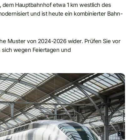
, dem Hauptbahnhof etwa 1 km westlich des
ernisiert und ist heute ein kombinierter Bahn-
ische Muster von 2024-2026 wider. Prüfen Sie vor
n sich wegen Feiertagen und