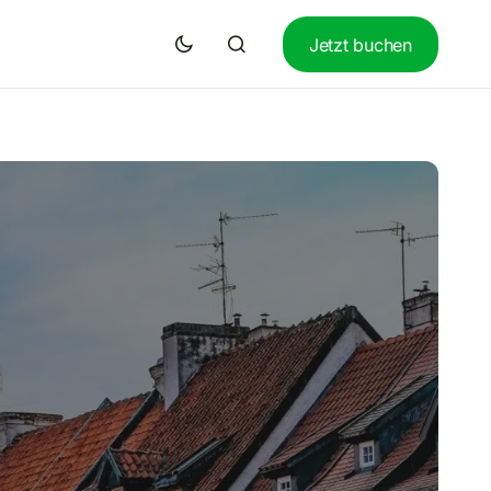
Jetzt buchen