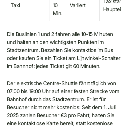
Taxistand
Taxi
10
Variiert
Haupteing
Min.
Die Buslinien 1 und 2 fahren alle 10-15 Minuten
und halten an den wichtigsten Punkten im
Stadtzentrum. Bezahlen Sie kontaktlos im Bus
oder kaufen Sie ein Ticket am Lijnwinkel-Schalter
im Bahnhof; jedes Ticket gilt 60 Minuten.
Der elektrische Centre-Shuttle fährt täglich von
07:00 bis 19:00 Uhr auf einer festen Strecke vom
Bahnhof durch das Stadtzentrum. Er ist für
Besucher nicht mehr kostenlos: Seit dem 1. Juli
2025 zahlen Besucher €3 pro Fahrt; halten Sie
eine kontaktlose Karte bereit, statt kostenlose