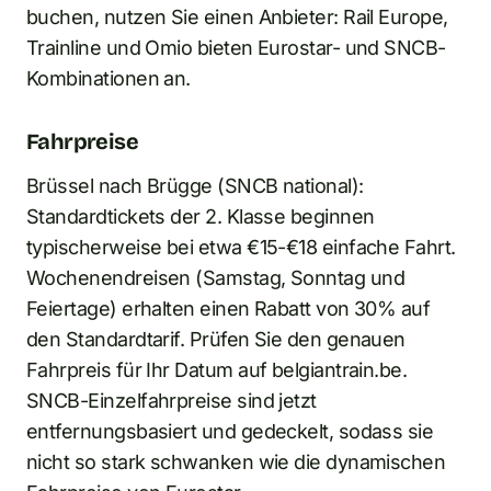
buchen, nutzen Sie einen Anbieter: Rail Europe,
Trainline und Omio bieten Eurostar- und SNCB-
Kombinationen an.
Fahrpreise
Brüssel nach Brügge (SNCB national):
Standardtickets der 2. Klasse beginnen
typischerweise bei etwa €15-€18 einfache Fahrt.
Wochenendreisen (Samstag, Sonntag und
Feiertage) erhalten einen Rabatt von 30% auf
den Standardtarif. Prüfen Sie den genauen
Fahrpreis für Ihr Datum auf belgiantrain.be.
SNCB-Einzelfahrpreise sind jetzt
entfernungsbasiert und gedeckelt, sodass sie
nicht so stark schwanken wie die dynamischen