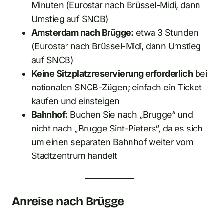
Minuten (Eurostar nach Brüssel-Midi, dann
Umstieg auf SNCB)
Amsterdam nach Brügge:
etwa 3 Stunden
(Eurostar nach Brüssel-Midi, dann Umstieg
auf SNCB)
Keine Sitzplatzreservierung erforderlich
bei
nationalen SNCB-Zügen; einfach ein Ticket
kaufen und einsteigen
Bahnhof:
Buchen Sie nach „Brugge“ und
nicht nach „Brugge Sint-Pieters“, da es sich
um einen separaten Bahnhof weiter vom
Stadtzentrum handelt
Anreise nach Brügge