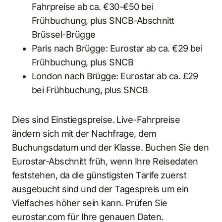
Fahrpreise ab ca. €30-€50 bei
Frühbuchung, plus SNCB-Abschnitt
Brüssel-Brügge
Paris nach Brügge: Eurostar ab ca. €29 bei
Frühbuchung, plus SNCB
London nach Brügge: Eurostar ab ca. £29
bei Frühbuchung, plus SNCB
Dies sind Einstiegspreise. Live-Fahrpreise
ändern sich mit der Nachfrage, dem
Buchungsdatum und der Klasse. Buchen Sie den
Eurostar-Abschnitt früh, wenn Ihre Reisedaten
feststehen, da die günstigsten Tarife zuerst
ausgebucht sind und der Tagespreis um ein
Vielfaches höher sein kann. Prüfen Sie
eurostar.com für Ihre genauen Daten.