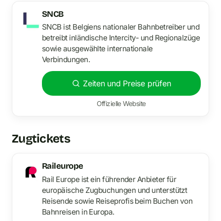
SNCB
SNCB ist Belgiens nationaler Bahnbetreiber und
betreibt inländische Intercity- und Regionalzüge
sowie ausgewählte internationale
Verbindungen.
Zeiten und Preise prüfen
Offizielle Website
Zugtickets
Raileurope
Rail Europe ist ein führender Anbieter für
europäische Zugbuchungen und unterstützt
Reisende sowie Reiseprofis beim Buchen von
Bahnreisen in Europa.