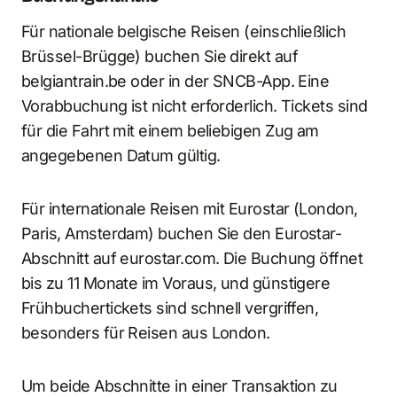
Für nationale belgische Reisen (einschließlich
Brüssel-Brügge) buchen Sie direkt auf
belgiantrain.be oder in der SNCB-App. Eine
Vorabbuchung ist nicht erforderlich. Tickets sind
für die Fahrt mit einem beliebigen Zug am
angegebenen Datum gültig.
Für internationale Reisen mit Eurostar (London,
Paris, Amsterdam) buchen Sie den Eurostar-
Abschnitt auf eurostar.com. Die Buchung öffnet
bis zu 11 Monate im Voraus, und günstigere
Frühbuchertickets sind schnell vergriffen,
besonders für Reisen aus London.
Um beide Abschnitte in einer Transaktion zu