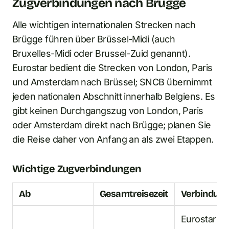
Zugverbindungen nach Brügge
Alle wichtigen internationalen Strecken nach
Brügge führen über Brüssel-Midi (auch
Bruxelles-Midi oder Brussel-Zuid genannt).
Eurostar bedient die Strecken von London, Paris
und Amsterdam nach Brüssel; SNCB übernimmt
jeden nationalen Abschnitt innerhalb Belgiens. Es
gibt keinen Durchgangszug von London, Paris
oder Amsterdam direkt nach Brügge; planen Sie
die Reise daher von Anfang an als zwei Etappen.
Wichtige Zugverbindungen
Ab
Gesamtreisezeit
Verbindun
Eurostar