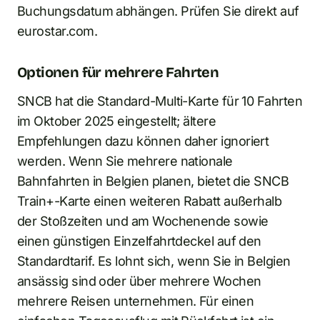
Buchungsdatum abhängen. Prüfen Sie direkt auf
eurostar.com.
Optionen für mehrere Fahrten
SNCB hat die Standard-Multi-Karte für 10 Fahrten
im Oktober 2025 eingestellt; ältere
Empfehlungen dazu können daher ignoriert
werden. Wenn Sie mehrere nationale
Bahnfahrten in Belgien planen, bietet die SNCB
Train+-Karte einen weiteren Rabatt außerhalb
der Stoßzeiten und am Wochenende sowie
einen günstigen Einzelfahrtdeckel auf den
Standardtarif. Es lohnt sich, wenn Sie in Belgien
ansässig sind oder über mehrere Wochen
mehrere Reisen unternehmen. Für einen