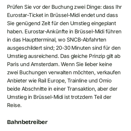
Prüfen Sie vor der Buchung zwei Dinge: dass Ihr
Eurostar-Ticket in Brüssel-Midi endet und dass
Sie genügend Zeit für den Umstieg eingeplant
haben. Eurostar-Ankünfte in Brüssel-Midi führen
in das Hauptterminal, wo SNCB-Abfahrten
ausgeschildert sind; 20-30 Minuten sind für den
Umstieg ausreichend. Das gleiche Prinzip gilt ab
Paris und Amsterdam. Wenn Sie lieber keine
zwei Buchungen verwalten möchten, verkaufen
Anbieter wie Rail Europe, Trainline und Omio
beide Abschnitte in einer Transaktion, aber der
Umstieg in Brüssel-Midi ist trotzdem Teil der
Reise.
Bahnbetreiber