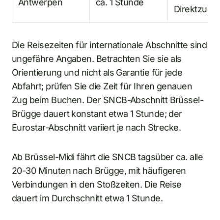
Antwerpen
ca. 1 Stunde
Direktzug
Die Reisezeiten für internationale Abschnitte sind
ungefähre Angaben. Betrachten Sie sie als
Orientierung und nicht als Garantie für jede
Abfahrt; prüfen Sie die Zeit für Ihren genauen
Zug beim Buchen. Der SNCB-Abschnitt Brüssel-
Brügge dauert konstant etwa 1 Stunde; der
Eurostar-Abschnitt variiert je nach Strecke.
Ab Brüssel-Midi fährt die SNCB tagsüber ca. alle
20-30 Minuten nach Brügge, mit häufigeren
Verbindungen in den Stoßzeiten. Die Reise
dauert im Durchschnitt etwa 1 Stunde.