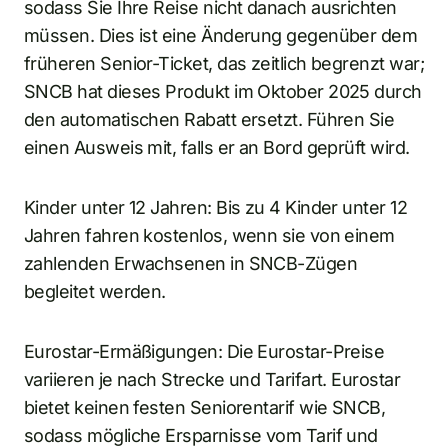
sodass Sie Ihre Reise nicht danach ausrichten
müssen. Dies ist eine Änderung gegenüber dem
früheren Senior-Ticket, das zeitlich begrenzt war;
SNCB hat dieses Produkt im Oktober 2025 durch
den automatischen Rabatt ersetzt. Führen Sie
einen Ausweis mit, falls er an Bord geprüft wird.
Kinder unter 12 Jahren: Bis zu 4 Kinder unter 12
Jahren fahren kostenlos, wenn sie von einem
zahlenden Erwachsenen in SNCB-Zügen
begleitet werden.
Eurostar-Ermäßigungen: Die Eurostar-Preise
variieren je nach Strecke und Tarifart. Eurostar
bietet keinen festen Seniorentarif wie SNCB,
sodass mögliche Ersparnisse vom Tarif und