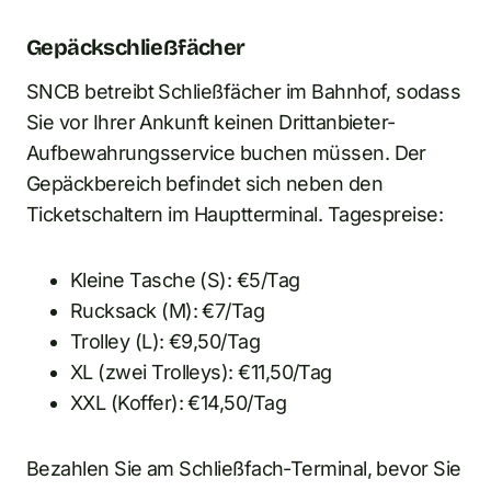
Gepäckschließfächer
SNCB betreibt Schließfächer im Bahnhof, sodass
Sie vor Ihrer Ankunft keinen Drittanbieter-
Aufbewahrungsservice buchen müssen. Der
Gepäckbereich befindet sich neben den
Ticketschaltern im Hauptterminal. Tagespreise:
Kleine Tasche (S): €5/Tag
Rucksack (M): €7/Tag
Trolley (L): €9,50/Tag
XL (zwei Trolleys): €11,50/Tag
XXL (Koffer): €14,50/Tag
Bezahlen Sie am Schließfach-Terminal, bevor Sie