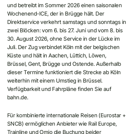
und betreibt im Sommer 2026 einen saisonalen
Wochenend-ICE, der in Brügge hält. Der
Direktservice verkehrt samstags und sonntags in
zwei Blöcken: vom 6. bis 27. Juni und vom 8. bis
30. August 2026, ohne Service in der Lücke im
Juli. Der Zug verbindet Köln mit der belgischen
Küste und hält in Aachen, Lüttich, Löwen,
Brüssel, Gent, Brügge und Ostende. Außerhalb
dieser Termine funktioniert die Strecke ab Köln
weiterhin mit einem Umstieg in Brüssel.
Verfügbarkeit und Fahrpläne finden Sie auf
bahn.de.
Für kombinierte internationale Reisen (Eurostar +
SNCB) ermöglichen Anbieter wie Rail Europe,
Trainline und Omio die Buchung beider