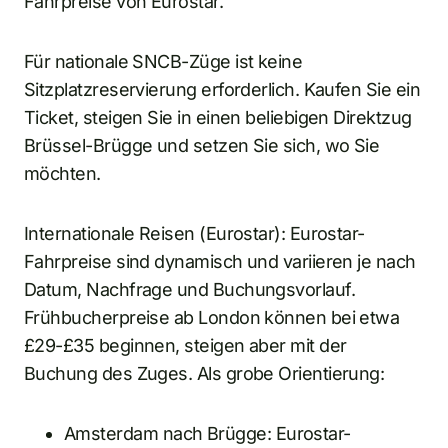
Fahrpreise von Eurostar.
Für nationale SNCB-Züge ist keine
Sitzplatzreservierung erforderlich. Kaufen Sie ein
Ticket, steigen Sie in einen beliebigen Direktzug
Brüssel-Brügge und setzen Sie sich, wo Sie
möchten.
Internationale Reisen (Eurostar): Eurostar-
Fahrpreise sind dynamisch und variieren je nach
Datum, Nachfrage und Buchungsvorlauf.
Frühbucherpreise ab London können bei etwa
£29-£35 beginnen, steigen aber mit der
Buchung des Zuges. Als grobe Orientierung:
Amsterdam nach Brügge: Eurostar-