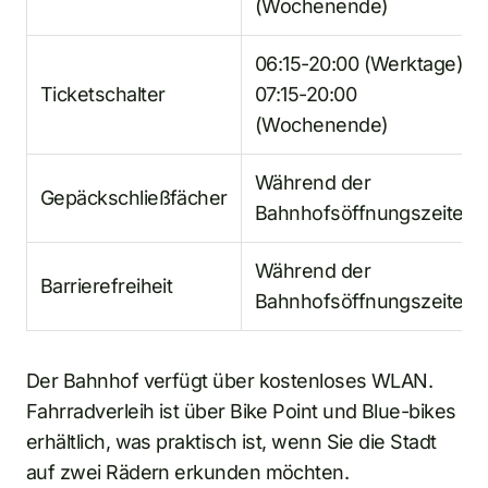
(Wochenende)
06:15-20:00 (Werktage) /
Ticketschalter
07:15-20:00
(Wochenende)
Während der
Gepäckschließfächer
Bahnhofsöffnungszeiten
Während der
Barrierefreiheit
Bahnhofsöffnungszeiten
Der Bahnhof verfügt über kostenloses WLAN.
Fahrradverleih ist über Bike Point und Blue-bikes
erhältlich, was praktisch ist, wenn Sie die Stadt
auf zwei Rädern erkunden möchten.