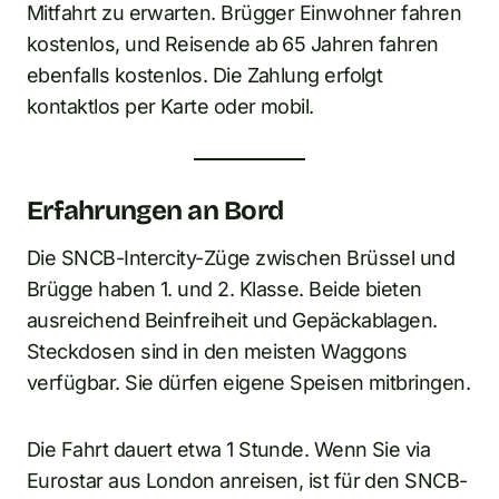
Mitfahrt zu erwarten. Brügger Einwohner fahren
kostenlos, und Reisende ab 65 Jahren fahren
ebenfalls kostenlos. Die Zahlung erfolgt
kontaktlos per Karte oder mobil.
Erfahrungen an Bord
Die SNCB-Intercity-Züge zwischen Brüssel und
Brügge haben 1. und 2. Klasse. Beide bieten
ausreichend Beinfreiheit und Gepäckablagen.
Steckdosen sind in den meisten Waggons
verfügbar. Sie dürfen eigene Speisen mitbringen.
Die Fahrt dauert etwa 1 Stunde. Wenn Sie via
Eurostar aus London anreisen, ist für den SNCB-