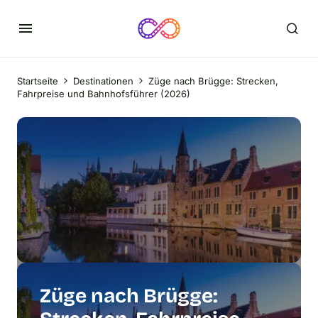
Startseite
Destinationen
Züge nach Brügge: Strecken,
Fahrpreise und Bahnhofsführer (2026)
Züge nach Brügge: