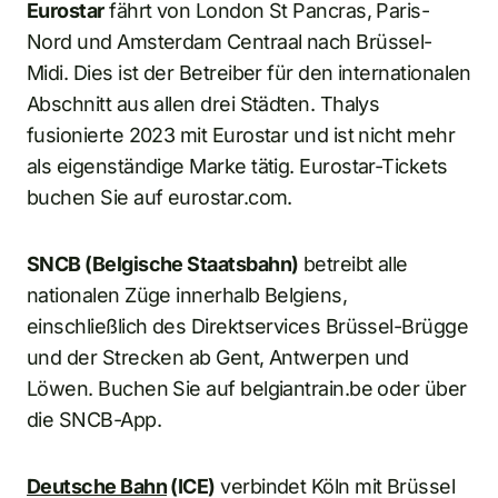
Eurostar
fährt von London St Pancras, Paris-
Nord und Amsterdam Centraal nach Brüssel-
Midi. Dies ist der Betreiber für den internationalen
Abschnitt aus allen drei Städten. Thalys
fusionierte 2023 mit Eurostar und ist nicht mehr
als eigenständige Marke tätig. Eurostar-Tickets
buchen Sie auf eurostar.com.
SNCB (Belgische Staatsbahn)
betreibt alle
nationalen Züge innerhalb Belgiens,
einschließlich des Direktservices Brüssel-Brügge
und der Strecken ab Gent, Antwerpen und
Löwen. Buchen Sie auf belgiantrain.be oder über
die SNCB-App.
Deutsche Bahn
(ICE)
verbindet Köln mit Brüssel