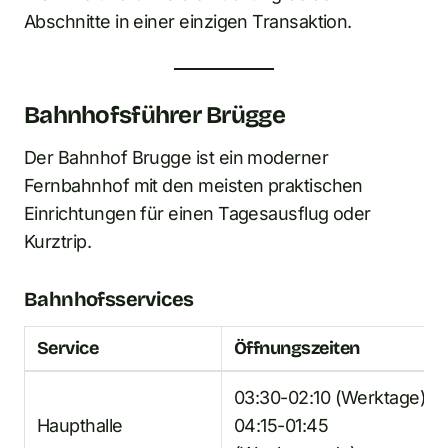
Abschnitte in einer einzigen Transaktion.
Bahnhofsführer Brügge
Der Bahnhof Brugge ist ein moderner
Fernbahnhof mit den meisten praktischen
Einrichtungen für einen Tagesausflug oder
Kurztrip.
Bahnhofsservices
Service
Öffnungszeiten
03:30-02:10 (Werktage) /
Haupthalle
04:15-01:45