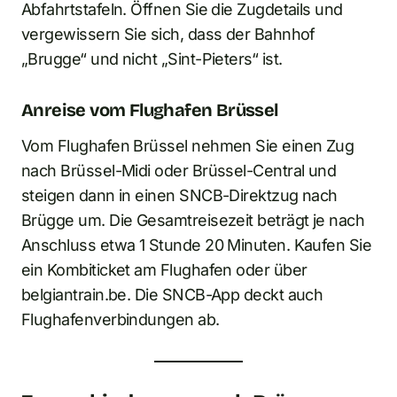
Abfahrtstafeln. Öffnen Sie die Zugdetails und
vergewissern Sie sich, dass der Bahnhof
„Brugge“ und nicht „Sint-Pieters“ ist.
Anreise vom Flughafen Brüssel
Vom Flughafen Brüssel nehmen Sie einen Zug
nach Brüssel-Midi oder Brüssel-Central und
steigen dann in einen SNCB-Direktzug nach
Brügge um. Die Gesamtreisezeit beträgt je nach
Anschluss etwa 1 Stunde 20 Minuten. Kaufen Sie
ein Kombiticket am Flughafen oder über
belgiantrain.be. Die SNCB-App deckt auch
Flughafenverbindungen ab.