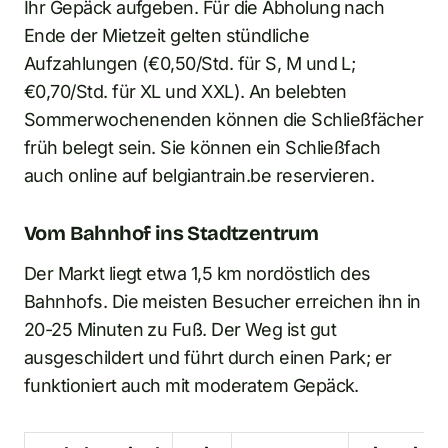
Ihr Gepäck aufgeben. Für die Abholung nach
Ende der Mietzeit gelten stündliche
Aufzahlungen (€0,50/Std. für S, M und L;
€0,70/Std. für XL und XXL). An belebten
Sommerwochenenden können die Schließfächer
früh belegt sein. Sie können ein Schließfach
auch online auf belgiantrain.be reservieren.
Vom Bahnhof ins Stadtzentrum
Der Markt liegt etwa 1,5 km nordöstlich des
Bahnhofs. Die meisten Besucher erreichen ihn in
20-25 Minuten zu Fuß. Der Weg ist gut
ausgeschildert und führt durch einen Park; er
funktioniert auch mit moderatem Gepäck.