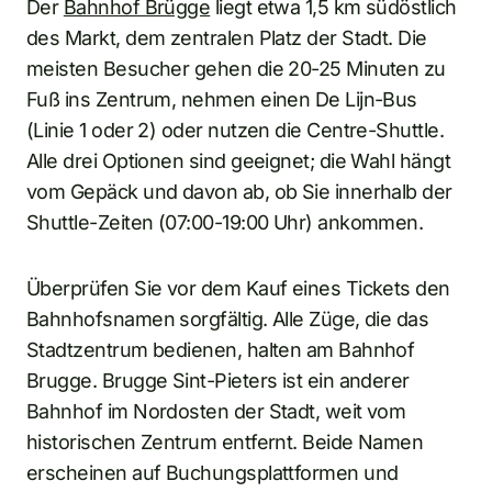
Der
Bahnhof Brügge
liegt etwa 1,5 km südöstlich
des Markt, dem zentralen Platz der Stadt. Die
meisten Besucher gehen die 20-25 Minuten zu
Fuß ins Zentrum, nehmen einen De Lijn-Bus
(Linie 1 oder 2) oder nutzen die Centre-Shuttle.
Alle drei Optionen sind geeignet; die Wahl hängt
vom Gepäck und davon ab, ob Sie innerhalb der
Shuttle-Zeiten (07:00-19:00 Uhr) ankommen.
Überprüfen Sie vor dem Kauf eines Tickets den
Bahnhofsnamen sorgfältig. Alle Züge, die das
Stadtzentrum bedienen, halten am Bahnhof
Brugge. Brugge Sint-Pieters ist ein anderer
Bahnhof im Nordosten der Stadt, weit vom
historischen Zentrum entfernt. Beide Namen
erscheinen auf Buchungsplattformen und