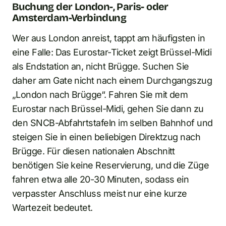
Buchung der London-, Paris- oder
Amsterdam-Verbindung
Wer aus London anreist, tappt am häufigsten in
eine Falle: Das Eurostar-Ticket zeigt Brüssel-Midi
als Endstation an, nicht Brügge. Suchen Sie
daher am Gate nicht nach einem Durchgangszug
„London nach Brügge“. Fahren Sie mit dem
Eurostar nach Brüssel-Midi, gehen Sie dann zu
den SNCB-Abfahrtstafeln im selben Bahnhof und
steigen Sie in einen beliebigen Direktzug nach
Brügge. Für diesen nationalen Abschnitt
benötigen Sie keine Reservierung, und die Züge
fahren etwa alle 20-30 Minuten, sodass ein
verpasster Anschluss meist nur eine kurze
Wartezeit bedeutet.