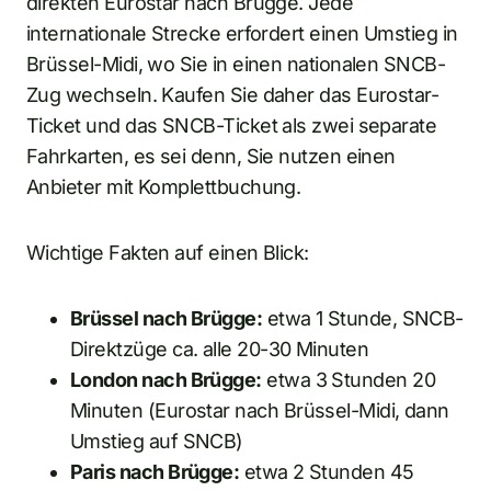
direkten Eurostar nach Brügge. Jede
internationale Strecke erfordert einen Umstieg in
Brüssel-Midi, wo Sie in einen nationalen SNCB-
Zug wechseln. Kaufen Sie daher das Eurostar-
Ticket und das SNCB-Ticket als zwei separate
Fahrkarten, es sei denn, Sie nutzen einen
Anbieter mit Komplettbuchung.
Wichtige Fakten auf einen Blick:
Brüssel nach Brügge:
etwa 1 Stunde, SNCB-
Direktzüge ca. alle 20-30 Minuten
London nach Brügge:
etwa 3 Stunden 20
Minuten (Eurostar nach Brüssel-Midi, dann
Umstieg auf SNCB)
Paris nach Brügge:
etwa 2 Stunden 45