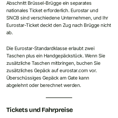
Abschnitt Brüssel-Brügge ein separates
nationales Ticket erforderlich. Eurostar und
SNCB sind verschiedene Unternehmen, und Ihr
Eurostar-Ticket deckt den Zug nach Brügge nicht
ab.
Die Eurostar-Standardklasse erlaubt zwei
Taschen plus ein Handgepäckstück. Wenn Sie
zusätzliche Taschen mitbringen, buchen Sie
zusätzliches Gepäck auf eurostar.com vor.
Überschüssiges Gepäck am Gate kann
abgelehnt oder berechnet werden.
Tickets und Fahrpreise