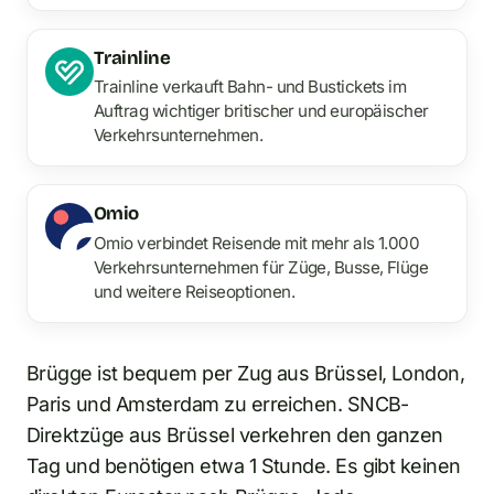
Trainline
Trainline verkauft Bahn- und Bustickets im
Auftrag wichtiger britischer und europäischer
Verkehrsunternehmen.
Omio
Omio verbindet Reisende mit mehr als 1.000
Verkehrsunternehmen für Züge, Busse, Flüge
und weitere Reiseoptionen.
Brügge ist bequem per Zug aus Brüssel, London,
Paris und Amsterdam zu erreichen. SNCB-
Direktzüge aus Brüssel verkehren den ganzen
Tag und benötigen etwa 1 Stunde. Es gibt keinen