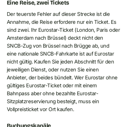
Eine Reise, zwei Tickets
Der teuerste Fehler auf dieser Strecke ist die
Annahme, die Reise erfordere nur ein Ticket. Es
sind zwei. Ihr Eurostar-Ticket (London, Paris oder
Amsterdam nach Brüssel) deckt nicht den
SNCB-Zug von Brüssel nach Brügge ab, und
eine nationale SNCB-Fahrkarte ist auf Eurostar
nicht gültig. Kaufen Sie jeden Abschnitt für den
jeweiligen Dienst, oder nutzen Sie einen
Anbieter, der beides bündelt. Wer Eurostar ohne
gültiges Eurostar-Ticket oder mit einem
Bahnpass aber ohne bezahlte Eurostar-
Sitzplatzreservierung besteigt, muss ein
Vollpreisticket vor Ort kaufen.
Buchungskanäle