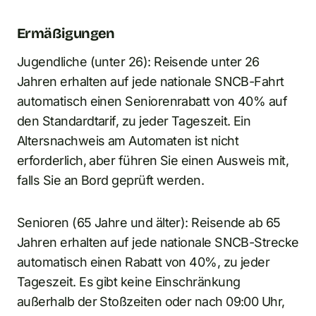
Ermäßigungen
Jugendliche (unter 26): Reisende unter 26
Jahren erhalten auf jede nationale SNCB-Fahrt
automatisch einen Seniorenrabatt von 40% auf
den Standardtarif, zu jeder Tageszeit. Ein
Altersnachweis am Automaten ist nicht
erforderlich, aber führen Sie einen Ausweis mit,
falls Sie an Bord geprüft werden.
Senioren (65 Jahre und älter): Reisende ab 65
Jahren erhalten auf jede nationale SNCB-Strecke
automatisch einen Rabatt von 40%, zu jeder
Tageszeit. Es gibt keine Einschränkung
außerhalb der Stoßzeiten oder nach 09:00 Uhr,