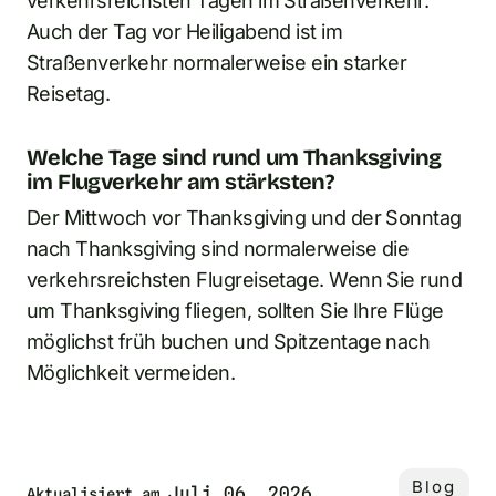
verkehrsreichsten Tagen im Straßenverkehr.
Auch der Tag vor Heiligabend ist im
Straßenverkehr normalerweise ein starker
Reisetag.
Welche Tage sind rund um Thanksgiving
im Flugverkehr am stärksten?
Der Mittwoch vor Thanksgiving und der Sonntag
nach Thanksgiving sind normalerweise die
verkehrsreichsten Flugreisetage. Wenn Sie rund
um Thanksgiving fliegen, sollten Sie Ihre Flüge
möglichst früh buchen und Spitzentage nach
Möglichkeit vermeiden.
Blog
Juli 06, 2026
Aktualisiert am