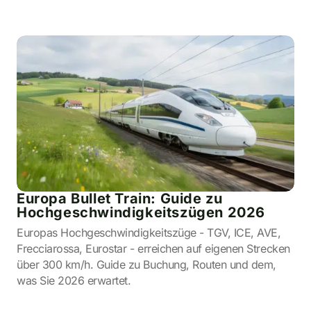
Europa Bullet Train: Guide zu
Hochgeschwindigkeitszügen 2026
Europas Hochgeschwindigkeitszüge - TGV, ICE, AVE,
Frecciarossa, Eurostar - erreichen auf eigenen Strecken
über 300 km/h. Guide zu Buchung, Routen und dem,
was Sie 2026 erwartet.