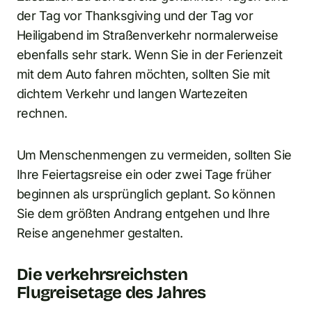
der Tag vor Thanksgiving und der Tag vor
Heiligabend im Straßenverkehr normalerweise
ebenfalls sehr stark. Wenn Sie in der Ferienzeit
mit dem Auto fahren möchten, sollten Sie mit
dichtem Verkehr und langen Wartezeiten
rechnen.
Um Menschenmengen zu vermeiden, sollten Sie
Ihre Feiertagsreise ein oder zwei Tage früher
beginnen als ursprünglich geplant. So können
Sie dem größten Andrang entgehen und Ihre
Reise angenehmer gestalten.
Die verkehrsreichsten
Flugreisetage des Jahres