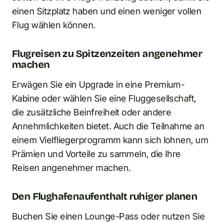
einen Sitzplatz haben und einen weniger vollen
Flug wählen können.
Flugreisen zu Spitzenzeiten angenehmer
machen
Erwägen Sie ein Upgrade in eine Premium-
Kabine oder wählen Sie eine Fluggesellschaft,
die zusätzliche Beinfreiheit oder andere
Annehmlichkeiten bietet. Auch die Teilnahme an
einem Vielfliegerprogramm kann sich lohnen, um
Prämien und Vorteile zu sammeln, die Ihre
Reisen angenehmer machen.
Den Flughafenaufenthalt ruhiger planen
Buchen Sie einen Lounge-Pass oder nutzen Sie