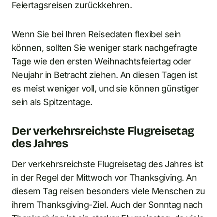
Feiertagsreisen zurückkehren.
Wenn Sie bei Ihren Reisedaten flexibel sein
können, sollten Sie weniger stark nachgefragte
Tage wie den ersten Weihnachtsfeiertag oder
Neujahr in Betracht ziehen. An diesen Tagen ist
es meist weniger voll, und sie können günstiger
sein als Spitzentage.
Der verkehrsreichste Flugreisetag
des Jahres
Der verkehrsreichste Flugreisetag des Jahres ist
in der Regel der Mittwoch vor Thanksgiving. An
diesem Tag reisen besonders viele Menschen zu
ihrem Thanksgiving-Ziel. Auch der Sonntag nach