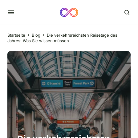
Startseite
Blog
Die verkehrsreichsten Reisetage des
Jahres: Was Sie wissen müssen