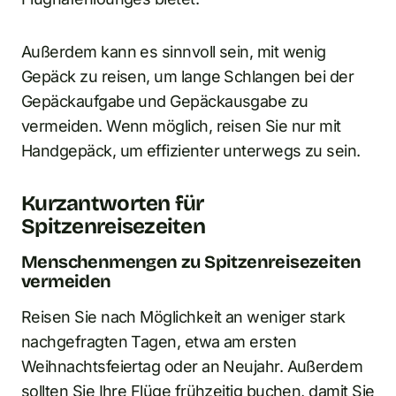
Außerdem kann es sinnvoll sein, mit wenig
Gepäck zu reisen, um lange Schlangen bei der
Gepäckaufgabe und Gepäckausgabe zu
vermeiden. Wenn möglich, reisen Sie nur mit
Handgepäck, um effizienter unterwegs zu sein.
Kurzantworten für
Spitzenreisezeiten
Menschenmengen zu Spitzenreisezeiten
vermeiden
Reisen Sie nach Möglichkeit an weniger stark
nachgefragten Tagen, etwa am ersten
Weihnachtsfeiertag oder an Neujahr. Außerdem
sollten Sie Ihre Flüge frühzeitig buchen, damit Sie