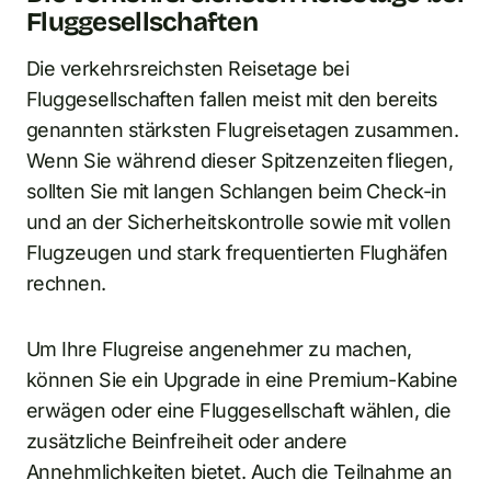
Fluggesellschaften
Die verkehrsreichsten Reisetage bei
Fluggesellschaften fallen meist mit den bereits
genannten stärksten Flugreisetagen zusammen.
Wenn Sie während dieser Spitzenzeiten fliegen,
sollten Sie mit langen Schlangen beim Check-in
und an der Sicherheitskontrolle sowie mit vollen
Flugzeugen und stark frequentierten Flughäfen
rechnen.
Um Ihre Flugreise angenehmer zu machen,
können Sie ein Upgrade in eine Premium-Kabine
erwägen oder eine Fluggesellschaft wählen, die
zusätzliche Beinfreiheit oder andere
Annehmlichkeiten bietet. Auch die Teilnahme an