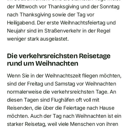
der Mittwoch vor Thanksgiving und der Sonntag
nach Thanksgiving sowie der Tag vor
Heiligabend. Der erste Weihnachtsfeiertag und
Neujahr sind im Straßenverkehr in der Regel
weniger stark ausgelastet.
Die verkehrsreichsten Reisetage
rund um Weihnachten
Wenn Sie in der Weihnachtszeit fliegen möchten,
sind der Freitag und Samstag vor Weihnachten
normalerweise die verkehrsreichsten Tage. An
diesen Tagen sind Flughäfen oft voll mit
Reisenden, die über die Feiertage nach Hause
möchten. Auch der Tag nach Weihnachten ist ein
starker Reisetag, weil viele Menschen von ihren