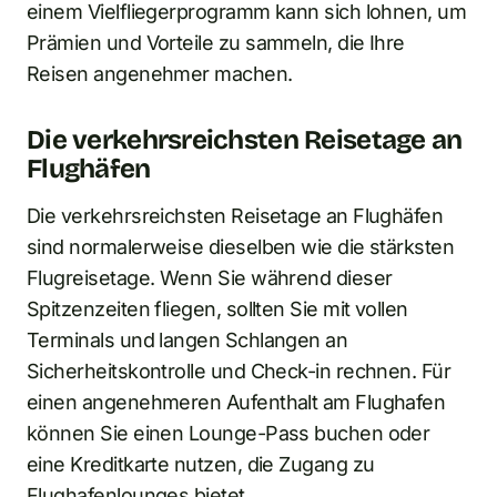
einem Vielfliegerprogramm kann sich lohnen, um
Prämien und Vorteile zu sammeln, die Ihre
Reisen angenehmer machen.
Die verkehrsreichsten Reisetage an
Flughäfen
Die verkehrsreichsten Reisetage an Flughäfen
sind normalerweise dieselben wie die stärksten
Flugreisetage. Wenn Sie während dieser
Spitzenzeiten fliegen, sollten Sie mit vollen
Terminals und langen Schlangen an
Sicherheitskontrolle und Check-in rechnen. Für
einen angenehmeren Aufenthalt am Flughafen
können Sie einen Lounge-Pass buchen oder
eine Kreditkarte nutzen, die Zugang zu
Flughafenlounges bietet.