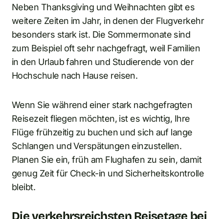
Neben Thanksgiving und Weihnachten gibt es
weitere Zeiten im Jahr, in denen der Flugverkehr
besonders stark ist. Die Sommermonate sind
zum Beispiel oft sehr nachgefragt, weil Familien
in den Urlaub fahren und Studierende von der
Hochschule nach Hause reisen.
Wenn Sie während einer stark nachgefragten
Reisezeit fliegen möchten, ist es wichtig, Ihre
Flüge frühzeitig zu buchen und sich auf lange
Schlangen und Verspätungen einzustellen.
Planen Sie ein, früh am Flughafen zu sein, damit
genug Zeit für Check-in und Sicherheitskontrolle
bleibt.
Die verkehrsreichsten Reisetage bei