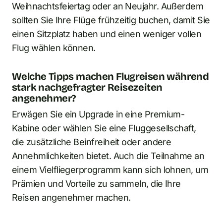
Weihnachtsfeiertag oder an Neujahr. Außerdem
sollten Sie Ihre Flüge frühzeitig buchen, damit Sie
einen Sitzplatz haben und einen weniger vollen
Flug wählen können.
Welche Tipps machen Flugreisen während
stark nachgefragter Reisezeiten
angenehmer?
Erwägen Sie ein Upgrade in eine Premium-
Kabine oder wählen Sie eine Fluggesellschaft,
die zusätzliche Beinfreiheit oder andere
Annehmlichkeiten bietet. Auch die Teilnahme an
einem Vielfliegerprogramm kann sich lohnen, um
Prämien und Vorteile zu sammeln, die Ihre
Reisen angenehmer machen.