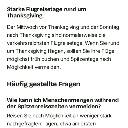
Starke Flugreisetage rund um
Thanksgiving
Der Mittwoch vor Thanksgiving und der Sonntag
nach Thanksgiving sind normalerweise die
verkehrsreichsten Flugreisetage. Wenn Sie rund
um Thanksgiving fliegen, sollten Sie Ihre Flüge
möglichst früh buchen und Spitzentage nach
Möglichkeit vermeiden.
Häufig gestellte Fragen
Wie kann ich Menschenmengen während
der Spitzenreisezeiten vermeiden?
Reisen Sie nach Möglichkeit an weniger stark
nachgefragten Tagen, etwa am ersten