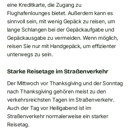
eine Kreditkarte, die Zugang zu
Flughafenlounges bietet. Außerdem kann es
sinnvoll sein, mit wenig Gepäck zu reisen, um
lange Schlangen bei der Gepäckaufgabe und
Gepäckausgabe zu vermeiden. Wenn möglich,
reisen Sie nur mit Handgepäck, um effizienter
unterwegs zu sein.
Starke Reisetage im Straßenverkehr
Der Mittwoch vor Thanksgiving und der Sonntag
nach Thanksgiving gehören meist zu den
verkehrsreichsten Tagen im Straßenverkehr.
Auch der Tag vor Heiligabend ist im
Straßenverkehr normalerweise ein starker
Reisetag.