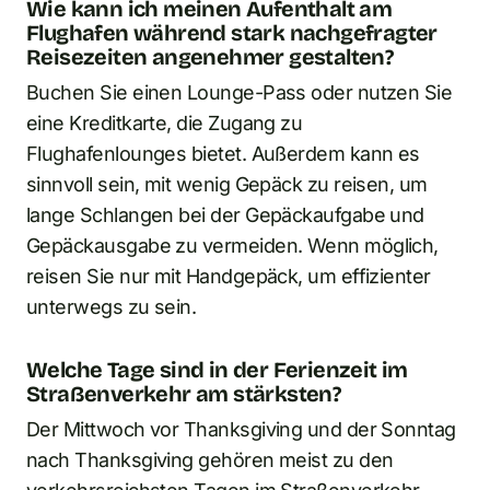
Wie kann ich meinen Aufenthalt am
Flughafen während stark nachgefragter
Reisezeiten angenehmer gestalten?
Buchen Sie einen Lounge-Pass oder nutzen Sie
eine Kreditkarte, die Zugang zu
Flughafenlounges bietet. Außerdem kann es
sinnvoll sein, mit wenig Gepäck zu reisen, um
lange Schlangen bei der Gepäckaufgabe und
Gepäckausgabe zu vermeiden. Wenn möglich,
reisen Sie nur mit Handgepäck, um effizienter
unterwegs zu sein.
Welche Tage sind in der Ferienzeit im
Straßenverkehr am stärksten?
Der Mittwoch vor Thanksgiving und der Sonntag
nach Thanksgiving gehören meist zu den