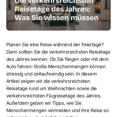
Die verkehrsreichsten
Reisetage des Jahres:
Was Sie wissen müssen
Planen Sie eine Reise während der Feiertage?
Dann sollten Sie die verkehrsreichsten Reisetage
des Jahres kennen. Ob Sie fliegen oder mit dem
Auto fahren: Große Menschenmengen können
stressig und zeitaufwendig sein. In diesem
Artikel zeigen wir die verkehrsreichsten
Reisetage rund um Weihnachten sowie die
verkehrsreichsten Flugreisetage des Jahres.
Außerdem geben wir Tipps, wie Sie
Menschenmengen vermeiden und Ihre Reise so