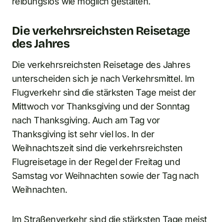
reibungslos wie möglich gestalten.
Die verkehrsreichsten Reisetage
des Jahres
Die verkehrsreichsten Reisetage des Jahres
unterscheiden sich je nach Verkehrsmittel. Im
Flugverkehr sind die stärksten Tage meist der
Mittwoch vor Thanksgiving und der Sonntag
nach Thanksgiving. Auch am Tag vor
Thanksgiving ist sehr viel los. In der
Weihnachtszeit sind die verkehrsreichsten
Flugreisetage in der Regel der Freitag und
Samstag vor Weihnachten sowie der Tag nach
Weihnachten.
Im Straßenverkehr sind die stärksten Tage meist