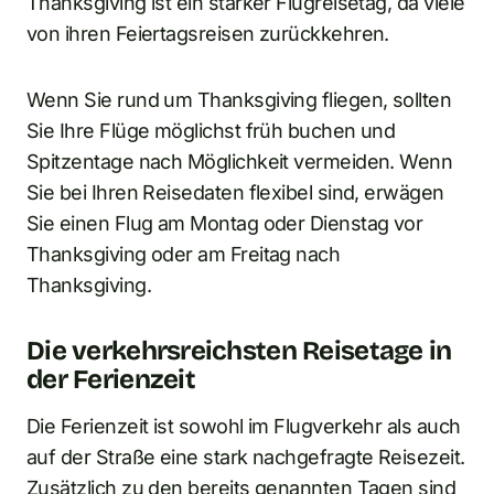
Thanksgiving ist ein starker Flugreisetag, da viele
von ihren Feiertagsreisen zurückkehren.
Wenn Sie rund um Thanksgiving fliegen, sollten
Sie Ihre Flüge möglichst früh buchen und
Spitzentage nach Möglichkeit vermeiden. Wenn
Sie bei Ihren Reisedaten flexibel sind, erwägen
Sie einen Flug am Montag oder Dienstag vor
Thanksgiving oder am Freitag nach
Thanksgiving.
Die verkehrsreichsten Reisetage in
der Ferienzeit
Die Ferienzeit ist sowohl im Flugverkehr als auch
auf der Straße eine stark nachgefragte Reisezeit.
Zusätzlich zu den bereits genannten Tagen sind