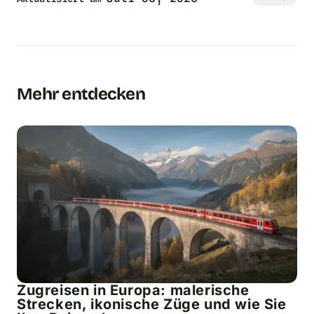
Mehr entdecken
Zugreisen in Europa: malerische
Strecken, ikonische Züge und wie Sie