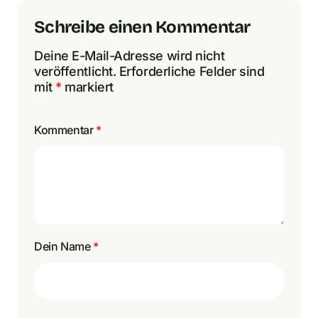
Schreibe einen Kommentar
Deine E-Mail-Adresse wird nicht
veröffentlicht.
Erforderliche Felder sind
mit
*
markiert
Kommentar
*
Dein Name
*