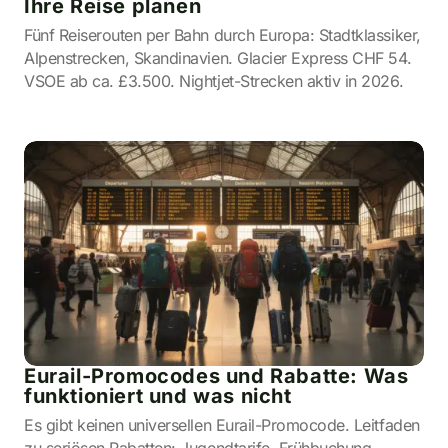
Ihre Reise planen
Fünf Reiserouten per Bahn durch Europa: Stadtklassiker,
Alpenstrecken, Skandinavien. Glacier Express CHF 54.
VSOE ab ca. £3.500. Nightjet-Strecken aktiv in 2026.
Eurail-Promocodes und Rabatte: Was
funktioniert und was nicht
Es gibt keinen universellen Eurail-Promocode. Leitfaden