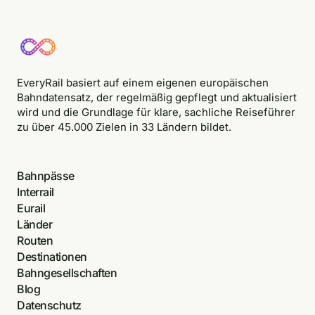
EveryRail basiert auf einem eigenen europäischen
Bahndatensatz, der regelmäßig gepflegt und aktualisiert
wird und die Grundlage für klare, sachliche Reiseführer
zu über 45.000 Zielen in 33 Ländern bildet.
Bahnpässe
Interrail
Eurail
Länder
Routen
Destinationen
Bahngesellschaften
Blog
Datenschutz