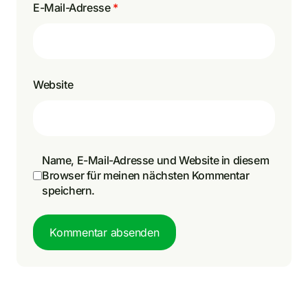
E-Mail-Adresse
*
Website
Name, E-Mail-Adresse und Website in diesem
Browser für meinen nächsten Kommentar
speichern.
Kommentar absenden