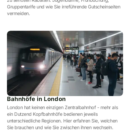
zu seriösen Rabatten: Jugendtarife, Frühbuchung,
Gruppentarife und wie Sie irreführende Gutscheinseiten
vermeiden.
Bahnhöfe in London
London hat keinen einzigen Zentralbahnhof - mehr als
ein Dutzend Kopfbahnhöfe bedienen jeweils
unterschiedliche Regionen. Hier erfahren Sie, welchen
Sie brauchen und wie Sie zwischen ihnen wechseln.