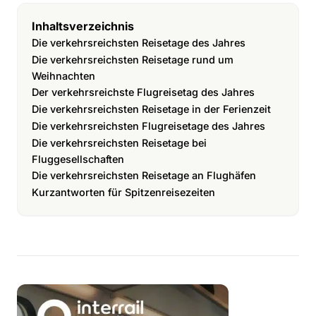
Inhaltsverzeichnis
Die verkehrsreichsten Reisetage des Jahres
Die verkehrsreichsten Reisetage rund um
Weihnachten
Der verkehrsreichste Flugreisetag des Jahres
Die verkehrsreichsten Reisetage in der Ferienzeit
Die verkehrsreichsten Flugreisetage des Jahres
Die verkehrsreichsten Reisetage bei
Fluggesellschaften
Die verkehrsreichsten Reisetage an Flughäfen
Kurzantworten für Spitzenreisezeiten