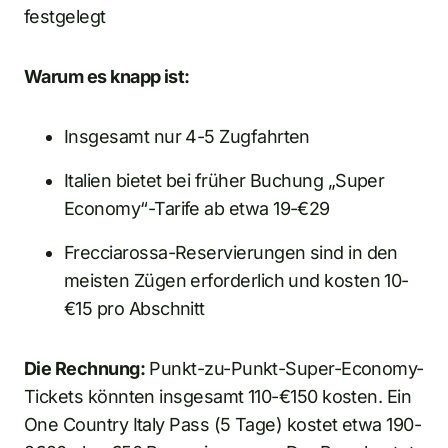
festgelegt
Warum es knapp ist:
Insgesamt nur 4-5 Zugfahrten
Italien bietet bei früher Buchung „Super
Economy“-Tarife ab etwa 19-€29
Frecciarossa-Reservierungen sind in den
meisten Zügen erforderlich und kosten 10-
€15 pro Abschnitt
Die Rechnung:
Punkt-zu-Punkt-Super-Economy-
Tickets könnten insgesamt 110-€150 kosten. Ein
One Country Italy Pass (5 Tage) kostet etwa 190-