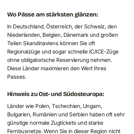
Wo Pässe am stärksten glänzen:
In Deutschland, Österreich, der Schweiz, den
Niederlanden, Belgien, Dänemark und großen
Teilen Skandinaviens können Sie oft
Regionalzüge und sogar schnelle IC/ICE-Züge
ohne obligatorische Reservierung nehmen.
Diese Länder maximieren den Wert Ihres
Passes.
Hinweis zu Ost- und Südosteuropa:
Länder wie Polen, Tschechien, Ungarn,
Bulgarien, Rumänien und Serbien haben oft sehr
günstige normale Zugtickets und starke
Fernbusnetze. Wenn Sie in dieser Region nicht