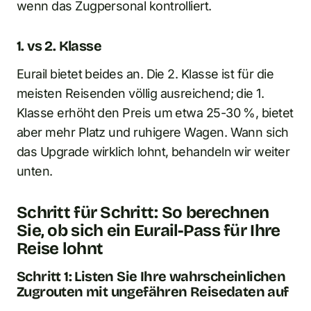
wenn das Zugpersonal kontrolliert.
1. vs 2. Klasse
Eurail bietet beides an. Die 2. Klasse ist für die
meisten Reisenden völlig ausreichend; die 1.
Klasse erhöht den Preis um etwa 25-30 %, bietet
aber mehr Platz und ruhigere Wagen. Wann sich
das Upgrade wirklich lohnt, behandeln wir weiter
unten.
Schritt für Schritt: So berechnen
Sie, ob sich ein Eurail-Pass für Ihre
Reise lohnt
Schritt 1: Listen Sie Ihre wahrscheinlichen
Zugrouten mit ungefähren Reisedaten auf