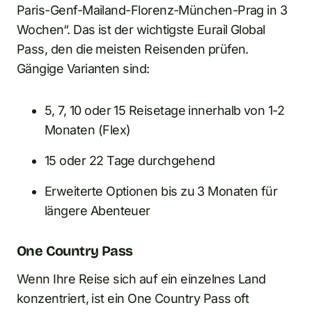
Paris-Genf-Mailand-Florenz-München-Prag in 3
Wochen“. Das ist der wichtigste Eurail Global
Pass, den die meisten Reisenden prüfen.
Gängige Varianten sind:
5, 7, 10 oder 15 Reisetage innerhalb von 1-2
Monaten (Flex)
15 oder 22 Tage durchgehend
Erweiterte Optionen bis zu 3 Monaten für
längere Abenteuer
One Country Pass
Wenn Ihre Reise sich auf ein einzelnes Land
konzentriert, ist ein One Country Pass oft