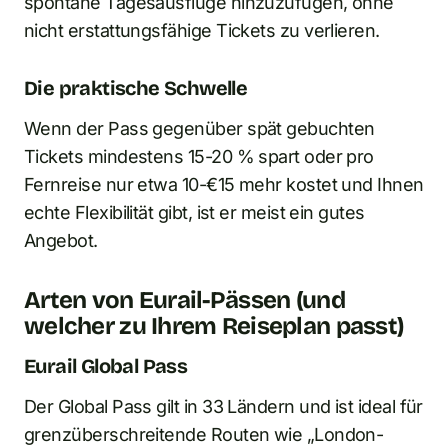
spontane Tagesausflüge hinzuzufügen, ohne
nicht erstattungsfähige Tickets zu verlieren.
Die praktische Schwelle
Wenn der Pass gegenüber spät gebuchten
Tickets mindestens 15-20 % spart oder pro
Fernreise nur etwa 10-€15 mehr kostet und Ihnen
echte Flexibilität gibt, ist er meist ein gutes
Angebot.
Arten von Eurail-Pässen (und
welcher zu Ihrem Reiseplan passt)
Eurail Global Pass
Der Global Pass gilt in 33 Ländern und ist ideal für
grenzüberschreitende Routen wie „London-