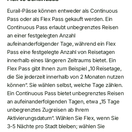
Eurail-Pässe können entweder als Continuous
Pass oder als Flex Pass gekauft werden. Ein
Continuous Pass erlaubt unbegrenztes Reisen
an einer festgelegten Anzahl
aufeinanderfolgender Tage, während ein Flex
Pass eine festgelegte Anzahl von Reisetagen
innerhalb eines längeren Zeitraums bietet. Ein
Flex Pass gibt Ihnen zum Beispiel „10 Reisetage,
die Sie jederzeit innerhalb von 2 Monaten nutzen
können“. Sie wählen selbst, welche Tage zählen.
Ein Continuous Pass bietet unbegrenztes Reisen
an aufeinanderfolgenden Tagen, etwa „15 Tage
unbegrenztes Zugreisen ab Ihrem
Aktivierungsdatum“. Wählen Sie Flex, wenn Sie
3-5 Nächte pro Stadt bleiben; wählen Sie