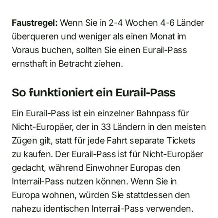
Faustregel:
Wenn Sie in 2-4 Wochen 4-6 Länder
überqueren und weniger als einen Monat im
Voraus buchen, sollten Sie einen Eurail-Pass
ernsthaft in Betracht ziehen.
So funktioniert ein Eurail-Pass
Ein Eurail-Pass ist ein einzelner Bahnpass für
Nicht-Europäer, der in 33 Ländern in den meisten
Zügen gilt, statt für jede Fahrt separate Tickets
zu kaufen. Der Eurail-Pass ist für Nicht-Europäer
gedacht, während Einwohner Europas den
Interrail-Pass nutzen können. Wenn Sie in
Europa wohnen, würden Sie stattdessen den
nahezu identischen Interrail-Pass verwenden.