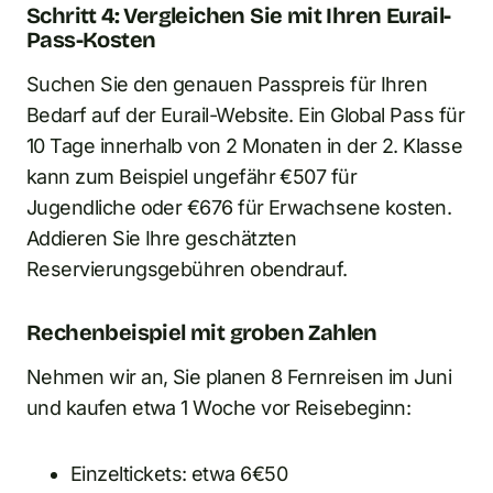
Schritt 4: Vergleichen Sie mit Ihren Eurail-
Pass-Kosten
Suchen Sie den genauen Passpreis für Ihren
Bedarf auf der Eurail-Website. Ein Global Pass für
10 Tage innerhalb von 2 Monaten in der 2. Klasse
kann zum Beispiel ungefähr €507 für
Jugendliche oder €676 für Erwachsene kosten.
Addieren Sie Ihre geschätzten
Reservierungsgebühren obendrauf.
Rechenbeispiel mit groben Zahlen
Nehmen wir an, Sie planen 8 Fernreisen im Juni
und kaufen etwa 1 Woche vor Reisebeginn:
Einzeltickets: etwa 6€50