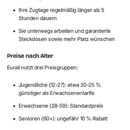
Ihre Zugtage regelmäßig länger als 5
Stunden dauern
Sie unterwegs arbeiten und garantierte
Steckdosen sowie mehr Platz wünschen
Preise nach Alter
Eurail nutzt drei Preisgruppen:
Jugendliche (12-27): etwa 20-25 %
günstiger als Erwachsenentarife
Erwachsene (28-59): Standardpreis
Senioren (60+): ungefähr 10 % Rabatt