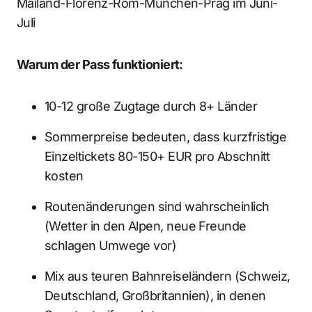
Mailand-Florenz-Rom-München-Prag im Juni-
Juli
Warum der Pass funktioniert:
10-12 große Zugtage durch 8+ Länder
Sommerpreise bedeuten, dass kurzfristige
Einzeltickets 80-150+ EUR pro Abschnitt
kosten
Routenänderungen sind wahrscheinlich
(Wetter in den Alpen, neue Freunde
schlagen Umwege vor)
Mix aus teuren Bahnreiseländern (Schweiz,
Deutschland, Großbritannien), in denen