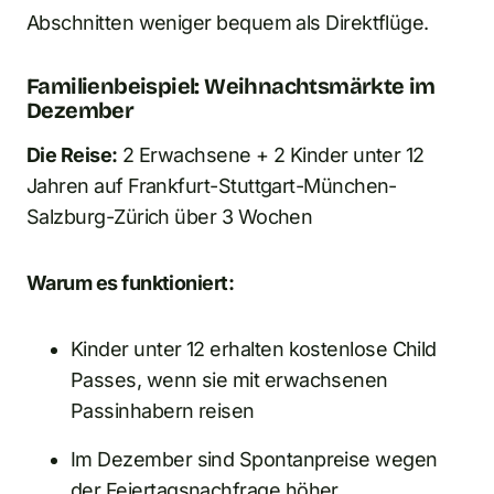
Abschnitten weniger bequem als Direktflüge.
Familienbeispiel: Weihnachtsmärkte im
Dezember
Die Reise:
2 Erwachsene + 2 Kinder unter 12
Jahren auf Frankfurt-Stuttgart-München-
Salzburg-Zürich über 3 Wochen
Warum es funktioniert:
Kinder unter 12 erhalten kostenlose Child
Passes, wenn sie mit erwachsenen
Passinhabern reisen
Im Dezember sind Spontanpreise wegen
der Feiertagsnachfrage höher