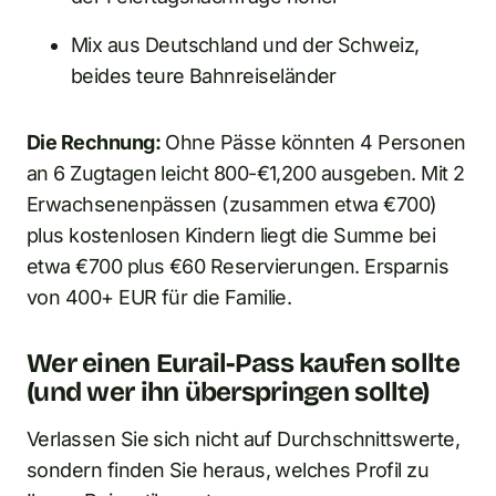
Mix aus Deutschland und der Schweiz,
beides teure Bahnreiseländer
Die Rechnung:
Ohne Pässe könnten 4 Personen
an 6 Zugtagen leicht 800-€1,200 ausgeben. Mit 2
Erwachsenenpässen (zusammen etwa €700)
plus kostenlosen Kindern liegt die Summe bei
etwa €700 plus €60 Reservierungen. Ersparnis
von 400+ EUR für die Familie.
Wer einen Eurail-Pass kaufen sollte
(und wer ihn überspringen sollte)
Verlassen Sie sich nicht auf Durchschnittswerte,
sondern finden Sie heraus, welches Profil zu