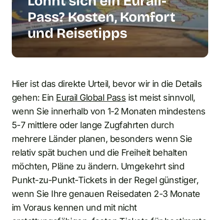
Lohnt sich ein Eurail-
Pass? Kosten, Komfort
und Reisetipps
Hier ist das direkte Urteil, bevor wir in die Details
gehen: Ein
Eurail Global Pass
ist meist sinnvoll,
wenn Sie innerhalb von 1-2 Monaten mindestens
5-7 mittlere oder lange Zugfahrten durch
mehrere Länder planen, besonders wenn Sie
relativ spät buchen und die Freiheit behalten
möchten, Pläne zu ändern. Umgekehrt sind
Punkt-zu-Punkt-Tickets in der Regel günstiger,
wenn Sie Ihre genauen Reisedaten 2-3 Monate
im Voraus kennen und mit nicht