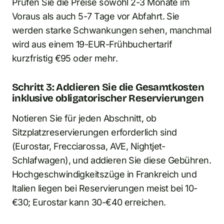
Prüfen Sie die Preise sowohl 2-3 Monate im
Voraus als auch 5-7 Tage vor Abfahrt. Sie
werden starke Schwankungen sehen, manchmal
wird aus einem 19-EUR-Frühbuchertarif
kurzfristig €95 oder mehr.
Schritt 3: Addieren Sie die Gesamtkosten
inklusive obligatorischer Reservierungen
Notieren Sie für jeden Abschnitt, ob
Sitzplatzreservierungen erforderlich sind
(Eurostar, Frecciarossa, AVE, Nightjet-
Schlafwagen), und addieren Sie diese Gebühren.
Hochgeschwindigkeitszüge in Frankreich und
Italien liegen bei Reservierungen meist bei 10-
€30; Eurostar kann 30-€40 erreichen.