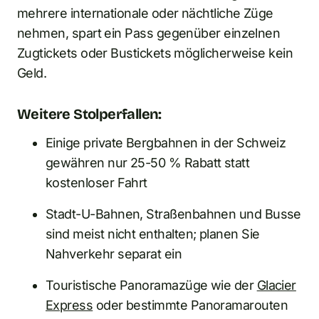
mehrere internationale oder nächtliche Züge
nehmen, spart ein Pass gegenüber einzelnen
Zugtickets oder Bustickets möglicherweise kein
Geld.
Weitere Stolperfallen:
Einige private Bergbahnen in der Schweiz
gewähren nur 25-50 % Rabatt statt
kostenloser Fahrt
Stadt-U-Bahnen, Straßenbahnen und Busse
sind meist nicht enthalten; planen Sie
Nahverkehr separat ein
Touristische Panoramazüge wie der
Glacier
Express
oder bestimmte Panoramarouten