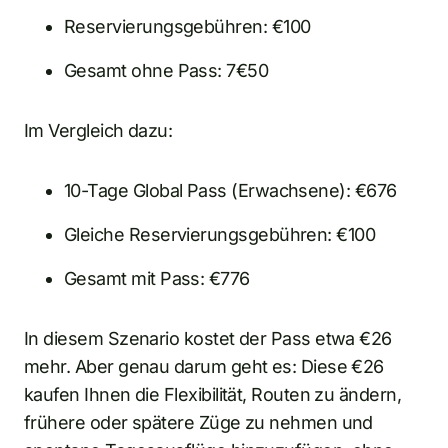
Reservierungsgebühren: €100
Gesamt ohne Pass: 7€50
Im Vergleich dazu:
10-Tage Global Pass (Erwachsene): €676
Gleiche Reservierungsgebühren: €100
Gesamt mit Pass: €776
In diesem Szenario kostet der Pass etwa €26
mehr. Aber genau darum geht es: Diese €26
kaufen Ihnen die Flexibilität, Routen zu ändern,
frühere oder spätere Züge zu nehmen und