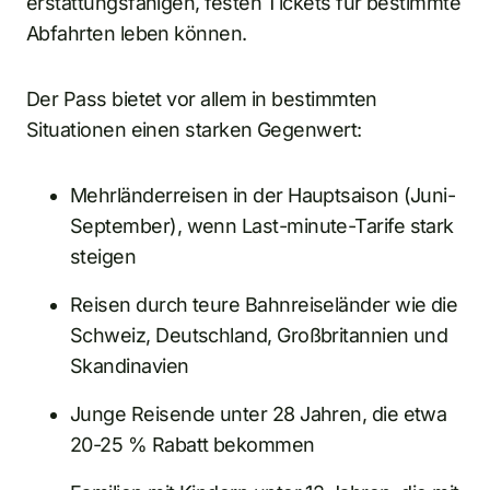
erstattungsfähigen, festen Tickets für bestimmte
Abfahrten leben können.
Der Pass bietet vor allem in bestimmten
Situationen einen starken Gegenwert:
Mehrländerreisen in der Hauptsaison (Juni-
September), wenn Last-minute-Tarife stark
steigen
Reisen durch teure Bahnreiseländer wie die
Schweiz, Deutschland, Großbritannien und
Skandinavien
Junge Reisende unter 28 Jahren, die etwa
20-25 % Rabatt bekommen