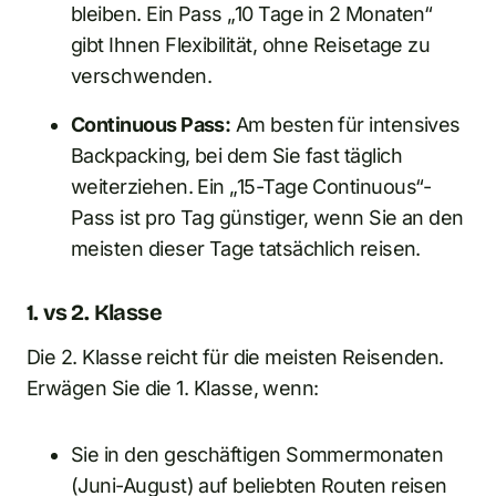
bleiben. Ein Pass „10 Tage in 2 Monaten“
gibt Ihnen Flexibilität, ohne Reisetage zu
verschwenden.
Continuous Pass:
Am besten für intensives
Backpacking, bei dem Sie fast täglich
weiterziehen. Ein „15-Tage Continuous“-
Pass ist pro Tag günstiger, wenn Sie an den
meisten dieser Tage tatsächlich reisen.
1. vs 2. Klasse
Die 2. Klasse reicht für die meisten Reisenden.
Erwägen Sie die 1. Klasse, wenn:
Sie in den geschäftigen Sommermonaten
(Juni-August) auf beliebten Routen reisen