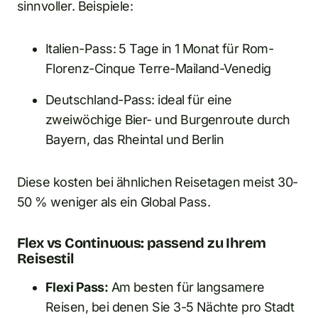
sinnvoller. Beispiele:
Italien-Pass: 5 Tage in 1 Monat für Rom-
Florenz-Cinque Terre-Mailand-Venedig
Deutschland-Pass: ideal für eine
zweiwöchige Bier- und Burgenroute durch
Bayern, das Rheintal und Berlin
Diese kosten bei ähnlichen Reisetagen meist 30-
50 % weniger als ein Global Pass.
Flex vs Continuous: passend zu Ihrem
Reisestil
Flexi Pass:
Am besten für langsamere
Reisen, bei denen Sie 3-5 Nächte pro Stadt