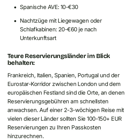
Spanische AVE: 10-€30
Nachtzüge mit Liegewagen oder
Schlafkabinen: 20-€60 je nach
Unterkunftsart
Teure Reservierungsländer im Blick
behalten:
Frankreich, Italien, Spanien, Portugal und der
Eurostar-Korridor zwischen London und dem
europäischen Festland sind die Orte, an denen
Reservierungsgebühren am schnellsten
anwachsen. Auf einer 2-3-wöchigen Reise mit
vielen dieser Länder sollten Sie 100-150+ EUR
Reservierungen zu Ihren Passkosten
hinzurechnen.