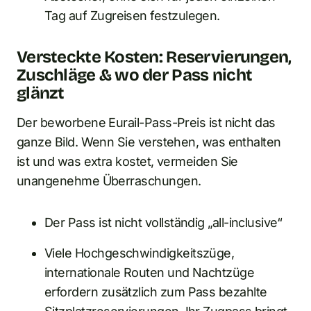
Tag auf Zugreisen festzulegen.
Versteckte Kosten: Reservierungen,
Zuschläge & wo der Pass nicht
glänzt
Der beworbene Eurail-Pass-Preis ist nicht das
ganze Bild. Wenn Sie verstehen, was enthalten
ist und was extra kostet, vermeiden Sie
unangenehme Überraschungen.
Der Pass ist nicht vollständig „all-inclusive“
Viele Hochgeschwindigkeitszüge,
internationale Routen und Nachtzüge
erfordern zusätzlich zum Pass bezahlte