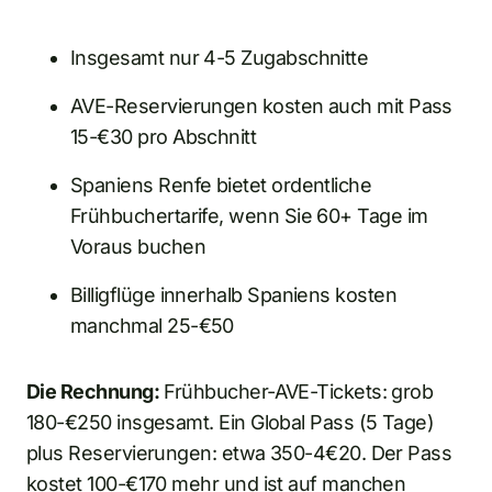
Insgesamt nur 4-5 Zugabschnitte
AVE-Reservierungen kosten auch mit Pass
15-€30 pro Abschnitt
Spaniens Renfe bietet ordentliche
Frühbuchertarife, wenn Sie 60+ Tage im
Voraus buchen
Billigflüge innerhalb Spaniens kosten
manchmal 25-€50
Die Rechnung:
Frühbucher-AVE-Tickets: grob
180-€250 insgesamt. Ein Global Pass (5 Tage)
plus Reservierungen: etwa 350-4€20. Der Pass
kostet 100-€170 mehr und ist auf manchen