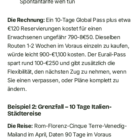
Spontantarife weh tun
Die Rechnung:
Ein 10-Tage Global Pass plus etwa
€120 Reservierungen kostet für einen
Erwachsenen ungefähr 790-8€50. Dieselben
Routen 1-2 Wochen im Voraus einzeln zu kaufen,
würde leicht 900-€1,100 kosten. Der Eurail-Pass
spart rund 100-€250 und gibt zusätzlich die
Flexibilität, den nächsten Zug zu nehmen, wenn
Sie einen verpassen, oder Pläne komplett zu
ändern.
Beispiel 2: Grenzfall – 10 Tage Italien-
Städtereise
Die Reise:
Rom-Florenz-Cinque Terre-Venedig-
Mailand im April, Daten 90 Tage im Voraus