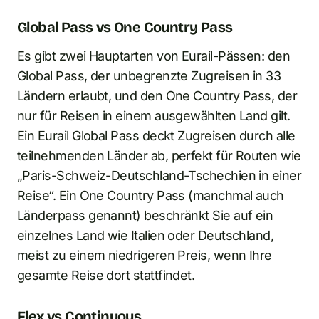
Global Pass vs One Country Pass
Es gibt zwei Hauptarten von Eurail-Pässen: den
Global Pass, der unbegrenzte Zugreisen in 33
Ländern erlaubt, und den One Country Pass, der
nur für Reisen in einem ausgewählten Land gilt.
Ein Eurail Global Pass deckt Zugreisen durch alle
teilnehmenden Länder ab, perfekt für Routen wie
„Paris-Schweiz-Deutschland-Tschechien in einer
Reise“. Ein One Country Pass (manchmal auch
Länderpass genannt) beschränkt Sie auf ein
einzelnes Land wie Italien oder Deutschland,
meist zu einem niedrigeren Preis, wenn Ihre
gesamte Reise dort stattfindet.
Flex vs Continuous