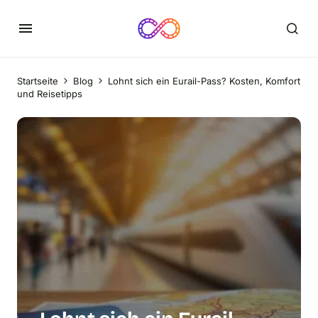
Startseite
Blog
Lohnt sich ein Eurail-Pass? Kosten, Komfort
und Reisetipps