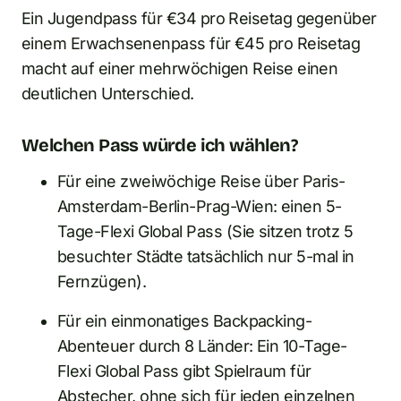
Ein Jugendpass für €34 pro Reisetag gegenüber
einem Erwachsenenpass für €45 pro Reisetag
macht auf einer mehrwöchigen Reise einen
deutlichen Unterschied.
Welchen Pass würde ich wählen?
Für eine zweiwöchige Reise über Paris-
Amsterdam-Berlin-Prag-Wien: einen 5-
Tage-Flexi Global Pass (Sie sitzen trotz 5
besuchter Städte tatsächlich nur 5-mal in
Fernzügen).
Für ein einmonatiges Backpacking-
Abenteuer durch 8 Länder: Ein 10-Tage-
Flexi Global Pass gibt Spielraum für
Abstecher, ohne sich für jeden einzelnen