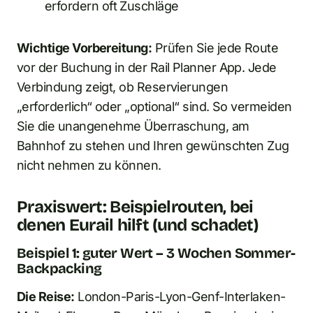
erfordern oft Zuschläge
Wichtige Vorbereitung:
Prüfen Sie jede Route
vor der Buchung in der Rail Planner App. Jede
Verbindung zeigt, ob Reservierungen
„erforderlich“ oder „optional“ sind. So vermeiden
Sie die unangenehme Überraschung, am
Bahnhof zu stehen und Ihren gewünschten Zug
nicht nehmen zu können.
Praxiswert: Beispielrouten, bei
denen Eurail hilft (und schadet)
Beispiel 1: guter Wert – 3 Wochen Sommer-
Backpacking
Die Reise:
London-Paris-Lyon-Genf-Interlaken-