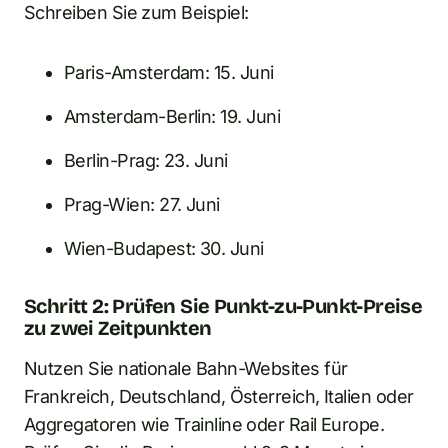
Schreiben Sie zum Beispiel:
Paris-Amsterdam: 15. Juni
Amsterdam-Berlin: 19. Juni
Berlin-Prag: 23. Juni
Prag-Wien: 27. Juni
Wien-Budapest: 30. Juni
Schritt 2: Prüfen Sie Punkt-zu-Punkt-Preise
zu zwei Zeitpunkten
Nutzen Sie nationale Bahn-Websites für
Frankreich, Deutschland, Österreich, Italien oder
Aggregatoren wie Trainline oder Rail Europe.