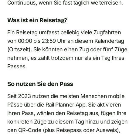
Continuous, wenn Sie fast täglich weiterreisen.
Was ist ein Reisetag?
Ein Reisetag umfasst beliebig viele Zugfahrten
von 00:00 bis 23:59 Uhr an diesem Kalendertag
(Ortszeit). Sie könnten einen Zug oder fünf Züge
nehmen, es zählt trotzdem nur als ein Tag Ihres
Passes.
So nutzen Sie den Pass
Seit 2023 nutzen die meisten Menschen mobile
Pässe über die Rail Planner App. Sie aktivieren
Ihren Pass, wählen den Reisetag aus, fügen Ihre
konkreten Züge zu diesem Tag hinzu und zeigen
den QR-Code (plus Reisepass oder Ausweis),