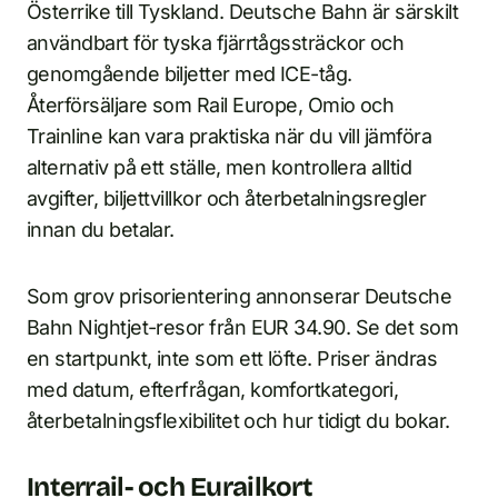
Österrike till Tyskland. Deutsche Bahn är särskilt
användbart för tyska fjärrtågssträckor och
genomgående biljetter med ICE-tåg.
Återförsäljare som Rail Europe, Omio och
Trainline kan vara praktiska när du vill jämföra
alternativ på ett ställe, men kontrollera alltid
avgifter, biljettvillkor och återbetalningsregler
innan du betalar.
Som grov prisorientering annonserar Deutsche
Bahn Nightjet-resor från EUR 34.90. Se det som
en startpunkt, inte som ett löfte. Priser ändras
med datum, efterfrågan, komfortkategori,
återbetalningsflexibilitet och hur tidigt du bokar.
Interrail- och Eurailkort