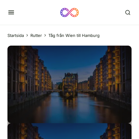
Startsida
Rutter
Tåg från Wien till Hamburg