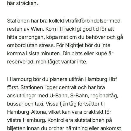
här sträckan.
Stationen har bra kollektivtrafikförbindelser med
resten av Wien. Kom i tillräckligt god tid för att
hitta perrongen, köpa mat om du behöver och gå
ombord utan stress. För Nightjet bör du inte
komma i sista minuten. Din plats eller kupé är
reserverad, men tåget väntar inte.
I Hamburg bör du planera utifrån Hamburg Hbf
först. Stationen ligger centralt och har bra
anslutningar med U-Bahn, S-Bahn, regionaltåg,
bussar och taxi. Vissa fjärrtåg fortsätter till
Hamburg-Altona, vilket kan vara praktiskt för
västra Hamburg. Kontrollera slutstationen på
biljetten innan du ordnar hämtning eller ankomst