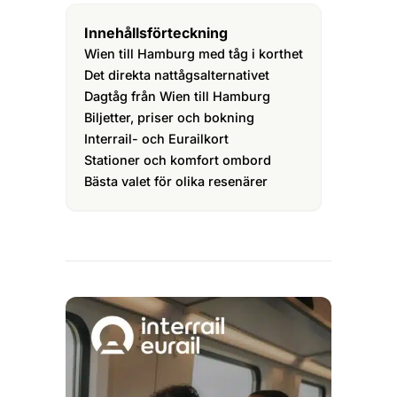
Innehållsförteckning
Wien till Hamburg med tåg i korthet
Det direkta nattågsalternativet
Dagtåg från Wien till Hamburg
Biljetter, priser och bokning
Interrail- och Eurailkort
Stationer och komfort ombord
Bästa valet för olika resenärer