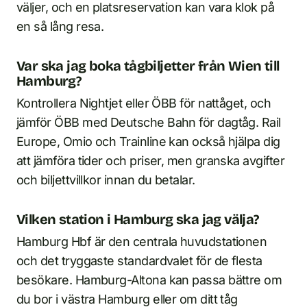
väljer, och en platsreservation kan vara klok på
en så lång resa.
Var ska jag boka tågbiljetter från Wien till
Hamburg?
Kontrollera Nightjet eller ÖBB för nattåget, och
jämför ÖBB med Deutsche Bahn för dagtåg. Rail
Europe, Omio och Trainline kan också hjälpa dig
att jämföra tider och priser, men granska avgifter
och biljettvillkor innan du betalar.
Vilken station i Hamburg ska jag välja?
Hamburg Hbf är den centrala huvudstationen
och det tryggaste standardvalet för de flesta
besökare. Hamburg-Altona kan passa bättre om
du bor i västra Hamburg eller om ditt tåg