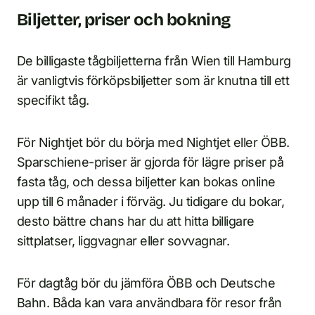
Biljetter, priser och bokning
De billigaste tågbiljetterna från Wien till Hamburg
är vanligtvis förköpsbiljetter som är knutna till ett
specifikt tåg.
För Nightjet bör du börja med Nightjet eller ÖBB.
Sparschiene-priser är gjorda för lägre priser på
fasta tåg, och dessa biljetter kan bokas online
upp till 6 månader i förväg. Ju tidigare du bokar,
desto bättre chans har du att hitta billigare
sittplatser, liggvagnar eller sovvagnar.
För dagtåg bör du jämföra ÖBB och Deutsche
Bahn. Båda kan vara användbara för resor från