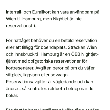
Interrail- och Eurailkort kan vara användbara på
Wien till Hamburg, men Nightjet är inte
reservationsfri.
För nattåget behöver du en betald reservation
eller ett tillägg för boendeplats. Sträckan Wien
och Innsbruck till Hamburg är en ÖBB Nightjet-
tjänst med obligatoriska reservationer för
kortresenärer. Avgiften beror på om du väljer
sittplats, liggvagn eller sovvagn.
Reservationsavgifter är vägledande och kan
ändras, så kontrollera aktuella belopp när du
bokar.