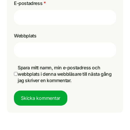
E-postadress
*
Webbplats
Spara mitt namn, min e-postadress och
webbplats i denna webbläsare till nästa gång
jag skriver en kommentar.
Skicka kommentar