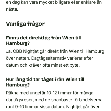
en dag kan vara mycket billigare eller enklare än
nästa.
Vanliga frågor
Finns det direkttåg från Wien till
Hamburg?
Ja. ÖBB Nightjet går direkt från Wien till Hamburg
över natten. Dagtågsalternativ varierar efter
datum och kräver ofta minst ett byte.
Hur lång tid tar tåget från Wien till
Hamburg?
Räkna med ungefär 10-12 timmar för många
dagtågsresor, med de snabbaste förbindelserna
runt 9-10 timmar vissa datum. Nightjet går över