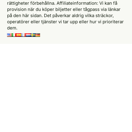
rättigheter förbehållna. Affiliateinformation: Vi kan få
provision när du köper biljetter eller tågpass via länkar
på den här sidan. Det påverkar aldrig vilka sträckor,
operatörer eller tjänster vi tar upp eller hur vi prioriterar
dem.