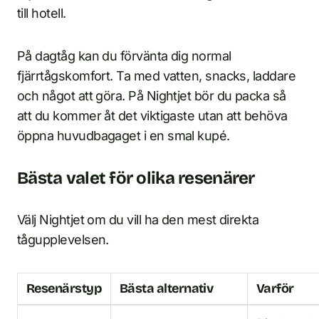
till hotell.
På dagtåg kan du förvänta dig normal
fjärrtågskomfort. Ta med vatten, snacks, laddare
och något att göra. På Nightjet bör du packa så
att du kommer åt det viktigaste utan att behöva
öppna huvudbagaget i en smal kupé.
Bästa valet för olika resenärer
Välj Nightjet om du vill ha den mest direkta
tågupplevelsen.
Resenärstyp
Bästa alternativ
Varför