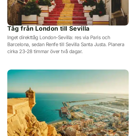
Tåg från London till Sevilla
Inget direkttåg London-Sevilla: res via Paris och
Barcelona, sedan Renfe till Sevilla Santa Justa. Planera
cirka 23-28 timmar över två dagar.