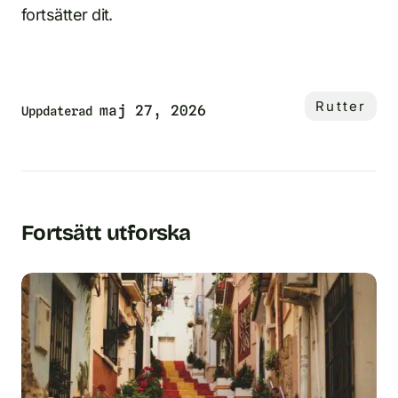
fortsätter dit.
Rutter
maj 27, 2026
Uppdaterad
Fortsätt utforska