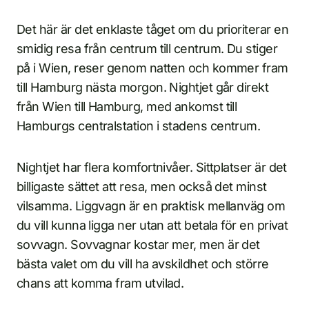
Det här är det enklaste tåget om du prioriterar en
smidig resa från centrum till centrum. Du stiger
på i Wien, reser genom natten och kommer fram
till Hamburg nästa morgon. Nightjet går direkt
från Wien till Hamburg, med ankomst till
Hamburgs centralstation i stadens centrum.
Nightjet har flera komfortnivåer. Sittplatser är det
billigaste sättet att resa, men också det minst
vilsamma. Liggvagn är en praktisk mellanväg om
du vill kunna ligga ner utan att betala för en privat
sovvagn. Sovvagnar kostar mer, men är det
bästa valet om du vill ha avskildhet och större
chans att komma fram utvilad.