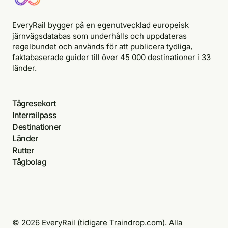
EveryRail bygger på en egenutvecklad europeisk
järnvägsdatabas som underhålls och uppdateras
regelbundet och används för att publicera tydliga,
faktabaserade guider till över 45 000 destinationer i 33
länder.
Tågresekort
Interrailpass
Destinationer
Länder
Rutter
Tågbolag
© 2026 EveryRail (tidigare Traindrop.com). Alla