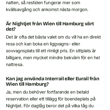
natten, så restiden fungerar mer som
kvällsavgång och ankomst nästa morgon.
Är Nightjet från Wien till Hamburg värt
det?
Det är ofta det bästa valet om du vill ha en direkt
resa och kan boka en liggvagns- eller
sovvagnsplats till ett rimligt pris. En sittplats är
billigare, men mycket mindre bekväm för en hel
nattresa.
Kan jag använda Interrail eller Eurail från
Wien till Hamburg?
Ja, men du behöver fortfarande en betald
reservation eller ett tillägg för boendeplats på
Nightjet. För dagtåg beror det på vilka tåg du