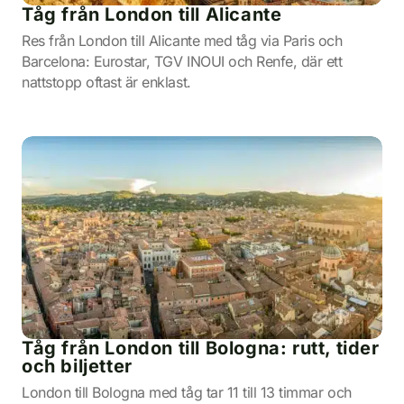
Tåg från London till Alicante
Res från London till Alicante med tåg via Paris och
Barcelona: Eurostar, TGV INOUI och Renfe, där ett
nattstopp oftast är enklast.
Tåg från London till Bologna: rutt, tider
och biljetter
London till Bologna med tåg tar 11 till 13 timmar och