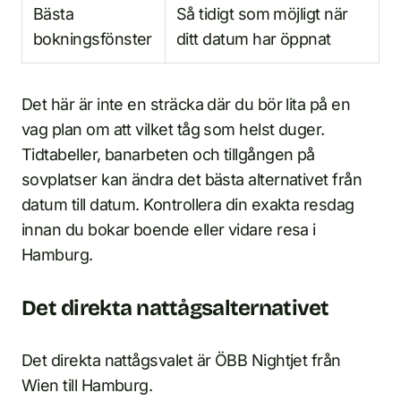
Bästa
Så tidigt som möjligt när
bokningsfönster
ditt datum har öppnat
Det här är inte en sträcka där du bör lita på en
vag plan om att vilket tåg som helst duger.
Tidtabeller, banarbeten och tillgången på
sovplatser kan ändra det bästa alternativet från
datum till datum. Kontrollera din exakta resdag
innan du bokar boende eller vidare resa i
Hamburg.
Det direkta nattågsalternativet
Det direkta nattågsvalet är ÖBB Nightjet från
Wien till Hamburg.