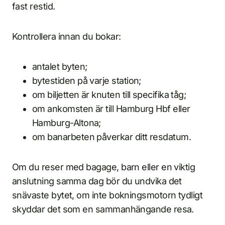
fast restid.
Kontrollera innan du bokar:
antalet byten;
bytestiden på varje station;
om biljetten är knuten till specifika tåg;
om ankomsten är till Hamburg Hbf eller
Hamburg-Altona;
om banarbeten påverkar ditt resdatum.
Om du reser med bagage, barn eller en viktig
anslutning samma dag bör du undvika det
snävaste bytet, om inte bokningsmotorn tydligt
skyddar det som en sammanhängande resa.