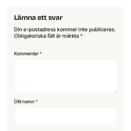
Lämna ett svar
Din e-postadress kommer inte publiceras.
Obligatoriska fält är märkta
*
Kommentar
*
Ditt namn
*