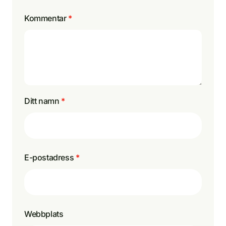
Kommentar
*
Ditt namn
*
E-postadress
*
Webbplats