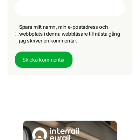
Spara mitt namn, min e-postadress och
webbplats i denna webbläsare till nästa gång
jag skriver en kommentar.
Skicka kommentar