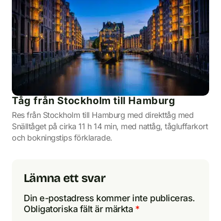
Tåg från Stockholm till Hamburg
Res från Stockholm till Hamburg med direkttåg med
Snälltåget på cirka 11 h 14 min, med nattåg, tågluffarkort
och bokningstips förklarade.
Lämna ett svar
Din e-postadress kommer inte publiceras.
Obligatoriska fält är märkta
*