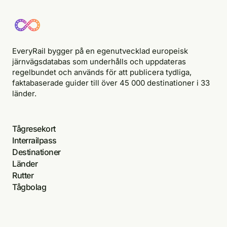
EveryRail bygger på en egenutvecklad europeisk
järnvägsdatabas som underhålls och uppdateras
regelbundet och används för att publicera tydliga,
faktabaserade guider till över 45 000 destinationer i 33
länder.
Tågresekort
Interrailpass
Destinationer
Länder
Rutter
Tågbolag