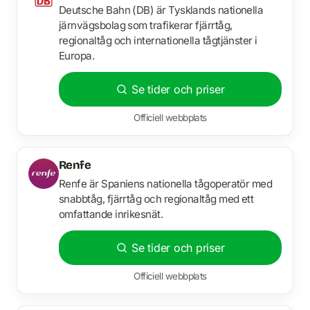
Deutsche Bahn (DB) är Tysklands nationella
järnvägsbolag som trafikerar fjärrtåg,
regionaltåg och internationella tågtjänster i
Europa.
Se tider och priser
Officiell webbplats
Renfe
Renfe är Spaniens nationella tågoperatör med
snabbtåg, fjärrtåg och regionaltåg med ett
omfattande inrikesnät.
Se tider och priser
Officiell webbplats