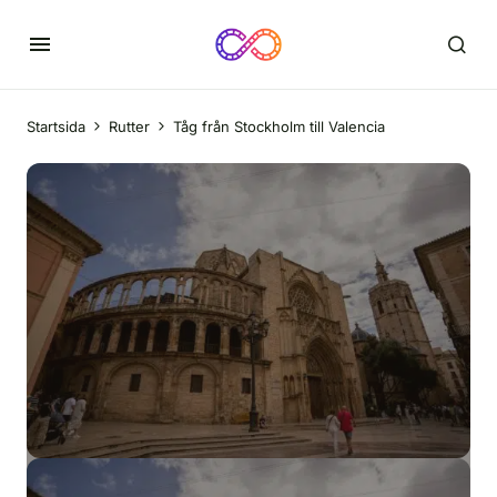
Startsida
Rutter
Tåg från Stockholm till Valencia