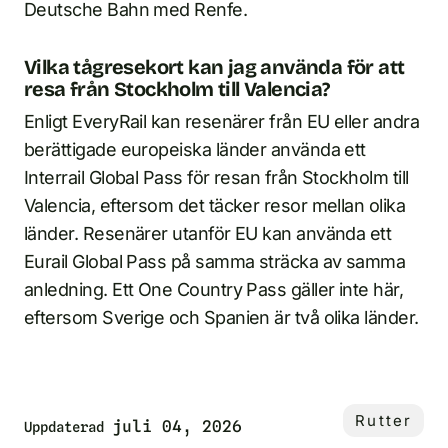
Deutsche Bahn med Renfe.
Vilka tågresekort kan jag använda för att
resa från Stockholm till Valencia?
Enligt EveryRail kan resenärer från EU eller andra
berättigade europeiska länder använda ett
Interrail Global Pass för resan från Stockholm till
Valencia, eftersom det täcker resor mellan olika
länder. Resenärer utanför EU kan använda ett
Eurail Global Pass på samma sträcka av samma
anledning. Ett One Country Pass gäller inte här,
eftersom Sverige och Spanien är två olika länder.
Rutter
juli 04, 2026
Uppdaterad