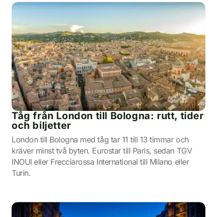
Tåg från London till Bologna: rutt, tider
och biljetter
London till Bologna med tåg tar 11 till 13 timmar och
kräver minst två byten. Eurostar till Paris, sedan TGV
INOUI eller Frecciarossa International till Milano eller
Turin.