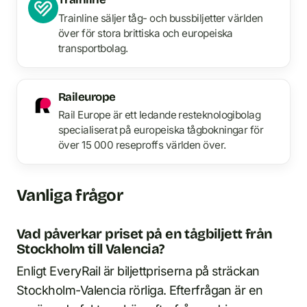
Trainline säljer tåg- och bussbiljetter världen
över för stora brittiska och europeiska
transportbolag.
Raileurope
Rail Europe är ett ledande resteknologibolag
specialiserat på europeiska tågbokningar för
över 15 000 reseproffs världen över.
Vanliga frågor
Vad påverkar priset på en tågbiljett från
Stockholm till Valencia?
Enligt EveryRail är biljettpriserna på sträckan
Stockholm-Valencia rörliga. Efterfrågan är en