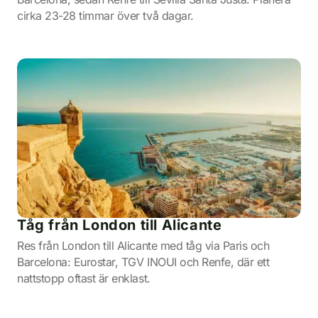
cirka 23-28 timmar över två dagar.
Tåg från London till Alicante
Res från London till Alicante med tåg via Paris och
Barcelona: Eurostar, TGV INOUI och Renfe, där ett
nattstopp oftast är enklast.