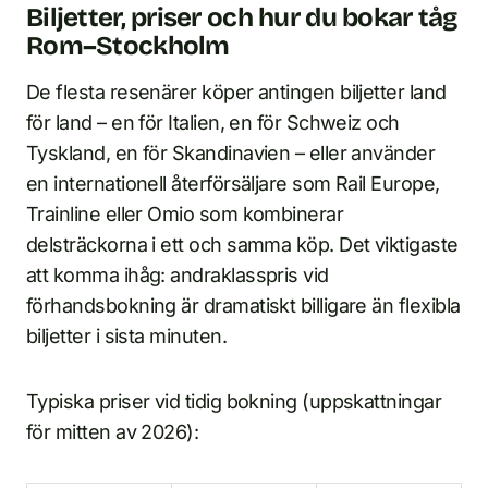
Biljetter, priser och hur du bokar tåg
Rom–Stockholm
De flesta resenärer köper antingen biljetter land
för land – en för Italien, en för Schweiz och
Tyskland, en för Skandinavien – eller använder
en internationell återförsäljare som Rail Europe,
Trainline eller Omio som kombinerar
delsträckorna i ett och samma köp. Det viktigaste
att komma ihåg: andraklasspris vid
förhandsbokning är dramatiskt billigare än flexibla
biljetter i sista minuten.
Typiska priser vid tidig bokning (uppskattningar
för mitten av 2026):