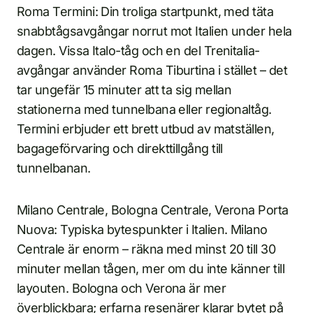
Roma Termini: Din troliga startpunkt, med täta
snabbtågsavgångar norrut mot Italien under hela
dagen. Vissa Italo-tåg och en del Trenitalia-
avgångar använder Roma Tiburtina i stället – det
tar ungefär 15 minuter att ta sig mellan
stationerna med tunnelbana eller regionaltåg.
Termini erbjuder ett brett utbud av matställen,
bagageförvaring och direkttillgång till
tunnelbanan.
Milano Centrale, Bologna Centrale, Verona Porta
Nuova: Typiska bytespunkter i Italien. Milano
Centrale är enorm – räkna med minst 20 till 30
minuter mellan tågen, mer om du inte känner till
layouten. Bologna och Verona är mer
överblickbara; erfarna resenärer klarar bytet på