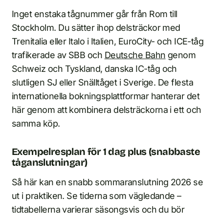
Inget enstaka tågnummer går från Rom till
Stockholm. Du sätter ihop delsträckor med
Trenitalia eller Italo i Italien, EuroCity- och ICE-tåg
trafikerade av SBB och
Deutsche Bahn
genom
Schweiz och Tyskland, danska IC-tåg och
slutligen SJ eller Snälltåget i Sverige. De flesta
internationella bokningsplattformar hanterar det
här genom att kombinera delsträckorna i ett och
samma köp.
Exempelresplan för 1 dag plus (snabbaste
tåganslutningar)
Så här kan en snabb sommaranslutning 2026 se
ut i praktiken. Se tiderna som vägledande –
tidtabellerna varierar säsongsvis och du bör