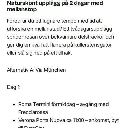
Naturskönt upplägg på 2 dagar med
mellanstop
Föredrar du ett lugnare tempo med tid att
utforska en mellanstad? Ett tvådagarsupplägg
sprider resan över bekvämare delsträckor och
ger dig en kväll att flanera på kullerstensgator
eller slå sig ned på ett ölhak.
Alternativ A: Via München
Dag 1:
Roma Termini förmiddag – avgång med
Frecciarossa
Verona Porta Nuova ca 11:00 – ankomst, byt