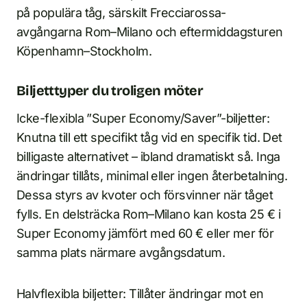
på populära tåg, särskilt Frecciarossa-
avgångarna Rom–Milano och eftermiddagsturen
Köpenhamn–Stockholm.
Biljetttyper du troligen möter
Icke-flexibla ”Super Economy/Saver”-biljetter:
Knutna till ett specifikt tåg vid en specifik tid. Det
billigaste alternativet – ibland dramatiskt så. Inga
ändringar tillåts, minimal eller ingen återbetalning.
Dessa styrs av kvoter och försvinner när tåget
fylls. En delsträcka Rom–Milano kan kosta 25 € i
Super Economy jämfört med 60 € eller mer för
samma plats närmare avgångsdatum.
Halvflexibla biljetter: Tillåter ändringar mot en