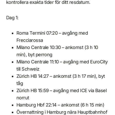
kontrollera exakta tider för ditt resdatum.
Dag 1:
Roma Termini 07:20 – avgång med
Frecciarossa
Milano Centrale 10:30 – ankomst (3 h 10
min), byt perrong
Milano Centrale 11:10 – avgång med EuroCity
till Schweiz
Zürich HB 14:27 – ankomst (3 h 17 min), byt
tåg
Zürich HB 15:59 – avgång med ICE via Basel
norrut
Hamburg Hbf 22:14 – ankomst (6 h 15 min)
Övernattning i Hamburg nära Hauptbahnhof