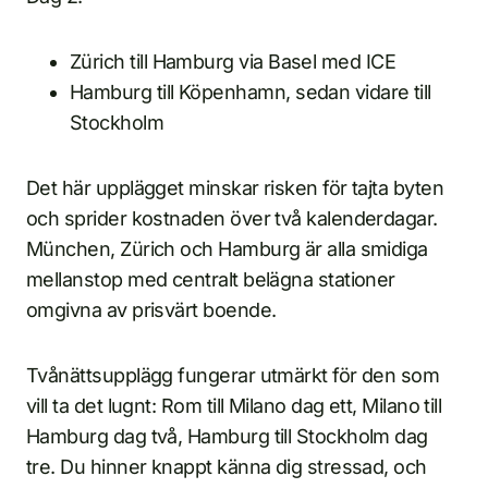
Zürich till Hamburg via Basel med ICE
Hamburg till Köpenhamn, sedan vidare till
Stockholm
Det här upplägget minskar risken för tajta byten
och sprider kostnaden över två kalenderdagar.
München, Zürich och Hamburg är alla smidiga
mellanstop med centralt belägna stationer
omgivna av prisvärt boende.
Tvånättsupplägg fungerar utmärkt för den som
vill ta det lugnt: Rom till Milano dag ett, Milano till
Hamburg dag två, Hamburg till Stockholm dag
tre. Du hinner knappt känna dig stressad, och