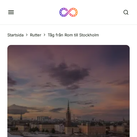
Startsida
Rutter
Tåg från Rom till Stockholm