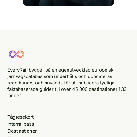
EveryRail bygger på en egenutvecklad europeisk
järnvägsdatabas som underhålls och uppdateras
regelbundet och används för att publicera tydliga,
faktabaserade guider till över 45 000 destinationer i 33
länder.
Tågresekort
Interrailpass
Destinationer