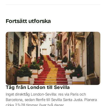
Fortsätt utforska
Tåg från London till Sevilla
Inget direkttåg London-Sevilla: res via Paris och
Barcelona, sedan Renfe till Sevilla Santa Justa. Planera
cirka 23-28 timmar över två dagar.