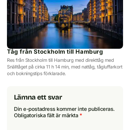
Tåg från Stockholm till Hamburg
Res från Stockholm till Hamburg med direkttåg med
Snälltåget på cirka 11 h 14 min, med nattåg, tågluffarkort
och bokningstips förklarade.
Lämna ett svar
Din e-postadress kommer inte publiceras.
Obligatoriska fält är märkta
*