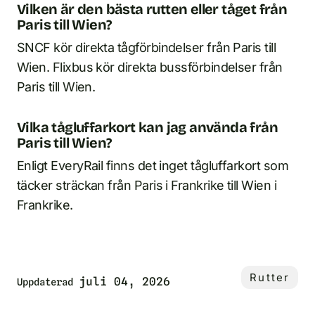
Vilken är den bästa rutten eller tåget från
Paris till Wien?
SNCF kör direkta tågförbindelser från Paris till
Wien. Flixbus kör direkta bussförbindelser från
Paris till Wien.
Vilka tågluffarkort kan jag använda från
Paris till Wien?
Enligt EveryRail finns det inget tågluffarkort som
täcker sträckan från Paris i Frankrike till Wien i
Frankrike.
Rutter
juli 04, 2026
Uppdaterad