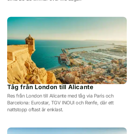
Tåg från London till Alicante
Res från London till Alicante med tåg via Paris och
Barcelona: Eurostar, TGV INOUI och Renfe, där ett
nattstopp oftast är enklast.