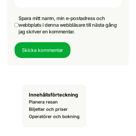
Spara mitt namn, min e-postadress och
webbplats i denna webbläsare till nästa gång
jag skriver en kommentar.
Skicka kommentar
Innehållsförteckning
Planera resan
Biljetter och priser
Operatörer och bokning