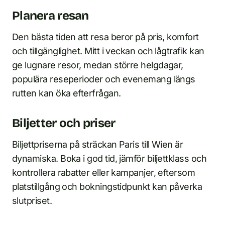
Planera resan
Den bästa tiden att resa beror på pris, komfort
och tillgänglighet. Mitt i veckan och lågtrafik kan
ge lugnare resor, medan större helgdagar,
populära reseperioder och evenemang längs
rutten kan öka efterfrågan.
Biljetter och priser
Biljettpriserna på sträckan Paris till Wien är
dynamiska. Boka i god tid, jämför biljettklass och
kontrollera rabatter eller kampanjer, eftersom
platstillgång och bokningstidpunkt kan påverka
slutpriset.