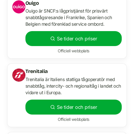
Ouigo
Ouigo är SNCF:s lågpristjänst för prisvärt
snabbtågsresande i Frankrike, Spanien och
Belgien med förenklad service ombord.
Se tider och priser
Officiell webbplats
Trenitalia
Trenitalia är Italiens statliga tågoperatör med
snabbtåg, intercity- och regionaltåg i landet och
vidare ut i Europa.
Se tider och priser
Officiell webbplats