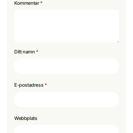
Kommentar
*
Ditt namn
*
E-postadress
*
Webbplats