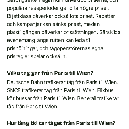
populära reseperioder ger ofta högre priser.
Biljettklass påverkar också totalpriset. Rabatter
och kampanjer kan sänka priset, medan
platstillgången påverkar prissättningen. Särskilda
evenemang längs rutten kan leda till
prishöjningar, och tågoperatörernas egna
prisregler spelar också in.
Vilka tåg går från Paris till Wien?
Deutsche Bahn trafikerar tåg från Paris till Wien.
SNCF trafikerar tåg från Paris till Wien. Flixbus
kör bussar från Paris till Wien. Benerail trafikerar
tåg från Paris till Wien.
Hur lång tid tar tåget från Paris till Wien?