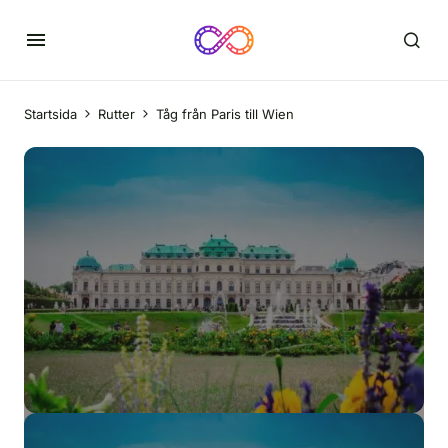
Startsida
Rutter
Tåg från Paris till Wien