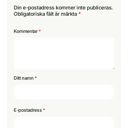
Din e-postadress kommer inte publiceras.
Obligatoriska fält är märkta
*
Kommentar
*
Ditt namn
*
E-postadress
*