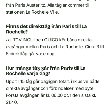
från Paris Austerlitz. Alla tåg ankommer till
stationen La Rochelle Ville.
Finns det direkttåg från Paris till La
Rochelle?
Ja. TGV INOUI och OUIGO kör båda direkta
avgångar mellan Paris och La Rochelle. Cirka 3 till
5 direkttåg går varje dag.
Hur många tåg går från Paris till La
Rochelle varje dag?
Upp till 15 tåg går dagligen totalt, inklusive både
direkta avgångar och förbindelser med byte.
Första avgången är kl. 06:00 och den sista kl.
21:40.