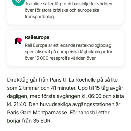
Trainline säljer tåg- och bussbiljetter världen
över för stora brittiska och europeiska
transportbolag.
Raileurope
Rail Europe är ett ledande resteknologibolag
specialiserat på europeiska tågbokningar för
över 15 000 reseproffs världen över.
Direkttåg går från Paris till La Rochelle på så lite
som 2 timmar och 41 minuter. Upp till 15 tåg avgår
dagligen, med första avgången kl. 06:00 och sista
kl. 21:40. Den huvudsakliga avgångsstationen är
Paris Gare Montparnasse. Förhandsbiljetter
börjar från 35 EUR.