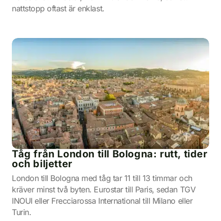
nattstopp oftast är enklast.
Tåg från London till Bologna: rutt, tider
och biljetter
London till Bologna med tåg tar 11 till 13 timmar och
kräver minst två byten. Eurostar till Paris, sedan TGV
INOUI eller Frecciarossa International till Milano eller
Turin.