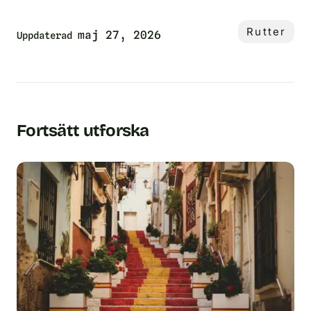
Rutter
maj 27, 2026
Uppdaterad
Fortsätt utforska