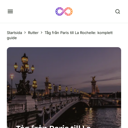
Startsida
Rutter
Tåg från Paris till La Rochelle: komplett
guide