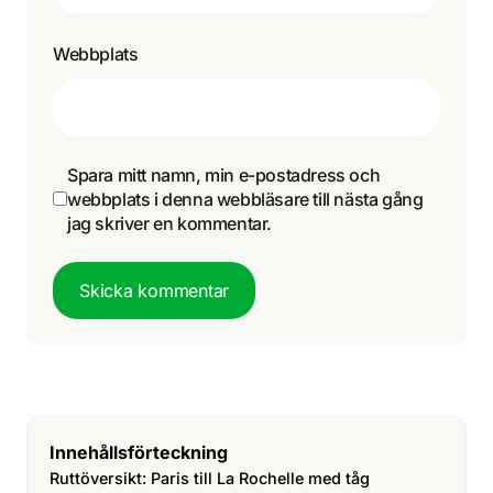
Webbplats
Spara mitt namn, min e-postadress och
webbplats i denna webbläsare till nästa gång
jag skriver en kommentar.
Skicka kommentar
Innehållsförteckning
Ruttöversikt: Paris till La Rochelle med tåg