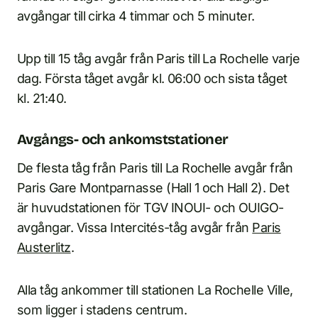
avgångar till cirka 4 timmar och 5 minuter.
Upp till 15 tåg avgår från Paris till La Rochelle varje
dag. Första tåget avgår kl. 06:00 och sista tåget
kl. 21:40.
Avgångs- och ankomststationer
De flesta tåg från Paris till La Rochelle avgår från
Paris Gare Montparnasse (Hall 1 och Hall 2). Det
är huvudstationen för TGV INOUI- och OUIGO-
avgångar. Vissa Intercités-tåg avgår från
Paris
Austerlitz
.
Alla tåg ankommer till stationen La Rochelle Ville,
som ligger i stadens centrum.