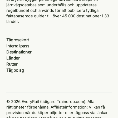
järnvägsdatabas som underhålls och uppdateras
regelbundet och används för att publicera tydliga,
faktabaserade guider till över 45 000 destinationer i 33
länder.
Tågresekort
Interrailpass
Destinationer
Länder
Rutter
Tågbolag
© 2026 EveryRail (tidigare Traindrop.com). Alla
rättigheter förbehållna. Affiliateinformation: Vi kan få
provision när du köper biljetter eller tågpass via länkar