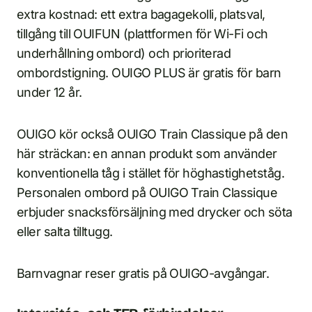
extra kostnad: ett extra bagagekolli, platsval,
tillgång till OUIFUN (plattformen för Wi-Fi och
underhållning ombord) och prioriterad
ombordstigning. OUIGO PLUS är gratis för barn
under 12 år.
OUIGO kör också OUIGO Train Classique på den
här sträckan: en annan produkt som använder
konventionella tåg i stället för höghastighetståg.
Personalen ombord på OUIGO Train Classique
erbjuder snacksförsäljning med drycker och söta
eller salta tilltugg.
Barnvagnar reser gratis på OUIGO-avgångar.