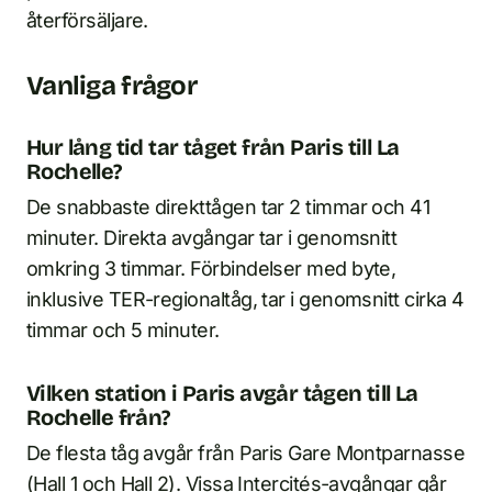
återförsäljare.
Vanliga frågor
Hur lång tid tar tåget från Paris till La
Rochelle?
De snabbaste direkttågen tar 2 timmar och 41
minuter. Direkta avgångar tar i genomsnitt
omkring 3 timmar. Förbindelser med byte,
inklusive TER-regionaltåg, tar i genomsnitt cirka 4
timmar och 5 minuter.
Vilken station i Paris avgår tågen till La
Rochelle från?
De flesta tåg avgår från Paris Gare Montparnasse
(Hall 1 och Hall 2). Vissa Intercités-avgångar går