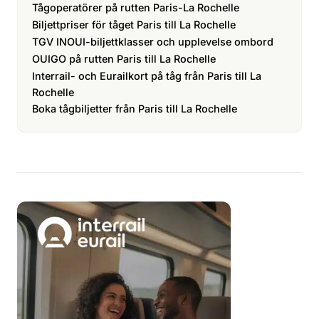
Tågoperatörer på rutten Paris-La Rochelle
Biljettpriser för tåget Paris till La Rochelle
TGV INOUI-biljettklasser och upplevelse ombord
OUIGO på rutten Paris till La Rochelle
Interrail- och Eurailkort på tåg från Paris till La
Rochelle
Boka tågbiljetter från Paris till La Rochelle