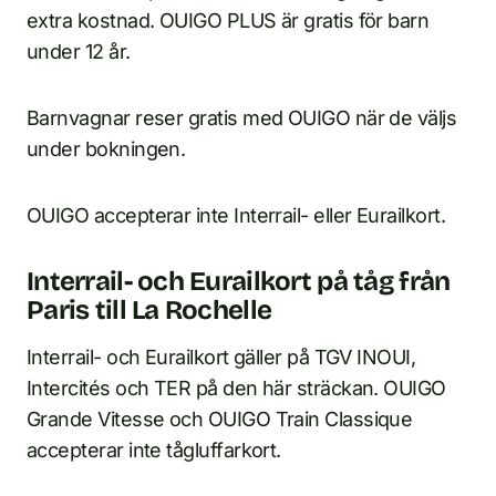
extra kostnad. OUIGO PLUS är gratis för barn
under 12 år.
Barnvagnar reser gratis med OUIGO när de väljs
under bokningen.
OUIGO accepterar inte Interrail- eller Eurailkort.
Interrail- och Eurailkort på tåg från
Paris till La Rochelle
Interrail- och Eurailkort gäller på TGV INOUI,
Intercités och TER på den här sträckan. OUIGO
Grande Vitesse och OUIGO Train Classique
accepterar inte tågluffarkort.