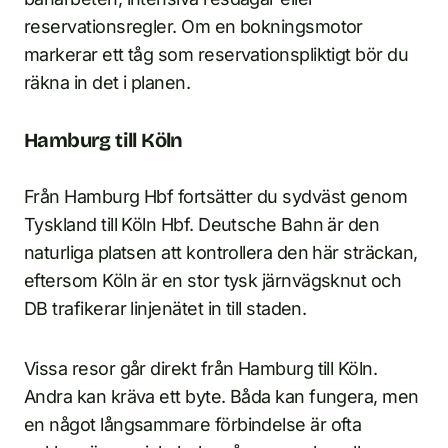
reservationsregler. Om en bokningsmotor
markerar ett tåg som reservationspliktigt bör du
räkna in det i planen.
Hamburg till Köln
Från Hamburg Hbf fortsätter du sydväst genom
Tyskland till Köln Hbf. Deutsche Bahn är den
naturliga platsen att kontrollera den här sträckan,
eftersom Köln är en stor tysk järnvägsknut och
DB trafikerar linjenätet in till staden.
Vissa resor går direkt från Hamburg till Köln.
Andra kan kräva ett byte. Båda kan fungera, men
en något långsammare förbindelse är ofta