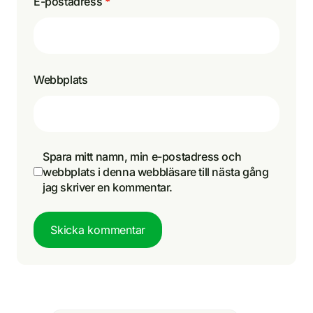
E-postadress
*
Webbplats
Spara mitt namn, min e-postadress och
webbplats i denna webbläsare till nästa gång
jag skriver en kommentar.
Skicka kommentar