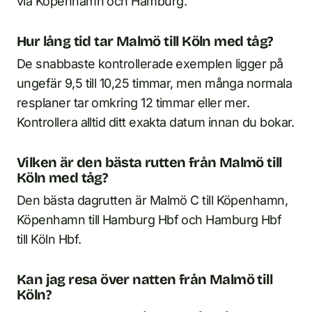
via Köpenhamn och Hamburg.
Hur lång tid tar Malmö till Köln med tåg?
De snabbaste kontrollerade exemplen ligger på
ungefär 9,5 till 10,25 timmar, men många normala
resplaner tar omkring 12 timmar eller mer.
Kontrollera alltid ditt exakta datum innan du bokar.
Vilken är den bästa rutten från Malmö till
Köln med tåg?
Den bästa dagrutten är Malmö C till Köpenhamn,
Köpenhamn till Hamburg Hbf och Hamburg Hbf
till Köln Hbf.
Kan jag resa över natten från Malmö till
Köln?