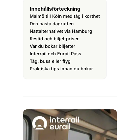
Innehållsförteckning
Malmö till Köln med tåg i korthet
Den bästa dagrutten
Nattalternativet via Hamburg
Restid och biljettpriser
Var du bokar biljetter
Interrail och Eurail Pass
Tåg, buss eller flyg
Praktiska tips innan du bokar