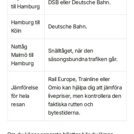
DSB eller Deutsche Bahn.
till Hamburg
Hamburg till
Deutsche Bahn.
Köln
Nattåg
Snälltåget, när den
Malmö till
säsongsbundna trafiken går.
Hamburg
Rail Europe, Trainline eller
Jämförelse
Omio kan hjälpa dig att jämföra
för hela
livepriser, men kontrollera den
resan
faktiska rutten och
bytestiderna.