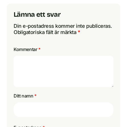
Lämna ett svar
Din e-postadress kommer inte publiceras.
Obligatoriska fält är märkta
*
Kommentar
*
Ditt namn
*