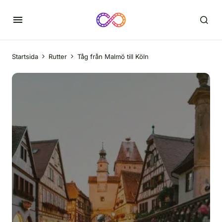
Startsida
Rutter
Tåg från Malmö till Köln