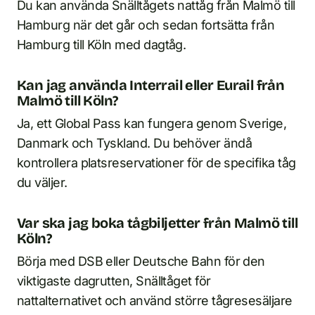
Du kan använda Snälltågets nattåg från Malmö till
Hamburg när det går och sedan fortsätta från
Hamburg till Köln med dagtåg.
Kan jag använda Interrail eller Eurail från
Malmö till Köln?
Ja, ett Global Pass kan fungera genom Sverige,
Danmark och Tyskland. Du behöver ändå
kontrollera platsreservationer för de specifika tåg
du väljer.
Var ska jag boka tågbiljetter från Malmö till
Köln?
Börja med DSB eller Deutsche Bahn för den
viktigaste dagrutten, Snälltåget för
nattalternativet och använd större tågresesäljare