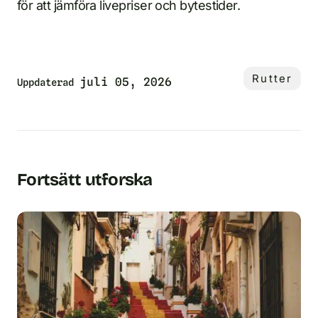
för att jämföra livepriser och bytestider.
Rutter
juli 05, 2026
Uppdaterad
Fortsätt utforska