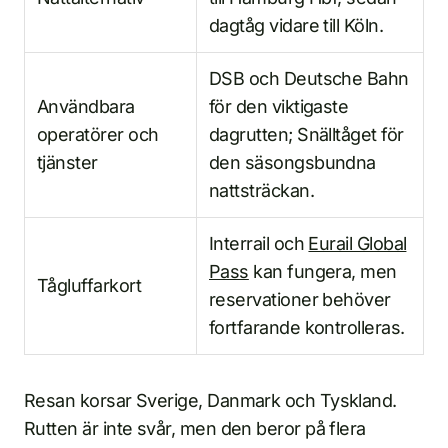
dagtåg vidare till Köln.
DSB och Deutsche Bahn
Användbara
för den viktigaste
operatörer och
dagrutten; Snälltåget för
tjänster
den säsongsbundna
nattsträckan.
Interrail och
Eurail Global
Pass
kan fungera, men
Tågluffarkort
reservationer behöver
fortfarande kontrolleras.
Resan korsar Sverige, Danmark och Tyskland.
Rutten är inte svår, men den beror på flera