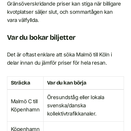
Gränsöverskridande priser kan stiga när billigare
kvotplatser säljer slut, och sommartågen kan
vara välfyllda.
Var du bokar biljetter
Det är oftast enklare att söka Malmö till Köln i
delar innan du jämför priser för hela resan.
Sträcka
Var du kan börja
Öresundståg eller lokala
Malmö C till
svenska/danska
Köpenhamn
kollektivtrafikkanaler.
Köpenhamn