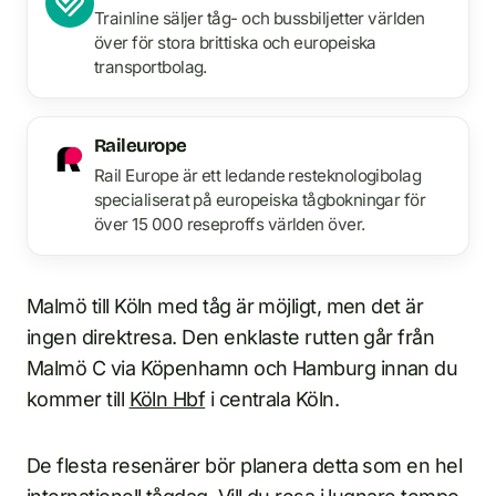
Trainline säljer tåg- och bussbiljetter världen
över för stora brittiska och europeiska
transportbolag.
Raileurope
Rail Europe är ett ledande resteknologibolag
specialiserat på europeiska tågbokningar för
över 15 000 reseproffs världen över.
Malmö till Köln med tåg är möjligt, men det är
ingen direktresa. Den enklaste rutten går från
Malmö C via Köpenhamn och Hamburg innan du
kommer till
Köln Hbf
i centrala Köln.
De flesta resenärer bör planera detta som en hel