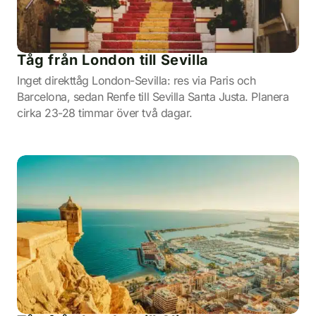
Tåg från London till Sevilla
Inget direkttåg London-Sevilla: res via Paris och
Barcelona, sedan Renfe till Sevilla Santa Justa. Planera
cirka 23-28 timmar över två dagar.