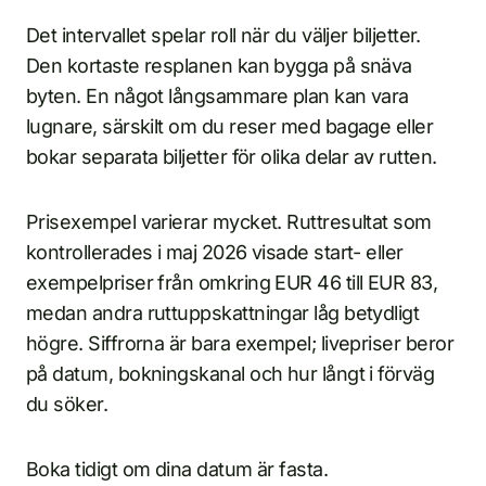
Det intervallet spelar roll när du väljer biljetter.
Den kortaste resplanen kan bygga på snäva
byten. En något långsammare plan kan vara
lugnare, särskilt om du reser med bagage eller
bokar separata biljetter för olika delar av rutten.
Prisexempel varierar mycket. Ruttresultat som
kontrollerades i maj 2026 visade start- eller
exempelpriser från omkring EUR 46 till EUR 83,
medan andra ruttuppskattningar låg betydligt
högre. Siffrorna är bara exempel; livepriser beror
på datum, bokningskanal och hur långt i förväg
du söker.
Boka tidigt om dina datum är fasta.