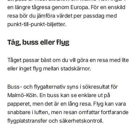
en längre tågresa genom Europa. För en enskild
resa bör du jämföra värdet per passdag med
punkt-till-punkt-biljetter.
Tåg, buss eller flyg
Tåget passar bäst om du vill göra en resa med lite
eller inget flyg mellan stadskärnor.
Buss- och flygalternativ syns i sökresultat för
Malmö-Köln. En buss kan se enklare ut på
papperet, men det är en lång resa. Flyg kan vara
snabbare i luften, men resan omfattar fortfarande
flygplatstransfer och säkerhetskontroll.