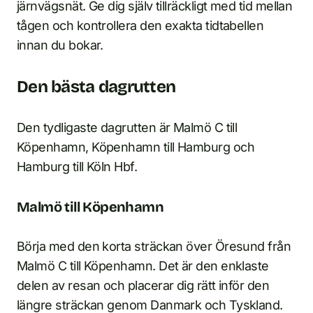
järnvägsnät. Ge dig själv tillräckligt med tid mellan
tågen och kontrollera den exakta tidtabellen
innan du bokar.
Den bästa dagrutten
Den tydligaste dagrutten är Malmö C till
Köpenhamn, Köpenhamn till Hamburg och
Hamburg till Köln Hbf.
Malmö till Köpenhamn
Börja med den korta sträckan över Öresund från
Malmö C till Köpenhamn. Det är den enklaste
delen av resan och placerar dig rätt inför den
längre sträckan genom Danmark och Tyskland.