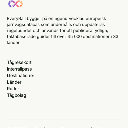
EveryRail bygger på en egenutvecklad europeisk
järnvägsdatabas som underhålls och uppdateras
regelbundet och används för att publicera tydliga,
faktabaserade guider till över 45 000 destinationer i 33
länder.
Tågresekort
Interrailpass
Destinationer
Länder
Rutter
Tågbolag