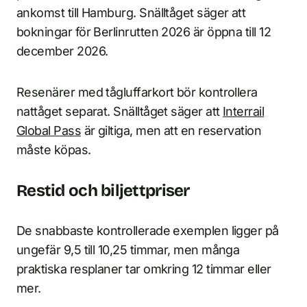
ankomst till Hamburg. Snälltåget säger att
bokningar för Berlinrutten 2026 är öppna till 12
december 2026.
Resenärer med tågluffarkort bör kontrollera
nattåget separat. Snälltåget säger att
Interrail
Global Pass
är giltiga, men att en reservation
måste köpas.
Restid och biljettpriser
De snabbaste kontrollerade exemplen ligger på
ungefär 9,5 till 10,25 timmar, men många
praktiska resplaner tar omkring 12 timmar eller
mer.