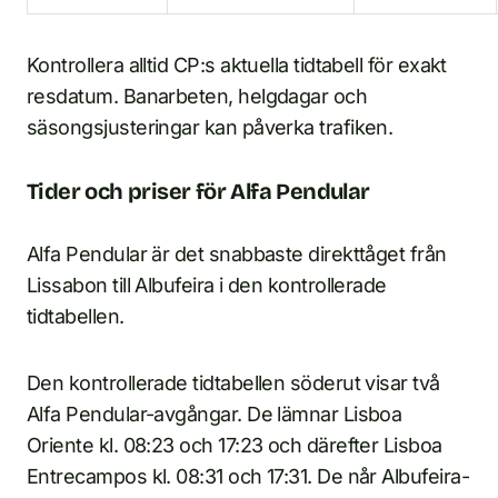
Kontrollera alltid CP:s aktuella tidtabell för exakt
resdatum. Banarbeten, helgdagar och
säsongsjusteringar kan påverka trafiken.
Tider och priser för Alfa Pendular
Alfa Pendular är det snabbaste direkttåget från
Lissabon till Albufeira i den kontrollerade
tidtabellen.
Den kontrollerade tidtabellen söderut visar två
Alfa Pendular-avgångar. De lämnar Lisboa
Oriente kl. 08:23 och 17:23 och därefter Lisboa
Entrecampos kl. 08:31 och 17:31. De når Albufeira-