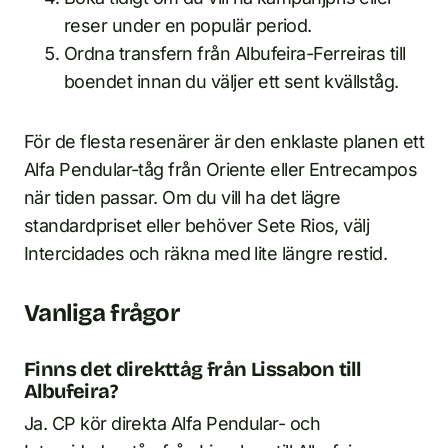
reser under en populär period.
Ordna transfern från Albufeira-Ferreiras till
boendet innan du väljer ett sent kvällståg.
För de flesta resenärer är den enklaste planen ett
Alfa Pendular-tåg från Oriente eller Entrecampos
när tiden passar. Om du vill ha det lägre
standardpriset eller behöver Sete Rios, välj
Intercidades och räkna med lite längre restid.
Vanliga frågor
Finns det direkttåg från Lissabon till
Albufeira?
Ja. CP kör direkta Alfa Pendular- och