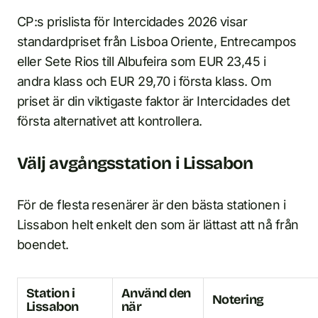
CP:s prislista för Intercidades 2026 visar
standardpriset från Lisboa Oriente, Entrecampos
eller Sete Rios till Albufeira som EUR 23,45 i
andra klass och EUR 29,70 i första klass. Om
priset är din viktigaste faktor är Intercidades det
första alternativet att kontrollera.
Välj avgångsstation i Lissabon
För de flesta resenärer är den bästa stationen i
Lissabon helt enkelt den som är lättast att nå från
boendet.
Station i
Använd den
Notering
Lissabon
när