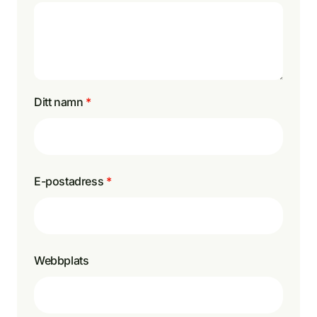
Ditt namn
*
E-postadress
*
Webbplats