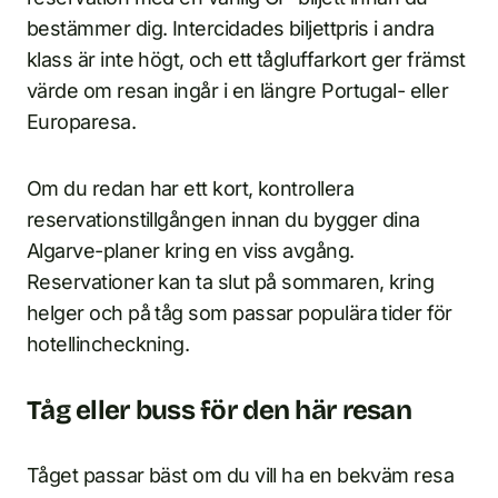
bestämmer dig. Intercidades biljettpris i andra
klass är inte högt, och ett tågluffarkort ger främst
värde om resan ingår i en längre Portugal- eller
Europaresa.
Om du redan har ett kort, kontrollera
reservationstillgången innan du bygger dina
Algarve-planer kring en viss avgång.
Reservationer kan ta slut på sommaren, kring
helger och på tåg som passar populära tider för
hotellincheckning.
Tåg eller buss för den här resan
Tåget passar bäst om du vill ha en bekväm resa