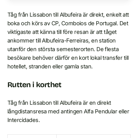
Tåg från Lissabon till Albufeira är direkt, enkelt att
boka och körs av CP, Comboios de Portugal. Det
viktigaste att känna till före resan är att tåget
ankommer till Albufeira-Ferreiras, en station
utanför den största semesterorten. De flesta
besökare behöver därför en kort lokal transfer till
hotellet, stranden eller gamla stan.
Rutten i korthet
Tåg från Lissabon till Albufeira är en direkt
långdistansresa med antingen Alfa Pendular eller
Intercidades.