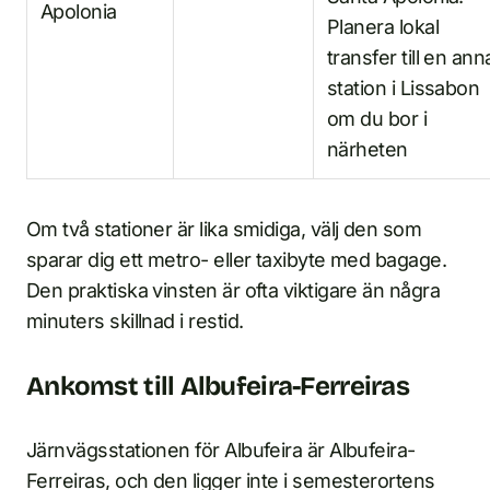
Apolonia
Planera lokal
transfer till en an
station i Lissabon
om du bor i
närheten
Om två stationer är lika smidiga, välj den som
sparar dig ett metro- eller taxibyte med bagage.
Den praktiska vinsten är ofta viktigare än några
minuters skillnad i restid.
Ankomst till Albufeira-Ferreiras
Järnvägsstationen för Albufeira är Albufeira-
Ferreiras, och den ligger inte i semesterortens