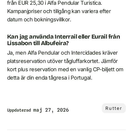
från EUR 25,30 i Alfa Pendular Turistica.
Kampanjpriser och tillgång kan variera efter
datum och bokningsvillkor.
Kan jag använda Interrail eller Eurail från
Lissabon till Albufeira?
Ja, men Alfa Pendular och Intercidades kräver
platsreservation utöver tågluffarkortet. Jämför
kort plus reservation med en vanlig CP-biljett om
detta är din enda tågresa i Portugal.
Rutter
maj 27, 2026
Uppdaterad