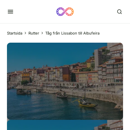
Startsida
Rutter
Tåg från Lissabon till Albufeira