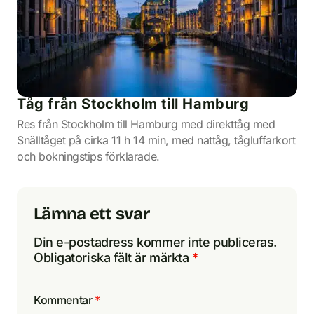
Tåg från Stockholm till Hamburg
Res från Stockholm till Hamburg med direkttåg med
Snälltåget på cirka 11 h 14 min, med nattåg, tågluffarkort
och bokningstips förklarade.
Lämna ett svar
Din e-postadress kommer inte publiceras.
Obligatoriska fält är märkta
*
Kommentar
*