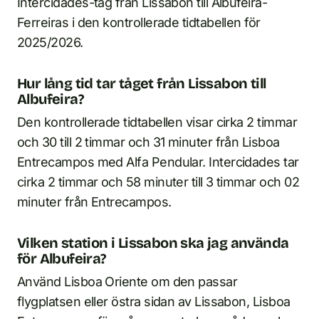
Intercidades-tåg från Lissabon till Albufeira-
Ferreiras i den kontrollerade tidtabellen för
2025/2026.
Hur lång tid tar tåget från Lissabon till
Albufeira?
Den kontrollerade tidtabellen visar cirka 2 timmar
och 30 till 2 timmar och 31 minuter från Lisboa
Entrecampos med Alfa Pendular. Intercidades tar
cirka 2 timmar och 58 minuter till 3 timmar och 02
minuter från Entrecampos.
Vilken station i Lissabon ska jag använda
för Albufeira?
Använd Lisboa Oriente om den passar
flygplatsen eller östra sidan av Lissabon, Lisboa