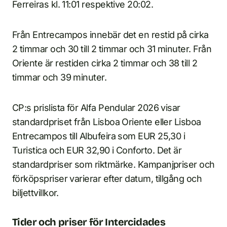
Ferreiras kl. 11:01 respektive 20:02.
Från Entrecampos innebär det en restid på cirka
2 timmar och 30 till 2 timmar och 31 minuter. Från
Oriente är restiden cirka 2 timmar och 38 till 2
timmar och 39 minuter.
CP:s prislista för Alfa Pendular 2026 visar
standardpriset från Lisboa Oriente eller Lisboa
Entrecampos till Albufeira som EUR 25,30 i
Turistica och EUR 32,90 i Conforto. Det är
standardpriser som riktmärke. Kampanjpriser och
förköpspriser varierar efter datum, tillgång och
biljettvillkor.
Tider och priser för Intercidades