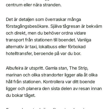
centrum eller nära stranden.
Det är detaljen som överraskar många
förstagångsbesökare. Själva tågresan är bekväm
och direkt, men du behöver ordna vidare
transport från stationen till boendet. Vanliga
alternativ är taxi, lokalbuss eller förbokad
hotelltransfer, beroende på var du bor.
Albufeira är utspritt. Gamla stan, The Strip,
marinan och olika strandorter ligger alla åt olika
håll från stationen. Kontrollera var ditt boende
ligger och planera den sista delen av resan innan
du bokar tåget.