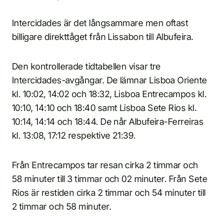
Intercidades är det långsammare men oftast
billigare direkttåget från Lissabon till Albufeira.
Den kontrollerade tidtabellen visar tre
Intercidades-avgångar. De lämnar Lisboa Oriente
kl. 10:02, 14:02 och 18:32, Lisboa Entrecampos kl.
10:10, 14:10 och 18:40 samt Lisboa Sete Rios kl.
10:14, 14:14 och 18:44. De når Albufeira-Ferreiras
kl. 13:08, 17:12 respektive 21:39.
Från Entrecampos tar resan cirka 2 timmar och
58 minuter till 3 timmar och 02 minuter. Från Sete
Rios är restiden cirka 2 timmar och 54 minuter till
2 timmar och 58 minuter.