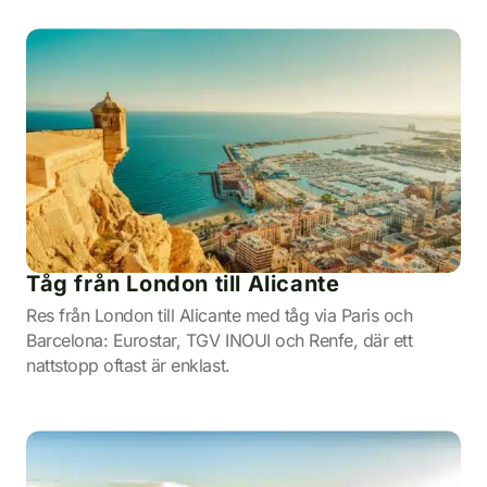
Tåg från London till Alicante
Res från London till Alicante med tåg via Paris och
Barcelona: Eurostar, TGV INOUI och Renfe, där ett
nattstopp oftast är enklast.