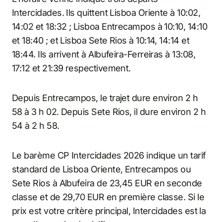
Intercidades. Ils quittent Lisboa Oriente à 10:02,
14:02 et 18:32 ; Lisboa Entrecampos à 10:10, 14:10
et 18:40 ; et Lisboa Sete Rios à 10:14, 14:14 et
18:44. Ils arrivent à Albufeira-Ferreiras à 13:08,
17:12 et 21:39 respectivement.
Depuis Entrecampos, le trajet dure environ 2 h
58 à 3 h 02. Depuis Sete Rios, il dure environ 2 h
54 à 2 h 58.
Le barème CP Intercidades 2026 indique un tarif
standard de Lisboa Oriente, Entrecampos ou
Sete Rios à Albufeira de 23,45 EUR en seconde
classe et de 29,70 EUR en première classe. Si le
prix est votre critère principal, Intercidades est la