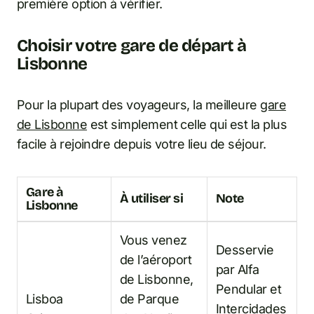
première option à vérifier.
Choisir votre gare de départ à
Lisbonne
Pour la plupart des voyageurs, la meilleure
gare
de Lisbonne
est simplement celle qui est la plus
facile à rejoindre depuis votre lieu de séjour.
Gare à
À utiliser si
Note
Lisbonne
Vous venez
Desservie
de l’aéroport
par Alfa
de Lisbonne,
Pendular et
Lisboa
de Parque
Intercidades