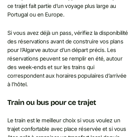
ce trajet fait partie d’un voyage plus large au
Portugal ou en Europe.
Si vous avez déjà un pass, vérifiez la disponibilité
des réservations avant de construire vos plans
pour l’Algarve autour d’un départ précis. Les
réservations peuvent se remplir en été, autour
des week-ends et sur les trains qui
correspondent aux horaires populaires d’arrivée
à l’hôtel.
Train ou bus pour ce trajet
Le train est le meilleur choix si vous voulez un
trajet confortable avec place réservée et si vous