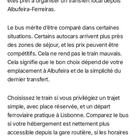
êtes prêt à organiser un transfert local depuis
Albufeira-Ferreiras.
Le bus mérite d’être comparé dans certaines
situations. Certains autocars arrivent plus près
des zones de séjour, et les prix peuvent être
compétitifs. Cela ne rend pas le train mauvais.
Cela signifie que le bon choix dépend de votre
emplacement à Albufeira et de la simplicité du
dernier transfert.
Choisissez le train si vous privilégiez un trajet
simple, avec place réservée, et un départ
ferroviaire pratique à Lisbonne. Comparez le bus
si votre hébergement est nettement plus
accessible depuis la gare routière, si les horaires