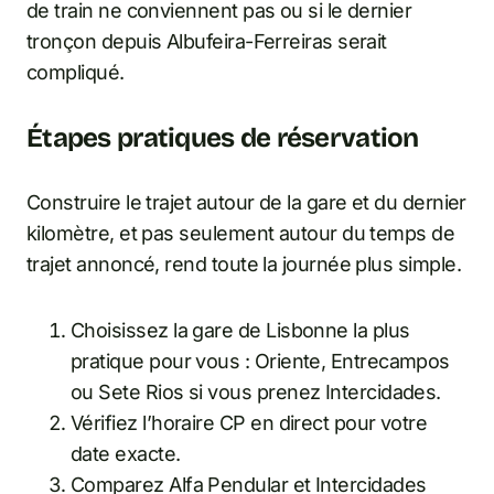
de train ne conviennent pas ou si le dernier
tronçon depuis Albufeira-Ferreiras serait
compliqué.
Étapes pratiques de réservation
Construire le trajet autour de la gare et du dernier
kilomètre, et pas seulement autour du temps de
trajet annoncé, rend toute la journée plus simple.
Choisissez la gare de Lisbonne la plus
pratique pour vous : Oriente, Entrecampos
ou Sete Rios si vous prenez Intercidades.
Vérifiez l’horaire CP en direct pour votre
date exacte.
Comparez Alfa Pendular et Intercidades