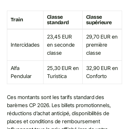
Classe
Classe
Train
standard
supérieure
23,45 EUR
29,70 EUR en
Intercidades
en seconde
première
classe
classe
Alfa
25,30 EUR en
32,90 EUR en
Pendular
Turistica
Conforto
Ces montants sont les tarifs standard des
barèmes CP 2026. Les billets promotionnels,
réductions d’achat anticipé, disponibilités de
places et conditions de remboursement