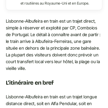
et routières au Royaume-Uni et en Europe.
Lisbonne-Albufeira en train est un trajet direct,
simple à réserver et exploité par CP, Comboios
de Portugal. Le détail à connaître avant de partir :
le train arrive à Albufeira-Ferreiras, une gare
située en dehors de la principale zone balnéaire.
La plupart des visiteurs doivent donc prévoir un
court transfert local vers leur hôtel, la plage ou la
vieille ville.
L’itinéraire en bref
Lisbonne-Albufeira en train est un trajet longue
distance direct, soit en Alfa Pendular, soit en