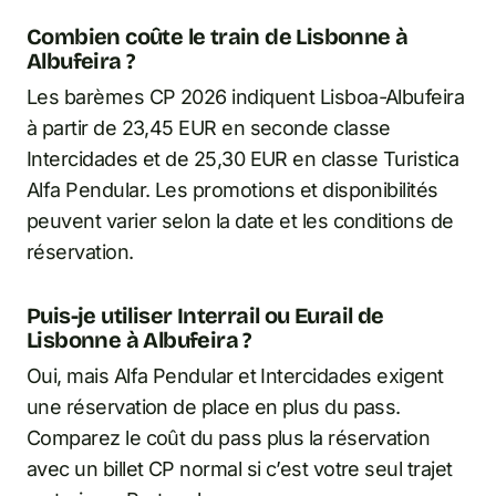
Combien coûte le train de Lisbonne à
Albufeira ?
Les barèmes CP 2026 indiquent Lisboa-Albufeira
à partir de 23,45 EUR en seconde classe
Intercidades et de 25,30 EUR en classe Turistica
Alfa Pendular. Les promotions et disponibilités
peuvent varier selon la date et les conditions de
réservation.
Puis-je utiliser Interrail ou Eurail de
Lisbonne à Albufeira ?
Oui, mais Alfa Pendular et Intercidades exigent
une réservation de place en plus du pass.
Comparez le coût du pass plus la réservation
avec un billet CP normal si c’est votre seul trajet