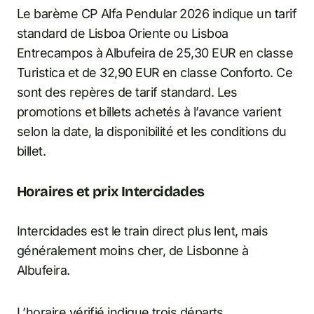
Le barème CP Alfa Pendular 2026 indique un tarif
standard de Lisboa Oriente ou Lisboa
Entrecampos à Albufeira de 25,30 EUR en classe
Turistica et de 32,90 EUR en classe Conforto. Ce
sont des repères de tarif standard. Les
promotions et billets achetés à l’avance varient
selon la date, la disponibilité et les conditions du
billet.
Horaires et prix Intercidades
Intercidades est le train direct plus lent, mais
généralement moins cher, de Lisbonne à
Albufeira.
L’horaire vérifié indique trois départs