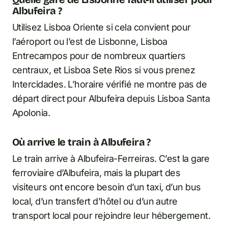
Albufeira ?
Utilisez Lisboa Oriente si cela convient pour
l’aéroport ou l’est de Lisbonne, Lisboa
Entrecampos pour de nombreux quartiers
centraux, et Lisboa Sete Rios si vous prenez
Intercidades. L’horaire vérifié ne montre pas de
départ direct pour Albufeira depuis Lisboa Santa
Apolonia.
Où arrive le train à Albufeira ?
Le train arrive à Albufeira-Ferreiras. C’est la gare
ferroviaire d’Albufeira, mais la plupart des
visiteurs ont encore besoin d’un taxi, d’un bus
local, d’un transfert d’hôtel ou d’un autre
transport local pour rejoindre leur hébergement.