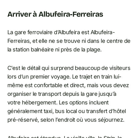
Arriver à Albufeira-Ferreiras
La gare ferroviaire d’Albufeira est Albufeira-
Ferreiras, et elle ne se trouve ni dans le centre de
la station balnéaire ni près de la plage.
C’est le détail qui surprend beaucoup de visiteurs
lors d’un premier voyage. Le trajet en train lui-
même est confortable et direct, mais vous devez
organiser le transport depuis la gare jusqu’à
votre hébergement. Les options incluent
généralement taxi, bus local ou transfert d’hôtel
pré-réservé, selon l’endroit où vous séjournez.