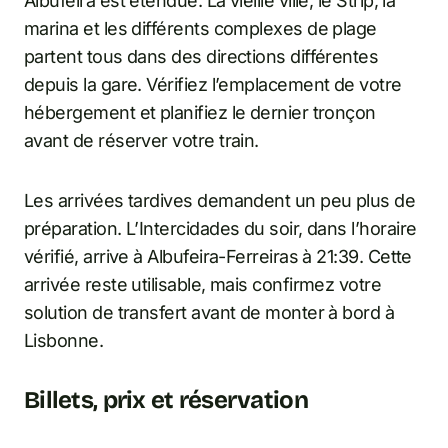
Albufeira est étendue. La vieille ville, le Strip, la
marina et les différents complexes de plage
partent tous dans des directions différentes
depuis la gare. Vérifiez l’emplacement de votre
hébergement et planifiez le dernier tronçon
avant de réserver votre train.
Les arrivées tardives demandent un peu plus de
préparation. L’Intercidades du soir, dans l’horaire
vérifié, arrive à Albufeira-Ferreiras à 21:39. Cette
arrivée reste utilisable, mais confirmez votre
solution de transfert avant de monter à bord à
Lisbonne.
Billets, prix et réservation