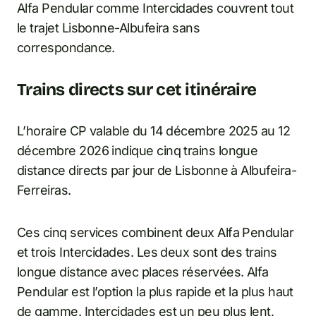
Alfa Pendular comme Intercidades couvrent tout
le trajet Lisbonne-Albufeira sans
correspondance.
Trains directs sur cet itinéraire
L’horaire CP valable du 14 décembre 2025 au 12
décembre 2026 indique cinq trains longue
distance directs par jour de Lisbonne à Albufeira-
Ferreiras.
Ces cinq services combinent deux Alfa Pendular
et trois Intercidades. Les deux sont des trains
longue distance avec places réservées. Alfa
Pendular est l’option la plus rapide et la plus haut
de gamme. Intercidades est un peu plus lent,