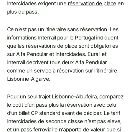
Intercidades exigent une
réservation de place
en
plus du pass.
Ce n’est pas un itinéraire sans réservation. Les
informations Interrail pour le Portugal indiquent
que les réservations de place sont obligatoires
sur Alfa Pendular et Intercidades. Eurail et
Interrail décrivent tous deux Alfa Pendular
comme un service à réservation sur l’itinéraire
Lisbonne-Algarve.
Pour un seul trajet Lisbonne-Albufeira, comparez
le coût d’un pass plus la réservation avec celui
d’un billet CP standard avant de décider. Le tarif
Intercidades de seconde classe n’est pas élevé,
et un pass ferroviaire n’apporte de valeur que si