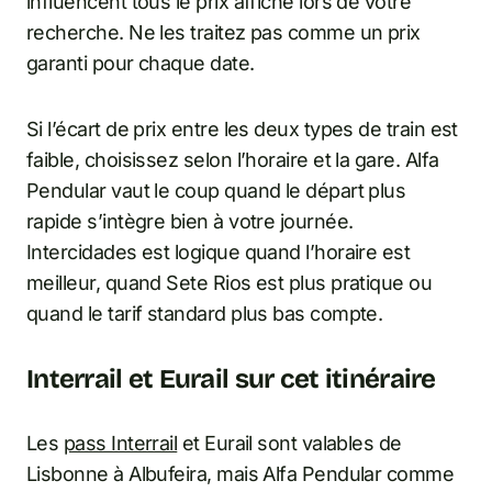
influencent tous le prix affiché lors de votre
recherche. Ne les traitez pas comme un prix
garanti pour chaque date.
Si l’écart de prix entre les deux types de train est
faible, choisissez selon l’horaire et la gare. Alfa
Pendular vaut le coup quand le départ plus
rapide s’intègre bien à votre journée.
Intercidades est logique quand l’horaire est
meilleur, quand Sete Rios est plus pratique ou
quand le tarif standard plus bas compte.
Interrail et Eurail sur cet itinéraire
Les
pass Interrail
et Eurail sont valables de
Lisbonne à Albufeira, mais Alfa Pendular comme