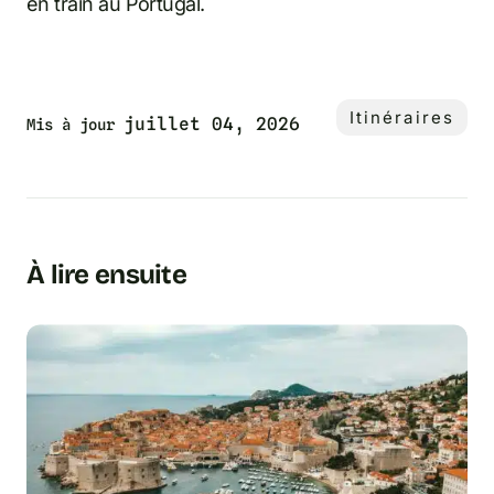
en train au Portugal.
Itinéraires
juillet 04, 2026
Mis à jour
À lire ensuite