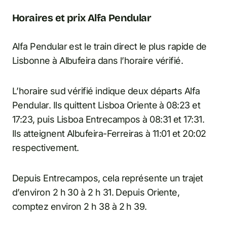
Horaires et prix Alfa Pendular
Alfa Pendular est le train direct le plus rapide de
Lisbonne à Albufeira dans l’horaire vérifié.
L’horaire sud vérifié indique deux départs Alfa
Pendular. Ils quittent Lisboa Oriente à 08:23 et
17:23, puis Lisboa Entrecampos à 08:31 et 17:31.
Ils atteignent Albufeira-Ferreiras à 11:01 et 20:02
respectivement.
Depuis Entrecampos, cela représente un trajet
d’environ 2 h 30 à 2 h 31. Depuis Oriente,
comptez environ 2 h 38 à 2 h 39.