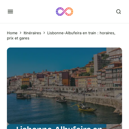
Home
Itinéraires
Lisbonne-Albufeira en train : horaires,
prix et gares