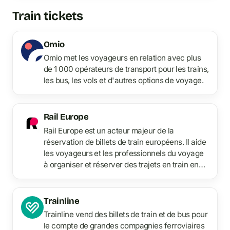
Train tickets
Omio
Omio met les voyageurs en relation avec plus
de 1 000 opérateurs de transport pour les trains,
les bus, les vols et d'autres options de voyage.
Rail Europe
Rail Europe est un acteur majeur de la
réservation de billets de train européens. Il aide
les voyageurs et les professionnels du voyage
à organiser et réserver des trajets en train en
Europe.
Trainline
Trainline vend des billets de train et de bus pour
le compte de grandes compagnies ferroviaires