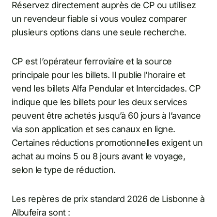
Réservez directement auprès de CP ou utilisez
un revendeur fiable si vous voulez comparer
plusieurs options dans une seule recherche.
CP est l’opérateur ferroviaire et la source
principale pour les billets. Il publie l’horaire et
vend les billets Alfa Pendular et Intercidades. CP
indique que les billets pour les deux services
peuvent être achetés jusqu’à 60 jours à l’avance
via son application et ses canaux en ligne.
Certaines réductions promotionnelles exigent un
achat au moins 5 ou 8 jours avant le voyage,
selon le type de réduction.
Les repères de prix standard 2026 de Lisbonne à
Albufeira sont :