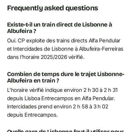
Frequently asked questions
Existe-t-il un train direct de Lisbonne à
Albufeira ?
Oui. CP exploite des trains directs Alfa Pendular
et Intercidades de Lisbonne à Albufeira-Ferreiras
dans l’horaire 2025/2026 vérifié.
Combien de temps dure le trajet Lisbonne-
Albufeira en train ?
L’horaire vérifié indique environ 2 h 30 à 2 h 31
depuis Lisboa Entrecampos en Alfa Pendular.
Intercidades prend environ 2 h 58 à 3 h 02
depuis Entrecampos.
Quelle gare de Lisbonne faut-il utiliser pour