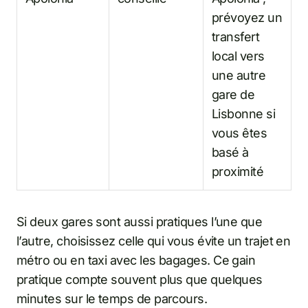
prévoyez un
transfert
local vers
une autre
gare de
Lisbonne si
vous êtes
basé à
proximité
Si deux gares sont aussi pratiques l’une que
l’autre, choisissez celle qui vous évite un trajet en
métro ou en taxi avec les bagages. Ce gain
pratique compte souvent plus que quelques
minutes sur le temps de parcours.