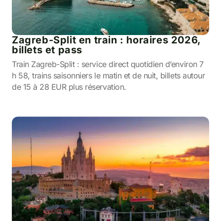
Zagreb-Split en train : horaires 2026,
billets et pass
Train Zagreb-Split : service direct quotidien d’environ 7
h 58, trains saisonniers le matin et de nuit, billets autour
de 15 à 28 EUR plus réservation.