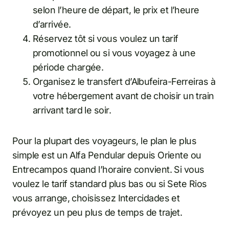
selon l’heure de départ, le prix et l’heure
d’arrivée.
Réservez tôt si vous voulez un tarif
promotionnel ou si vous voyagez à une
période chargée.
Organisez le transfert d’Albufeira-Ferreiras à
votre hébergement avant de choisir un train
arrivant tard le soir.
Pour la plupart des voyageurs, le plan le plus
simple est un Alfa Pendular depuis Oriente ou
Entrecampos quand l’horaire convient. Si vous
voulez le tarif standard plus bas ou si Sete Rios
vous arrange, choisissez Intercidades et
prévoyez un peu plus de temps de trajet.