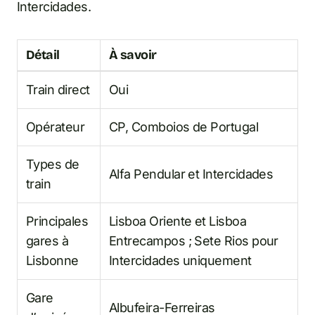
Intercidades.
Détail
À savoir
Train direct
Oui
Opérateur
CP, Comboios de Portugal
Types de
Alfa Pendular et Intercidades
train
Principales
Lisboa Oriente et Lisboa
gares à
Entrecampos ; Sete Rios pour
Lisbonne
Intercidades uniquement
Gare
Albufeira-Ferreiras