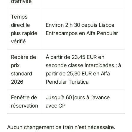
d’arrivée
Temps
direct le
Environ 2 h 30 depuis Lisboa
plus rapide
Entrecampos en Alfa Pendular
vérifié
Repère de
À partir de 23,45 EUR en
prix
seconde classe Intercidades ; à
standard
partir de 25,30 EUR en Alfa
2026
Pendular Turistica
Fenêtre de
Jusqu’à 60 jours à l’avance
réservation
avec CP
Aucun changement de train n’est nécessaire.