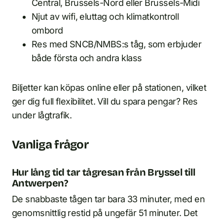
Central, Brussels-Nord eller Brussels-Midi
Njut av wifi, eluttag och klimatkontroll
ombord
Res med SNCB/NMBS:s tåg, som erbjuder
både första och andra klass
Biljetter kan köpas online eller på stationen, vilket
ger dig full flexibilitet. Vill du spara pengar? Res
under lågtrafik.
Vanliga frågor
Hur lång tid tar tågresan från Bryssel till
Antwerpen?
De snabbaste tågen tar bara 33 minuter, med en
genomsnittlig restid på ungefär 51 minuter. Det