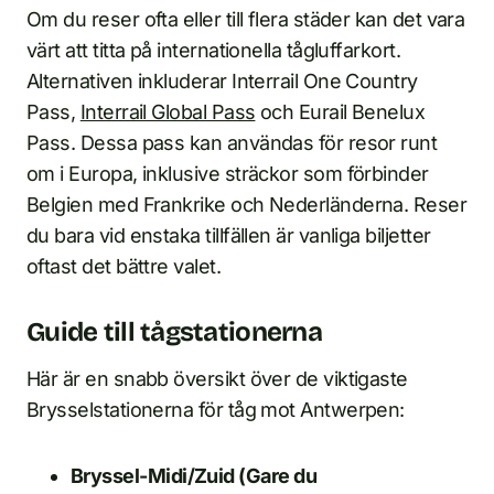
Om du reser ofta eller till flera städer kan det vara
värt att titta på internationella tågluffarkort.
Alternativen inkluderar Interrail One Country
Pass,
Interrail Global Pass
och Eurail Benelux
Pass. Dessa pass kan användas för resor runt
om i Europa, inklusive sträckor som förbinder
Belgien med Frankrike och Nederländerna. Reser
du bara vid enstaka tillfällen är vanliga biljetter
oftast det bättre valet.
Guide till tågstationerna
Här är en snabb översikt över de viktigaste
Brysselstationerna för tåg mot Antwerpen:
Bryssel-Midi/Zuid (Gare du