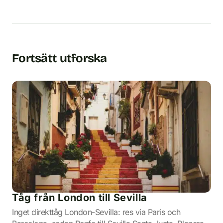
Fortsätt utforska
Tåg från London till Sevilla
Inget direkttåg London-Sevilla: res via Paris och