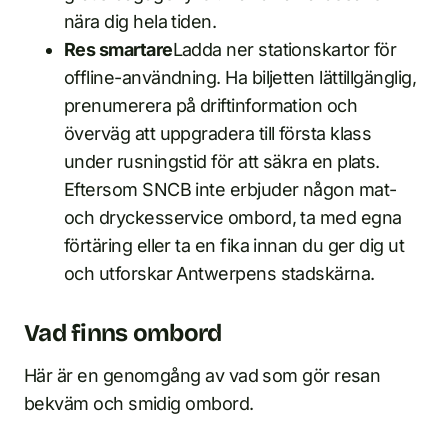
nära dig hela tiden.
Res smartare
Ladda ner stationskartor för
offline-användning. Ha biljetten lättillgänglig,
prenumerera på driftinformation och
överväg att uppgradera till första klass
under rusningstid för att säkra en plats.
Eftersom SNCB inte erbjuder någon mat-
och dryckesservice ombord, ta med egna
förtäring eller ta en fika innan du ger dig ut
och utforskar Antwerpens stadskärna.
Vad finns ombord
Här är en genomgång av vad som gör resan
bekväm och smidig ombord.