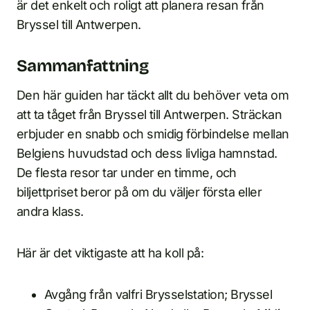
är det enkelt och roligt att planera resan från
Bryssel till Antwerpen.
Sammanfattning
Den här guiden har täckt allt du behöver veta om
att ta tåget från Bryssel till Antwerpen. Sträckan
erbjuder en snabb och smidig förbindelse mellan
Belgiens huvudstad och dess livliga hamnstad.
De flesta resor tar under en timme, och
biljettpriset beror på om du väljer första eller
andra klass.
Här är det viktigaste att ha koll på:
Avgång från valfri Brysselstation; Bryssel