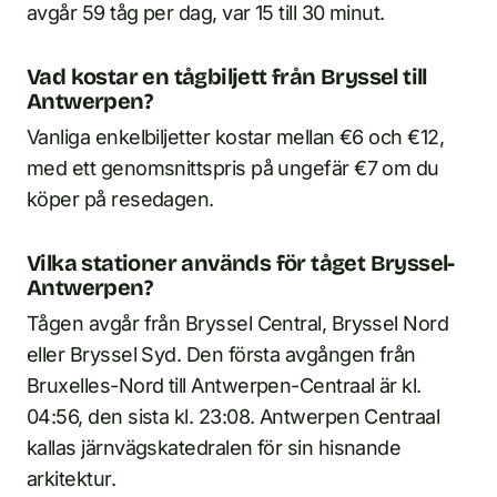
avgår 59 tåg per dag, var 15 till 30 minut.
Vad kostar en tågbiljett från Bryssel till
Antwerpen?
Vanliga enkelbiljetter kostar mellan €6 och €12,
med ett genomsnittspris på ungefär €7 om du
köper på resedagen.
Vilka stationer används för tåget Bryssel-
Antwerpen?
Tågen avgår från Bryssel Central, Bryssel Nord
eller Bryssel Syd. Den första avgången från
Bruxelles-Nord till Antwerpen-Centraal är kl.
04:56, den sista kl. 23:08. Antwerpen Centraal
kallas järnvägskatedralen för sin hisnande
arkitektur.