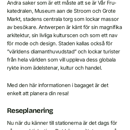
Andra saker som är ett måste att se är Vår Fru-
katedralen, Museum aan de Stroom och Grote
Markt, stadens centrala torg som lockar massor
av besökare. Antwerpen är känt för sin magnifika
arkitektur, sin livliga kulturscen och som ett nav
för mode och design. Staden kallas också för
”världens diamanthuvudstad” och lockar turister
från hela världen som vill uppleva dess globala
rykte inom ädelstenar, kultur och handel.
Med den här informationen i bagaget är det
enkelt att planera din resa!
Reseplanering
Nu när du känner till stationerna är det dags för