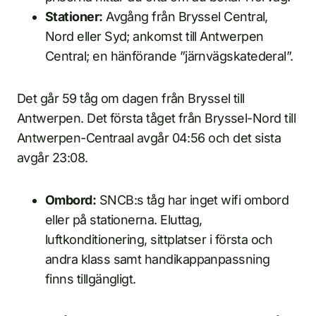
Stationer:
Avgång från Bryssel Central,
Nord eller Syd; ankomst till Antwerpen
Central; en hänförande ”järnvägskatederal”.
Det går 59 tåg om dagen från Bryssel till
Antwerpen. Det första tåget från Bryssel-Nord till
Antwerpen-Centraal avgår 04:56 och det sista
avgår 23:08.
Ombord:
SNCB:s tåg har inget wifi ombord
eller på stationerna. Eluttag,
luftkonditionering, sittplatser i första och
andra klass samt handikappanpassning
finns tillgängligt.