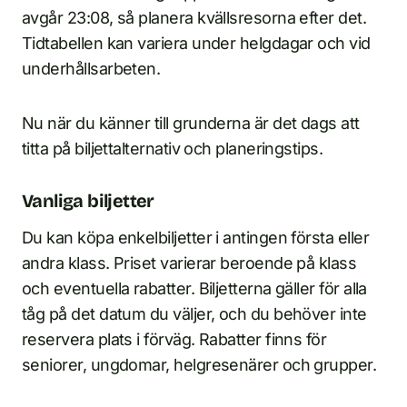
avgår 23:08, så planera kvällsresorna efter det.
Tidtabellen kan variera under helgdagar och vid
underhållsarbeten.
Nu när du känner till grunderna är det dags att
titta på biljettalternativ och planeringstips.
Vanliga biljetter
Du kan köpa enkelbiljetter i antingen första eller
andra klass. Priset varierar beroende på klass
och eventuella rabatter. Biljetterna gäller för alla
tåg på det datum du väljer, och du behöver inte
reservera plats i förväg. Rabatter finns för
seniorer, ungdomar, helgresenärer och grupper.