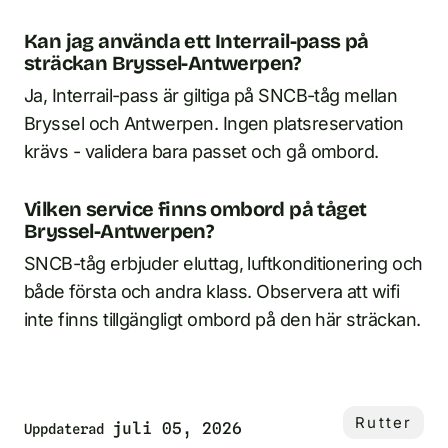
Kan jag använda ett Interrail-pass på
sträckan Bryssel-Antwerpen?
Ja, Interrail-pass är giltiga på SNCB-tåg mellan
Bryssel och Antwerpen. Ingen platsreservation
krävs - validera bara passet och gå ombord.
Vilken service finns ombord på tåget
Bryssel-Antwerpen?
SNCB-tåg erbjuder eluttag, luftkonditionering och
både första och andra klass. Observera att wifi
inte finns tillgängligt ombord på den här sträckan.
Rutter
juli 05, 2026
Uppdaterad