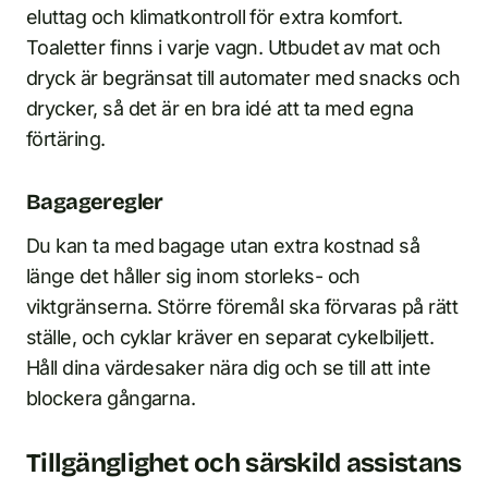
eluttag och klimatkontroll för extra komfort.
Toaletter finns i varje vagn. Utbudet av mat och
dryck är begränsat till automater med snacks och
drycker, så det är en bra idé att ta med egna
förtäring.
Bagageregler
Du kan ta med bagage utan extra kostnad så
länge det håller sig inom storleks- och
viktgränserna. Större föremål ska förvaras på rätt
ställe, och cyklar kräver en separat cykelbiljett.
Håll dina värdesaker nära dig och se till att inte
blockera gångarna.
Tillgänglighet och särskild assistans