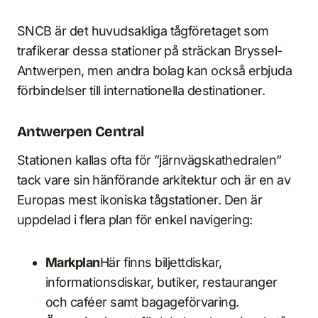
SNCB är det huvudsakliga tågföretaget som
trafikerar dessa stationer på sträckan Bryssel-
Antwerpen, men andra bolag kan också erbjuda
förbindelser till internationella destinationer.
Antwerpen Central
Stationen kallas ofta för ”järnvägskathedralen”
tack vare sin hänförande arkitektur och är en av
Europas mest ikoniska tågstationer. Den är
uppdelad i flera plan för enkel navigering:
Markplan
Här finns biljettdiskar,
informationsdiskar, butiker, restauranger
och caféer samt bagageförvaring.