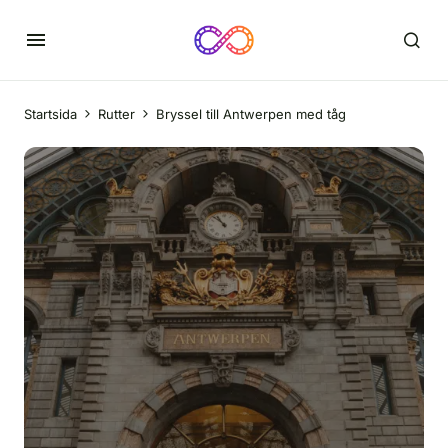
Startsida
Rutter
Bryssel till Antwerpen med tåg