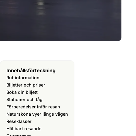
Innehållsförteckning
Ruttinformation
Biljetter och priser
Boka din biljett
Stationer och tåg
Förberedelser inför resan
Natursköna vyer längs vägen
Reseklasser
Hållbart resande
Gruppresor