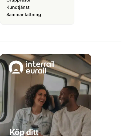
Kundtjänst
Sammanfattning