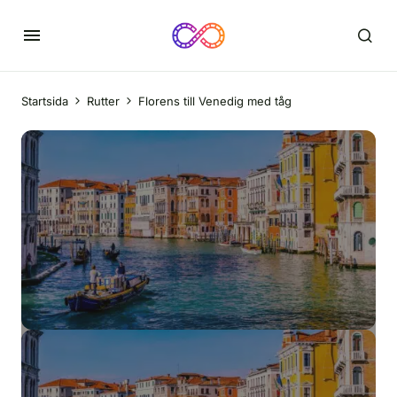
Startsida
Rutter
Florens till Venedig med tåg