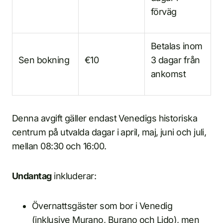
förväg
Betalas inom
Sen bokning
€10
3 dagar från
ankomst
Denna avgift gäller endast Venedigs historiska
centrum på utvalda dagar i april, maj, juni och juli,
mellan 08:30 och 16:00.
Undantag
inkluderar:
Övernattsgäster som bor i Venedig
(inklusive Murano, Burano och Lido), men