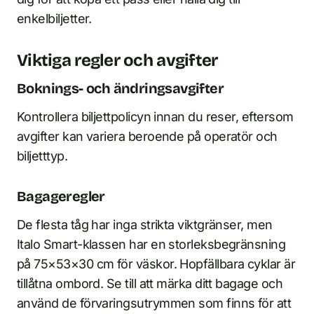
enkelbiljetter.
Viktiga regler och avgifter
Boknings- och ändringsavgifter
Kontrollera biljettpolicyn innan du reser, eftersom
avgifter kan variera beroende på operatör och
biljetttyp.
Bagageregler
De flesta tåg har inga strikta viktgränser, men
Italo Smart-klassen har en storleksbegränsning
på 75×53×30 cm för väskor. Hopfällbara cyklar är
tillåtna ombord. Se till att märka ditt bagage och
använd de förvaringsutrymmen som finns för att