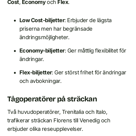
Cost
,
Economy
och
Flex
.
Low Cost-biljetter
: Erbjuder de lägsta
priserna men har begränsade
ändringsmöjligheter.
Economy-biljetter
: Ger måttlig flexibilitet för
ändringar.
Flex-biljetter
: Ger störst frihet för ändringar
och avbokningar.
Tågoperatörer på sträckan
Två huvudoperatörer, Trenitalia och Italo,
trafikerar sträckan Florens till Venedig och
erbjuder olika reseupplevelser.