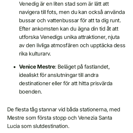
Venedig är en liten stad som är lätt att
navigera till fots, men du kan också använda
bussar och vattenbussar för att ta dig runt.
Efter ankomsten kan du ägna din tid åt att
utforska Venedigs unika attraktioner, njuta
av den livliga atmosfären och upptäcka dess
rika kulturarv.
Venice Mestre
: Beläget på fastlandet,
idealiskt för anslutningar till andra
destinationer eller för att hitta prisvärda
boenden.
De flesta tåg stannar vid båda stationerna, med
Mestre som första stopp och Venezia Santa
Lucia som slutdestination.