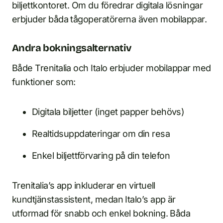
biljettkontoret. Om du föredrar digitala lösningar
erbjuder båda tågoperatörerna även mobilappar.
Andra bokningsalternativ
Både Trenitalia och Italo erbjuder mobilappar med
funktioner som:
Digitala biljetter (inget papper behövs)
Realtidsuppdateringar om din resa
Enkel biljettförvaring på din telefon
Trenitalia’s app inkluderar en virtuell
kundtjänstassistent, medan Italo’s app är
utformad för snabb och enkel bokning. Båda