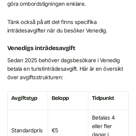
göra ombordstigningen enklare.
Tänk också på att det finns specifika
inträdesavgifter när du besöker Venedig.
Venedigs inträdesavgift
Sedan 2025 behöver dagsbesökare i Venedig
betala en turistinträdesavgift. Här är en översikt
över avgiftsstrukturen:
Avgiftstyp
Belopp
Tidpunkt
Betalas 4
eller fler
Standardpris
€5
dagar i