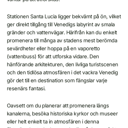
Stationen Santa Lucia ligger bekvämt på ön, vilket
ger direkt tillgång till Venedigs labyrint av smala
gränder och vattenvägar. Härifrån kan du enkelt
promenera till många av stadens mest berömda
sevärdheter eller hoppa på en vaporetto
(vattenbuss) för att utforska vidare. Den
hänförande arkitekturen, den livliga turistscenen
och den tidlösa atmosfären i det vackra Venedig
gör det till en destination som fängslar varje
resenärs fantasi.
Oavsett om du planerar att promenera längs
kanalerna, besöka historiska kyrkor och museer
eller helt enkelt ta in atmosfären i denna