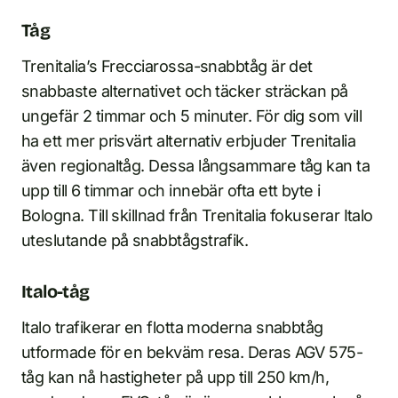
Tåg
Trenitalia’s Frecciarossa-snabbtåg är det
snabbaste alternativet och täcker sträckan på
ungefär 2 timmar och 5 minuter. För dig som vill
ha ett mer prisvärt alternativ erbjuder Trenitalia
även regionaltåg. Dessa långsammare tåg kan ta
upp till 6 timmar och innebär ofta ett byte i
Bologna. Till skillnad från Trenitalia fokuserar Italo
uteslutande på snabbtågstrafik.
Italo-tåg
Italo trafikerar en flotta moderna snabbtåg
utformade för en bekväm resa. Deras AGV 575-
tåg kan nå hastigheter på upp till 250 km/h,