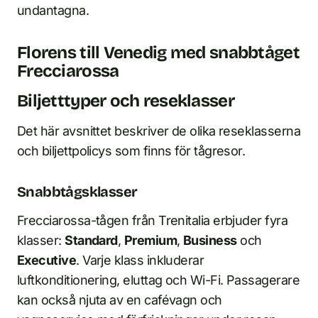
undantagna.
Florens till Venedig med snabbtåget
Frecciarossa
Biljetttyper och reseklasser
Det här avsnittet beskriver de olika reseklasserna
och biljettpolicys som finns för tågresor.
Snabbtågsklasser
Frecciarossa-tågen från Trenitalia erbjuder fyra
klasser:
Standard
,
Premium
,
Business
och
Executive
. Varje klass inkluderar
luftkonditionering, eluttag och Wi-Fi. Passagerare
kan också njuta av en cafévagn och