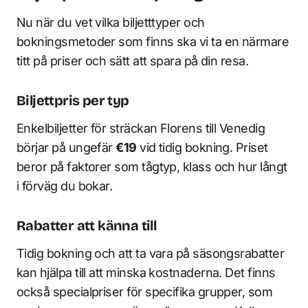
Nu när du vet vilka biljetttyper och
bokningsmetoder som finns ska vi ta en närmare
titt på priser och sätt att spara på din resa.
Biljettpris per typ
Enkelbiljetter för sträckan Florens till Venedig
börjar på ungefär
€19
vid tidig bokning. Priset
beror på faktorer som tågtyp, klass och hur långt
i förväg du bokar.
Rabatter att känna till
Tidig bokning och att ta vara på säsongsrabatter
kan hjälpa till att minska kostnaderna. Det finns
också specialpriser för specifika grupper, som