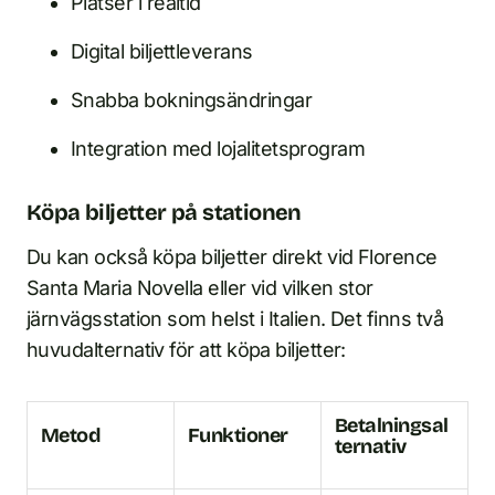
Platser i realtid
Digital biljettleverans
Snabba bokningsändringar
Integration med lojalitetsprogram
Köpa biljetter på stationen
Du kan också köpa biljetter direkt vid Florence
Santa Maria Novella eller vid vilken stor
järnvägsstation som helst i Italien. Det finns två
huvudalternativ för att köpa biljetter:
Betalningsal
Metod
Funktioner
ternativ