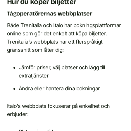
Hur du köper biljetter
Tågoperatörernas webbplatser
Både Trenitalia och Italo har bokningsplattformar
online som gör det enkelt att köpa biljetter.
Trenitalia’s webbplats har ett flerspråkigt
gränssnitt som låter dig:
Jämför priser, välj platser och lägg till
extratjänster
Ändra eller hantera dina bokningar
Italo’s webbplats fokuserar på enkelhet och
erbjuder: