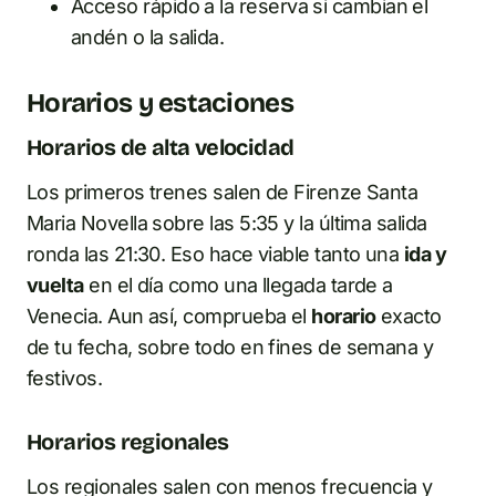
Acceso rápido a la reserva si cambian el
andén o la salida.
Horarios y estaciones
Horarios de alta velocidad
Los primeros trenes salen de Firenze Santa
Maria Novella sobre las 5:35 y la última salida
ronda las 21:30. Eso hace viable tanto una
ida y
vuelta
en el día como una llegada tarde a
Venecia. Aun así, comprueba el
horario
exacto
de tu fecha, sobre todo en fines de semana y
festivos.
Horarios regionales
Los regionales salen con menos frecuencia y