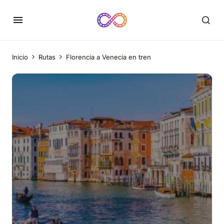
Inicio
Rutas
Florencia a Venecia en tren