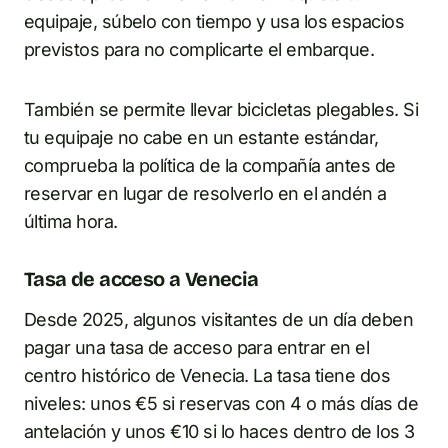
equipaje, súbelo con tiempo y usa los espacios
previstos para no complicarte el embarque.
También se permite llevar bicicletas plegables. Si
tu equipaje no cabe en un estante estándar,
comprueba la política de la compañía antes de
reservar en lugar de resolverlo en el andén a
última hora.
Tasa de acceso a Venecia
Desde 2025, algunos visitantes de un día deben
pagar una tasa de acceso para entrar en el
centro histórico de Venecia. La tasa tiene dos
niveles: unos €5 si reservas con 4 o más días de
antelación y unos €10 si lo haces dentro de los 3