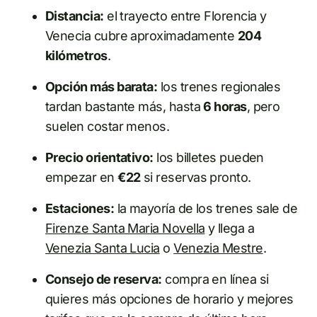
Distancia:
el trayecto entre Florencia y
Venecia cubre aproximadamente
204
kilómetros
.
Opción más barata:
los trenes regionales
tardan bastante más, hasta
6 horas
, pero
suelen costar menos.
Precio orientativo:
los billetes pueden
empezar en
€22
si reservas pronto.
Estaciones:
la mayoría de los trenes sale de
Firenze Santa Maria Novella
y llega a
Venezia Santa Lucia
o
Venezia Mestre
.
Consejo de reserva:
compra en línea si
quieres más opciones de horario y mejores