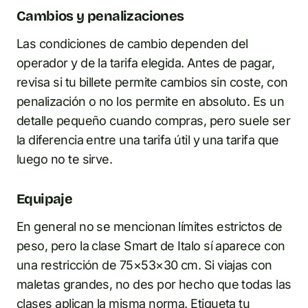
Cambios y penalizaciones
Las condiciones de cambio dependen del
operador y de la tarifa elegida. Antes de pagar,
revisa si tu billete permite cambios sin coste, con
penalización o no los permite en absoluto. Es un
detalle pequeño cuando compras, pero suele ser
la diferencia entre una tarifa útil y una tarifa que
luego no te sirve.
Equipaje
En general no se mencionan límites estrictos de
peso, pero la clase Smart de Italo sí aparece con
una restricción de 75×53×30 cm. Si viajas con
maletas grandes, no des por hecho que todas las
clases aplican la misma norma. Etiqueta tu