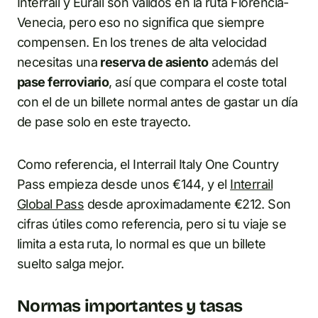
Interrail y Eurail son válidos en la ruta Florencia-
Venecia, pero eso no significa que siempre
compensen. En los trenes de alta velocidad
necesitas una
reserva de asiento
además del
pase ferroviario
, así que compara el coste total
con el de un billete normal antes de gastar un día
de pase solo en este trayecto.
Como referencia, el Interrail Italy One Country
Pass empieza desde unos €144, y el
Interrail
Global Pass
desde aproximadamente €212. Son
cifras útiles como referencia, pero si tu viaje se
limita a esta ruta, lo normal es que un billete
suelto salga mejor.
Normas importantes y tasas