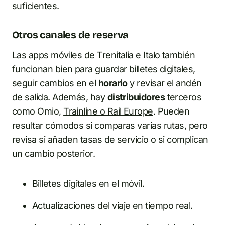
suficientes.
Otros canales de reserva
Las apps móviles de Trenitalia e Italo también
funcionan bien para guardar billetes digitales,
seguir cambios en el
horario
y revisar el andén
de salida. Además, hay
distribuidores
terceros
como Omio,
Trainline o Rail Europe
. Pueden
resultar cómodos si comparas varias rutas, pero
revisa si añaden tasas de servicio o si complican
un cambio posterior.
Billetes digitales en el móvil.
Actualizaciones del viaje en tiempo real.