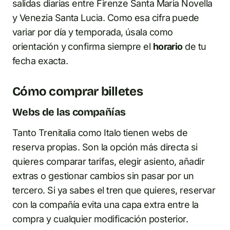
salidas diarias entre Firenze Santa Maria Novella
y Venezia Santa Lucia. Como esa cifra puede
variar por día y temporada, úsala como
orientación y confirma siempre el
horario
de tu
fecha exacta.
Cómo comprar billetes
Webs de las compañías
Tanto Trenitalia como Italo tienen webs de
reserva propias. Son la opción más directa si
quieres comparar tarifas, elegir asiento, añadir
extras o gestionar cambios sin pasar por un
tercero. Si ya sabes el tren que quieres, reservar
con la compañía evita una capa extra entre la
compra y cualquier modificación posterior.