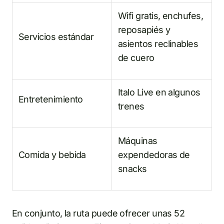
Wifi gratis, enchufes,
reposapiés y
Servicios estándar
asientos reclinables
de cuero
Italo Live en algunos
Entretenimiento
trenes
Máquinas
Comida y bebida
expendedoras de
snacks
En conjunto, la ruta puede ofrecer unas 52