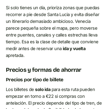
Si solo tienes un día, prioriza zonas que puedas
recorrer a pie desde Santa Lucia y evita diseñar
un itinerario demasiado ambicioso. Venecia
parece pequeña sobre el mapa, pero moverse
entre puentes, canales y calles estrechas lleva
tiempo. Esa es la clase de detalle que conviene
medir antes de reservar una
ida y vuelta
apretada.
Precios y formas de ahorrar
Precios por tipo de billete
Los billetes de
solo ida
para esta ruta pueden
empezar en torno a €22 si compras con
antelación. El precio depende del tipo de tren, de