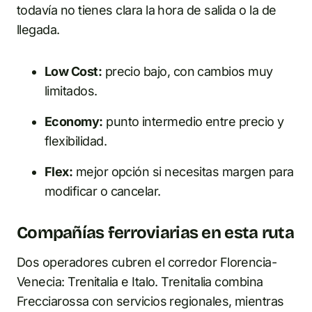
todavía no tienes clara la hora de salida o la de
llegada.
Low Cost:
precio bajo, con cambios muy
limitados.
Economy:
punto intermedio entre precio y
flexibilidad.
Flex:
mejor opción si necesitas margen para
modificar o cancelar.
Compañías ferroviarias en esta ruta
Dos operadores cubren el corredor Florencia-
Venecia: Trenitalia e Italo. Trenitalia combina
Frecciarossa con servicios regionales, mientras