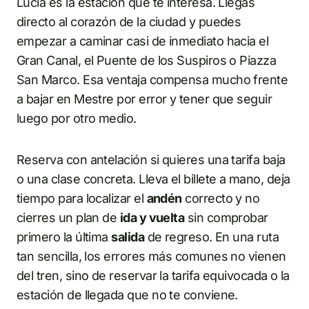
Lucia es la estación que te interesa. Llegas
directo al corazón de la ciudad y puedes
empezar a caminar casi de inmediato hacia el
Gran Canal, el Puente de los Suspiros o Piazza
San Marco. Esa ventaja compensa mucho frente
a bajar en Mestre por error y tener que seguir
luego por otro medio.
Reserva con antelación si quieres una tarifa baja
o una clase concreta. Lleva el billete a mano, deja
tiempo para localizar el
andén
correcto y no
cierres un plan de
ida y vuelta
sin comprobar
primero la última
salida
de regreso. En una ruta
tan sencilla, los errores más comunes no vienen
del tren, sino de reservar la tarifa equivocada o la
estación de llegada que no te conviene.