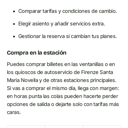
Comparar tarifas y condiciones de cambio.
Elegir asiento y añadir servicios extra.
Gestionar la reserva si cambian tus planes.
Compra en la estación
Puedes comprar billetes en las ventanillas o en
los quioscos de autoservicio de Firenze Santa
Maria Novella y de otras estaciones principales.
Si vas a comprar el mismo día, llega con margen:
en horas punta las colas pueden hacerte perder
opciones de salida o dejarte solo con tarifas más
caras.