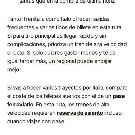
tarifas que en la compra de última hora.
Tanto Trenitalia como Italo ofrecen salidas
frecuentes y varios tipos de billete en esta ruta.
Si para ti lo principal es llegar rápido y sin
complicaciones, prioriza un tren de alta velocidad
directo. Si solo quieres gastar menos y te da
igual tardar más, un regional puede encajar
mejor.
Si vas a hacer varios trayectos por Italia, compara
el coste de los billetes sueltos con el de un
pase
ferroviario
. En esta ruta, los trenes de alta
velocidad requieren
reserva de asiento
incluso
cuando viajas con pase.