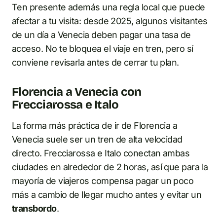
Ten presente además una regla local que puede
afectar a tu visita: desde 2025, algunos visitantes
de un día a Venecia deben pagar una tasa de
acceso. No te bloquea el viaje en tren, pero sí
conviene revisarla antes de cerrar tu plan.
Florencia a Venecia con
Frecciarossa e Italo
La forma más práctica de ir de Florencia a
Venecia suele ser un tren de alta velocidad
directo. Frecciarossa e Italo conectan ambas
ciudades en alrededor de 2 horas, así que para la
mayoría de viajeros compensa pagar un poco
más a cambio de llegar mucho antes y evitar un
transbordo
.