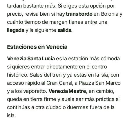
tardan bastante más. Si eliges esta opción por
precio, revisa bien si hay
transbordo
en Bolonia y
cuánto tiempo de margen tienes entre una
llegada
y la siguiente
salida
.
Estaciones en Venecia
Venezia Santa Lucia
es la estación más cómoda
si quieres entrar directamente en el centro
histórico. Sales del tren y ya estás en la isla, con
acceso rápido al Gran Canal, a Piazza San Marco
y a los vaporetto.
Venezia Mestre
, en cambio,
queda en tierra firme y suele ser más práctica si
continúas a otra ciudad o duermes fuera de la
isla.