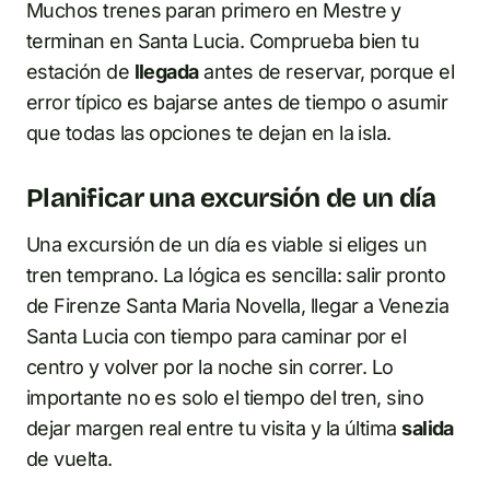
Muchos trenes paran primero en Mestre y
terminan en Santa Lucia. Comprueba bien tu
estación de
llegada
antes de reservar, porque el
error típico es bajarse antes de tiempo o asumir
que todas las opciones te dejan en la isla.
Planificar una excursión de un día
Una excursión de un día es viable si eliges un
tren temprano. La lógica es sencilla: salir pronto
de Firenze Santa Maria Novella, llegar a Venezia
Santa Lucia con tiempo para caminar por el
centro y volver por la noche sin correr. Lo
importante no es solo el tiempo del tren, sino
dejar margen real entre tu visita y la última
salida
de vuelta.