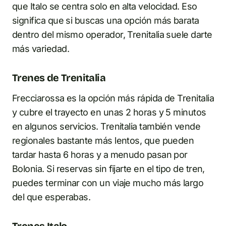
que Italo se centra solo en alta velocidad. Eso
significa que si buscas una opción más barata
dentro del mismo operador, Trenitalia suele darte
más variedad.
Trenes de Trenitalia
Frecciarossa es la opción más rápida de Trenitalia
y cubre el trayecto en unas 2 horas y 5 minutos
en algunos servicios. Trenitalia también vende
regionales bastante más lentos, que pueden
tardar hasta 6 horas y a menudo pasan por
Bolonia. Si reservas sin fijarte en el tipo de tren,
puedes terminar con un viaje mucho más largo
del que esperabas.
Trenes Italo