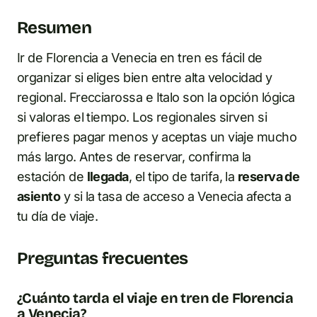
Resumen
Ir de Florencia a Venecia en tren es fácil de
organizar si eliges bien entre alta velocidad y
regional. Frecciarossa e Italo son la opción lógica
si valoras el tiempo. Los regionales sirven si
prefieres pagar menos y aceptas un viaje mucho
más largo. Antes de reservar, confirma la
estación de
llegada
, el tipo de tarifa, la
reserva de
asiento
y si la tasa de acceso a Venecia afecta a
tu día de viaje.
Preguntas frecuentes
¿Cuánto tarda el viaje en tren de Florencia
a Venecia?