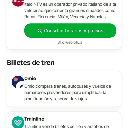
Italo NTV es un operador privado italiano de alta
velocidad que conecta grandes ciudades como
Roma, Florencia, Milán, Venecia y Nápoles.
Consultar horarios y precios
Sitio web oficial
Billetes de tren
Omio
Omio compara trenes, autobuses y vuelos de
numerosos proveedores para simplificar la
planificación y reserva de viajes.
Trainline
Trainline vende billetes de tren y autobús de