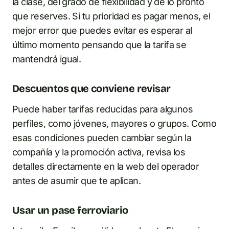
la clase, del grado de flexibilidad y de lo pronto
que reserves. Si tu prioridad es pagar menos, el
mejor error que puedes evitar es esperar al
último momento pensando que la tarifa se
mantendrá igual.
Descuentos que conviene revisar
Puede haber tarifas reducidas para algunos
perfiles, como jóvenes, mayores o grupos. Como
esas condiciones pueden cambiar según la
compañía y la promoción activa, revisa los
detalles directamente en la web del operador
antes de asumir que te aplican.
Usar un pase ferroviario