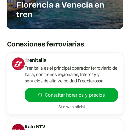
Florencia a Venecia en
tren
Conexiones ferroviarias
Trenitalia
Trenitalia es el principal operador ferroviario de
Italia, con trenes regionales, Intercity y
servicios de alta velocidad Frecciarossa.
Consultar horarios y precios
Sitio web oficial
Italo NTV