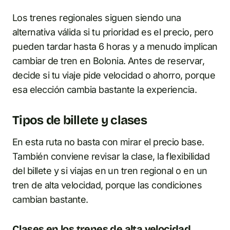
Los trenes regionales siguen siendo una
alternativa válida si tu prioridad es el precio, pero
pueden tardar hasta 6 horas y a menudo implican
cambiar de tren en Bolonia. Antes de reservar,
decide si tu viaje pide velocidad o ahorro, porque
esa elección cambia bastante la experiencia.
Tipos de billete y clases
En esta ruta no basta con mirar el precio base.
También conviene revisar la clase, la flexibilidad
del billete y si viajas en un tren regional o en un
tren de alta velocidad, porque las condiciones
cambian bastante.
Clases en los trenes de alta velocidad