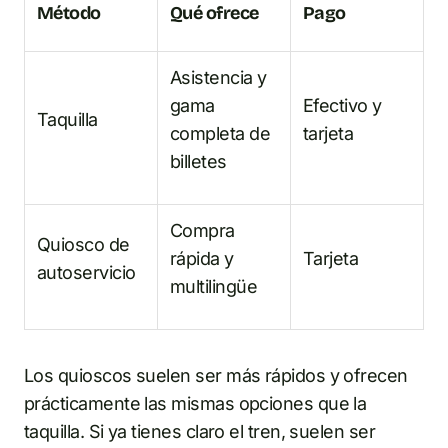
Método
Qué ofrece
Pago
Asistencia y
gama
Efectivo y
Taquilla
completa de
tarjeta
billetes
Compra
Quiosco de
rápida y
Tarjeta
autoservicio
multilingüe
Los quioscos suelen ser más rápidos y ofrecen
prácticamente las mismas opciones que la
taquilla. Si ya tienes claro el tren, suelen ser