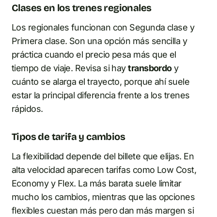
Clases en los trenes regionales
Los regionales funcionan con Segunda clase y
Primera clase. Son una opción más sencilla y
práctica cuando el precio pesa más que el
tiempo de viaje. Revisa si hay
transbordo
y
cuánto se alarga el trayecto, porque ahí suele
estar la principal diferencia frente a los trenes
rápidos.
Tipos de tarifa y cambios
La flexibilidad depende del billete que elijas. En
alta velocidad aparecen tarifas como Low Cost,
Economy y Flex. La más barata suele limitar
mucho los cambios, mientras que las opciones
flexibles cuestan más pero dan más margen si