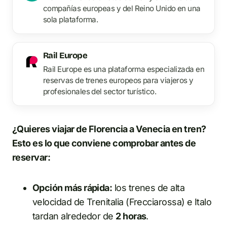
compañías europeas y del Reino Unido en una
sola plataforma.
Rail Europe
Rail Europe es una plataforma especializada en
reservas de trenes europeos para viajeros y
profesionales del sector turístico.
¿Quieres viajar de Florencia a Venecia en tren?
Esto es lo que conviene comprobar antes de
reservar:
Opción más rápida:
los trenes de alta
velocidad de Trenitalia (Frecciarossa) e Italo
tardan alrededor de
2 horas
.