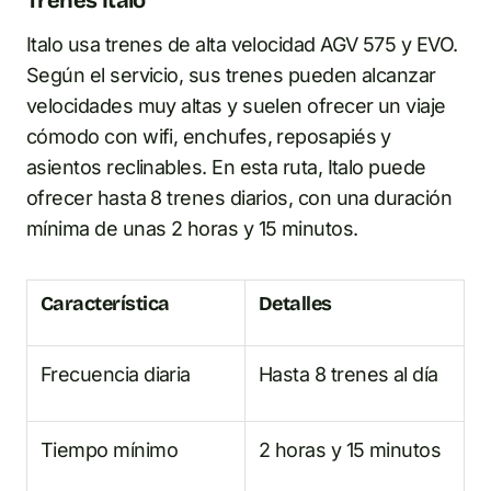
Italo usa trenes de alta velocidad AGV 575 y EVO.
Según el servicio, sus trenes pueden alcanzar
velocidades muy altas y suelen ofrecer un viaje
cómodo con wifi, enchufes, reposapiés y
asientos reclinables. En esta ruta, Italo puede
ofrecer hasta 8 trenes diarios, con una duración
mínima de unas 2 horas y 15 minutos.
Característica
Detalles
Frecuencia diaria
Hasta 8 trenes al día
Tiempo mínimo
2 horas y 15 minutos