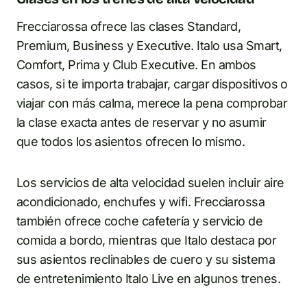
Frecciarossa ofrece las clases Standard,
Premium, Business y Executive. Italo usa Smart,
Comfort, Prima y Club Executive. En ambos
casos, si te importa trabajar, cargar dispositivos o
viajar con más calma, merece la pena comprobar
la clase exacta antes de reservar y no asumir
que todos los asientos ofrecen lo mismo.
Los servicios de alta velocidad suelen incluir aire
acondicionado, enchufes y wifi. Frecciarossa
también ofrece coche cafetería y servicio de
comida a bordo, mientras que Italo destaca por
sus asientos reclinables de cuero y su sistema
de entretenimiento Italo Live en algunos trenes.