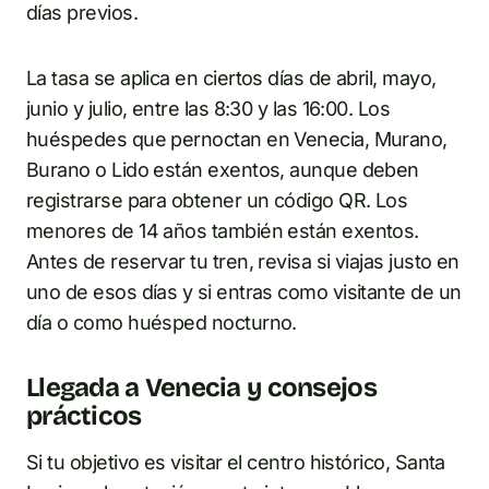
días previos.
La tasa se aplica en ciertos días de abril, mayo,
junio y julio, entre las 8:30 y las 16:00. Los
huéspedes que pernoctan en Venecia, Murano,
Burano o Lido están exentos, aunque deben
registrarse para obtener un código QR. Los
menores de 14 años también están exentos.
Antes de reservar tu tren, revisa si viajas justo en
uno de esos días y si entras como visitante de un
día o como huésped nocturno.
Llegada a Venecia y consejos
prácticos
Si tu objetivo es visitar el centro histórico, Santa