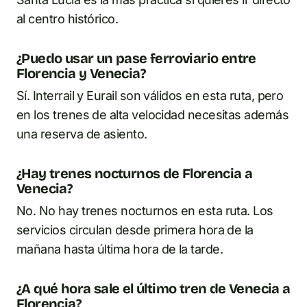
al centro histórico.
¿Puedo usar un pase ferroviario entre
Florencia y Venecia?
Sí. Interrail y Eurail son válidos en esta ruta, pero
en los trenes de alta velocidad necesitas además
una reserva de asiento.
¿Hay trenes nocturnos de Florencia a
Venecia?
No. No hay trenes nocturnos en esta ruta. Los
servicios circulan desde primera hora de la
mañana hasta última hora de la tarde.
¿A qué hora sale el último tren de Venecia a
Florencia?