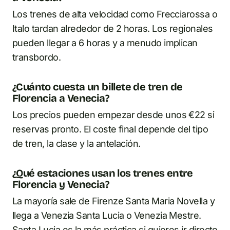
Los trenes de alta velocidad como Frecciarossa o
Italo tardan alrededor de 2 horas. Los regionales
pueden llegar a 6 horas y a menudo implican
transbordo.
¿Cuánto cuesta un billete de tren de
Florencia a Venecia?
Los precios pueden empezar desde unos €22 si
reservas pronto. El coste final depende del tipo
de tren, la clase y la antelación.
¿Qué estaciones usan los trenes entre
Florencia y Venecia?
La mayoría sale de Firenze Santa Maria Novella y
llega a Venezia Santa Lucia o Venezia Mestre.
Santa Lucia es la más práctica si quieres ir directo