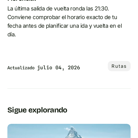
La última salida de vuelta ronda las 21:30.
Conviene comprobar el horario exacto de tu
fecha antes de planificar una ida y vuelta en el
día.
Rutas
julio 04, 2026
Actualizado
Sigue explorando