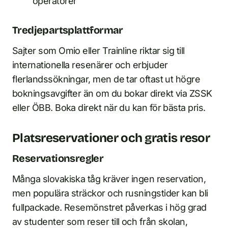
operatörer
Tredjepartsplattformar
Sajter som Omio eller Trainline riktar sig till
internationella resenärer och erbjuder
flerlandssökningar, men de tar oftast ut högre
bokningsavgifter än om du bokar direkt via ZSSK
eller ÖBB. Boka direkt när du kan för bästa pris.
Platsreservationer och gratis resor
Reservationsregler
Många slovakiska tåg kräver ingen reservation,
men populära sträckor och rusningstider kan bli
fullpackade. Resemönstret påverkas i hög grad
av studenter som reser till och från skolan,