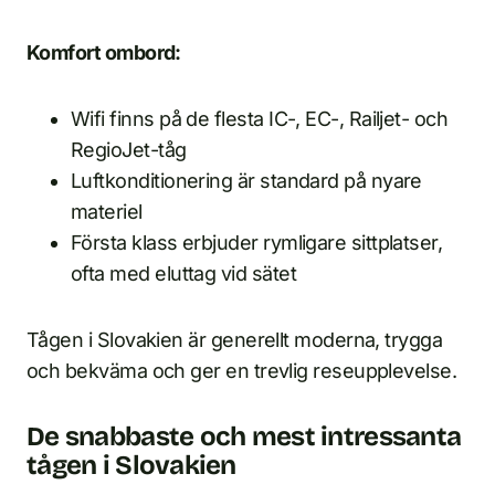
Komfort ombord:
Wifi finns på de flesta IC-, EC-, Railjet- och
RegioJet-tåg
Luftkonditionering är standard på nyare
materiel
Första klass erbjuder rymligare sittplatser,
ofta med eluttag vid sätet
Tågen i Slovakien är generellt moderna, trygga
och bekväma och ger en trevlig reseupplevelse.
De snabbaste och mest intressanta
tågen i Slovakien