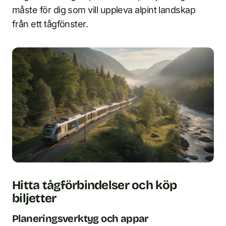
måste för dig som vill uppleva alpint landskap
från ett tågfönster.
Hitta tågförbindelser och köp
biljetter
Planeringsverktyg och appar