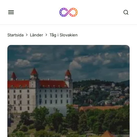
Startsida
Länder
Tåg i Slovakien