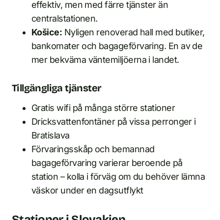
effektiv, men med färre tjänster än
centralstationen.
Košice:
Nyligen renoverad hall med butiker,
bankomater och bagageförvaring. En av de
mer bekväma väntemiljöerna i landet.
Tillgängliga tjänster
Gratis wifi på många större stationer
Dricksvattenfontäner på vissa perronger i
Bratislava
Förvaringsskåp och bemannad
bagageförvaring varierar beroende på
station – kolla i förväg om du behöver lämna
väskor under en dagsutflykt
Stationer i Slovakien