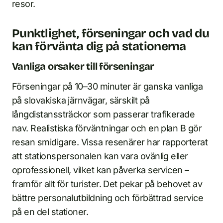
resor.
Punktlighet, förseningar och vad du
kan förvänta dig på stationerna
Vanliga orsaker till förseningar
Förseningar på 10–30 minuter är ganska vanliga
på slovakiska järnvägar, särskilt på
långdistanssträckor som passerar trafikerade
nav. Realistiska förväntningar och en plan B gör
resan smidigare. Vissa resenärer har rapporterat
att stationspersonalen kan vara ovänlig eller
oprofessionell, vilket kan påverka servicen –
framför allt för turister. Det pekar på behovet av
bättre personalutbildning och förbättrad service
på en del stationer.