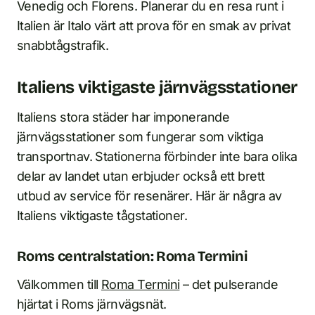
Venedig och Florens. Planerar du en resa runt i
Italien är Italo värt att prova för en smak av privat
snabbtågstrafik.
Italiens viktigaste järnvägsstationer
Italiens stora städer har imponerande
järnvägsstationer som fungerar som viktiga
transportnav. Stationerna förbinder inte bara olika
delar av landet utan erbjuder också ett brett
utbud av service för resenärer. Här är några av
Italiens viktigaste tågstationer.
Roms centralstation: Roma Termini
Välkommen till
Roma Termini
– det pulserande
hjärtat i Roms järnvägsnät.