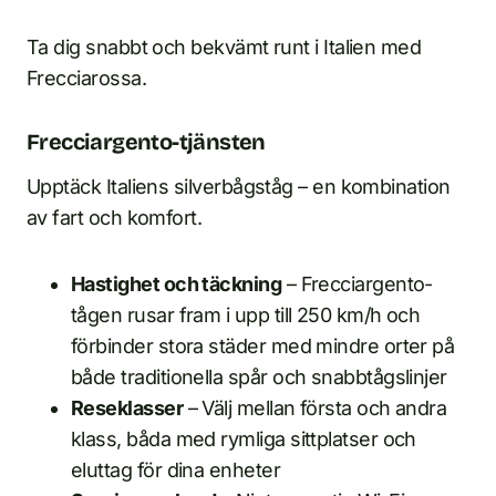
Ta dig snabbt och bekvämt runt i Italien med
Frecciarossa.
Frecciargento-tjänsten
Upptäck Italiens silverbågståg – en kombination
av fart och komfort.
Hastighet och täckning
– Frecciargento-
tågen rusar fram i upp till 250 km/h och
förbinder stora städer med mindre orter på
både traditionella spår och snabbtågslinjer
Reseklasser
– Välj mellan första och andra
klass, båda med rymliga sittplatser och
eluttag för dina enheter