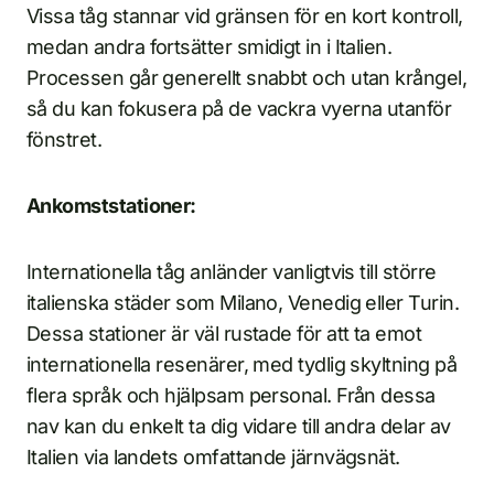
Vissa tåg stannar vid gränsen för en kort kontroll,
medan andra fortsätter smidigt in i Italien.
Processen går generellt snabbt och utan krångel,
så du kan fokusera på de vackra vyerna utanför
fönstret.
Ankomststationer:
Internationella tåg anländer vanligtvis till större
italienska städer som Milano, Venedig eller Turin.
Dessa stationer är väl rustade för att ta emot
internationella resenärer, med tydlig skyltning på
flera språk och hjälpsam personal. Från dessa
nav kan du enkelt ta dig vidare till andra delar av
Italien via landets omfattande järnvägsnät.