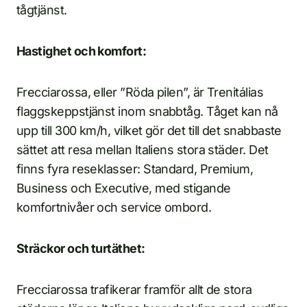
tågtjänst.
Hastighet och komfort:
Frecciarossa, eller ”Röda pilen”, är Trenitálias
flaggskeppstjänst inom snabbtåg. Tåget kan nå
upp till 300 km/h, vilket gör det till det snabbaste
sättet att resa mellan Italiens stora städer. Det
finns fyra reseklasser: Standard, Premium,
Business och Executive, med stigande
komfortnivåer och service ombord.
Sträckor och turtäthet:
Frecciarossa trafikerar framför allt de stora