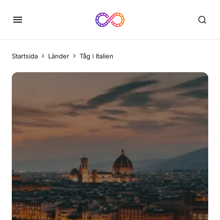
Startsida
Länder
Tåg i Italien