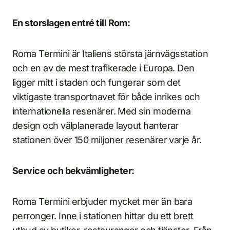
En storslagen entré till Rom:
Roma Termini är Italiens största järnvägsstation
och en av de mest trafikerade i Europa. Den
ligger mitt i staden och fungerar som det
viktigaste transportnavet för både inrikes och
internationella resenärer. Med sin moderna
design och välplanerade layout hanterar
stationen över 150 miljoner resenärer varje år.
Service och bekvämligheter:
Roma Termini erbjuder mycket mer än bara
perronger. Inne i stationen hittar du ett brett