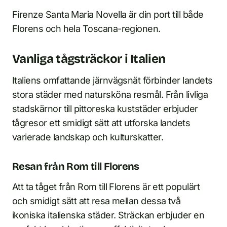
Firenze Santa Maria Novella är din port till både
Florens och hela Toscana-regionen.
Vanliga tågsträckor i Italien
Italiens omfattande järnvägsnät förbinder landets
stora städer med natursköna resmål. Från livliga
stadskärnor till pittoreska kuststäder erbjuder
tågresor ett smidigt sätt att utforska landets
varierade landskap och kulturskatter.
Resan från Rom till Florens
Att ta tåget från Rom till Florens är ett populärt
och smidigt sätt att resa mellan dessa två
ikoniska italienska städer. Sträckan erbjuder en