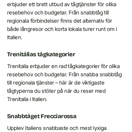
erbjuder ett brett utbud av tågtjänster för olika
resebehov och budgetar. Från snabbtåg till
regionala förbindelser finns det alternativ för
både långresor och korta lokala turer runt om i
Italien.
Trenitálias tågkategorier
Trenitalia erbjuder en rad tågkategorier för olika
resebehov och budgetar. Från snabba snabbtåg
till regionala tjänster – här är de viktigaste
tågtyperna du stöter på när du reser med
Trenitalia i Italien.
Snabbtåget Frecciarossa
Upplev Italiens snabbaste och mest lyxiga