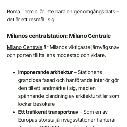
Roma Termini är inte bara en genomgångsplats –
det är ett resmål i sig.
Milanos centralstation: Milano Centrale
Milano Centrale
är Milanos viktigaste järnvägsnav
och porten till Italiens modestad och vidare.
Imponerande arkitektur
– Stationens
grandiosa fasad och hänförande interiör gör
den till ett landmärke i sig, med en
spännande blandning av arkitekturstilar som
lockar besökare
Ett trafikerat transportnav
– Som en av
Europas största järnvägsstationer hanterar