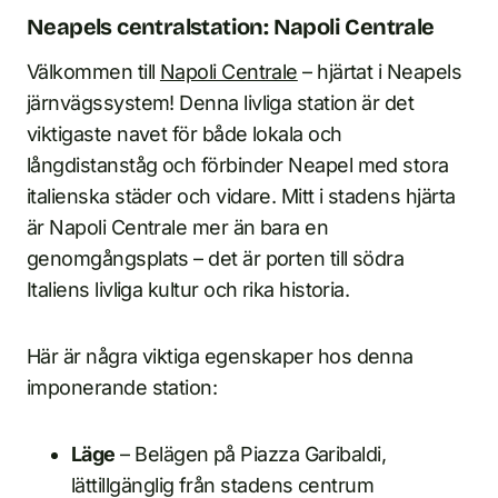
Neapels centralstation: Napoli Centrale
Välkommen till
Napoli Centrale
– hjärtat i Neapels
järnvägssystem! Denna livliga station är det
viktigaste navet för både lokala och
långdistanståg och förbinder Neapel med stora
italienska städer och vidare. Mitt i stadens hjärta
är Napoli Centrale mer än bara en
genomgångsplats – det är porten till södra
Italiens livliga kultur och rika historia.
Här är några viktiga egenskaper hos denna
imponerande station:
Läge
– Belägen på Piazza Garibaldi,
lättillgänglig från stadens centrum