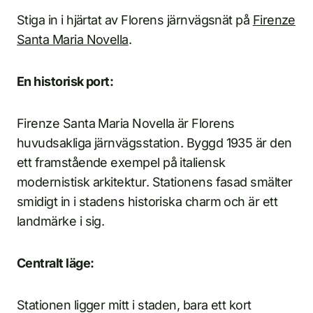
Stiga in i hjärtat av Florens järnvägsnät på
Firenze
Santa Maria Novella
.
En historisk port:
Firenze Santa Maria Novella är Florens
huvudsakliga järnvägsstation. Byggd 1935 är den
ett framstående exempel på italiensk
modernistisk arkitektur. Stationens fasad smälter
smidigt in i stadens historiska charm och är ett
landmärke i sig.
Centralt läge:
Stationen ligger mitt i staden, bara ett kort