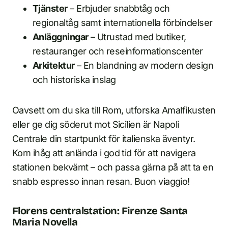
Tjänster
– Erbjuder snabbtåg och
regionaltåg samt internationella förbindelser
Anläggningar
– Utrustad med butiker,
restauranger och reseinformationscenter
Arkitektur
– En blandning av modern design
och historiska inslag
Oavsett om du ska till Rom, utforska Amalfikusten
eller ge dig söderut mot Sicilien är Napoli
Centrale din startpunkt för italienska äventyr.
Kom ihåg att anlända i god tid för att navigera
stationen bekvämt – och passa gärna på att ta en
snabb espresso innan resan. Buon viaggio!
Florens centralstation: Firenze Santa
Maria Novella