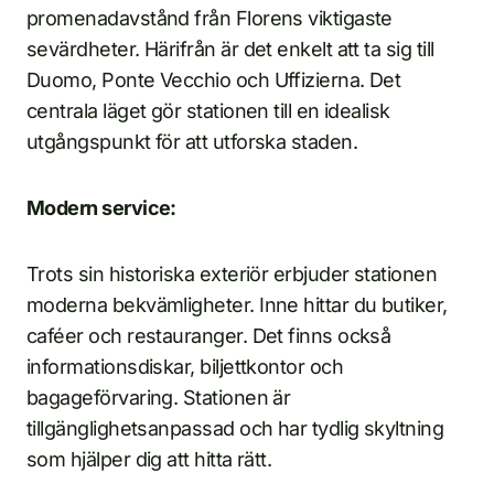
promenadavstånd från Florens viktigaste
sevärdheter. Härifrån är det enkelt att ta sig till
Duomo, Ponte Vecchio och Uffizierna. Det
centrala läget gör stationen till en idealisk
utgångspunkt för att utforska staden.
Modern service:
Trots sin historiska exteriör erbjuder stationen
moderna bekvämligheter. Inne hittar du butiker,
caféer och restauranger. Det finns också
informationsdiskar, biljettkontor och
bagageförvaring. Stationen är
tillgänglighetsanpassad och har tydlig skyltning
som hjälper dig att hitta rätt.