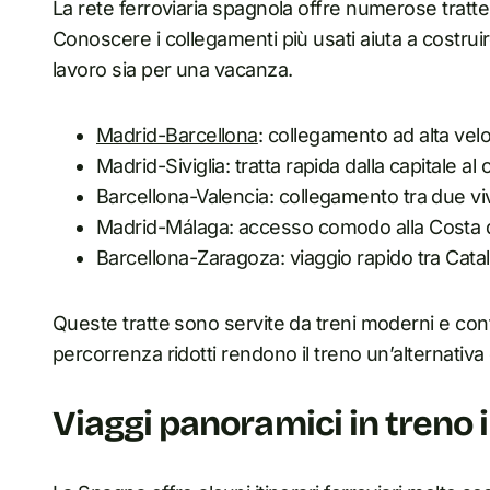
La rete ferroviaria spagnola offre numerose tratte tr
Conoscere i collegamenti più usati aiuta a costruir
lavoro sia per una vacanza.
Madrid-Barcellona
: collegamento ad alta velo
Madrid-Siviglia: tratta rapida dalla capitale al
Barcellona-Valencia: collegamento tra due viv
Madrid-Málaga: accesso comodo alla Costa d
Barcellona-Zaragoza: viaggio rapido tra Cat
Queste tratte sono servite da treni moderni e confo
percorrenza ridotti rendono il treno un’alternativa 
Viaggi panoramici in treno