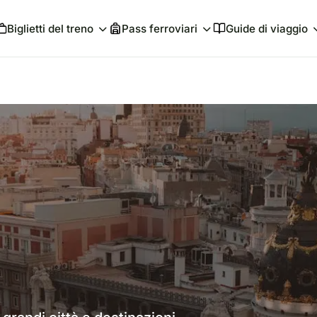
Biglietti del treno
Pass ferroviari
Guide di viaggio