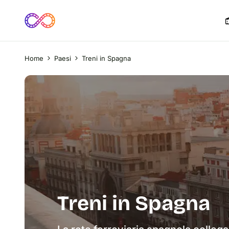
Home
Paesi
Treni in Spagna
Treni in Spagna