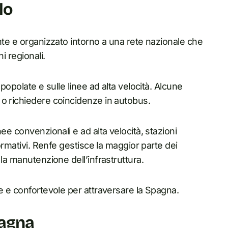
lo
nte e organizzato intorno a una rete nazionale che
i regionali.
popolate e sulle linee ad alta velocità. Alcune
 o richiedere coincidenze in autobus.
ee convenzionali e ad alta velocità, stazioni
formativi. Renfe gestisce la maggior parte dei
la manutenzione dell’infrastruttura.
e e confortevole per attraversare la Spagna.
Spagna