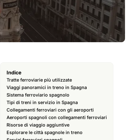
Indice
Tratte ferroviarie più utilizzate
Viaggi panoramici in treno in Spagna
Sistema ferroviario spagnolo
Tipi di treni in servizio in Spagna
Collegamenti ferroviari con gli aeroporti
Aeroporti spagnoli con collegamenti ferroviari
Risorse di viaggio aggiuntive
Esplorare le città spagnole in treno
Servizi ferroviari spagnoli