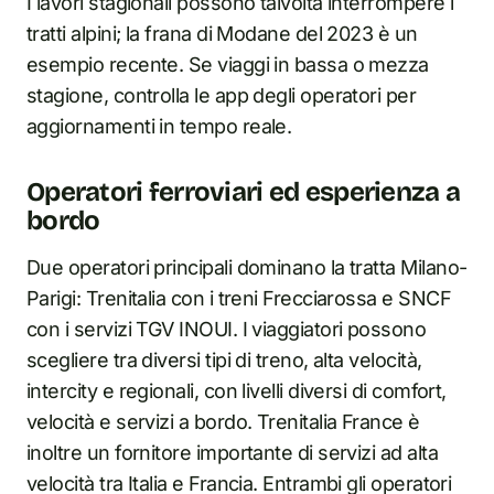
I lavori stagionali possono talvolta interrompere i
tratti alpini; la frana di Modane del 2023 è un
esempio recente. Se viaggi in bassa o mezza
stagione, controlla le app degli operatori per
aggiornamenti in tempo reale.
Operatori ferroviari ed esperienza a
bordo
Due operatori principali dominano la tratta Milano-
Parigi: Trenitalia con i treni Frecciarossa e SNCF
con i servizi TGV INOUI. I viaggiatori possono
scegliere tra diversi tipi di treno, alta velocità,
intercity e regionali, con livelli diversi di comfort,
velocità e servizi a bordo. Trenitalia France è
inoltre un fornitore importante di servizi ad alta
velocità tra Italia e Francia. Entrambi gli operatori