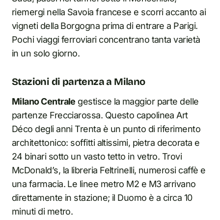
riemergi nella Savoia francese e scorri accanto ai
vigneti della Borgogna prima di entrare a Parigi.
Pochi viaggi ferroviari concentrano tanta varietà
in un solo giorno.
Stazioni di partenza a Milano
Milano Centrale
gestisce la maggior parte delle
partenze Frecciarossa. Questo capolinea Art
Déco degli anni Trenta è un punto di riferimento
architettonico: soffitti altissimi, pietra decorata e
24 binari sotto un vasto tetto in vetro. Trovi
McDonald’s, la libreria Feltrinelli, numerosi caffè e
una farmacia. Le linee metro M2 e M3 arrivano
direttamente in stazione; il Duomo è a circa 10
minuti di metro.