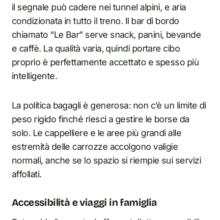
il segnale può cadere nei tunnel alpini, e aria
condizionata in tutto il treno. Il bar di bordo
chiamato “Le Bar” serve snack, panini, bevande
e caffè. La qualità varia, quindi portare cibo
proprio è perfettamente accettato e spesso più
intelligente.
La politica bagagli è generosa: non c’è un limite di
peso rigido finché riesci a gestire le borse da
solo. Le cappelliere e le aree più grandi alle
estremità delle carrozze accolgono valigie
normali, anche se lo spazio si riempie sui servizi
affollati.
Accessibilità e viaggi in famiglia