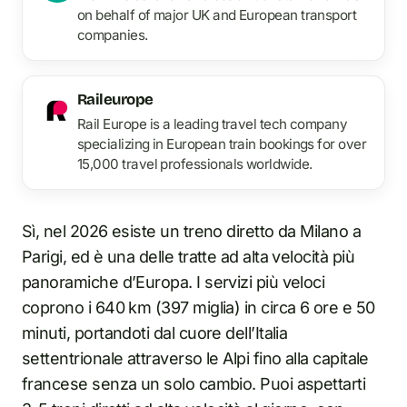
on behalf of major UK and European transport
companies.
Raileurope
Rail Europe is a leading travel tech company
specializing in European train bookings for over
15,000 travel professionals worldwide.
Sì, nel 2026 esiste un treno diretto da Milano a
Parigi, ed è una delle tratte ad alta velocità più
panoramiche d’Europa. I servizi più veloci
coprono i 640 km (397 miglia) in circa 6 ore e 50
minuti, portandoti dal cuore dell’Italia
settentrionale attraverso le Alpi fino alla capitale
francese senza un solo cambio. Puoi aspettarti