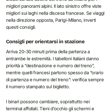
migliori panorami alpini. Il lato sinistro offre viste
migliori sui laghi nella discesa francese. Se viaggi
nella direzione opposta, Parigi-Milano, inverti
questi consigli.
Consigli per orientarsi in stazione
Arriva 20-30 minuti prima della partenza a
entrambe le estremità. I tabelloni italiani danno
priorità a “destinazione e numero del treno”,
mentre quelli francesi partono spesso da “orario
di partenza e numero del treno”: verifica sempre
il numero stampato sul biglietto.
I binari possono cambiare, soprattutto nei
terminal affollati. Tieni d’occhio gli schermi e