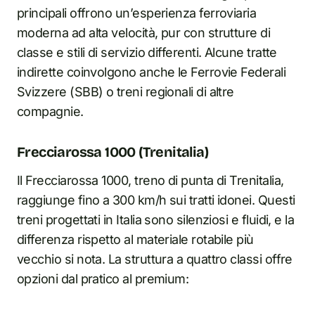
principali offrono un’esperienza ferroviaria
moderna ad alta velocità, pur con strutture di
classe e stili di servizio differenti. Alcune tratte
indirette coinvolgono anche le Ferrovie Federali
Svizzere (SBB) o treni regionali di altre
compagnie.
Frecciarossa 1000 (Trenitalia)
Il Frecciarossa 1000, treno di punta di Trenitalia,
raggiunge fino a 300 km/h sui tratti idonei. Questi
treni progettati in Italia sono silenziosi e fluidi, e la
differenza rispetto al materiale rotabile più
vecchio si nota. La struttura a quattro classi offre
opzioni dal pratico al premium: