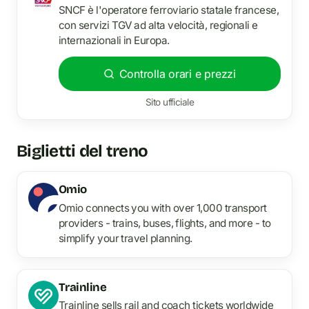
SNCF è l'operatore ferroviario statale francese,
con servizi TGV ad alta velocità, regionali e
internazionali in Europa.
Controlla orari e prezzi
Sito ufficiale
Biglietti del treno
Omio
Omio connects you with over 1,000 transport
providers - trains, buses, flights, and more - to
simplify your travel planning.
Trainline
Trainline sells rail and coach tickets worldwide