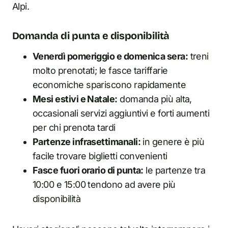
Alpi.
Domanda di punta e disponibilità
Venerdì pomeriggio e domenica sera:
treni
molto prenotati; le fasce tariffarie
economiche spariscono rapidamente
Mesi estivi e Natale:
domanda più alta,
occasionali servizi aggiuntivi e forti aumenti
per chi prenota tardi
Partenze infrasettimanali:
in genere è più
facile trovare biglietti convenienti
Fasce fuori orario di punta:
le partenze tra
10:00 e 15:00 tendono ad avere più
disponibilità