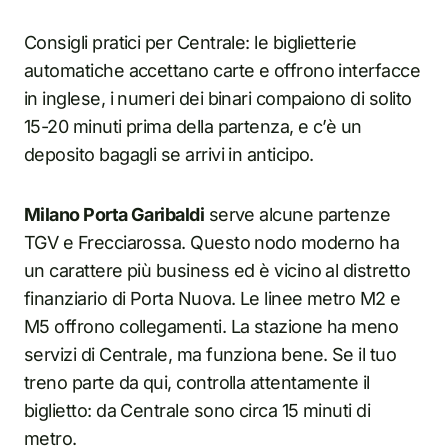
Consigli pratici per Centrale: le biglietterie
automatiche accettano carte e offrono interfacce
in inglese, i numeri dei binari compaiono di solito
15-20 minuti prima della partenza, e c’è un
deposito bagagli se arrivi in anticipo.
Milano Porta Garibaldi
serve alcune partenze
TGV e Frecciarossa. Questo nodo moderno ha
un carattere più business ed è vicino al distretto
finanziario di Porta Nuova. Le linee metro M2 e
M5 offrono collegamenti. La stazione ha meno
servizi di Centrale, ma funziona bene. Se il tuo
treno parte da qui, controlla attentamente il
biglietto: da Centrale sono circa 15 minuti di
metro.