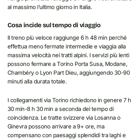
al massimo l’ultimo giorno in Italia.
Cosa incide sul tempo di viaggio
Il treno più veloce raggiunge 6 h 48 min perché
effettua meno fermate intermedie e viaggia alla
massima velocità nei tratti alpini. I servizi più lenti
possono fermare a Torino Porta Susa, Modane,
Chambéry o Lyon Part Dieu, aggiungendo 30-90
minuti alla durata totale.
I collegamenti via Torino richiedono in genere 7 h
30 min-8 h 30 min a seconda del tempo di
coincidenza. Le tratte svizzere via Losanna o
Ginevra possono arrivare a 9+ ore, ma
compensano con paesaggi splendidi tra laghi e