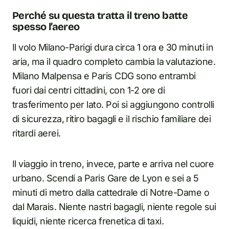
Perché su questa tratta il treno batte
spesso l’aereo
Il volo Milano-Parigi dura circa 1 ora e 30 minuti in
aria, ma il quadro completo cambia la valutazione.
Milano Malpensa e Paris CDG sono entrambi
fuori dai centri cittadini, con 1-2 ore di
trasferimento per lato. Poi si aggiungono controlli
di sicurezza, ritiro bagagli e il rischio familiare dei
ritardi aerei.
Il viaggio in treno, invece, parte e arriva nel cuore
urbano. Scendi a Paris Gare de Lyon e sei a 5
minuti di metro dalla cattedrale di Notre-Dame o
dal Marais. Niente nastri bagagli, niente regole sui
liquidi, niente ricerca frenetica di taxi.