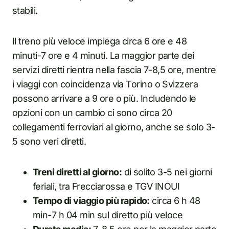
stabili.
Il treno più veloce impiega circa 6 ore e 48
minuti-7 ore e 4 minuti. La maggior parte dei
servizi diretti rientra nella fascia 7-8,5 ore, mentre
i viaggi con coincidenza via Torino o Svizzera
possono arrivare a 9 ore o più. Includendo le
opzioni con un cambio ci sono circa 20
collegamenti ferroviari al giorno, anche se solo 3-
5 sono veri diretti.
Treni diretti al giorno:
di solito 3-5 nei giorni
feriali, tra Frecciarossa e TGV INOUI
Tempo di viaggio più rapido:
circa 6 h 48
min-7 h 04 min sul diretto più veloce