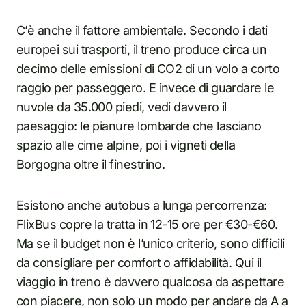
C’è anche il fattore ambientale. Secondo i dati
europei sui trasporti, il treno produce circa un
decimo delle emissioni di CO2 di un volo a corto
raggio per passeggero. E invece di guardare le
nuvole da 35.000 piedi, vedi davvero il
paesaggio: le pianure lombarde che lasciano
spazio alle cime alpine, poi i vigneti della
Borgogna oltre il finestrino.
Esistono anche autobus a lunga percorrenza:
FlixBus copre la tratta in 12-15 ore per €30-€60.
Ma se il budget non è l’unico criterio, sono difficili
da consigliare per comfort o affidabilità. Qui il
viaggio in treno è davvero qualcosa da aspettare
con piacere, non solo un modo per andare da A a