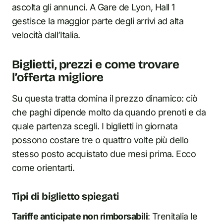
ascolta gli annunci. A Gare de Lyon, Hall 1
gestisce la maggior parte degli arrivi ad alta
velocità dall’Italia.
Biglietti, prezzi e come trovare
l’offerta migliore
Su questa tratta domina il prezzo dinamico: ciò
che paghi dipende molto da quando prenoti e da
quale partenza scegli. I biglietti in giornata
possono costare tre o quattro volte più dello
stesso posto acquistato due mesi prima. Ecco
come orientarti.
Tipi di biglietto spiegati
Tariffe anticipate non rimborsabili
: Trenitalia le