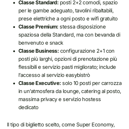
Classe Standard:
posti 2+2 comodi, spazio
per le gambe adeguato, tavolini ribaltabili,
prese elettriche a ogni posto e wifi gratuito
Classe Premium:
stessa disposizione
spaziosa della Standard, ma con bevanda di
benvenuto e snack
Classe Business:
configurazione 2+1 con
posti più larghi, opzioni di prenotazione più
flessibili e servizio pasti migliorato; include
l’accesso al servizio easybistrò
Classe Executive:
solo 10 posti per carrozza
in un’atmosfera da lounge, catering al posto,
massima privacy e servizio hostess
dedicato
Il tipo di biglietto scelto, come Super Economy,