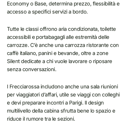
Economy o Base, determina prezzo, flessibilità e
accesso a specifici servizi a bordo.
Tutte le classi offrono aria condizionata, toilette
accessibili e portabagagli alle estremità delle
carrozze. C’è anche una carrozza ristorante con
caffè italiano, panini e bevande, oltre a zone
Silent dedicate a chi vuole lavorare o riposare
senza conversazioni.
I Frecciarossa includono anche una sala riunioni
per viaggiatori d’affari, utile se viaggi con colleghi
e devi preparare incontri a Parigi. Il design
multilivello della cabina sfrutta bene lo spazio e
riduce il rumore tra le sezioni.