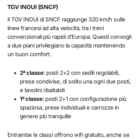
TGV INOUI (SNCF)
Il TGV INOUI di SNCF raggiunge 320 km/h sulle
linee francesi ad alta velocità, tra i treni
convenzionali più rapidi d’Europa. Questi convogli
a due piani privilegiano la capacità mantenendo
un buon comfort:
2ª classe:
posti 2+2 con sedili regolabili,
prese condivise, di solito una ogni due posti,
e tavolini ribaltabili
1ª classe:
posti 2+1 con configurazione più
spaziosa, prese individuali e carrozze in
genere più tranquille
Entrambe le classi offrono wifi gratuito, anche se