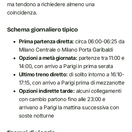
ma tendono a richiedere almeno una
coincidenza.
Schema giornaliero tipico
Prima partenza diretta:
circa 06:00-06:25 da
Milano Centrale o Milano Porta Garibaldi
Opzioni a metà giornata:
partenze tra 11:00 e
14:00, con arrivo a Parigi in prima serata
Ultimo treno diretto:
di solito intorno a 16:10-
17:15, con arrivo a Parigi prima di mezzanotte
Opzioni indirette tarde:
alcuni collegamenti
con cambio partono fino alle 23:00 e
arrivano a Parigi la mattina successiva con
soste notturne