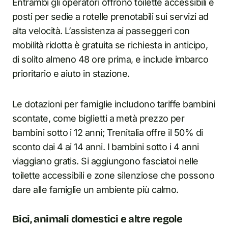
Entrambi gli operatori offrono toilette accessibili e
posti per sedie a rotelle prenotabili sui servizi ad
alta velocità. L’assistenza ai passeggeri con
mobilità ridotta è gratuita se richiesta in anticipo,
di solito almeno 48 ore prima, e include imbarco
prioritario e aiuto in stazione.
Le dotazioni per famiglie includono tariffe bambini
scontate, come biglietti a metà prezzo per
bambini sotto i 12 anni; Trenitalia offre il 50% di
sconto dai 4 ai 14 anni. I bambini sotto i 4 anni
viaggiano gratis. Si aggiungono fasciatoi nelle
toilette accessibili e zone silenziose che possono
dare alle famiglie un ambiente più calmo.
Bici, animali domestici e altre regole