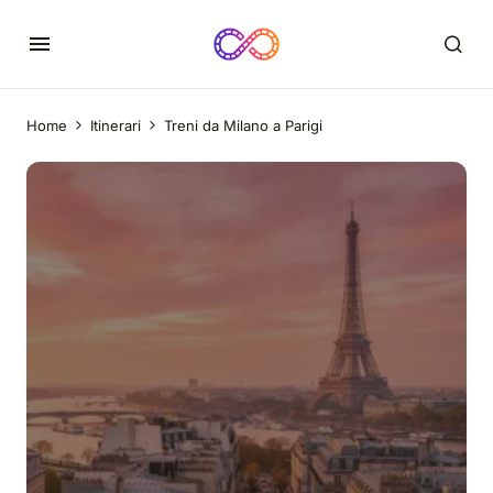
Home
Itinerari
Treni da Milano a Parigi