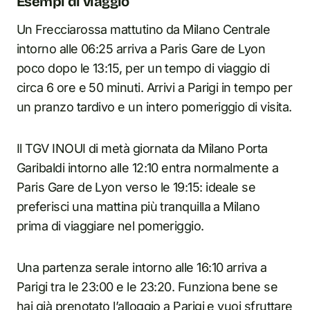
Esempi di viaggio
Un Frecciarossa mattutino da Milano Centrale
intorno alle 06:25 arriva a Paris Gare de Lyon
poco dopo le 13:15, per un tempo di viaggio di
circa 6 ore e 50 minuti. Arrivi a Parigi in tempo per
un pranzo tardivo e un intero pomeriggio di visita.
Il TGV INOUI di metà giornata da Milano Porta
Garibaldi intorno alle 12:10 entra normalmente a
Paris Gare de Lyon verso le 19:15: ideale se
preferisci una mattina più tranquilla a Milano
prima di viaggiare nel pomeriggio.
Una partenza serale intorno alle 16:10 arriva a
Parigi tra le 23:00 e le 23:20. Funziona bene se
hai già prenotato l’alloggio a Parigi e vuoi sfruttare