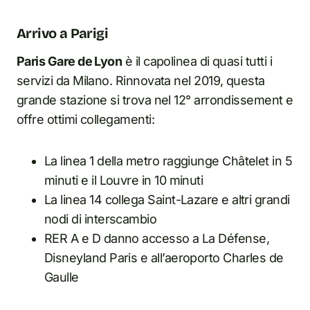
Arrivo a Parigi
Paris Gare de Lyon
è il capolinea di quasi tutti i
servizi da Milano. Rinnovata nel 2019, questa
grande stazione si trova nel 12° arrondissement e
offre ottimi collegamenti:
La linea 1 della metro raggiunge Châtelet in 5
minuti e il Louvre in 10 minuti
La linea 14 collega Saint-Lazare e altri grandi
nodi di interscambio
RER A e D danno accesso a La Défense,
Disneyland Paris e all’aeroporto Charles de
Gaulle