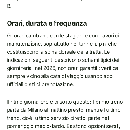
B.
Orari, durata e frequenza
Gli orari cambiano con le stagioni e con i lavori di
manutenzione, soprattutto nei tunnel alpini che
costituiscono la spina dorsale della tratta. Le
indicazioni seguenti descrivono schemi tipici dei
giorni feriali nel 2026, non orari garantiti: verifica
sempre vicino alla data di viaggio usando app
ufficiali o siti di prenotazione.
Il ritmo giornaliero è di solito questo: il primo treno
parte da Milano al mattino presto, mentre l’ultimo
treno, cioè l’ultimo servizio diretto, parte nel
pomeriggio medio-tardo. Esistono opzioni serali,