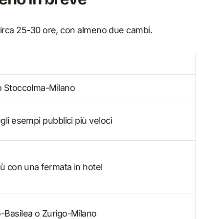
circa 25-30 ore, con almeno due cambi.
o Stoccolma-Milano
gli esempi pubblici più veloci
iù con una fermata in hotel
Basilea o Zurigo-Milano