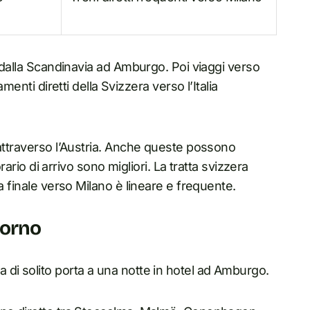
i dalla Scandinavia ad Amburgo. Poi viaggi verso
menti diretti della Svizzera verso l’Italia
 attraverso l’Austria. Anche queste possono
orario di arrivo sono migliori. La tratta svizzera
a finale verso Milano è lineare e frequente.
iorno
di solito porta a una notte in hotel ad Amburgo.