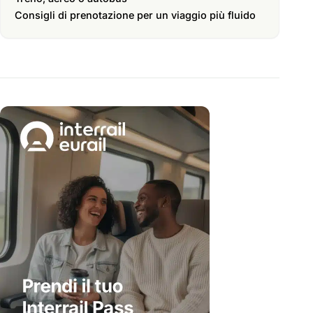
Consigli di prenotazione per un viaggio più fluido