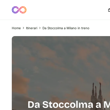
Home
Itinerari
Da Stoccolma a Milano in treno
Da Stoccolma a M