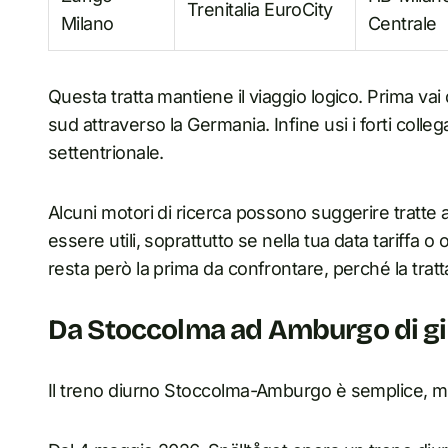
Trenitalia EuroCity
Milano
Centrale
Questa tratta mantiene il viaggio logico. Prima va
sud attraverso la Germania. Infine usi i forti collega
settentrionale.
Alcuni motori di ricerca possono suggerire tratte
essere utili, soprattutto se nella tua data tariffa o 
resta però la prima da confrontare, perché la tratt
Da Stoccolma ad Amburgo di g
Il treno diurno Stoccolma-Amburgo è semplice, ma 