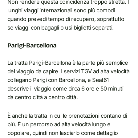
Non rendere questa coincidenza troppo stretta. I
lunghi viaggi internazionali sono più comodi
quando prevedi tempo di recupero, soprattutto
se viaggi con bagagli o usi biglietti separati.
Parigi-Barcellona
La tratta Parigi-Barcellona è la parte più semplice
del viaggio da capire. I servizi TGV ad alta velocità
collegano Parigi con Barcellona, e Seat61
descrive il viaggio come circa 6 ore e 50 minuti
da centro città a centro città.
È anche la tratta in cui le prenotazioni contano di
più. È un percorso ad alta velocità lungo e
popolare, quindi non lasciarlo come dettaglio