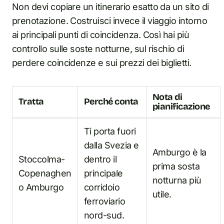
Non devi copiare un itinerario esatto da un sito di
prenotazione. Costruisci invece il viaggio intorno
ai principali punti di coincidenza. Così hai più
controllo sulle soste notturne, sul rischio di
perdere coincidenze e sui prezzi dei biglietti.
Nota di
Tratta
Perché conta
pianificazione
Ti porta fuori
dalla Svezia e
Amburgo è la
Stoccolma-
dentro il
prima sosta
Copenaghen
principale
notturna più
o Amburgo
corridoio
utile.
ferroviario
nord-sud.