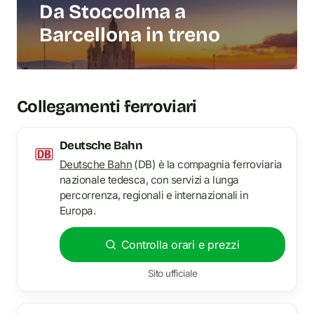
Da Stoccolma a
Barcellona in treno
Collegamenti ferroviari
Deutsche Bahn
Deutsche Bahn
(DB) è la compagnia ferroviaria
nazionale tedesca, con servizi a lunga
percorrenza, regionali e internazionali in
Europa.
Controlla orari e prezzi
Sito ufficiale