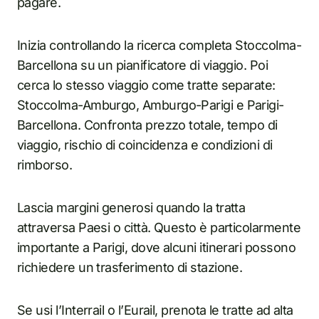
pagare.
Inizia controllando la ricerca completa Stoccolma-
Barcellona su un pianificatore di viaggio. Poi
cerca lo stesso viaggio come tratte separate:
Stoccolma-Amburgo, Amburgo-Parigi e Parigi-
Barcellona. Confronta prezzo totale, tempo di
viaggio, rischio di coincidenza e condizioni di
rimborso.
Lascia margini generosi quando la tratta
attraversa Paesi o città. Questo è particolarmente
importante a Parigi, dove alcuni itinerari possono
richiedere un trasferimento di stazione.
Se usi l’Interrail o l’Eurail, prenota le tratte ad alta