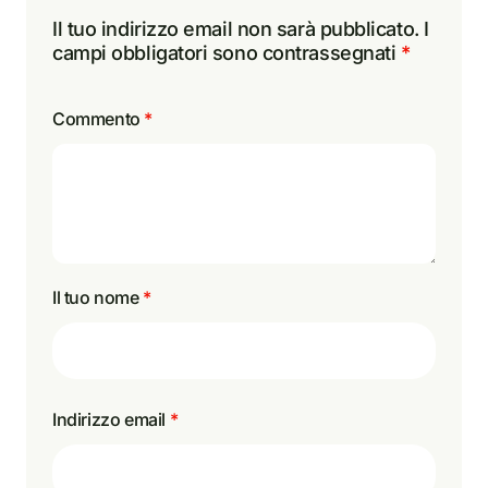
Il tuo indirizzo email non sarà pubblicato.
I
campi obbligatori sono contrassegnati
*
Commento
*
Il tuo nome
*
Indirizzo email
*