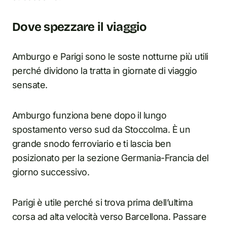
Dove spezzare il viaggio
Amburgo e Parigi sono le soste notturne più utili
perché dividono la tratta in giornate di viaggio
sensate.
Amburgo funziona bene dopo il lungo
spostamento verso sud da Stoccolma. È un
grande snodo ferroviario e ti lascia ben
posizionato per la sezione Germania-Francia del
giorno successivo.
Parigi è utile perché si trova prima dell’ultima
corsa ad alta velocità verso Barcellona. Passare