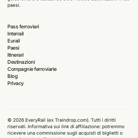
paesi.
Pass ferroviari
Interrail
Eurail
Paesi
Itinerari
Destinazioni
Compagnie ferroviarie
Blog
Privacy
© 2026 EveryRail (ex Traindrop.com). Tutti i diritti
riservati. Informativa sui link di affiliazione: potremmo
ricevere una commissione sugli acquisti di biglietti o