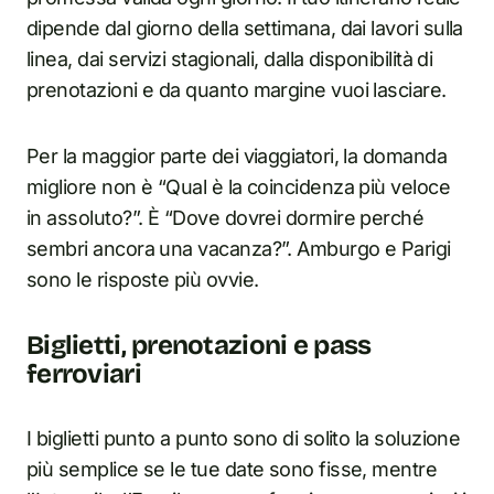
dipende dal giorno della settimana, dai lavori sulla
linea, dai servizi stagionali, dalla disponibilità di
prenotazioni e da quanto margine vuoi lasciare.
Per la maggior parte dei viaggiatori, la domanda
migliore non è “Qual è la coincidenza più veloce
in assoluto?”. È “Dove dovrei dormire perché
sembri ancora una vacanza?”. Amburgo e Parigi
sono le risposte più ovvie.
Biglietti, prenotazioni e pass
ferroviari
I biglietti punto a punto sono di solito la soluzione
più semplice se le tue date sono fisse, mentre