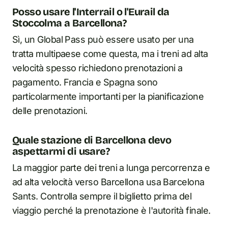
Posso usare l'Interrail o l'Eurail da
Stoccolma a Barcellona?
Sì, un Global Pass può essere usato per una
tratta multipaese come questa, ma i treni ad alta
velocità spesso richiedono prenotazioni a
pagamento. Francia e Spagna sono
particolarmente importanti per la pianificazione
delle prenotazioni.
Quale stazione di Barcellona devo
aspettarmi di usare?
La maggior parte dei treni a lunga percorrenza e
ad alta velocità verso Barcellona usa Barcelona
Sants. Controlla sempre il biglietto prima del
viaggio perché la prenotazione è l'autorità finale.