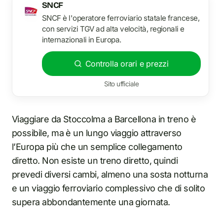
SNCF
SNCF è l'operatore ferroviario statale francese,
con servizi TGV ad alta velocità, regionali e
internazionali in Europa.
Controlla orari e prezzi
Sito ufficiale
Viaggiare da Stoccolma a Barcellona in treno è
possibile, ma è un lungo viaggio attraverso
l’Europa più che un semplice collegamento
diretto. Non esiste un treno diretto, quindi
prevedi diversi cambi, almeno una sosta notturna
e un viaggio ferroviario complessivo che di solito
supera abbondantemente una giornata.