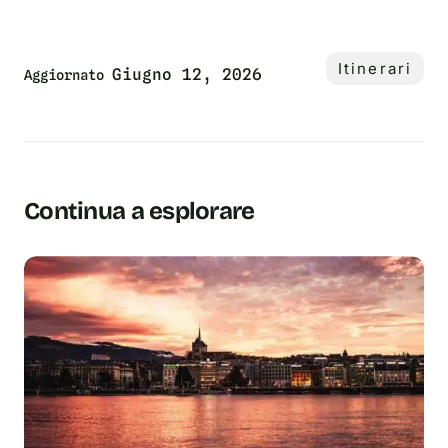
Itinerari
Giugno 12, 2026
Aggiornato
Continua a esplorare