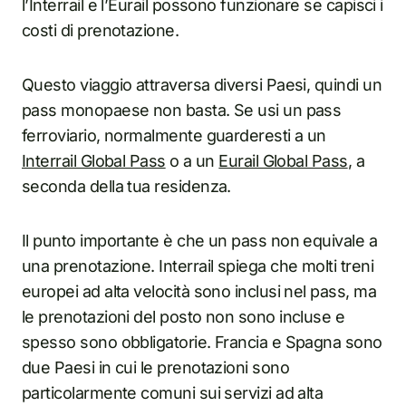
l’Interrail e l’Eurail possono funzionare se capisci i
costi di prenotazione.
Questo viaggio attraversa diversi Paesi, quindi un
pass monopaese non basta. Se usi un pass
ferroviario, normalmente guarderesti a un
Interrail Global Pass
o a un
Eurail Global Pass
, a
seconda della tua residenza.
Il punto importante è che un pass non equivale a
una prenotazione. Interrail spiega che molti treni
europei ad alta velocità sono inclusi nel pass, ma
le prenotazioni del posto non sono incluse e
spesso sono obbligatorie. Francia e Spagna sono
due Paesi in cui le prenotazioni sono
particolarmente comuni sui servizi ad alta