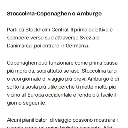
Stoccolma-Copenaghen o Amburgo
Parti da Stockholm Central. Il primo obiettivo è
scendere verso sud attraverso Svezia e
Danimarca, poi entrare in Germania.
Copenaghen può funzionare come prima pausa
più morbida, soprattutto se lasci Stoccolma tardi
o vuoi giornate di viaggio più brevi. Amburgo è di
solito la sosta più utile perché ti mette molto più
vicino all’Europa occidentale e rende più facile il
giorno seguente.
Alcuni pianificatori di viaggio possono mostrare il
viaggio come un unico biglietto passante. Altri