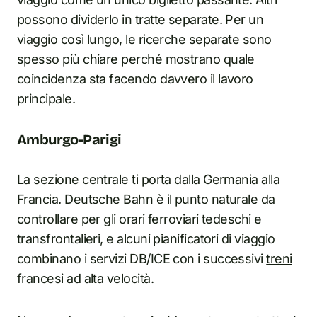
possono dividerlo in tratte separate. Per un
viaggio così lungo, le ricerche separate sono
spesso più chiare perché mostrano quale
coincidenza sta facendo davvero il lavoro
principale.
Amburgo-Parigi
La sezione centrale ti porta dalla Germania alla
Francia. Deutsche Bahn è il punto naturale da
controllare per gli orari ferroviari tedeschi e
transfrontalieri, e alcuni pianificatori di viaggio
combinano i servizi DB/ICE con i successivi
treni
francesi
ad alta velocità.