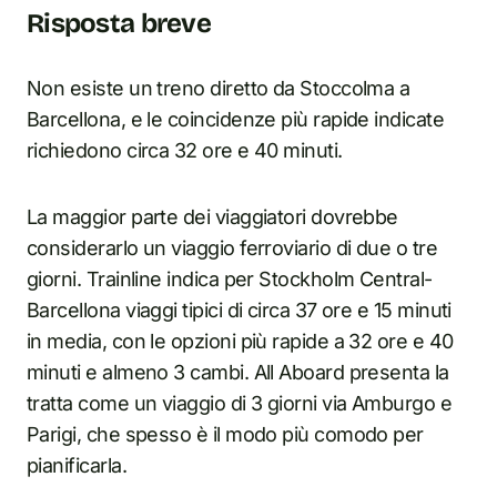
Risposta breve
Non esiste un treno diretto da Stoccolma a
Barcellona, e le coincidenze più rapide indicate
richiedono circa 32 ore e 40 minuti.
La maggior parte dei viaggiatori dovrebbe
considerarlo un viaggio ferroviario di due o tre
giorni. Trainline indica per Stockholm Central-
Barcellona viaggi tipici di circa 37 ore e 15 minuti
in media, con le opzioni più rapide a 32 ore e 40
minuti e almeno 3 cambi. All Aboard presenta la
tratta come un viaggio di 3 giorni via Amburgo e
Parigi, che spesso è il modo più comodo per
pianificarla.