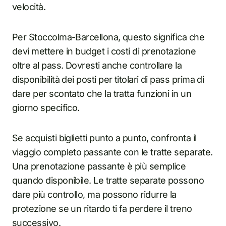
velocità.
Per Stoccolma-Barcellona, questo significa che
devi mettere in budget i costi di prenotazione
oltre al pass. Dovresti anche controllare la
disponibilità dei posti per titolari di pass prima di
dare per scontato che la tratta funzioni in un
giorno specifico.
Se acquisti biglietti punto a punto, confronta il
viaggio completo passante con le tratte separate.
Una prenotazione passante è più semplice
quando disponibile. Le tratte separate possono
dare più controllo, ma possono ridurre la
protezione se un ritardo ti fa perdere il treno
successivo.