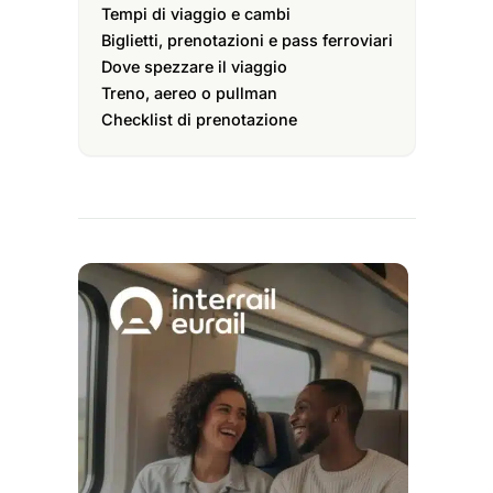
Tempi di viaggio e cambi
Biglietti, prenotazioni e pass ferroviari
Dove spezzare il viaggio
Treno, aereo o pullman
Checklist di prenotazione