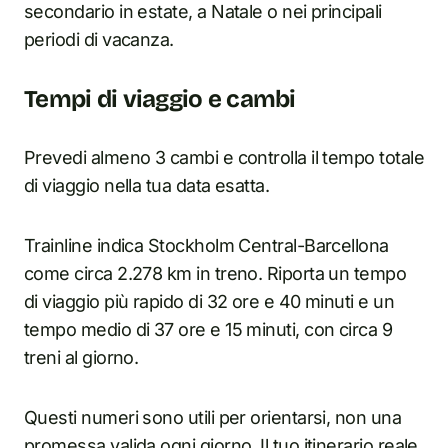
secondario in estate, a Natale o nei principali
periodi di vacanza.
Tempi di viaggio e cambi
Prevedi almeno 3 cambi e controlla il tempo totale
di viaggio nella tua data esatta.
Trainline indica Stockholm Central-Barcellona
come circa 2.278 km in treno. Riporta un tempo
di viaggio più rapido di 32 ore e 40 minuti e un
tempo medio di 37 ore e 15 minuti, con circa 9
treni al giorno.
Questi numeri sono utili per orientarsi, non una
promessa valida ogni giorno. Il tuo itinerario reale