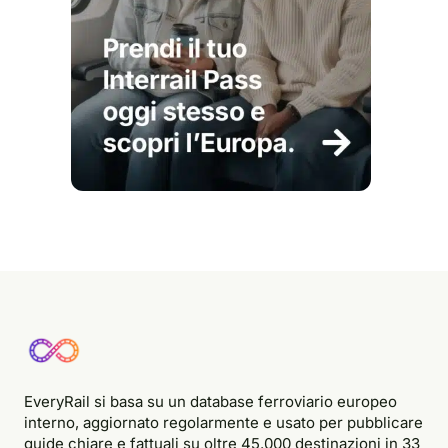
EveryRail si basa su un database ferroviario europeo
interno, aggiornato regolarmente e usato per pubblicare
guide chiare e fattuali su oltre 45.000 destinazioni in 33