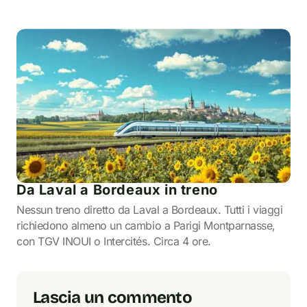
Da Laval a Bordeaux in treno
Nessun treno diretto da Laval a Bordeaux. Tutti i viaggi
richiedono almeno un cambio a Parigi Montparnasse,
con TGV INOUI o Intercités. Circa 4 ore.
Lascia un commento