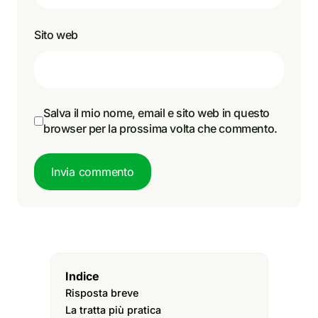
Sito web
Salva il mio nome, email e sito web in questo
browser per la prossima volta che commento.
Invia commento
Indice
Risposta breve
La tratta più pratica