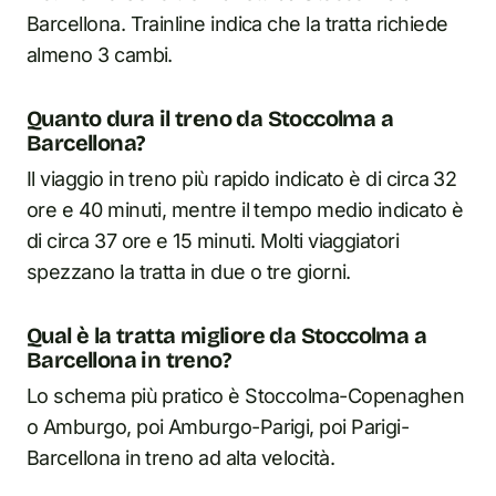
Barcellona. Trainline indica che la tratta richiede
almeno 3 cambi.
Quanto dura il treno da Stoccolma a
Barcellona?
Il viaggio in treno più rapido indicato è di circa 32
ore e 40 minuti, mentre il tempo medio indicato è
di circa 37 ore e 15 minuti. Molti viaggiatori
spezzano la tratta in due o tre giorni.
Qual è la tratta migliore da Stoccolma a
Barcellona in treno?
Lo schema più pratico è Stoccolma-Copenaghen
o Amburgo, poi Amburgo-Parigi, poi Parigi-
Barcellona in treno ad alta velocità.