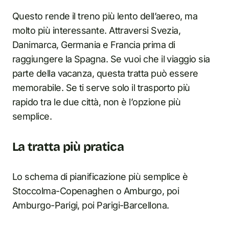
Questo rende il treno più lento dell’aereo, ma
molto più interessante. Attraversi Svezia,
Danimarca, Germania e Francia prima di
raggiungere la Spagna. Se vuoi che il viaggio sia
parte della vacanza, questa tratta può essere
memorabile. Se ti serve solo il trasporto più
rapido tra le due città, non è l’opzione più
semplice.
La tratta più pratica
Lo schema di pianificazione più semplice è
Stoccolma-Copenaghen o Amburgo, poi
Amburgo-Parigi, poi Parigi-Barcellona.