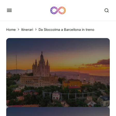
Home
Itinerari
Da Stoccolma a Barcellona in treno