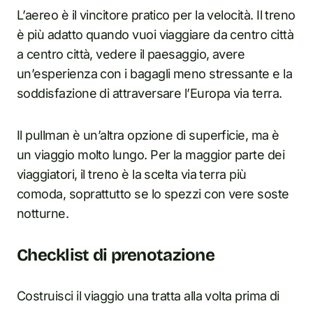
L’aereo è il vincitore pratico per la velocità. Il treno
è più adatto quando vuoi viaggiare da centro città
a centro città, vedere il paesaggio, avere
un’esperienza con i bagagli meno stressante e la
soddisfazione di attraversare l’Europa via terra.
Il pullman è un’altra opzione di superficie, ma è
un viaggio molto lungo. Per la maggior parte dei
viaggiatori, il treno è la scelta via terra più
comoda, soprattutto se lo spezzi con vere soste
notturne.
Checklist di prenotazione
Costruisci il viaggio una tratta alla volta prima di