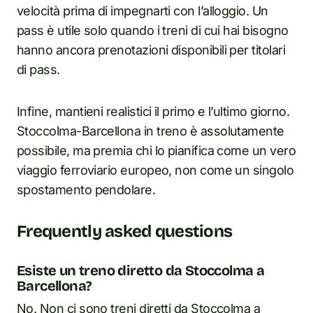
velocità prima di impegnarti con l’alloggio. Un
pass è utile solo quando i treni di cui hai bisogno
hanno ancora prenotazioni disponibili per titolari
di pass.
Infine, mantieni realistici il primo e l’ultimo giorno.
Stoccolma-Barcellona in treno è assolutamente
possibile, ma premia chi lo pianifica come un vero
viaggio ferroviario europeo, non come un singolo
spostamento pendolare.
Frequently asked questions
Esiste un treno diretto da Stoccolma a
Barcellona?
No. Non ci sono treni diretti da Stoccolma a