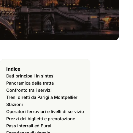
Indice
Dati principali in sintesi
Panoramica della tratta
Confronto tra i servizi
Treni diretti da Parigi a Montpellier
Stazioni
Operatori ferroviari e livelli di servizio
Prezzi dei biglietti e prenotazione
Pass Interrail ed Eurail
Esperienza di viaggio