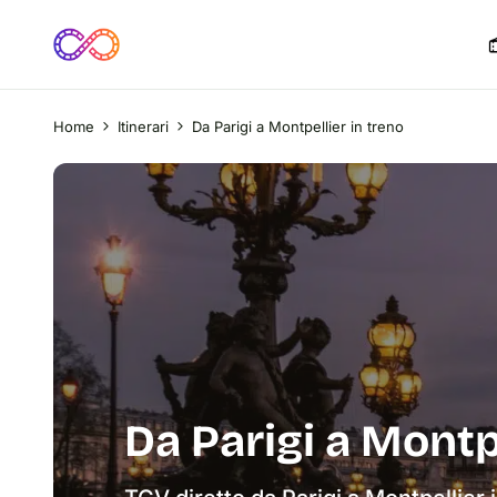
Home
Itinerari
Da Parigi a Montpellier in treno
Da Parigi a Montpe