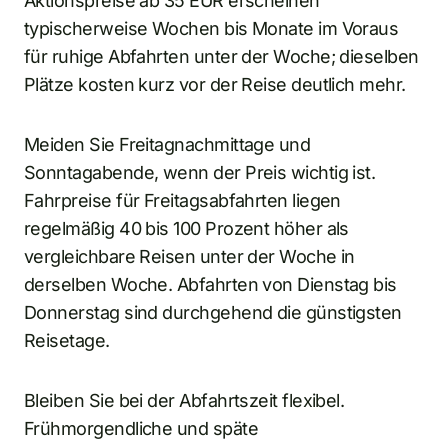
Aktionspreise ab 35 EUR erscheinen
typischerweise Wochen bis Monate im Voraus
für ruhige Abfahrten unter der Woche; dieselben
Plätze kosten kurz vor der Reise deutlich mehr.
Meiden Sie Freitagnachmittage und
Sonntagabende, wenn der Preis wichtig ist.
Fahrpreise für Freitagsabfahrten liegen
regelmäßig 40 bis 100 Prozent höher als
vergleichbare Reisen unter der Woche in
derselben Woche. Abfahrten von Dienstag bis
Donnerstag sind durchgehend die günstigsten
Reisetage.
Bleiben Sie bei der Abfahrtszeit flexibel.
Frühmorgendliche und späte