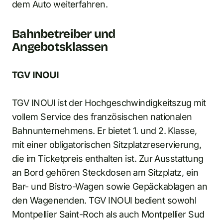
dem Auto weiterfahren.
Bahnbetreiber und
Angebotsklassen
TGV INOUI
TGV INOUI ist der Hochgeschwindigkeitszug mit
vollem Service des französischen nationalen
Bahnunternehmens. Er bietet 1. und 2. Klasse,
mit einer obligatorischen Sitzplatzreservierung,
die im Ticketpreis enthalten ist. Zur Ausstattung
an Bord gehören Steckdosen am Sitzplatz, ein
Bar- und Bistro-Wagen sowie Gepäckablagen an
den Wagenenden. TGV INOUI bedient sowohl
Montpellier Saint-Roch als auch Montpellier Sud