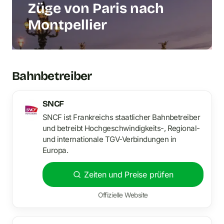
Züge von Paris nach
Montpellier
Bahnbetreiber
SNCF
SNCF ist Frankreichs staatlicher Bahnbetreiber
und betreibt Hochgeschwindigkeits-, Regional-
und internationale TGV-Verbindungen in
Europa.
Zeiten und Preise prüfen
Offizielle Website