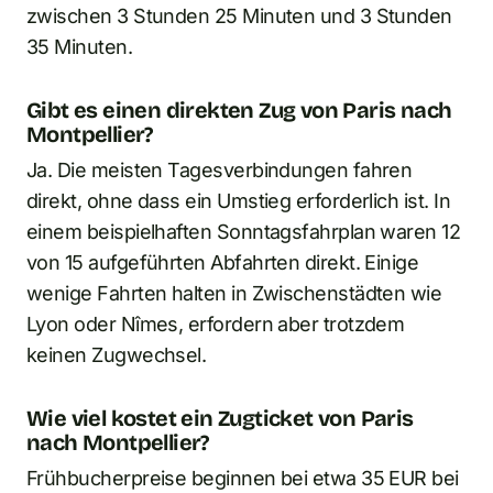
zwischen 3 Stunden 25 Minuten und 3 Stunden
35 Minuten.
Gibt es einen direkten Zug von Paris nach
Montpellier?
Ja. Die meisten Tagesverbindungen fahren
direkt, ohne dass ein Umstieg erforderlich ist. In
einem beispielhaften Sonntagsfahrplan waren 12
von 15 aufgeführten Abfahrten direkt. Einige
wenige Fahrten halten in Zwischenstädten wie
Lyon oder Nîmes, erfordern aber trotzdem
keinen Zugwechsel.
Wie viel kostet ein Zugticket von Paris
nach Montpellier?
Frühbucherpreise beginnen bei etwa 35 EUR bei