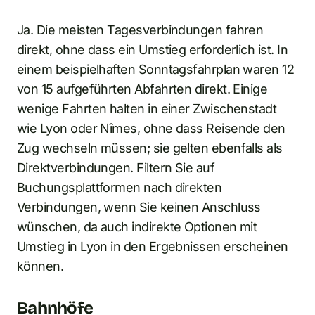
Ja. Die meisten Tagesverbindungen fahren
direkt, ohne dass ein Umstieg erforderlich ist. In
einem beispielhaften Sonntagsfahrplan waren 12
von 15 aufgeführten Abfahrten direkt. Einige
wenige Fahrten halten in einer Zwischenstadt
wie Lyon oder Nîmes, ohne dass Reisende den
Zug wechseln müssen; sie gelten ebenfalls als
Direktverbindungen. Filtern Sie auf
Buchungsplattformen nach direkten
Verbindungen, wenn Sie keinen Anschluss
wünschen, da auch indirekte Optionen mit
Umstieg in Lyon in den Ergebnissen erscheinen
können.
Bahnhöfe