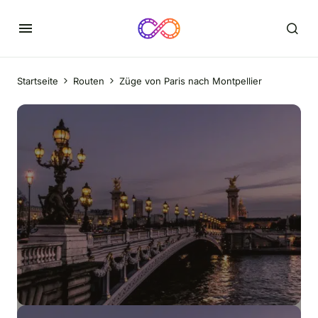
Startseite
Routen
Züge von Paris nach Montpellier