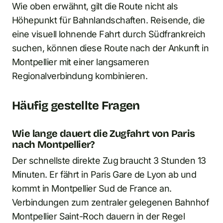
Wie oben erwähnt, gilt die Route nicht als
Höhepunkt für Bahnlandschaften. Reisende, die
eine visuell lohnende Fahrt durch Südfrankreich
suchen, können diese Route nach der Ankunft in
Montpellier mit einer langsameren
Regionalverbindung kombinieren.
Häufig gestellte Fragen
Wie lange dauert die Zugfahrt von Paris
nach Montpellier?
Der schnellste direkte Zug braucht 3 Stunden 13
Minuten. Er fährt in Paris Gare de Lyon ab und
kommt in Montpellier Sud de France an.
Verbindungen zum zentraler gelegenen Bahnhof
Montpellier Saint-Roch dauern in der Regel