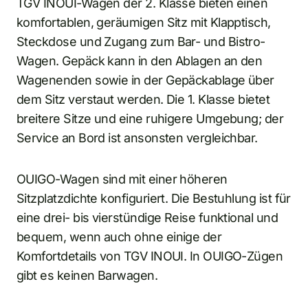
TGV INOUI-Wagen der 2. Klasse bieten einen
komfortablen, geräumigen Sitz mit Klapptisch,
Steckdose und Zugang zum Bar- und Bistro-
Wagen. Gepäck kann in den Ablagen an den
Wagenenden sowie in der Gepäckablage über
dem Sitz verstaut werden. Die 1. Klasse bietet
breitere Sitze und eine ruhigere Umgebung; der
Service an Bord ist ansonsten vergleichbar.
OUIGO-Wagen sind mit einer höheren
Sitzplatzdichte konfiguriert. Die Bestuhlung ist für
eine drei- bis vierstündige Reise funktional und
bequem, wenn auch ohne einige der
Komfortdetails von TGV INOUI. In OUIGO-Zügen
gibt es keinen Barwagen.