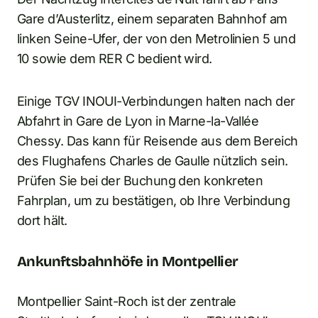
Gare d’Austerlitz, einem separaten Bahnhof am
linken Seine-Ufer, der von den Metrolinien 5 und
10 sowie dem RER C bedient wird.
Einige TGV INOUI-Verbindungen halten nach der
Abfahrt in Gare de Lyon in Marne-la-Vallée
Chessy. Das kann für Reisende aus dem Bereich
des Flughafens Charles de Gaulle nützlich sein.
Prüfen Sie bei der Buchung den konkreten
Fahrplan, um zu bestätigen, ob Ihre Verbindung
dort hält.
Ankunftsbahnhöfe in Montpellier
Montpellier Saint-Roch ist der zentrale