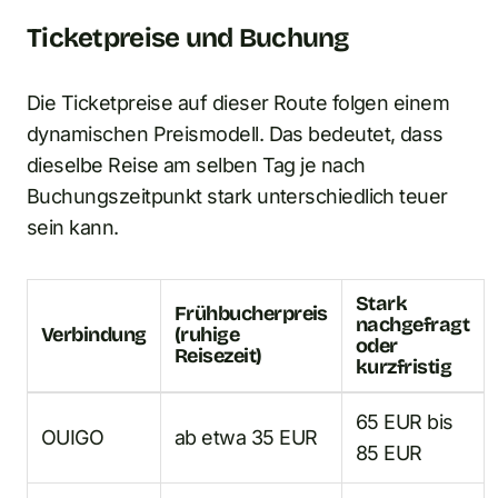
Ticketpreise und Buchung
Die Ticketpreise auf dieser Route folgen einem
dynamischen Preismodell. Das bedeutet, dass
dieselbe Reise am selben Tag je nach
Buchungszeitpunkt stark unterschiedlich teuer
sein kann.
Stark
Frühbucherpreis
nachgefragt
Verbindung
(ruhige
oder
Reisezeit)
kurzfristig
65 EUR bis
OUIGO
ab etwa 35 EUR
85 EUR