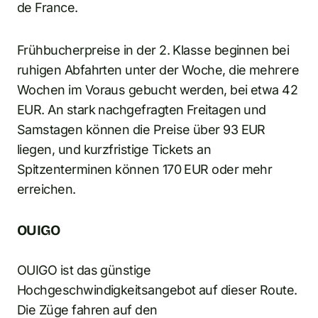
de France.
Frühbucherpreise in der 2. Klasse beginnen bei
ruhigen Abfahrten unter der Woche, die mehrere
Wochen im Voraus gebucht werden, bei etwa 42
EUR. An stark nachgefragten Freitagen und
Samstagen können die Preise über 93 EUR
liegen, und kurzfristige Tickets an
Spitzenterminen können 170 EUR oder mehr
erreichen.
OUIGO
OUIGO ist das günstige
Hochgeschwindigkeitsangebot auf dieser Route.
Die Züge fahren auf den