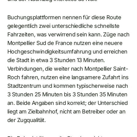
Buchungsplattformen nennen für diese Route
gelegentlich zwei unterschiedliche schnellste
Fahrzeiten, was verwirrend sein kann. Züge nach
Montpellier Sud de France nutzen eine neuere
Hochgeschwindigkeitsumfahrung und erreichen
die Stadt in etwa 3 Stunden 13 Minuten.
Verbindungen, die weiter nach Montpellier Saint-
Roch fahren, nutzen eine langsamere Zufahrt ins
Stadtzentrum und kommen typischerweise nach
3 Stunden 25 Minuten bis 3 Stunden 35 Minuten
an. Beide Angaben sind korrekt; der Unterschied
liegt am Zielbahnhof, nicht am Betreiber oder an
der Zugqualität.