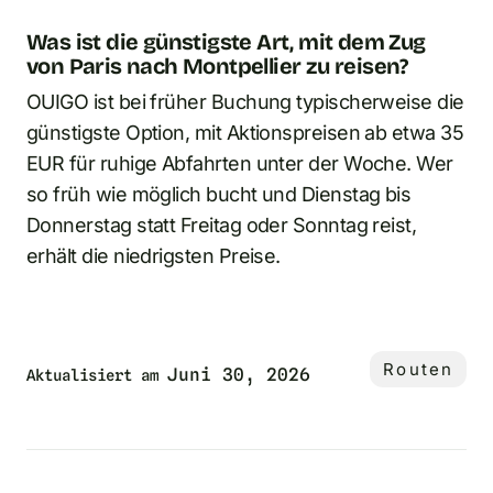
Was ist die günstigste Art, mit dem Zug
von Paris nach Montpellier zu reisen?
OUIGO ist bei früher Buchung typischerweise die
günstigste Option, mit Aktionspreisen ab etwa 35
EUR für ruhige Abfahrten unter der Woche. Wer
so früh wie möglich bucht und Dienstag bis
Donnerstag statt Freitag oder Sonntag reist,
erhält die niedrigsten Preise.
Routen
Juni 30, 2026
Aktualisiert am