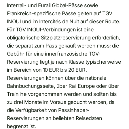
Interrail- und Eurail Global-Pässe sowie
Frankreich-spezifische Pässe gelten auf TGV
INOUI und im Intercités de Nuit auf dieser Route.
Für TGV INOUI-Verbindungen ist eine
obligatorische Sitzplatzreservierung erforderlich,
die separat zum Pass gekauft werden muss; die
Gebühr für eine innerfranzösische TGV-
Reservierung liegt je nach Klasse typischerweise
im Bereich von 10 EUR bis 20 EUR.
Reservierungen können über die nationale
Bahnbuchungsseite, über Rail Europe oder über
Trainline vorgenommen werden und sollten bis
zu drei Monate im Voraus gebucht werden, da
die Verfügbarkeit von Passinhaber-
Reservierungen an beliebten Reisedaten
begrenzt ist.