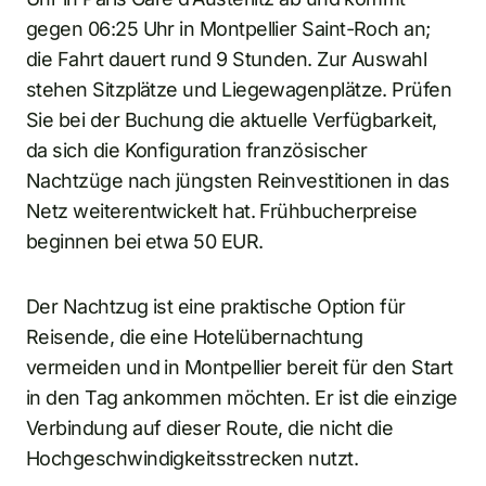
gegen 06:25 Uhr in Montpellier Saint-Roch an;
die Fahrt dauert rund 9 Stunden. Zur Auswahl
stehen Sitzplätze und Liegewagenplätze. Prüfen
Sie bei der Buchung die aktuelle Verfügbarkeit,
da sich die Konfiguration französischer
Nachtzüge nach jüngsten Reinvestitionen in das
Netz weiterentwickelt hat. Frühbucherpreise
beginnen bei etwa 50 EUR.
Der Nachtzug ist eine praktische Option für
Reisende, die eine Hotelübernachtung
vermeiden und in Montpellier bereit für den Start
in den Tag ankommen möchten. Er ist die einzige
Verbindung auf dieser Route, die nicht die
Hochgeschwindigkeitsstrecken nutzt.