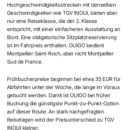
Hochgeschwindigkeitsstrecken mit denselben
Geschwindigkeiten wie TGV INOUI, bieten aber
nur eine Reiseklasse, die der 2. Klasse
entspricht, mit einer einfacheren Ausstattung an
Bord. Eine obligatorische Sitzplatzreservierung
ist im Fahrpreis enthalten. OUIGO bedient
Montpellier Saint-Roch, aber nicht Montpellier
Sud de France.
Frühbucherpreise beginnen bei etwa 35 EUR für
Abfahrten unter der Woche, die lange im Voraus
gebucht werden. Damit ist OUIGO bei früher
Buchung die günstigste Punkt-zu-Punkt-Option
auf dieser Route. An stark nachgefragten
Reisetagen wird der Preisunterschied zu TGV
INOUI kleiner.