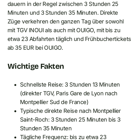
dauern in der Regel zwischen 3 Stunden 25
Minuten und 3 Stunden 35 Minuten. Direkte
Züge verkehren den ganzen Tag über sowohl
mit TGV INOUI als auch mit OUIGO, mit bis zu
etwa 23 Abfahrten täglich und Frühbuchertickets
ab 35 EUR bei OUIGO.
Wichtige Fakten
Schnellste Reise: 3 Stunden 13 Minuten
(direkter TGV, Paris Gare de Lyon nach
Montpellier Sud de France)
Typische direkte Reise nach Montpellier
Saint-Roch: 3 Stunden 25 Minuten bis 3
Stunden 35 Minuten
Tägliche Frequenz: bis zu etwa 23