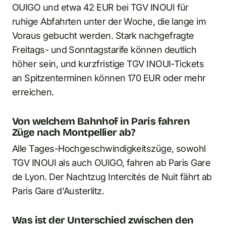
OUIGO und etwa 42 EUR bei TGV INOUI für
ruhige Abfahrten unter der Woche, die lange im
Voraus gebucht werden. Stark nachgefragte
Freitags- und Sonntagstarife können deutlich
höher sein, und kurzfristige TGV INOUI-Tickets
an Spitzenterminen können 170 EUR oder mehr
erreichen.
Von welchem Bahnhof in Paris fahren
Züge nach Montpellier ab?
Alle Tages-Hochgeschwindigkeitszüge, sowohl
TGV INOUI als auch OUIGO, fahren ab Paris Gare
de Lyon. Der Nachtzug Intercités de Nuit fährt ab
Paris Gare d'Austerlitz.
Was ist der Unterschied zwischen den