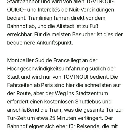
Stadtbahnhof und wird von allen TGV INOUI-,
OUIGO- und Intercités de Nuit-Verbindungen
bedient. Tramlinien fahren direkt vor dem
Bahnhof ab, und die Altstadt ist zu Fuß
erreichbar. Für die meisten Besucher ist dies der
bequemere Ankunftspunkt.
Montpellier Sud de France liegt an der
Hochgeschwindigkeitsumfahrung südlich der
Stadt und wird nur von TGV INOUI bedient. Die
Fahrzeiten ab Paris sind hier die schnellsten auf
der Route, aber der Weg ins Stadtzentrum
erfordert einen kostenlosen Shuttlebus und
anschließend die Tram, was die gesamte Tür-zu-
Tür-Zeit um etwa 25 Minuten verlängert. Der
Bahnhof eignet sich eher für Reisende, die mit