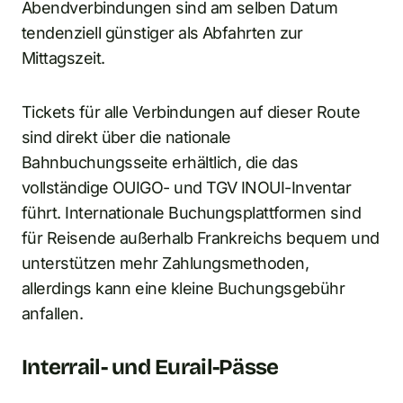
Abendverbindungen sind am selben Datum
tendenziell günstiger als Abfahrten zur
Mittagszeit.
Tickets für alle Verbindungen auf dieser Route
sind direkt über die nationale
Bahnbuchungsseite erhältlich, die das
vollständige OUIGO- und TGV INOUI-Inventar
führt. Internationale Buchungsplattformen sind
für Reisende außerhalb Frankreichs bequem und
unterstützen mehr Zahlungsmethoden,
allerdings kann eine kleine Buchungsgebühr
anfallen.
Interrail- und Eurail-Pässe