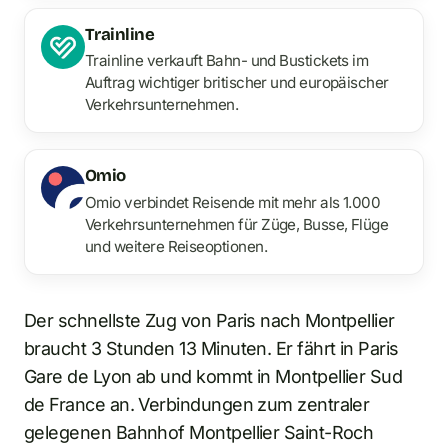
Trainline
Trainline verkauft Bahn- und Bustickets im
Auftrag wichtiger britischer und europäischer
Verkehrsunternehmen.
Omio
Omio verbindet Reisende mit mehr als 1.000
Verkehrsunternehmen für Züge, Busse, Flüge
und weitere Reiseoptionen.
Der schnellste Zug von Paris nach Montpellier
braucht 3 Stunden 13 Minuten. Er fährt in Paris
Gare de Lyon ab und kommt in Montpellier Sud
de France an. Verbindungen zum zentraler
gelegenen Bahnhof Montpellier Saint-Roch