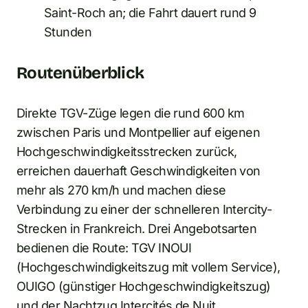
Saint-Roch an; die Fahrt dauert rund 9
Stunden
Routenüberblick
Direkte TGV-Züge legen die rund 600 km
zwischen Paris und Montpellier auf eigenen
Hochgeschwindigkeitsstrecken zurück,
erreichen dauerhaft Geschwindigkeiten von
mehr als 270 km/h und machen diese
Verbindung zu einer der schnelleren Intercity-
Strecken in Frankreich. Drei Angebotsarten
bedienen die Route: TGV INOUI
(Hochgeschwindigkeitszug mit vollem Service),
OUIGO (günstiger Hochgeschwindigkeitszug)
und der Nachtzug Intercités de Nuit.