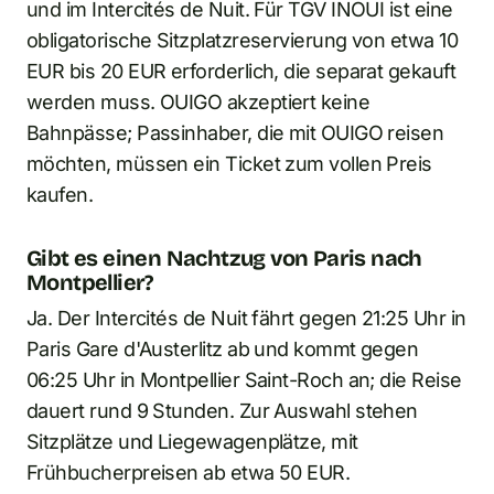
und im Intercités de Nuit. Für TGV INOUI ist eine
obligatorische Sitzplatzreservierung von etwa 10
EUR bis 20 EUR erforderlich, die separat gekauft
werden muss. OUIGO akzeptiert keine
Bahnpässe; Passinhaber, die mit OUIGO reisen
möchten, müssen ein Ticket zum vollen Preis
kaufen.
Gibt es einen Nachtzug von Paris nach
Montpellier?
Ja. Der Intercités de Nuit fährt gegen 21:25 Uhr in
Paris Gare d'Austerlitz ab und kommt gegen
06:25 Uhr in Montpellier Saint-Roch an; die Reise
dauert rund 9 Stunden. Zur Auswahl stehen
Sitzplätze und Liegewagenplätze, mit
Frühbucherpreisen ab etwa 50 EUR.