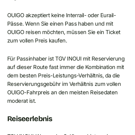
OUIGO akzeptiert keine Interrail- oder Eurail-
Pässe. Wenn Sie einen Pass haben und mit
OUIGO reisen möchten, müssen Sie ein Ticket
zum vollen Preis kaufen.
Für Passinhaber ist TGV INOUI mit Reservierung
auf dieser Route fast immer die Kombination mit
dem besten Preis-Leistungs-Verhältnis, da die
Reservierungsgebühr im Verhältnis zum vollen
OUIGO-Fahrpreis an den meisten Reisedaten
moderat ist.
Reiseerlebnis