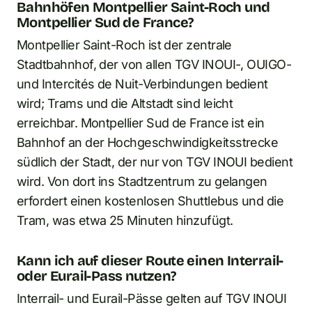
Bahnhöfen Montpellier Saint-Roch und
Montpellier Sud de France?
Montpellier Saint-Roch ist der zentrale
Stadtbahnhof, der von allen TGV INOUI-, OUIGO-
und Intercités de Nuit-Verbindungen bedient
wird; Trams und die Altstadt sind leicht
erreichbar. Montpellier Sud de France ist ein
Bahnhof an der Hochgeschwindigkeitsstrecke
südlich der Stadt, der nur von TGV INOUI bedient
wird. Von dort ins Stadtzentrum zu gelangen
erfordert einen kostenlosen Shuttlebus und die
Tram, was etwa 25 Minuten hinzufügt.
Kann ich auf dieser Route einen Interrail-
oder Eurail-Pass nutzen?
Interrail- und Eurail-Pässe gelten auf TGV INOUI