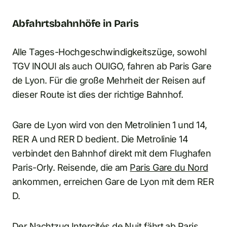
Abfahrtsbahnhöfe in Paris
Alle Tages-Hochgeschwindigkeitszüge, sowohl
TGV INOUI als auch OUIGO, fahren ab Paris Gare
de Lyon. Für die große Mehrheit der Reisen auf
dieser Route ist dies der richtige Bahnhof.
Gare de Lyon wird von den Metrolinien 1 und 14,
RER A und RER D bedient. Die Metrolinie 14
verbindet den Bahnhof direkt mit dem Flughafen
Paris-Orly. Reisende, die am
Paris Gare du Nord
ankommen, erreichen Gare de Lyon mit dem RER
D.
Der Nachtzug Intercités de Nuit fährt ab Paris