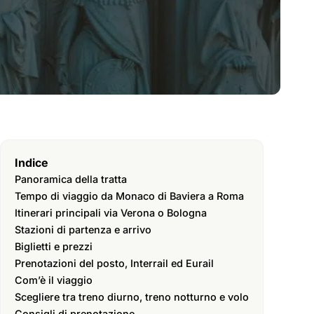
Indice
Panoramica della tratta
Tempo di viaggio da Monaco di Baviera a Roma
Itinerari principali via Verona o Bologna
Stazioni di partenza e arrivo
Biglietti e prezzi
Prenotazioni del posto, Interrail ed Eurail
Com’è il viaggio
Scegliere tra treno diurno, treno notturno e volo
Consigli di prenotazione