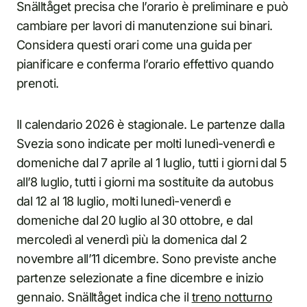
Snälltåget precisa che l’orario è preliminare e può
cambiare per lavori di manutenzione sui binari.
Considera questi orari come una guida per
pianificare e conferma l’orario effettivo quando
prenoti.
Il calendario 2026 è stagionale. Le partenze dalla
Svezia sono indicate per molti lunedì-venerdì e
domeniche dal 7 aprile al 1 luglio, tutti i giorni dal 5
all’8 luglio, tutti i giorni ma sostituite da autobus
dal 12 al 18 luglio, molti lunedì-venerdì e
domeniche dal 20 luglio al 30 ottobre, e dal
mercoledì al venerdì più la domenica dal 2
novembre all’11 dicembre. Sono previste anche
partenze selezionate a fine dicembre e inizio
gennaio. Snälltåget indica che il
treno notturno