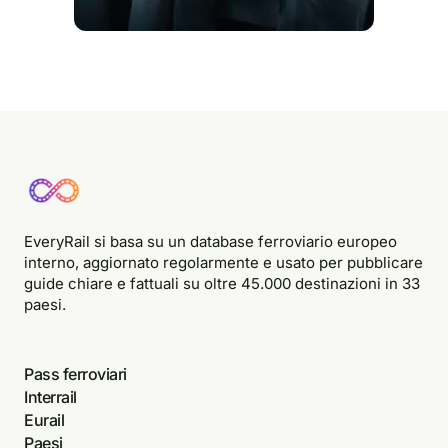
EveryRail si basa su un database ferroviario europeo
interno, aggiornato regolarmente e usato per pubblicare
guide chiare e fattuali su oltre 45.000 destinazioni in 33
paesi.
Pass ferroviari
Interrail
Eurail
Paesi