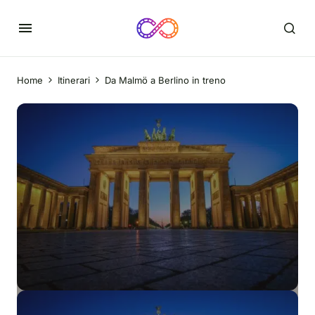
Home
Itinerari
Da Malmö a Berlino in treno