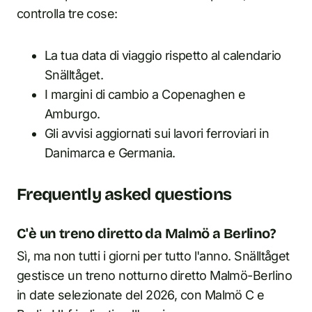
controlla tre cose:
La tua data di viaggio rispetto al calendario
Snälltåget.
I margini di cambio a Copenaghen e
Amburgo.
Gli avvisi aggiornati sui lavori ferroviari in
Danimarca e Germania.
Frequently asked questions
C'è un treno diretto da Malmö a Berlino?
Sì, ma non tutti i giorni per tutto l'anno. Snälltåget
gestisce un treno notturno diretto Malmö-Berlino
in date selezionate del 2026, con Malmö C e