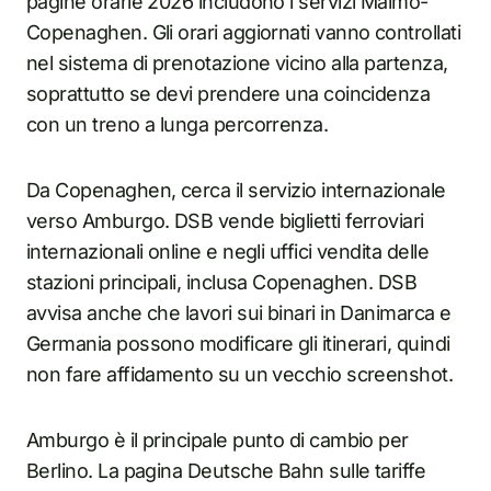
pagine orarie 2026 includono i servizi Malmö-
Copenaghen. Gli orari aggiornati vanno controllati
nel sistema di prenotazione vicino alla partenza,
soprattutto se devi prendere una coincidenza
con un treno a lunga percorrenza.
Da Copenaghen, cerca il servizio internazionale
verso Amburgo. DSB vende biglietti ferroviari
internazionali online e negli uffici vendita delle
stazioni principali, inclusa Copenaghen. DSB
avvisa anche che lavori sui binari in Danimarca e
Germania possono modificare gli itinerari, quindi
non fare affidamento su un vecchio screenshot.
Amburgo è il principale punto di cambio per
Berlino. La pagina Deutsche Bahn sulle tariffe