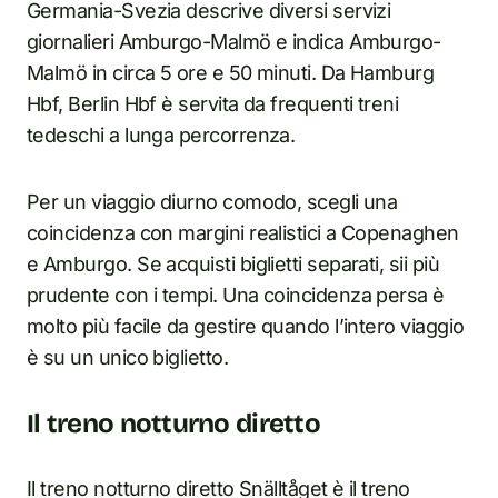
Germania-Svezia descrive diversi servizi
giornalieri Amburgo-Malmö e indica Amburgo-
Malmö in circa 5 ore e 50 minuti. Da Hamburg
Hbf, Berlin Hbf è servita da frequenti treni
tedeschi a lunga percorrenza.
Per un viaggio diurno comodo, scegli una
coincidenza con margini realistici a Copenaghen
e Amburgo. Se acquisti biglietti separati, sii più
prudente con i tempi. Una coincidenza persa è
molto più facile da gestire quando l’intero viaggio
è su un unico biglietto.
Il treno notturno diretto
Il treno notturno diretto Snälltåget è il treno