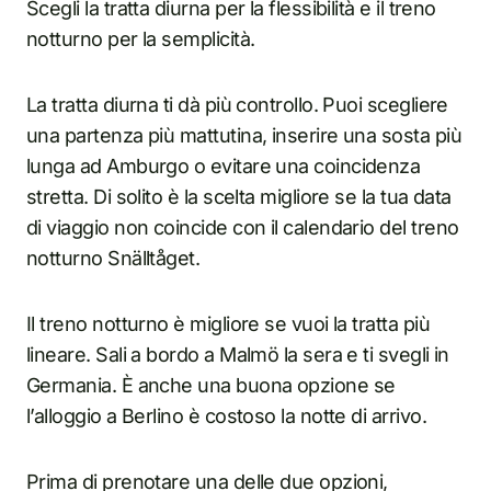
Scegli la tratta diurna per la flessibilità e il treno
notturno per la semplicità.
La tratta diurna ti dà più controllo. Puoi scegliere
una partenza più mattutina, inserire una sosta più
lunga ad Amburgo o evitare una coincidenza
stretta. Di solito è la scelta migliore se la tua data
di viaggio non coincide con il calendario del treno
notturno Snälltåget.
Il treno notturno è migliore se vuoi la tratta più
lineare. Sali a bordo a Malmö la sera e ti svegli in
Germania. È anche una buona opzione se
l’alloggio a Berlino è costoso la notte di arrivo.
Prima di prenotare una delle due opzioni,