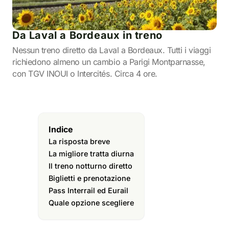
Da Laval a Bordeaux in treno
Nessun treno diretto da Laval a Bordeaux. Tutti i viaggi
richiedono almeno un cambio a Parigi Montparnasse,
con TGV INOUI o Intercités. Circa 4 ore.
Indice
La risposta breve
La migliore tratta diurna
Il treno notturno diretto
Biglietti e prenotazione
Pass Interrail ed Eurail
Quale opzione scegliere