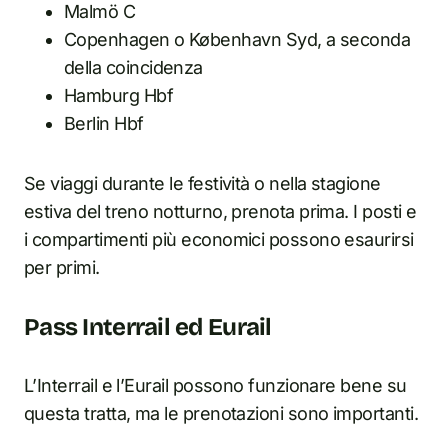
Malmö C
Copenhagen o København Syd, a seconda
della coincidenza
Hamburg Hbf
Berlin Hbf
Se viaggi durante le festività o nella stagione
estiva del treno notturno, prenota prima. I posti e
i compartimenti più economici possono esaurirsi
per primi.
Pass Interrail ed Eurail
L’Interrail e l’Eurail possono funzionare bene su
questa tratta, ma le prenotazioni sono importanti.