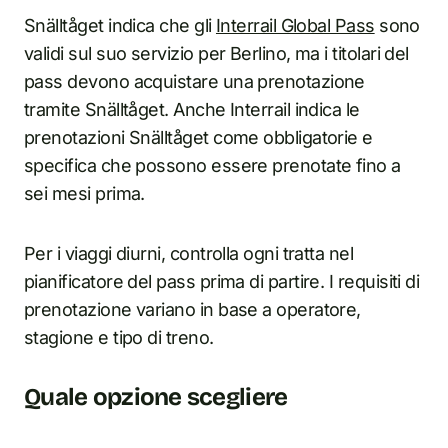
Snälltåget indica che gli
Interrail Global Pass
sono
validi sul suo servizio per Berlino, ma i titolari del
pass devono acquistare una prenotazione
tramite Snälltåget. Anche Interrail indica le
prenotazioni Snälltåget come obbligatorie e
specifica che possono essere prenotate fino a
sei mesi prima.
Per i viaggi diurni, controlla ogni tratta nel
pianificatore del pass prima di partire. I requisiti di
prenotazione variano in base a operatore,
stagione e tipo di treno.
Quale opzione scegliere