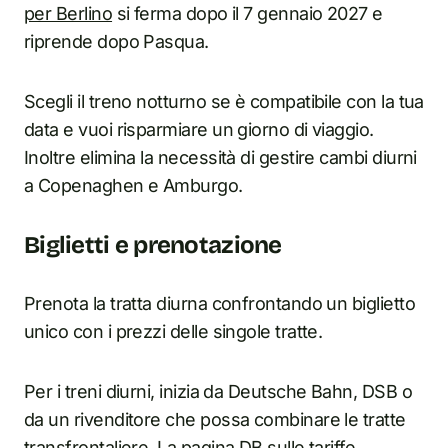
per Berlino
si ferma dopo il 7 gennaio 2027 e
riprende dopo Pasqua.
Scegli il treno notturno se è compatibile con la tua
data e vuoi risparmiare un giorno di viaggio.
Inoltre elimina la necessità di gestire cambi diurni
a Copenaghen e Amburgo.
Biglietti e prenotazione
Prenota la tratta diurna confrontando un biglietto
unico con i prezzi delle singole tratte.
Per i treni diurni, inizia da Deutsche Bahn, DSB o
da un rivenditore che possa combinare le tratte
transfrontaliere. La pagina DB sulle tariffe