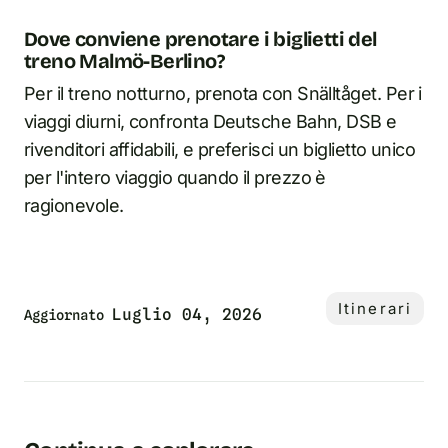
Dove conviene prenotare i biglietti del
treno Malmö-Berlino?
Per il treno notturno, prenota con Snälltåget. Per i
viaggi diurni, confronta Deutsche Bahn, DSB e
rivenditori affidabili, e preferisci un biglietto unico
per l'intero viaggio quando il prezzo è
ragionevole.
Itinerari
Luglio 04, 2026
Aggiornato