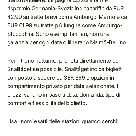
risparmio Germania-Svezia indica tariffe da EUR
42.99 su tratte brevi come Amburgo-Malmö e da
EUR 61.99 su tratte più lunghe come Amburgo-
Stoccolma. Sono esempi tariffari, non una
garanzia per ogni data o itinerario Malmö-Berlino.
Per il treno notturno, prenota direttamente con
Snälltåget se possibile. Snälltåget indica biglietti
con posto a sedere da SEK 399 e opzioni in
compartimento privato per date selezionate. I
prezzi variano in base a data, domanda, tipo di
comfort e flessibilità del biglietto.
Usa i nomi esatti delle stazioni quando cerchi: