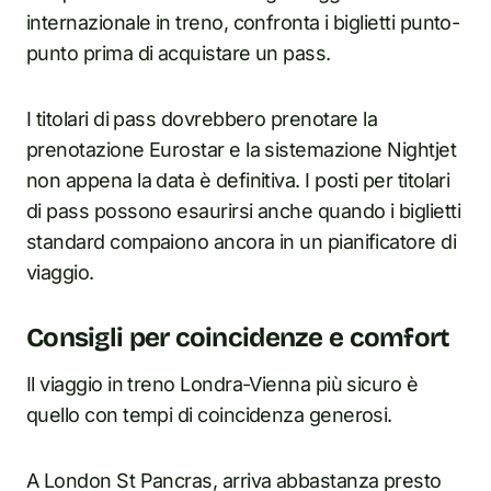
internazionale in treno, confronta i biglietti punto-
punto prima di acquistare un pass.
I titolari di pass dovrebbero prenotare la
prenotazione Eurostar e la sistemazione Nightjet
non appena la data è definitiva. I posti per titolari
di pass possono esaurirsi anche quando i biglietti
standard compaiono ancora in un pianificatore di
viaggio.
Consigli per coincidenze e comfort
Il viaggio in treno Londra-Vienna più sicuro è
quello con tempi di coincidenza generosi.
A London St Pancras, arriva abbastanza presto