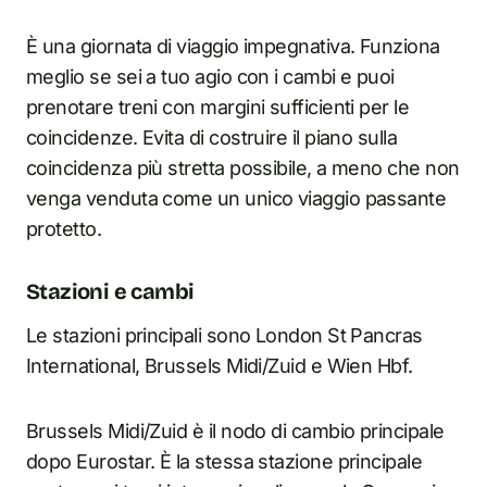
È una giornata di viaggio impegnativa. Funziona
meglio se sei a tuo agio con i cambi e puoi
prenotare treni con margini sufficienti per le
coincidenze. Evita di costruire il piano sulla
coincidenza più stretta possibile, a meno che non
venga venduta come un unico viaggio passante
protetto.
Stazioni e cambi
Le stazioni principali sono London St Pancras
International, Brussels Midi/Zuid e Wien Hbf.
Brussels Midi/Zuid è il nodo di cambio principale
dopo Eurostar. È la stessa stazione principale