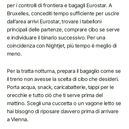
per i controlli di frontiera e bagagli Eurostar. A
Bruxelles, concediti tempo sufficiente per uscire
dall’area arrivi Eurostar, trovare i tabelloni
principali delle partenze, comprare cibo se serve
e individuare il binario successivo. Per una
coincidenza con Nightjet, più tempo è meglio di
meno.
Per la tratta notturna, prepara il bagaglio come se
il treno non avesse la scelta di cibo che desideri.
Porta acqua, snack, caricabatterie, tappi per le
orecchie e tutto ciò che ti serve prima del
mattino. Scegli una cuccetta o un vagone letto se
hai bisogno di riposare davvero prima di arrivare
a Vienna.