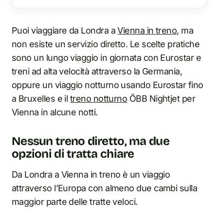
Puoi viaggiare da Londra a
Vienna in treno
, ma
non esiste un servizio diretto. Le scelte pratiche
sono un lungo viaggio in giornata con Eurostar e
treni ad alta velocità attraverso la Germania,
oppure un viaggio notturno usando Eurostar fino
a Bruxelles e il
treno notturno
ÖBB Nightjet per
Vienna in alcune notti.
Nessun treno diretto, ma due
opzioni di tratta chiare
Da Londra a Vienna in treno è un viaggio
attraverso l’Europa con almeno due cambi sulla
maggior parte delle tratte veloci.