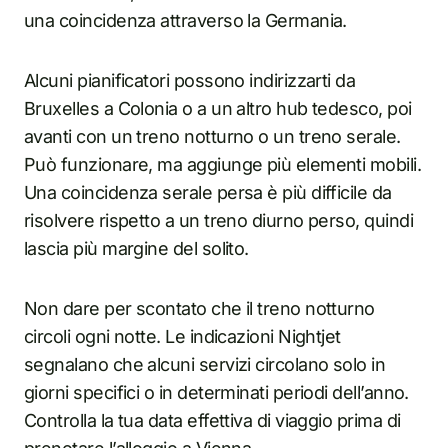
una coincidenza attraverso la Germania.
Alcuni pianificatori possono indirizzarti da
Bruxelles a Colonia o a un altro hub tedesco, poi
avanti con un treno notturno o un treno serale.
Può funzionare, ma aggiunge più elementi mobili.
Una coincidenza serale persa è più difficile da
risolvere rispetto a un treno diurno perso, quindi
lascia più margine del solito.
Non dare per scontato che il treno notturno
circoli ogni notte. Le indicazioni Nightjet
segnalano che alcuni servizi circolano solo in
giorni specifici o in determinati periodi dell’anno.
Controlla la tua data effettiva di viaggio prima di