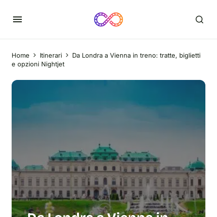
Home
Itinerari
Da Londra a Vienna in treno: tratte, biglietti
e opzioni Nightjet