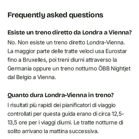
Frequently asked questions
Esiste un treno diretto da Londra a Vienna?
No. Non esiste un treno diretto Londra-Vienna.
La maggior parte delle tratte veloci usa Eurostar
fino a Bruxelles, poi treni diurni attraverso la
Germania oppure un treno notturno ÖBB Nightjet
dal Belgio a Vienna.
Quanto dura Londra-Vienna in treno?
I risultati più rapidi dei pianificatori di viaggio
controllati per questa guida erano di circa 12,5-
13,5 ore per i viaggi diurni. Le tratte notturne di
solito arrivano la mattina successiva.