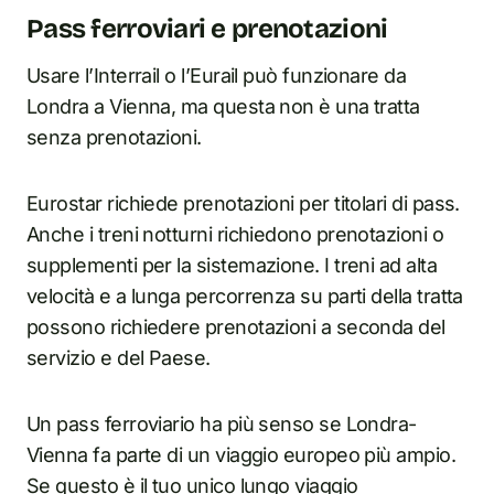
Pass ferroviari e prenotazioni
Usare l’Interrail o l’Eurail può funzionare da
Londra a Vienna, ma questa non è una tratta
senza prenotazioni.
Eurostar richiede prenotazioni per titolari di pass.
Anche i treni notturni richiedono prenotazioni o
supplementi per la sistemazione. I treni ad alta
velocità e a lunga percorrenza su parti della tratta
possono richiedere prenotazioni a seconda del
servizio e del Paese.
Un pass ferroviario ha più senso se Londra-
Vienna fa parte di un viaggio europeo più ampio.
Se questo è il tuo unico lungo viaggio