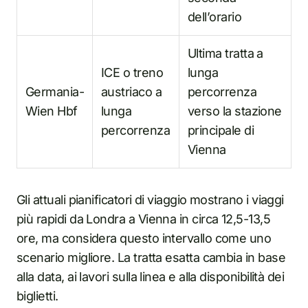
dell’orario
Ultima tratta a
ICE o treno
lunga
Germania-
austriaco a
percorrenza
Wien Hbf
lunga
verso la stazione
percorrenza
principale di
Vienna
Gli attuali pianificatori di viaggio mostrano i viaggi
più rapidi da Londra a Vienna in circa 12,5-13,5
ore, ma considera questo intervallo come uno
scenario migliore. La tratta esatta cambia in base
alla data, ai lavori sulla linea e alla disponibilità dei
biglietti.