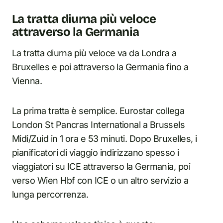
La tratta diurna più veloce
attraverso la Germania
La tratta diurna più veloce va da Londra a
Bruxelles e poi attraverso la Germania fino a
Vienna.
La prima tratta è semplice. Eurostar collega
London St Pancras International a Brussels
Midi/Zuid in 1 ora e 53 minuti. Dopo Bruxelles, i
pianificatori di viaggio indirizzano spesso i
viaggiatori su ICE attraverso la Germania, poi
verso Wien Hbf con ICE o un altro servizio a
lunga percorrenza.