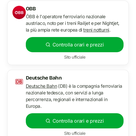
OBB
ÖBB è l'operatore ferroviario nazionale
austriaco, noto per i treni Railjet e per Nightjet,
la più ampia rete europea di
treni notturni
.
Controlla orari e prezzi
Sito ufficiale
Deutsche Bahn
Deutsche Bahn
(DB) è la compagnia ferroviaria
nazionale tedesca, con servizi a lunga
percorrenza, regionali e internazionali in
Europa.
Controlla orari e prezzi
Sito ufficiale