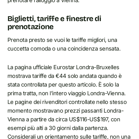
prenotare l’alloggio a Vienna.
Biglietti, tariffe e finestre di
prenotazione
Prenota presto se vuoi le tariffe migliori, una
cuccetta comoda o una coincidenza sensata.
La pagina ufficiale Eurostar Londra-Bruxelles
mostrava tariffe da €44 solo andata quando è
stata controllata per questo articolo. È solo la
prima tratta, non l’intero viaggio Londra-Vienna.
Le pagine dei rivenditori controllate nello stesso
momento mostravano prezzi passanti Londra-
Vienna a partire da circa US$116-US$197, con
esempi più alti a 30 giorni dalla partenza.
Considerali un orientamento sulle tariffe, non una