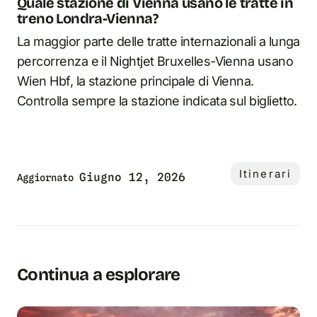
Quale stazione di Vienna usano le tratte in
treno Londra-Vienna?
La maggior parte delle tratte internazionali a lunga
percorrenza e il Nightjet Bruxelles-Vienna usano
Wien Hbf, la stazione principale di Vienna.
Controlla sempre la stazione indicata sul biglietto.
Itinerari
Giugno 12, 2026
Aggiornato
Continua a esplorare