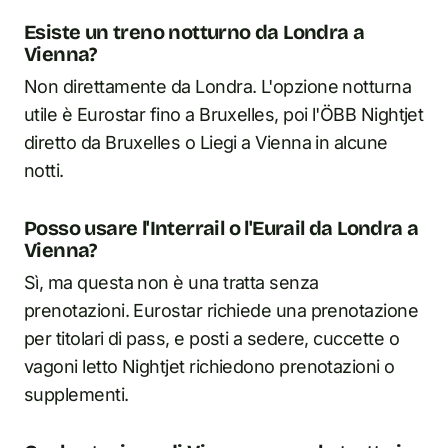
Esiste un treno notturno da Londra a
Vienna?
Non direttamente da Londra. L'opzione notturna
utile è Eurostar fino a Bruxelles, poi l'ÖBB Nightjet
diretto da Bruxelles o Liegi a Vienna in alcune
notti.
Posso usare l'Interrail o l'Eurail da Londra a
Vienna?
Sì, ma questa non è una tratta senza
prenotazioni. Eurostar richiede una prenotazione
per titolari di pass, e posti a sedere, cuccette o
vagoni letto Nightjet richiedono prenotazioni o
supplementi.