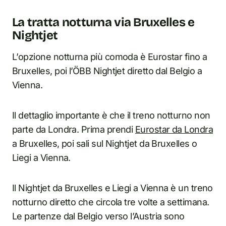
La tratta notturna via Bruxelles e
Nightjet
L’opzione notturna più comoda è Eurostar fino a
Bruxelles, poi l’ÖBB Nightjet diretto dal Belgio a
Vienna.
Il dettaglio importante è che il treno notturno non
parte da Londra. Prima prendi
Eurostar da Londra
a Bruxelles, poi sali sul Nightjet da Bruxelles o
Liegi a Vienna.
Il Nightjet da Bruxelles e Liegi a Vienna è un treno
notturno diretto che circola tre volte a settimana.
Le partenze dal Belgio verso l’Austria sono