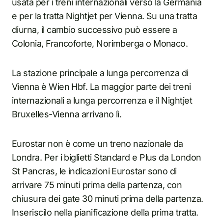
usata per i treni internazionali verso la Germania
e per la tratta Nightjet per Vienna. Su una tratta
diurna, il cambio successivo può essere a
Colonia, Francoforte, Norimberga o Monaco.
La stazione principale a lunga percorrenza di
Vienna è Wien Hbf. La maggior parte dei treni
internazionali a lunga percorrenza e il Nightjet
Bruxelles-Vienna arrivano lì.
Eurostar non è come un treno nazionale da
Londra. Per i biglietti Standard e Plus da London
St Pancras, le indicazioni Eurostar sono di
arrivare 75 minuti prima della partenza, con
chiusura dei gate 30 minuti prima della partenza.
Inseriscilo nella pianificazione della prima tratta.