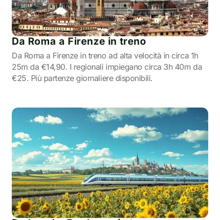
Da Roma a Firenze in treno
Da Roma a Firenze in treno ad alta velocità in circa 1h
25m da €14,90. I regionali impiegano circa 3h 40m da
€25. Più partenze giornaliere disponibili.