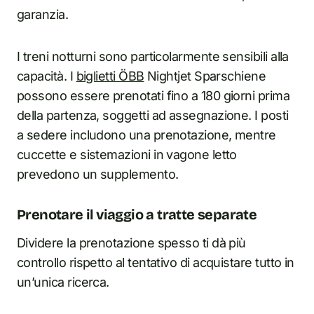
garanzia.
I treni notturni sono particolarmente sensibili alla
capacità. I
biglietti ÖBB
Nightjet Sparschiene
possono essere prenotati fino a 180 giorni prima
della partenza, soggetti ad assegnazione. I posti
a sedere includono una prenotazione, mentre
cuccette e sistemazioni in vagone letto
prevedono un supplemento.
Prenotare il viaggio a tratte separate
Dividere la prenotazione spesso ti dà più
controllo rispetto al tentativo di acquistare tutto in
un’unica ricerca.