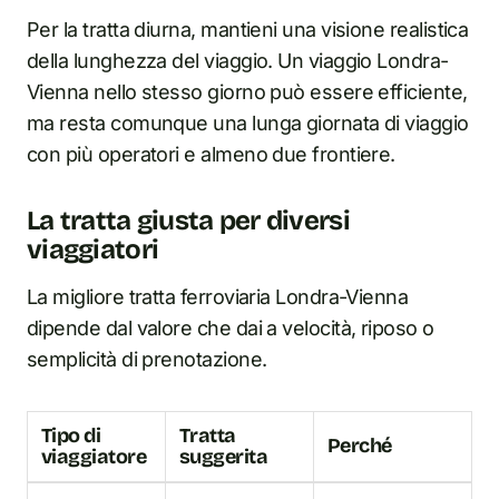
Per la tratta diurna, mantieni una visione realistica
della lunghezza del viaggio. Un viaggio Londra-
Vienna nello stesso giorno può essere efficiente,
ma resta comunque una lunga giornata di viaggio
con più operatori e almeno due frontiere.
La tratta giusta per diversi
viaggiatori
La migliore tratta ferroviaria Londra-Vienna
dipende dal valore che dai a velocità, riposo o
semplicità di prenotazione.
Tipo di
Tratta
Perché
viaggiatore
suggerita