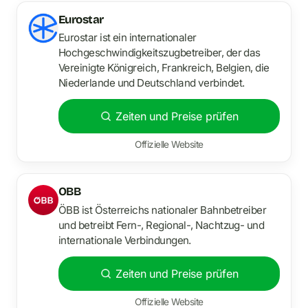
Eurostar
Eurostar ist ein internationaler
Hochgeschwindigkeitszugbetreiber, der das
Vereinigte Königreich, Frankreich, Belgien, die
Niederlande und Deutschland verbindet.
Zeiten und Preise prüfen
Offizielle Website
OBB
ÖBB ist Österreichs nationaler Bahnbetreiber
und betreibt Fern-, Regional-, Nachtzug- und
internationale Verbindungen.
Zeiten und Preise prüfen
Offizielle Website