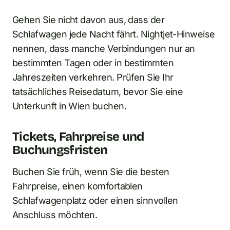
Gehen Sie nicht davon aus, dass der
Schlafwagen jede Nacht fährt. Nightjet-Hinweise
nennen, dass manche Verbindungen nur an
bestimmten Tagen oder in bestimmten
Jahreszeiten verkehren. Prüfen Sie Ihr
tatsächliches Reisedatum, bevor Sie eine
Unterkunft in Wien buchen.
Tickets, Fahrpreise und
Buchungsfristen
Buchen Sie früh, wenn Sie die besten
Fahrpreise, einen komfortablen
Schlafwagenplatz oder einen sinnvollen
Anschluss möchten.