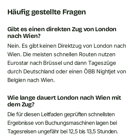
Häufig gestellte Fragen
Gibt es einen direkten Zug von London
nach Wien?
Nein. Es gibt keinen Direktzug von London nach
Wien. Die meisten schnellen Routen nutzen
Eurostar nach Brüssel und dann Tageszüge
durch Deutschland oder einen ÖBB Nightjet von
Belgien nach Wien.
Wie lange dauert London nach Wien mit
dem Zug?
Die für diesen Leitfaden geprüften schnellsten
Ergebnisse von Buchungsmaschinen lagen bei
Tagesreisen ungefähr bei 12,5 bis 13,5 Stunden.