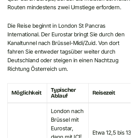
Routen mindestens zwei Umstiege erfordern.
Die Reise beginnt in London St Pancras
International. Der Eurostar bringt Sie durch den
Kanaltunnel nach Brüssel-Midi/Zuid. Von dort
fahren Sie entweder tagsüber weiter durch
Deutschland oder steigen in einen Nachtzug
Richtung Österreich um.
Typischer
Möglichkeit
Reisezeit
Ablauf
London nach
Brüssel mit
Eurostar,
Etwa 12,5 bis 13,5
dann mit ICE