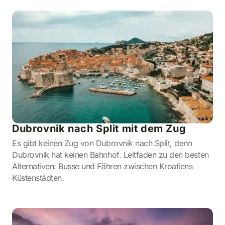
Dubrovnik nach Split mit dem Zug
Es gibt keinen Zug von Dubrovnik nach Split, denn
Dubrovnik hat keinen Bahnhof. Leitfaden zu den besten
Alternativen: Busse und Fähren zwischen Kroatiens
Küstenstädten.