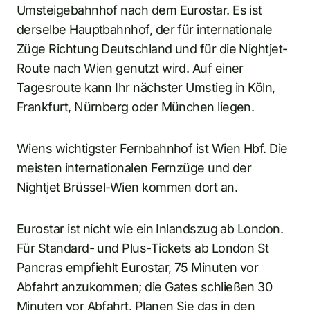
Umsteigebahnhof nach dem Eurostar. Es ist
derselbe Hauptbahnhof, der für internationale
Züge Richtung Deutschland und für die Nightjet-
Route nach Wien genutzt wird. Auf einer
Tagesroute kann Ihr nächster Umstieg in Köln,
Frankfurt, Nürnberg oder München liegen.
Wiens wichtigster Fernbahnhof ist Wien Hbf. Die
meisten internationalen Fernzüge und der
Nightjet Brüssel-Wien kommen dort an.
Eurostar ist nicht wie ein Inlandszug ab London.
Für Standard- und Plus-Tickets ab London St
Pancras empfiehlt Eurostar, 75 Minuten vor
Abfahrt anzukommen; die Gates schließen 30
Minuten vor Abfahrt. Planen Sie das in den