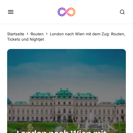
Startseite
Routen
London nach Wien mit dem Zug: Routen,
Tickets und Nightjet