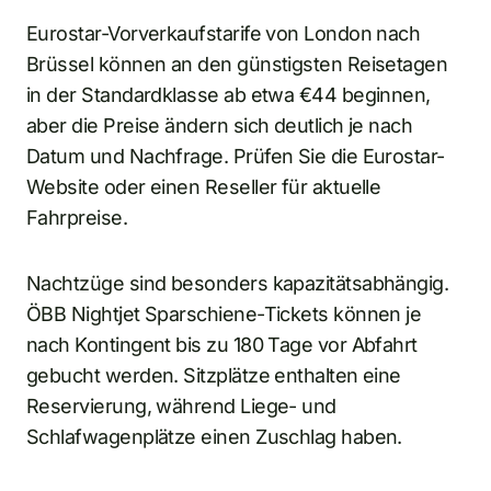
Eurostar-Vorverkaufstarife von London nach
Brüssel können an den günstigsten Reisetagen
in der Standardklasse ab etwa €44 beginnen,
aber die Preise ändern sich deutlich je nach
Datum und Nachfrage. Prüfen Sie die Eurostar-
Website oder einen Reseller für aktuelle
Fahrpreise.
Nachtzüge sind besonders kapazitätsabhängig.
ÖBB Nightjet Sparschiene-Tickets können je
nach Kontingent bis zu 180 Tage vor Abfahrt
gebucht werden. Sitzplätze enthalten eine
Reservierung, während Liege- und
Schlafwagenplätze einen Zuschlag haben.