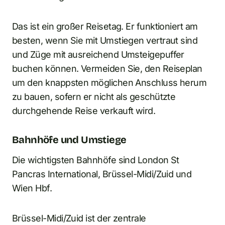
Das ist ein großer Reisetag. Er funktioniert am
besten, wenn Sie mit Umstiegen vertraut sind
und Züge mit ausreichend Umsteigepuffer
buchen können. Vermeiden Sie, den Reiseplan
um den knappsten möglichen Anschluss herum
zu bauen, sofern er nicht als geschützte
durchgehende Reise verkauft wird.
Bahnhöfe und Umstiege
Die wichtigsten Bahnhöfe sind London St
Pancras International, Brüssel-Midi/Zuid und
Wien Hbf.
Brüssel-Midi/Zuid ist der zentrale