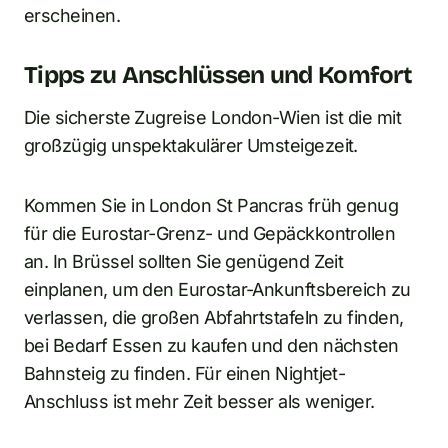
erscheinen.
Tipps zu Anschlüssen und Komfort
Die sicherste Zugreise London-Wien ist die mit
großzügig unspektakulärer Umsteigezeit.
Kommen Sie in London St Pancras früh genug
für die Eurostar-Grenz- und Gepäckkontrollen
an. In Brüssel sollten Sie genügend Zeit
einplanen, um den Eurostar-Ankunftsbereich zu
verlassen, die großen Abfahrtstafeln zu finden,
bei Bedarf Essen zu kaufen und den nächsten
Bahnsteig zu finden. Für einen Nightjet-
Anschluss ist mehr Zeit besser als weniger.