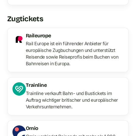
Zugtickets
Raileurope
Rail Europe ist ein führender Anbieter für
europäische Zugbuchungen und unterstützt
Reisende sowie Reiseprofis beim Buchen von
Bahnreisen in Europa.
Trainline
Trainline verkauft Bahn- und Bustickets im
Auftrag wichtiger britischer und europäischer
Verkehrsunternehmen.
Omio