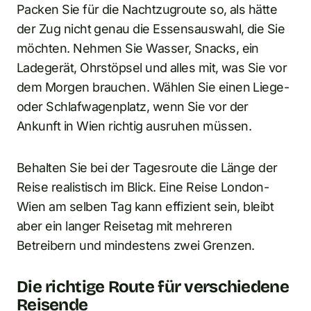
Packen Sie für die Nachtzugroute so, als hätte
der Zug nicht genau die Essensauswahl, die Sie
möchten. Nehmen Sie Wasser, Snacks, ein
Ladegerät, Ohrstöpsel und alles mit, was Sie vor
dem Morgen brauchen. Wählen Sie einen Liege-
oder Schlafwagenplatz, wenn Sie vor der
Ankunft in Wien richtig ausruhen müssen.
Behalten Sie bei der Tagesroute die Länge der
Reise realistisch im Blick. Eine Reise London-
Wien am selben Tag kann effizient sein, bleibt
aber ein langer Reisetag mit mehreren
Betreibern und mindestens zwei Grenzen.
Die richtige Route für verschiedene
Reisende