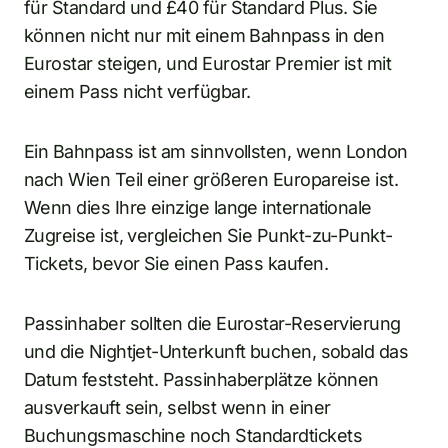
für Standard und £40 für Standard Plus. Sie
können nicht nur mit einem Bahnpass in den
Eurostar steigen, und Eurostar Premier ist mit
einem Pass nicht verfügbar.
Ein Bahnpass ist am sinnvollsten, wenn London
nach Wien Teil einer größeren Europareise ist.
Wenn dies Ihre einzige lange internationale
Zugreise ist, vergleichen Sie Punkt-zu-Punkt-
Tickets, bevor Sie einen Pass kaufen.
Passinhaber sollten die Eurostar-Reservierung
und die Nightjet-Unterkunft buchen, sobald das
Datum feststeht. Passinhaberplätze können
ausverkauft sein, selbst wenn in einer
Buchungsmaschine noch Standardtickets