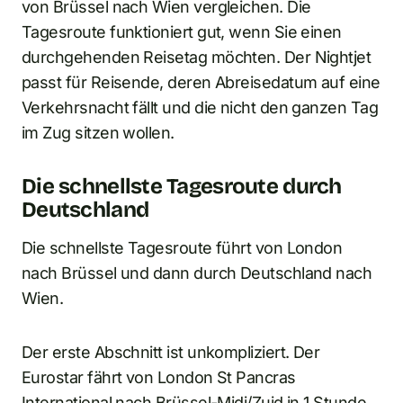
von Brüssel nach Wien vergleichen. Die
Tagesroute funktioniert gut, wenn Sie einen
durchgehenden Reisetag möchten. Der Nightjet
passt für Reisende, deren Abreisedatum auf eine
Verkehrsnacht fällt und die nicht den ganzen Tag
im Zug sitzen wollen.
Die schnellste Tagesroute durch
Deutschland
Die schnellste Tagesroute führt von London
nach Brüssel und dann durch Deutschland nach
Wien.
Der erste Abschnitt ist unkompliziert. Der
Eurostar fährt von London St Pancras
International nach Brüssel-Midi/Zuid in 1 Stunde