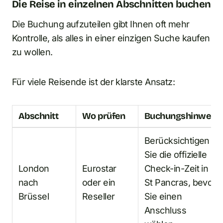
Die Reise in einzelnen Abschnitten buchen
Die Buchung aufzuteilen gibt Ihnen oft mehr
Kontrolle, als alles in einer einzigen Suche kaufen
zu wollen.
Für viele Reisende ist der klarste Ansatz:
Abschnitt
Wo prüfen
Buchungshinweis
Berücksichtigen
Sie die offizielle
London
Eurostar
Check-in-Zeit in
nach
oder ein
St Pancras, bevor
Brüssel
Reseller
Sie einen
Anschluss