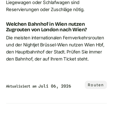
Liegewagen oder Schlafwagen sind
Reservierungen oder Zuschläge nötig.
Welchen Bahnhof in Wien nutzen
Zugrouten von London nach Wien?
Die meisten internationalen Fernverkehrsrouten
und der Nightjet Brüssel-Wien nutzen Wien Hbf,
den Hauptbahnhof der Stadt. Prüfen Sie immer
den Bahnhof, der auf Ihrem Ticket steht.
Routen
Juli 06, 2026
Aktualisiert am