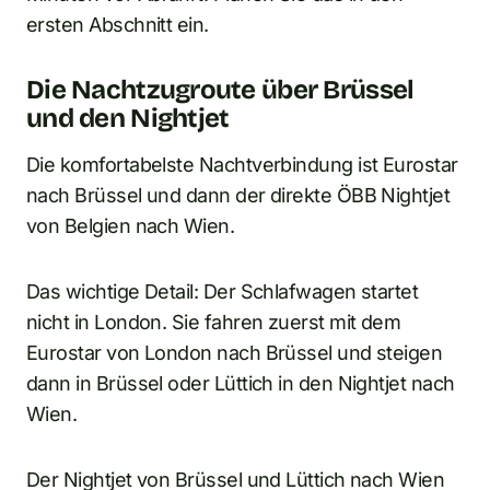
ersten Abschnitt ein.
Die Nachtzugroute über Brüssel
und den Nightjet
Die komfortabelste Nachtverbindung ist Eurostar
nach Brüssel und dann der direkte ÖBB Nightjet
von Belgien nach Wien.
Das wichtige Detail: Der Schlafwagen startet
nicht in London. Sie fahren zuerst mit dem
Eurostar von London nach Brüssel und steigen
dann in Brüssel oder Lüttich in den Nightjet nach
Wien.
Der Nightjet von Brüssel und Lüttich nach Wien