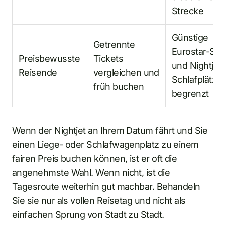
Strecke
Günstige
Getrennte
Eurostar-Sit
Preisbewusste
Tickets
und Nightjet-
Reisende
vergleichen und
Schlafplätze 
früh buchen
begrenzt
Wenn der Nightjet an Ihrem Datum fährt und Sie
einen Liege- oder Schlafwagenplatz zu einem
fairen Preis buchen können, ist er oft die
angenehmste Wahl. Wenn nicht, ist die
Tagesroute weiterhin gut machbar. Behandeln
Sie sie nur als vollen Reisetag und nicht als
einfachen Sprung von Stadt zu Stadt.