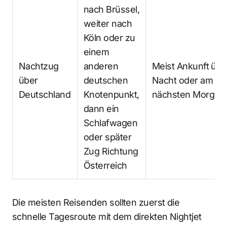
nach Brüssel,
weiter nach
Köln oder zu
einem
Nachtzug
anderen
Meist Ankunft übe
über
deutschen
Nacht oder am
Deutschland
Knotenpunkt,
nächsten Morgen
dann ein
Schlafwagen
oder später
Zug Richtung
Österreich
Die meisten Reisenden sollten zuerst die
schnelle Tagesroute mit dem direkten Nightjet