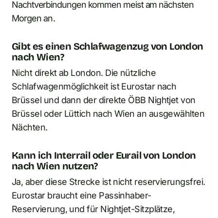
Nachtverbindungen kommen meist am nächsten
Morgen an.
Gibt es einen Schlafwagenzug von London
nach Wien?
Nicht direkt ab London. Die nützliche
Schlafwagenmöglichkeit ist Eurostar nach
Brüssel und dann der direkte ÖBB Nightjet von
Brüssel oder Lüttich nach Wien an ausgewählten
Nächten.
Kann ich Interrail oder Eurail von London
nach Wien nutzen?
Ja, aber diese Strecke ist nicht reservierungsfrei.
Eurostar braucht eine Passinhaber-
Reservierung, und für Nightjet-Sitzplätze,