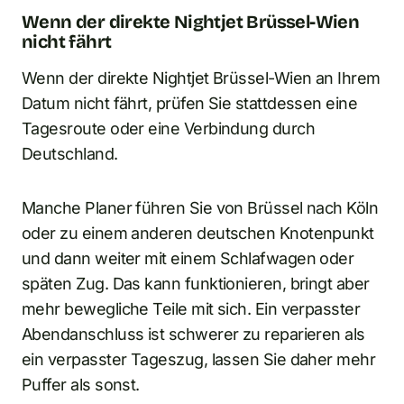
Wenn der direkte Nightjet Brüssel-Wien
nicht fährt
Wenn der direkte Nightjet Brüssel-Wien an Ihrem
Datum nicht fährt, prüfen Sie stattdessen eine
Tagesroute oder eine Verbindung durch
Deutschland.
Manche Planer führen Sie von Brüssel nach Köln
oder zu einem anderen deutschen Knotenpunkt
und dann weiter mit einem Schlafwagen oder
späten Zug. Das kann funktionieren, bringt aber
mehr bewegliche Teile mit sich. Ein verpasster
Abendanschluss ist schwerer zu reparieren als
ein verpasster Tageszug, lassen Sie daher mehr
Puffer als sonst.