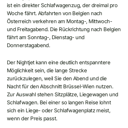
ist ein direkter Schlafwagenzug, der dreimal pro
Woche fährt. Abfahrten von Belgien nach
Österreich verkehren am Montag-, Mittwoch-
und Freitagabend. Die Rückrichtung nach Belgien
fährt am Sonntag-, Dienstag- und
Donnerstagabend.
Der Nightjet kann eine deutlich entspanntere
Möglichkeit sein, die lange Strecke
zurückzulegen, weil Sie den Abend und die
Nacht für den Abschnitt Brüssel-Wien nutzen.
Zur Auswahl stehen Sitzplätze, Liegewagen und
Schlafwagen. Bei einer so langen Reise lohnt
sich ein Liege- oder Schlafwagenplatz meist,
wenn der Preis passt.