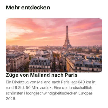
Mehr entdecken
Züge von Mailand nach Paris
Ein Direktzug von Mailand nach Paris legt 640 km in
rund 6 Std. 50 Min. zurück. Eine der landschaftlich
schönsten Hochgeschwindigkeitsstrecken Europas
2026.