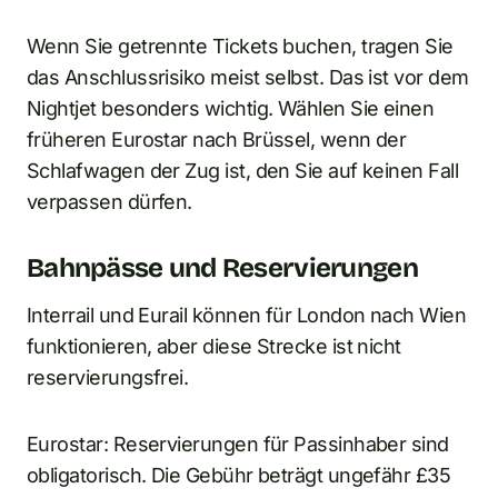
Wenn Sie getrennte Tickets buchen, tragen Sie
das Anschlussrisiko meist selbst. Das ist vor dem
Nightjet besonders wichtig. Wählen Sie einen
früheren Eurostar nach Brüssel, wenn der
Schlafwagen der Zug ist, den Sie auf keinen Fall
verpassen dürfen.
Bahnpässe und Reservierungen
Interrail und Eurail können für London nach Wien
funktionieren, aber diese Strecke ist nicht
reservierungsfrei.
Eurostar: Reservierungen für Passinhaber sind
obligatorisch. Die Gebühr beträgt ungefähr £35