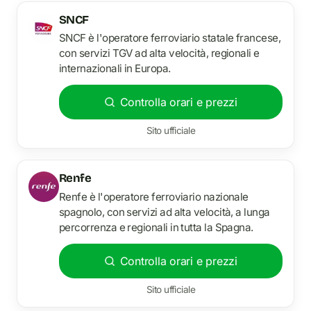
SNCF
SNCF è l'operatore ferroviario statale francese,
con servizi TGV ad alta velocità, regionali e
internazionali in Europa.
Controlla orari e prezzi
Sito ufficiale
Renfe
Renfe è l'operatore ferroviario nazionale
spagnolo, con servizi ad alta velocità, a lunga
percorrenza e regionali in tutta la Spagna.
Controlla orari e prezzi
Sito ufficiale