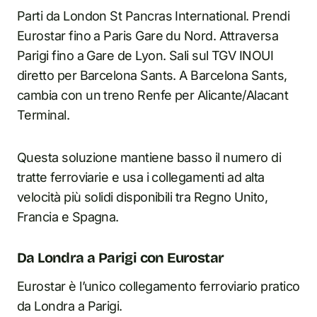
Parti da London St Pancras International. Prendi
Eurostar fino a Paris Gare du Nord. Attraversa
Parigi fino a Gare de Lyon. Sali sul TGV INOUI
diretto per Barcelona Sants. A Barcelona Sants,
cambia con un treno Renfe per Alicante/Alacant
Terminal.
Questa soluzione mantiene basso il numero di
tratte ferroviarie e usa i collegamenti ad alta
velocità più solidi disponibili tra Regno Unito,
Francia e Spagna.
Da Londra a Parigi con Eurostar
Eurostar è l’unico collegamento ferroviario pratico
da Londra a Parigi.