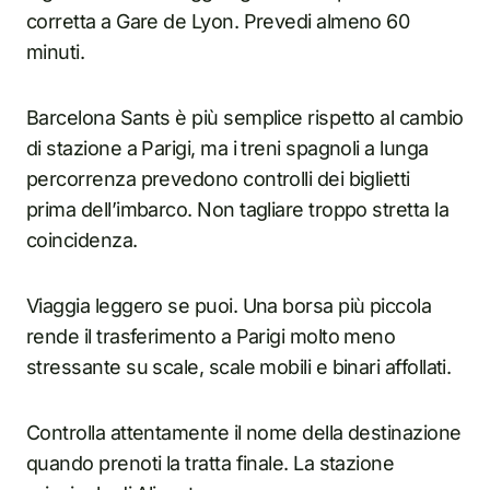
corretta a Gare de Lyon. Prevedi almeno 60
minuti.
Barcelona Sants è più semplice rispetto al cambio
di stazione a Parigi, ma i treni spagnoli a lunga
percorrenza prevedono controlli dei biglietti
prima dell’imbarco. Non tagliare troppo stretta la
coincidenza.
Viaggia leggero se puoi. Una borsa più piccola
rende il trasferimento a Parigi molto meno
stressante su scale, scale mobili e binari affollati.
Controlla attentamente il nome della destinazione
quando prenoti la tratta finale. La stazione