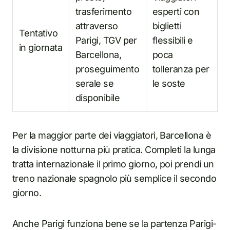
trasferimento
esperti con
attraverso
biglietti
Tentativo
Parigi, TGV per
flessibili e
in giornata
Barcellona,
poca
proseguimento
tolleranza per
serale se
le soste
disponibile
Per la maggior parte dei viaggiatori, Barcellona è
la divisione notturna più pratica. Completi la lunga
tratta internazionale il primo giorno, poi prendi un
treno nazionale spagnolo più semplice il secondo
giorno.
Anche Parigi funziona bene se la partenza Parigi-