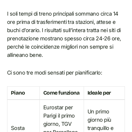
I soli tempi di treno principali sommano circa 14
ore prima di trasferimenti tra stazioni, attese e
buchi d’orario. I risultati sull’intera tratta nei siti di
prenotazione mostrano spesso circa 24-26 ore,
perché le coincidenze migliori non sempre si
allineano bene.
Ci sono tre modi sensati per pianificarlo:
Piano
Come funziona
Ideale per
Eurostar per
Un primo
Parigi il primo
giorno più
giorno, TGV
Sosta
tranquillo e