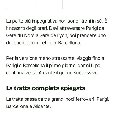
La parte più impegnativa non sono i treni in sé. È
l’incastro degli orari. Devi attraversare Parigi da
Gare du Nord a Gare de Lyon, poi prendere uno
dei pochi treni diretti per Barcellona.
Per la versione meno stressante, viaggia fino a
Parigi o Barcellona il primo giorno, dormi lì, poi
continua verso Alicante il giorno successivo.
La tratta completa spiegata
La tratta passa da tre grandi nodi ferroviari: Parigi,
Barcellona e Alicante.