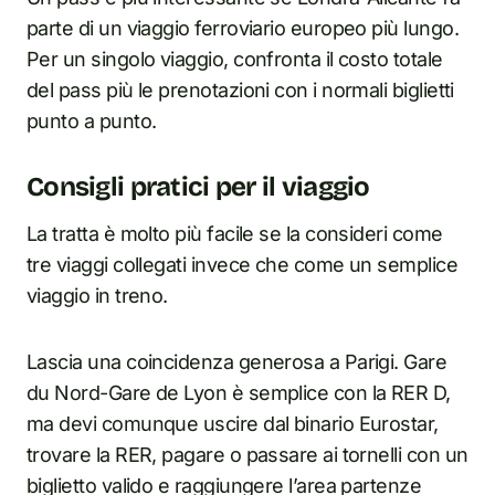
parte di un viaggio ferroviario europeo più lungo.
Per un singolo viaggio, confronta il costo totale
del pass più le prenotazioni con i normali biglietti
punto a punto.
Consigli pratici per il viaggio
La tratta è molto più facile se la consideri come
tre viaggi collegati invece che come un semplice
viaggio in treno.
Lascia una coincidenza generosa a Parigi. Gare
du Nord-Gare de Lyon è semplice con la RER D,
ma devi comunque uscire dal binario Eurostar,
trovare la RER, pagare o passare ai tornelli con un
biglietto valido e raggiungere l’area partenze