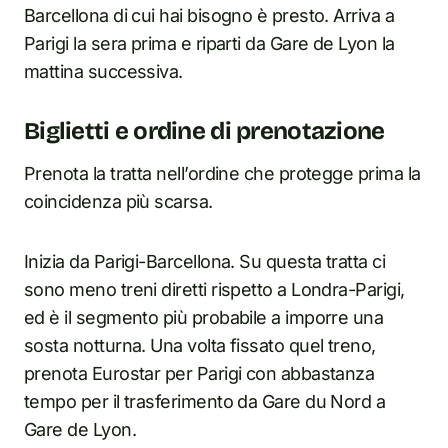
Barcellona di cui hai bisogno è presto. Arriva a
Parigi la sera prima e riparti da Gare de Lyon la
mattina successiva.
Biglietti e ordine di prenotazione
Prenota la tratta nell’ordine che protegge prima la
coincidenza più scarsa.
Inizia da Parigi-Barcellona. Su questa tratta ci
sono meno treni diretti rispetto a Londra-Parigi,
ed è il segmento più probabile a imporre una
sosta notturna. Una volta fissato quel treno,
prenota Eurostar per Parigi con abbastanza
tempo per il trasferimento da Gare du Nord a
Gare de Lyon.