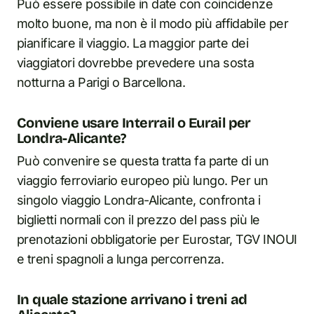
Può essere possibile in date con coincidenze
molto buone, ma non è il modo più affidabile per
pianificare il viaggio. La maggior parte dei
viaggiatori dovrebbe prevedere una sosta
notturna a Parigi o Barcellona.
Conviene usare Interrail o Eurail per
Londra-Alicante?
Può convenire se questa tratta fa parte di un
viaggio ferroviario europeo più lungo. Per un
singolo viaggio Londra-Alicante, confronta i
biglietti normali con il prezzo del pass più le
prenotazioni obbligatorie per Eurostar, TGV INOUI
e treni spagnoli a lunga percorrenza.
In quale stazione arrivano i treni ad