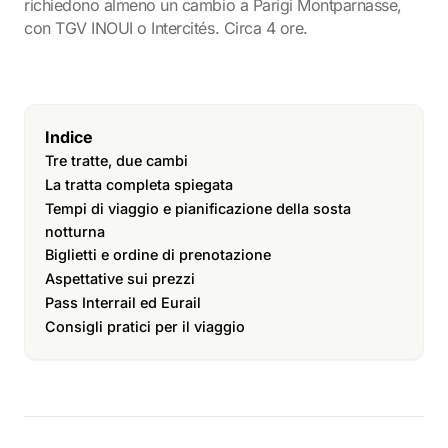
richiedono almeno un cambio a Parigi Montparnasse,
con TGV INOUI o Intercités. Circa 4 ore.
Indice
Tre tratte, due cambi
La tratta completa spiegata
Tempi di viaggio e pianificazione della sosta
notturna
Biglietti e ordine di prenotazione
Aspettative sui prezzi
Pass Interrail ed Eurail
Consigli pratici per il viaggio