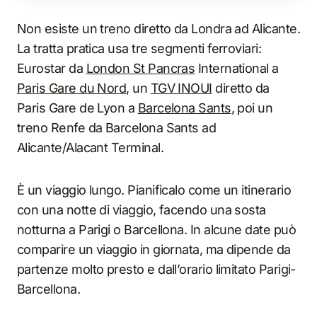
Non esiste un treno diretto da Londra ad Alicante.
La tratta pratica usa tre segmenti ferroviari:
Eurostar da
London St Pancras
International a
Paris Gare du Nord
, un
TGV INOUI
diretto da
Paris Gare de Lyon a
Barcelona Sants
, poi un
treno Renfe da Barcelona Sants ad
Alicante/Alacant Terminal.
È un viaggio lungo. Pianificalo come un itinerario
con una notte di viaggio, facendo una sosta
notturna a Parigi o Barcellona. In alcune date può
comparire un viaggio in giornata, ma dipende da
partenze molto presto e dall’orario limitato Parigi-
Barcellona.