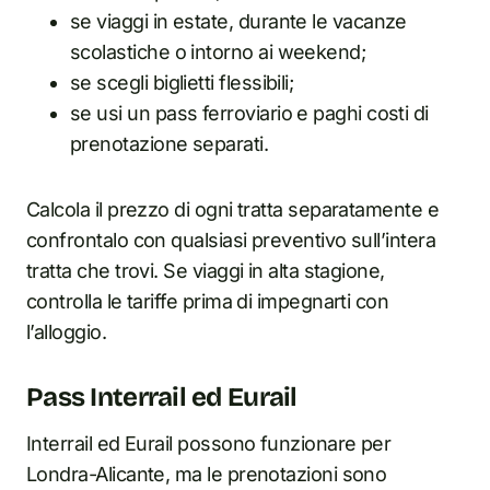
se viaggi in estate, durante le vacanze
scolastiche o intorno ai weekend;
se scegli biglietti flessibili;
se usi un pass ferroviario e paghi costi di
prenotazione separati.
Calcola il prezzo di ogni tratta separatamente e
confrontalo con qualsiasi preventivo sull’intera
tratta che trovi. Se viaggi in alta stagione,
controlla le tariffe prima di impegnarti con
l’alloggio.
Pass Interrail ed Eurail
Interrail ed Eurail possono funzionare per
Londra-Alicante, ma le prenotazioni sono