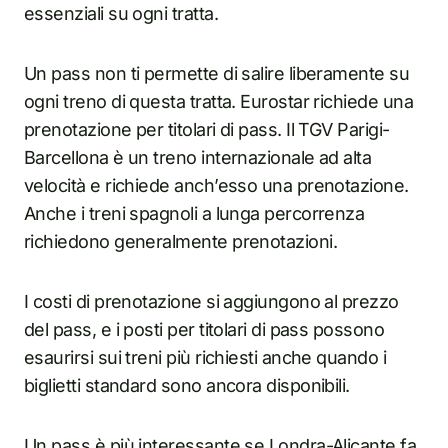
essenziali su ogni tratta.
Un pass non ti permette di salire liberamente su
ogni treno di questa tratta. Eurostar richiede una
prenotazione per titolari di pass. Il TGV Parigi-
Barcellona è un treno internazionale ad alta
velocità e richiede anch’esso una prenotazione.
Anche i treni spagnoli a lunga percorrenza
richiedono generalmente prenotazioni.
I costi di prenotazione si aggiungono al prezzo
del pass, e i posti per titolari di pass possono
esaurirsi sui treni più richiesti anche quando i
biglietti standard sono ancora disponibili.
Un pass è più interessante se Londra-Alicante fa