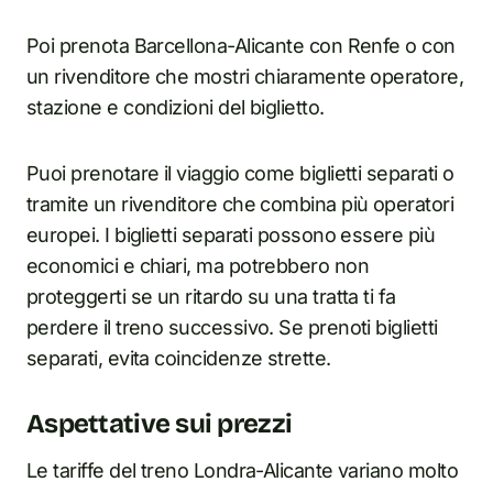
Poi prenota Barcellona-Alicante con Renfe o con
un rivenditore che mostri chiaramente operatore,
stazione e condizioni del biglietto.
Puoi prenotare il viaggio come biglietti separati o
tramite un rivenditore che combina più operatori
europei. I biglietti separati possono essere più
economici e chiari, ma potrebbero non
proteggerti se un ritardo su una tratta ti fa
perdere il treno successivo. Se prenoti biglietti
separati, evita coincidenze strette.
Aspettative sui prezzi
Le tariffe del treno Londra-Alicante variano molto