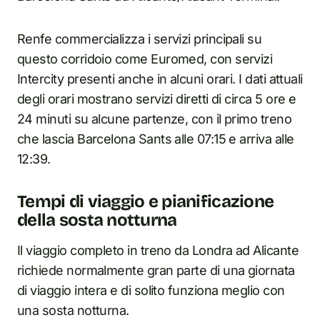
Renfe commercializza i servizi principali su
questo corridoio come Euromed, con servizi
Intercity presenti anche in alcuni orari. I dati attuali
degli orari mostrano servizi diretti di circa 5 ore e
24 minuti su alcune partenze, con il primo treno
che lascia Barcelona Sants alle 07:15 e arriva alle
12:39.
Tempi di viaggio e pianificazione
della sosta notturna
Il viaggio completo in treno da Londra ad Alicante
richiede normalmente gran parte di una giornata
di viaggio intera e di solito funziona meglio con
una sosta notturna.