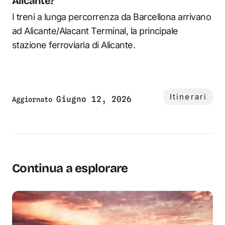
Alicante?
I treni a lunga percorrenza da Barcellona arrivano
ad Alicante/Alacant Terminal, la principale
stazione ferroviaria di Alicante.
Itinerari
Giugno 12, 2026
Aggiornato
Continua a esplorare