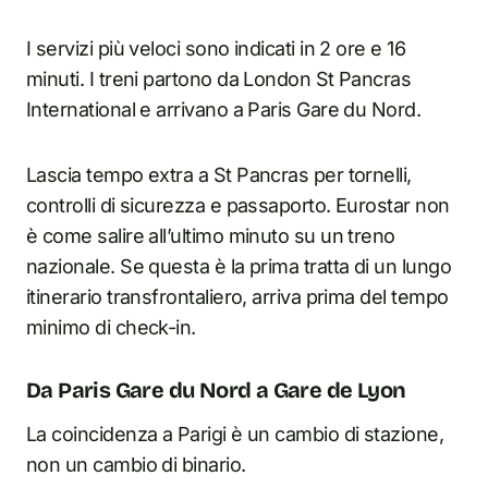
I servizi più veloci sono indicati in 2 ore e 16
minuti. I treni partono da London St Pancras
International e arrivano a Paris Gare du Nord.
Lascia tempo extra a St Pancras per tornelli,
controlli di sicurezza e passaporto. Eurostar non
è come salire all’ultimo minuto su un treno
nazionale. Se questa è la prima tratta di un lungo
itinerario transfrontaliero, arriva prima del tempo
minimo di check-in.
Da Paris Gare du Nord a Gare de Lyon
La coincidenza a Parigi è un cambio di stazione,
non un cambio di binario.