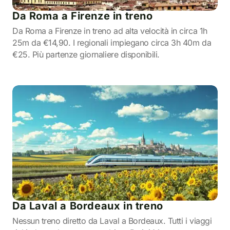
Da Roma a Firenze in treno
Da Roma a Firenze in treno ad alta velocità in circa 1h
25m da €14,90. I regionali impiegano circa 3h 40m da
€25. Più partenze giornaliere disponibili.
Da Laval a Bordeaux in treno
Nessun treno diretto da Laval a Bordeaux. Tutti i viaggi