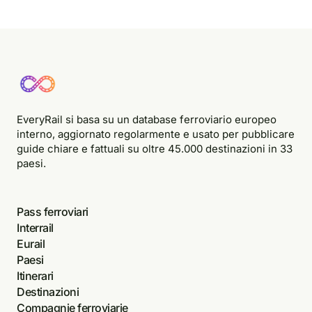
EveryRail si basa su un database ferroviario europeo
interno, aggiornato regolarmente e usato per pubblicare
guide chiare e fattuali su oltre 45.000 destinazioni in 33
paesi.
Pass ferroviari
Interrail
Eurail
Paesi
Itinerari
Destinazioni
Compagnie ferroviarie