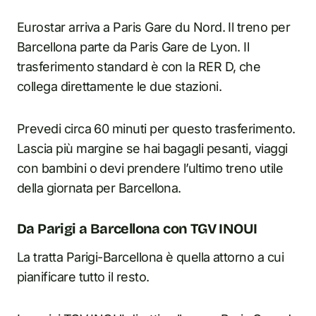
Eurostar arriva a Paris Gare du Nord. Il treno per
Barcellona parte da Paris Gare de Lyon. Il
trasferimento standard è con la RER D, che
collega direttamente le due stazioni.
Prevedi circa 60 minuti per questo trasferimento.
Lascia più margine se hai bagagli pesanti, viaggi
con bambini o devi prendere l’ultimo treno utile
della giornata per Barcellona.
Da Parigi a Barcellona con TGV INOUI
La tratta Parigi-Barcellona è quella attorno a cui
pianificare tutto il resto.