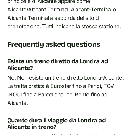
principale di Alicante appare come
Alicante/Alacant Terminal, Alacant-Terminal o
Alicante Terminal a seconda del sito di
prenotazione. Tutti indicano la stessa stazione.
Frequently asked questions
Esiste un treno diretto da Londra ad
Alicante?
No. Non esiste un treno diretto Londra-Alicante.
La tratta pratica è Eurostar fino a Parigi, TGV
INOUI fino a Barcellona, poi Renfe fino ad
Alicante.
Quanto dura il viaggio da Londra ad
Alicante in treno?