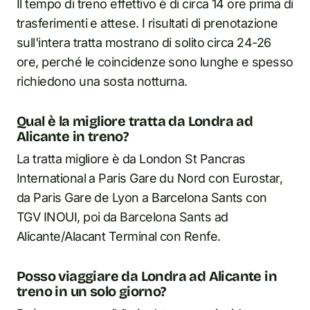
Il tempo di treno effettivo è di circa 14 ore prima di
trasferimenti e attese. I risultati di prenotazione
sull'intera tratta mostrano di solito circa 24-26
ore, perché le coincidenze sono lunghe e spesso
richiedono una sosta notturna.
Qual è la migliore tratta da Londra ad
Alicante in treno?
La tratta migliore è da London St Pancras
International a Paris Gare du Nord con Eurostar,
da Paris Gare de Lyon a Barcelona Sants con
TGV INOUI, poi da Barcelona Sants ad
Alicante/Alacant Terminal con Renfe.
Posso viaggiare da Londra ad Alicante in
treno in un solo giorno?