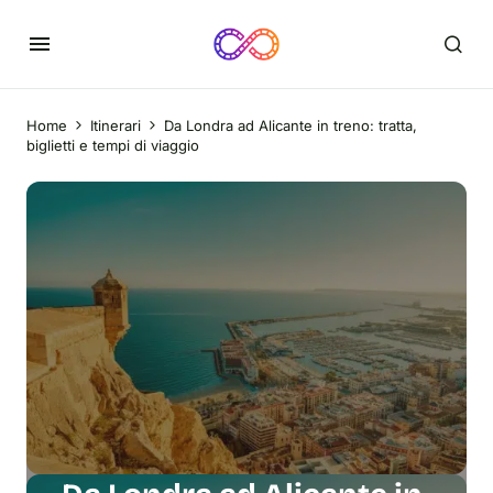
Home
Itinerari
Da Londra ad Alicante in treno: tratta,
biglietti e tempi di viaggio