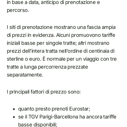
in base a data, anticipo di prenotazione e
percorso.
I siti di prenotazione mostrano una fascia ampia
di prezzi in evidenza. Alcuni promuovono tariffe
iniziali basse per singole tratte; altri mostrano
prezzi dell’intera tratta nell’ordine di centinaia di
sterline o euro. È normale per un viaggio con tre
tratte a lunga percorrenza prezzate
separatamente.
I principali fattori di prezzo sono:
quanto presto prenoti Eurostar;
se il TGV Parigi-Barcellona ha ancora tariffe
basse disponibili;