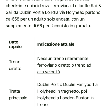
check-in e coincidenza ferroviaria. Le tariffe Rail &
Sail da Dublin Port a Londra via Holyhead partono
da €58 per un adulto solo andata, con un
supplemento di €6 per l’acquisto in giornata.
Dato
Indicazione attuale
rapido
Nessun treno interamente
Treno
ferroviario diretto o
treno ad
diretto
alta velocità
Dublin Port o Dublin Ferryport a
Tratta
Holyhead in traghetto, poi
principale
Holyhead a London Euston in
treno