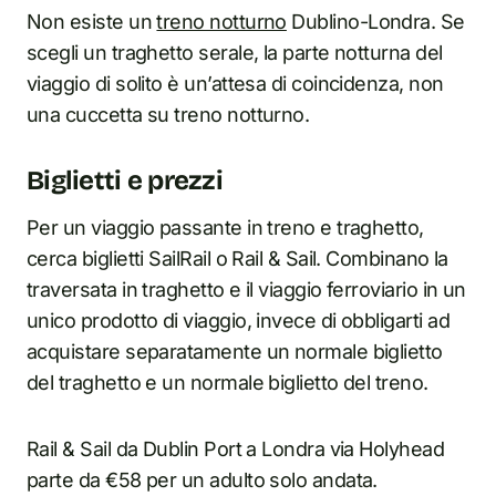
Non esiste un
treno notturno
Dublino-Londra. Se
scegli un traghetto serale, la parte notturna del
viaggio di solito è un’attesa di coincidenza, non
una cuccetta su treno notturno.
Biglietti e prezzi
Per un viaggio passante in treno e traghetto,
cerca biglietti SailRail o Rail & Sail. Combinano la
traversata in traghetto e il viaggio ferroviario in un
unico prodotto di viaggio, invece di obbligarti ad
acquistare separatamente un normale biglietto
del traghetto e un normale biglietto del treno.
Rail & Sail da Dublin Port a Londra via Holyhead
parte da €58 per un adulto solo andata.