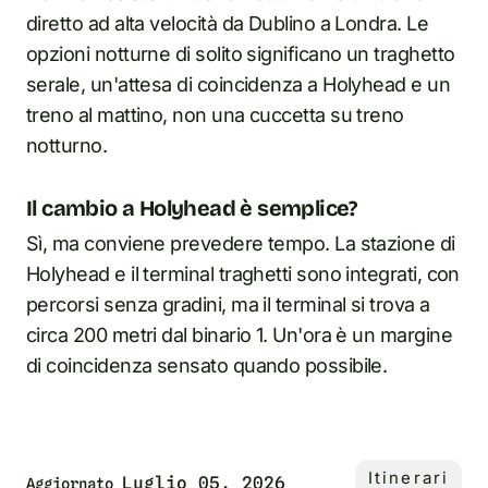
diretto ad alta velocità da Dublino a Londra. Le
opzioni notturne di solito significano un traghetto
serale, un'attesa di coincidenza a Holyhead e un
treno al mattino, non una cuccetta su treno
notturno.
Il cambio a Holyhead è semplice?
Sì, ma conviene prevedere tempo. La stazione di
Holyhead e il terminal traghetti sono integrati, con
percorsi senza gradini, ma il terminal si trova a
circa 200 metri dal binario 1. Un'ora è un margine
di coincidenza sensato quando possibile.
Itinerari
Luglio 05, 2026
Aggiornato