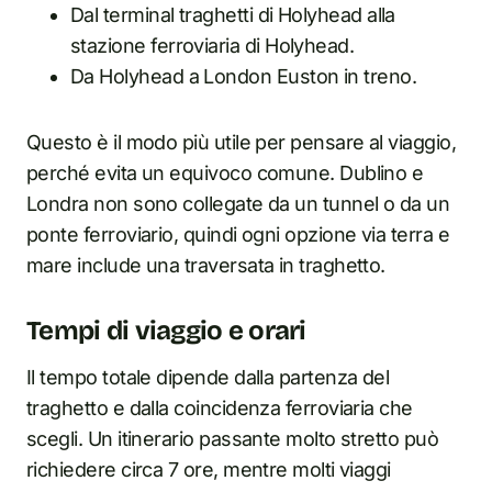
Dal terminal traghetti di Holyhead alla
stazione ferroviaria di Holyhead.
Da Holyhead a London Euston in treno.
Questo è il modo più utile per pensare al viaggio,
perché evita un equivoco comune. Dublino e
Londra non sono collegate da un tunnel o da un
ponte ferroviario, quindi ogni opzione via terra e
mare include una traversata in traghetto.
Tempi di viaggio e orari
Il tempo totale dipende dalla partenza del
traghetto e dalla coincidenza ferroviaria che
scegli. Un itinerario passante molto stretto può
richiedere circa 7 ore, mentre molti viaggi