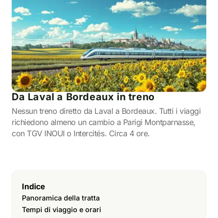
Da Laval a Bordeaux in treno
Nessun treno diretto da Laval a Bordeaux. Tutti i viaggi
richiedono almeno un cambio a Parigi Montparnasse,
con TGV INOUI o Intercités. Circa 4 ore.
Indice
Panoramica della tratta
Tempi di viaggio e orari