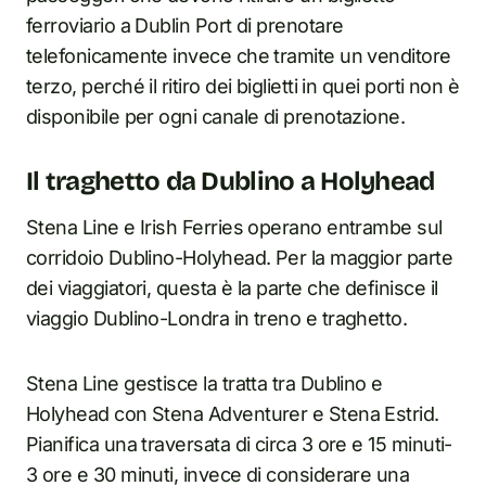
ferroviario a Dublin Port di prenotare
telefonicamente invece che tramite un venditore
terzo, perché il ritiro dei biglietti in quei porti non è
disponibile per ogni canale di prenotazione.
Il traghetto da Dublino a Holyhead
Stena Line e Irish Ferries operano entrambe sul
corridoio Dublino-Holyhead. Per la maggior parte
dei viaggiatori, questa è la parte che definisce il
viaggio Dublino-Londra in treno e traghetto.
Stena Line gestisce la tratta tra Dublino e
Holyhead con Stena Adventurer e Stena Estrid.
Pianifica una traversata di circa 3 ore e 15 minuti-
3 ore e 30 minuti, invece di considerare una