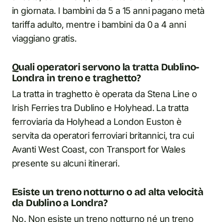
in giornata. I bambini da 5 a 15 anni pagano metà
tariffa adulto, mentre i bambini da 0 a 4 anni
viaggiano gratis.
Quali operatori servono la tratta Dublino-
Londra in treno e traghetto?
La tratta in traghetto è operata da Stena Line o
Irish Ferries tra Dublino e Holyhead. La tratta
ferroviaria da Holyhead a London Euston è
servita da operatori ferroviari britannici, tra cui
Avanti West Coast, con Transport for Wales
presente su alcuni itinerari.
Esiste un treno notturno o ad alta velocità
da Dublino a Londra?
No. Non esiste un treno notturno né un treno