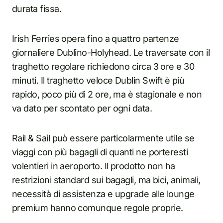
durata fissa.
Irish Ferries opera fino a quattro partenze
giornaliere Dublino-Holyhead. Le traversate con il
traghetto regolare richiedono circa 3 ore e 30
minuti. Il traghetto veloce Dublin Swift è più
rapido, poco più di 2 ore, ma è stagionale e non
va dato per scontato per ogni data.
Rail & Sail può essere particolarmente utile se
viaggi con più bagagli di quanti ne porteresti
volentieri in aeroporto. Il prodotto non ha
restrizioni standard sui bagagli, ma bici, animali,
necessità di assistenza e upgrade alle lounge
premium hanno comunque regole proprie.