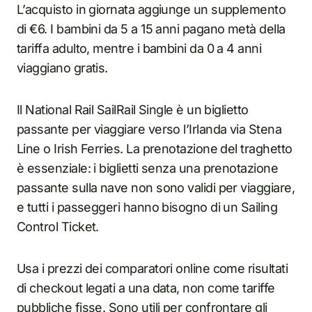
L’acquisto in giornata aggiunge un supplemento
di €6. I bambini da 5 a 15 anni pagano metà della
tariffa adulto, mentre i bambini da 0 a 4 anni
viaggiano gratis.
Il National Rail SailRail Single è un biglietto
passante per viaggiare verso l’Irlanda via Stena
Line o Irish Ferries. La prenotazione del traghetto
è essenziale: i biglietti senza una prenotazione
passante sulla nave non sono validi per viaggiare,
e tutti i passeggeri hanno bisogno di un Sailing
Control Ticket.
Usa i prezzi dei comparatori online come risultati
di checkout legati a una data, non come tariffe
pubbliche fisse. Sono utili per confrontare gli