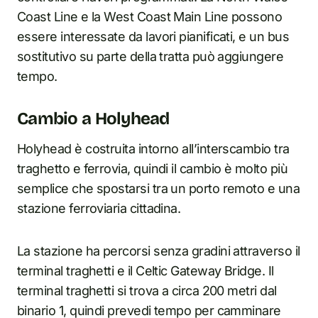
Coast Line e la West Coast Main Line possono
essere interessate da lavori pianificati, e un bus
sostitutivo su parte della tratta può aggiungere
tempo.
Cambio a Holyhead
Holyhead è costruita intorno all’interscambio tra
traghetto e ferrovia, quindi il cambio è molto più
semplice che spostarsi tra un porto remoto e una
stazione ferroviaria cittadina.
La stazione ha percorsi senza gradini attraverso il
terminal traghetti e il Celtic Gateway Bridge. Il
terminal traghetti si trova a circa 200 metri dal
binario 1, quindi prevedi tempo per camminare