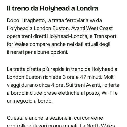
Il treno da Holyhead a Londra
Dopo il traghetto, la tratta ferroviaria va da
Holyhead a London Euston. Avanti West Coast
opera treni diretti Holyhead-Londra, e Transport
for Wales compare anche nei dati attuali degli
itinerari per alcune opzioni.
La tratta diretta più rapida in treno da Holyhead a
London Euston richiede 3 ore e 47 minuti. Molti
viaggi durano circa 4 ore. Sui treni Avanti, l’offerta
a bordo include prese elettriche al posto, Wi-Fi e
un negozio a bordo.
Questa è anche la sezione in cui conviene
controllare i lavori programmati. La North Wales