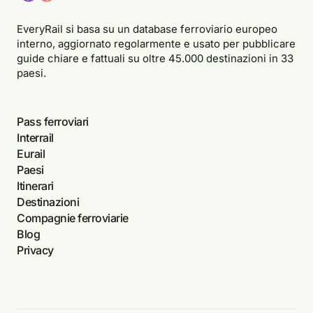
EveryRail si basa su un database ferroviario europeo
interno, aggiornato regolarmente e usato per pubblicare
guide chiare e fattuali su oltre 45.000 destinazioni in 33
paesi.
Pass ferroviari
Interrail
Eurail
Paesi
Itinerari
Destinazioni
Compagnie ferroviarie
Blog
Privacy