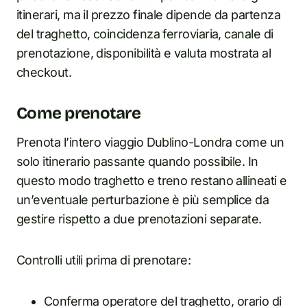
itinerari, ma il prezzo finale dipende da partenza
del traghetto, coincidenza ferroviaria, canale di
prenotazione, disponibilità e valuta mostrata al
checkout.
Come prenotare
Prenota l’intero viaggio Dublino-Londra come un
solo itinerario passante quando possibile. In
questo modo traghetto e treno restano allineati e
un’eventuale perturbazione è più semplice da
gestire rispetto a due prenotazioni separate.
Controlli utili prima di prenotare:
Conferma operatore del traghetto, orario di