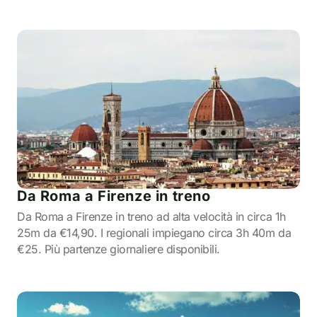
Da Roma a Firenze in treno
Da Roma a Firenze in treno ad alta velocità in circa 1h
25m da €14,90. I regionali impiegano circa 3h 40m da
€25. Più partenze giornaliere disponibili.