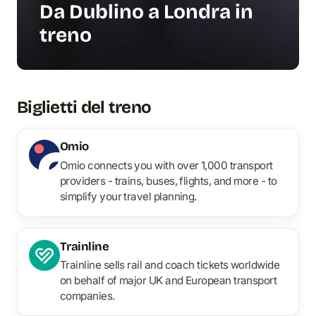
Da Dublino a Londra in
treno
Biglietti del treno
Omio
Omio connects you with over 1,000 transport
providers - trains, buses, flights, and more - to
simplify your travel planning.
Trainline
Trainline sells rail and coach tickets worldwide
on behalf of major UK and European transport
companies.