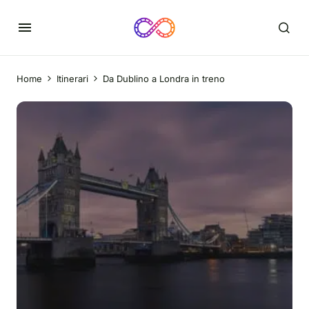
Home
Itinerari
Da Dublino a Londra in treno