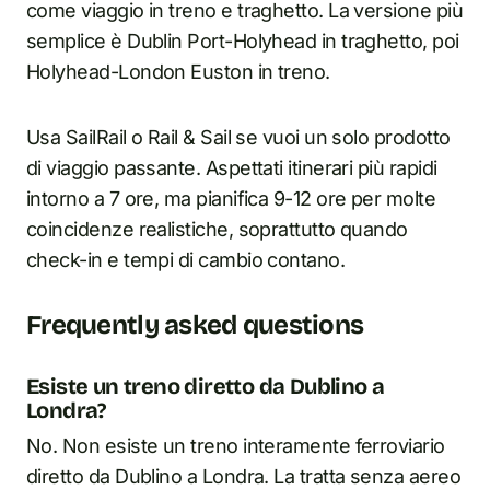
come viaggio in treno e traghetto. La versione più
semplice è Dublin Port-Holyhead in traghetto, poi
Holyhead-London Euston in treno.
Usa SailRail o Rail & Sail se vuoi un solo prodotto
di viaggio passante. Aspettati itinerari più rapidi
intorno a 7 ore, ma pianifica 9-12 ore per molte
coincidenze realistiche, soprattutto quando
check-in e tempi di cambio contano.
Frequently asked questions
Esiste un treno diretto da Dublino a
Londra?
No. Non esiste un treno interamente ferroviario
diretto da Dublino a Londra. La tratta senza aereo