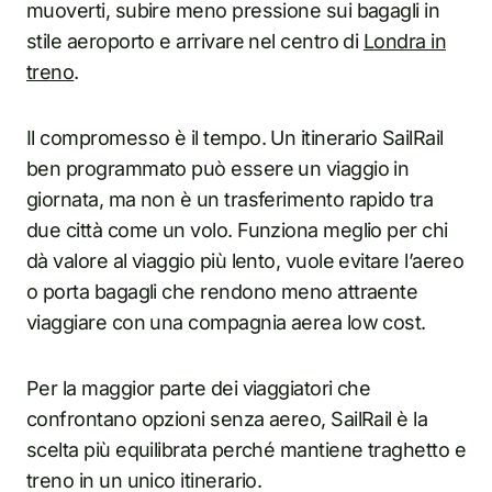
muoverti, subire meno pressione sui bagagli in
stile aeroporto e arrivare nel centro di
Londra in
treno
.
Il compromesso è il tempo. Un itinerario SailRail
ben programmato può essere un viaggio in
giornata, ma non è un trasferimento rapido tra
due città come un volo. Funziona meglio per chi
dà valore al viaggio più lento, vuole evitare l’aereo
o porta bagagli che rendono meno attraente
viaggiare con una compagnia aerea low cost.
Per la maggior parte dei viaggiatori che
confrontano opzioni senza aereo, SailRail è la
scelta più equilibrata perché mantiene traghetto e
treno in un unico itinerario.