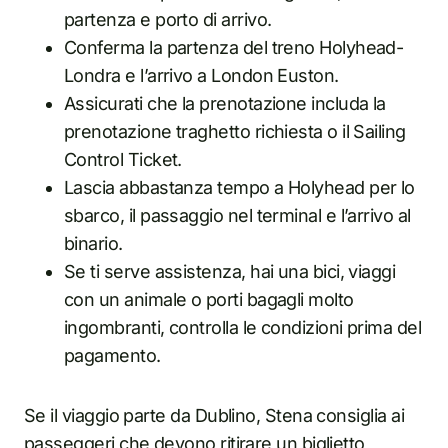
partenza e porto di arrivo.
Conferma la partenza del treno Holyhead-
Londra e l’arrivo a London Euston.
Assicurati che la prenotazione includa la
prenotazione traghetto richiesta o il Sailing
Control Ticket.
Lascia abbastanza tempo a Holyhead per lo
sbarco, il passaggio nel terminal e l’arrivo al
binario.
Se ti serve assistenza, hai una bici, viaggi
con un animale o porti bagagli molto
ingombranti, controlla le condizioni prima del
pagamento.
Se il viaggio parte da Dublino, Stena consiglia ai
passeggeri che devono ritirare un biglietto