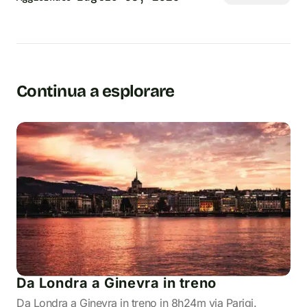
Continua a esplorare
Da Londra a Ginevra in treno
Da Londra a Ginevra in treno in 8h24m via Parigi.