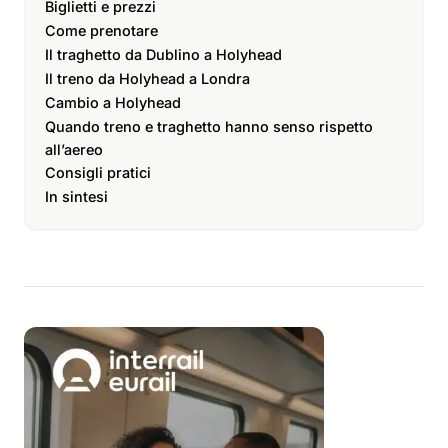
Biglietti e prezzi
Come prenotare
Il traghetto da Dublino a Holyhead
Il treno da Holyhead a Londra
Cambio a Holyhead
Quando treno e traghetto hanno senso rispetto
all’aereo
Consigli pratici
In sintesi