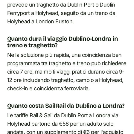
prevede un traghetto da Dublin Port o Dublin
Ferryport a Holyhead, seguito da un treno da
Holyhead a London Euston.
Quanto dura il viaggio Dublino-Londra in
treno e traghetto?
Nella soluzione più rapida, una coincidenza ben
programmata tra traghetto e treno può richiedere
circa 7 ore, ma molti viaggi pratici durano circa 9-
12 ore includendo traghetto, cambio a Holyhead,
check-in e coincidenza ferroviaria.
Quanto costa SailRail da Dublino a Londra?
Le tariffe Rail & Sail da Dublin Port a Londra via
Holyhead partono da €58 per un adulto solo
andata, con un supplemento di €6 per l'acquisto