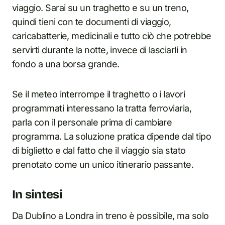
viaggio. Sarai su un traghetto e su un treno,
quindi tieni con te documenti di viaggio,
caricabatterie, medicinali e tutto ciò che potrebbe
servirti durante la notte, invece di lasciarli in
fondo a una borsa grande.
Se il meteo interrompe il traghetto o i lavori
programmati interessano la tratta ferroviaria,
parla con il personale prima di cambiare
programma. La soluzione pratica dipende dal tipo
di biglietto e dal fatto che il viaggio sia stato
prenotato come un unico itinerario passante.
In sintesi
Da Dublino a Londra in treno è possibile, ma solo