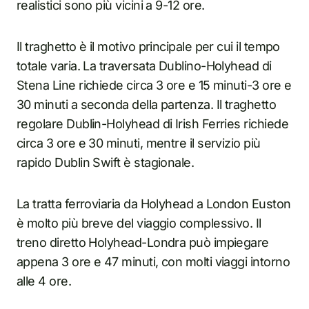
realistici sono più vicini a 9-12 ore.
Il traghetto è il motivo principale per cui il tempo
totale varia. La traversata Dublino-Holyhead di
Stena Line richiede circa 3 ore e 15 minuti-3 ore e
30 minuti a seconda della partenza. Il traghetto
regolare Dublin-Holyhead di Irish Ferries richiede
circa 3 ore e 30 minuti, mentre il servizio più
rapido Dublin Swift è stagionale.
La tratta ferroviaria da Holyhead a London Euston
è molto più breve del viaggio complessivo. Il
treno diretto Holyhead-Londra può impiegare
appena 3 ore e 47 minuti, con molti viaggi intorno
alle 4 ore.