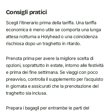
Consigli pratici
Scegli l’itinerario prima della tariffa. Una tariffa
economica è meno utile se comporta una lunga
attesa notturna a Holyhead o una coincidenza
rischiosa dopo un traghetto in ritardo.
Prenota prima per avere la migliore scelta di
opzioni, soprattutto in estate, intorno alle festività
e prima dei fine settimana. Se viaggi con poco
preavviso, controlla il supplemento per l’acquisto
in giornata e assicurati che la prenotazione del
traghetto sia inclusa.
Prepara i bagagli per entrambe le parti del