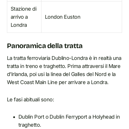
Stazione di
arrivo a
London Euston
Londra
Panoramica della tratta
La tratta ferroviaria Dublino-Londra è in realtà una
tratta in treno e traghetto. Prima attraversi il Mare
d’Irlanda, poi usi la linea del Galles del Nord e la
West Coast Main Line per arrivare a Londra.
Le fasi abituali sono:
Dublin Port o Dublin Ferryport a Holyhead in
traghetto.