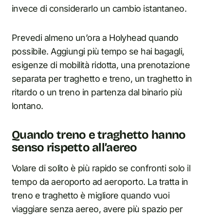
invece di considerarlo un cambio istantaneo.
Prevedi almeno un’ora a Holyhead quando
possibile. Aggiungi più tempo se hai bagagli,
esigenze di mobilità ridotta, una prenotazione
separata per traghetto e treno, un traghetto in
ritardo o un treno in partenza dal binario più
lontano.
Quando treno e traghetto hanno
senso rispetto all’aereo
Volare di solito è più rapido se confronti solo il
tempo da aeroporto ad aeroporto. La tratta in
treno e traghetto è migliore quando vuoi
viaggiare senza aereo, avere più spazio per