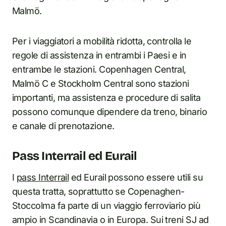
Malmö.
Per i viaggiatori a mobilità ridotta, controlla le
regole di assistenza in entrambi i Paesi e in
entrambe le stazioni. Copenhagen Central,
Malmö C e Stockholm Central sono stazioni
importanti, ma assistenza e procedure di salita
possono comunque dipendere da treno, binario
e canale di prenotazione.
Pass Interrail ed Eurail
I
pass Interrail
ed Eurail possono essere utili su
questa tratta, soprattutto se Copenaghen-
Stoccolma fa parte di un viaggio ferroviario più
ampio in Scandinavia o in Europa. Sui treni SJ ad