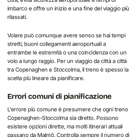
imbarco e offre un inizio e una fine del viaggio più
rilassati.
Volare può comunque avere senso se hai tempi
stretti, buoni collegamenti aeroportuali a
entrambe le estremità o una coincidenza con un
volo a lungo raggio. Per un viaggio da città a città
tra Copenaghen e Stoccolma, il treno è spesso la
scelta più lineare da pianificare.
Errori comuni di pianificazione
L’errore più comune è presumere che ogni treno
Copenaghen-Stoccolma sia diretto. Possono
esistere opzioni dirette, ma molti itinerari attuali
passano da Malmö. Controlla sempre il numero di