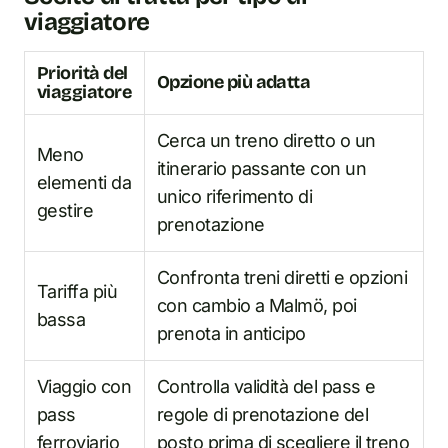
viaggiatore
Priorità del
Opzione più adatta
viaggiatore
Cerca un treno diretto o un
Meno
itinerario passante con un
elementi da
unico riferimento di
gestire
prenotazione
Confronta treni diretti e opzioni
Tariffa più
con cambio a Malmö, poi
bassa
prenota in anticipo
Viaggio con
Controlla validità del pass e
pass
regole di prenotazione del
ferroviario
posto prima di scegliere il treno