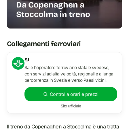
Da Copenaghen a
Stoccolma in treno
Collegamenti ferroviari
SJ
SJ è l'operatore ferroviario statale svedese,
con servizi ad alta velocità, regionali e a lunga
percorrenza in Svezia e verso Paesi vicini.
Controlla orari e prezzi
Sito ufficiale
Il
treno da Copenaghen a Stoccolma
è una tratta