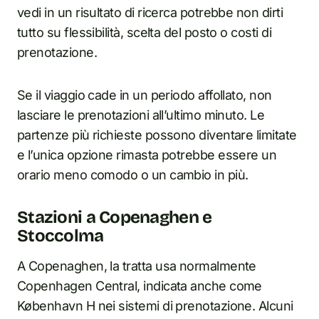
vedi in un risultato di ricerca potrebbe non dirti
tutto su flessibilità, scelta del posto o costi di
prenotazione.
Se il viaggio cade in un periodo affollato, non
lasciare le prenotazioni all’ultimo minuto. Le
partenze più richieste possono diventare limitate
e l’unica opzione rimasta potrebbe essere un
orario meno comodo o un cambio in più.
Stazioni a Copenaghen e
Stoccolma
A Copenaghen, la tratta usa normalmente
Copenhagen Central, indicata anche come
København H nei sistemi di prenotazione. Alcuni