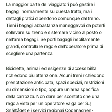
La maggior parte dei viaggiatori può gestire i
bagagli normalmente su questa tratta, ma i
dettagli pratici dipendono comunque dal treno.
Tieni i bagagli abbastanza maneggevoli da poterli
sollevare sul treno e sistemare vicino al posto o
nell’area bagagli. Se porti bagagli insolitamente
grandi, controlla le regole dell’operatore prima di
scegliere una partenza.
Biciclette, animali ed esigenze di accessibilità
richiedono più attenzione. Alcuni treni richiedono
prenotazione anticipata, spazi speciali, restrizioni
su dimensioni o tipo, oppure un’area specifica
della carrozza. Non dare per scontato che una
regola vista per un operatore valga per SJ,
Snälltåget e i servizi regionali Copenaghen-