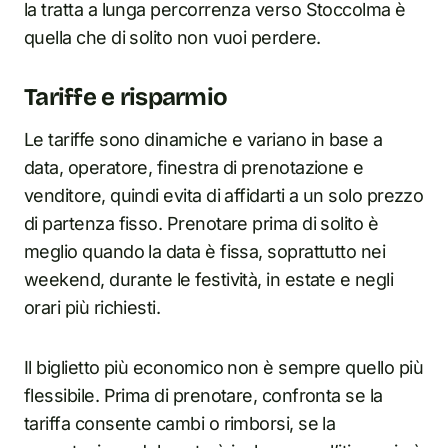
la tratta a lunga percorrenza verso Stoccolma è
quella che di solito non vuoi perdere.
Tariffe e risparmio
Le tariffe sono dinamiche e variano in base a
data, operatore, finestra di prenotazione e
venditore, quindi evita di affidarti a un solo prezzo
di partenza fisso. Prenotare prima di solito è
meglio quando la data è fissa, soprattutto nei
weekend, durante le festività, in estate e negli
orari più richiesti.
Il biglietto più economico non è sempre quello più
flessibile. Prima di prenotare, confronta se la
tariffa consente cambi o rimborsi, se la