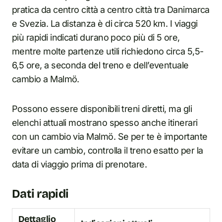
pratica da centro città a centro città tra Danimarca
e Svezia. La distanza è di circa 520 km. I viaggi
più rapidi indicati durano poco più di 5 ore,
mentre molte partenze utili richiedono circa 5,5-
6,5 ore, a seconda del treno e dell’eventuale
cambio a Malmö.
Possono essere disponibili treni diretti, ma gli
elenchi attuali mostrano spesso anche itinerari
con un cambio via Malmö. Se per te è importante
evitare un cambio, controlla il treno esatto per la
data di viaggio prima di prenotare.
Dati rapidi
Dettaglio