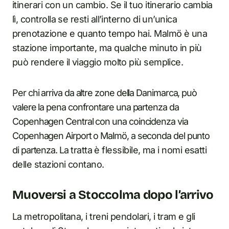
itinerari con un cambio. Se il tuo itinerario cambia
lì, controlla se resti all’interno di un’unica
prenotazione e quanto tempo hai. Malmö è una
stazione importante, ma qualche minuto in più
può rendere il viaggio molto più semplice.
Per chi arriva da altre zone della Danimarca, può
valere la pena confrontare una partenza da
Copenhagen Central con una coincidenza via
Copenhagen Airport o Malmö, a seconda del punto
di partenza. La tratta è flessibile, ma i nomi esatti
delle stazioni contano.
Muoversi a Stoccolma dopo l’arrivo
La metropolitana, i treni pendolari, i tram e gli