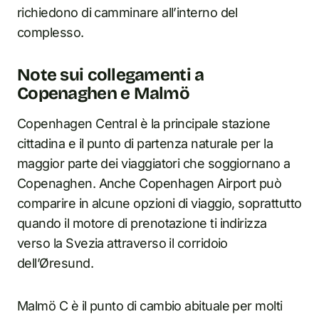
richiedono di camminare all’interno del
complesso.
Note sui collegamenti a
Copenaghen e Malmö
Copenhagen Central è la principale stazione
cittadina e il punto di partenza naturale per la
maggior parte dei viaggiatori che soggiornano a
Copenaghen. Anche Copenhagen Airport può
comparire in alcune opzioni di viaggio, soprattutto
quando il motore di prenotazione ti indirizza
verso la Svezia attraverso il corridoio
dell’Øresund.
Malmö C è il punto di cambio abituale per molti