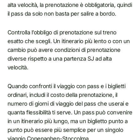
alta velocità, la prenotazione è obbligatoria, quindi
il pass da solo non basta per salire a bordo.
Controlla l’obbligo di prenotazione sul treno
esatto che scegli. Un itinerario più lento o con un
cambio può avere condizioni di prenotazione
diverse rispetto a una partenza SJ ad alta
velocità.
Quando confronti il viaggio con pass e i biglietti
ordinari, includi il costo della prenotazione, il
numero di giorni di viaggio del pass che userai e
quanta flessibilità ti serve. Un pass può convenire
in un itinerario più lungo, ma un biglietto punto a
punto può essere più semplice per un singolo
viaggio Copenaghen-Stoccolma.