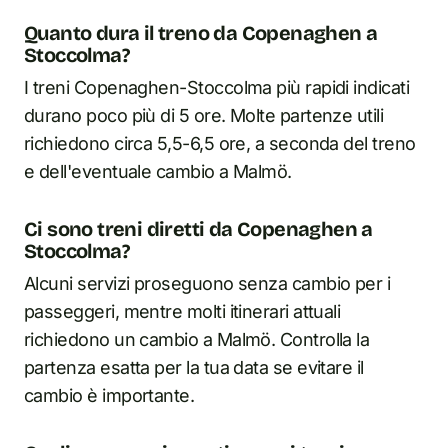
Quanto dura il treno da Copenaghen a
Stoccolma?
I treni Copenaghen-Stoccolma più rapidi indicati
durano poco più di 5 ore. Molte partenze utili
richiedono circa 5,5-6,5 ore, a seconda del treno
e dell'eventuale cambio a Malmö.
Ci sono treni diretti da Copenaghen a
Stoccolma?
Alcuni servizi proseguono senza cambio per i
passeggeri, mentre molti itinerari attuali
richiedono un cambio a Malmö. Controlla la
partenza esatta per la tua data se evitare il
cambio è importante.