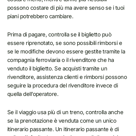
possono costare di più ma avere senso se i tuoi
piani potrebbero cambiare.
Prima di pagare, controlla se il biglietto può
essere riprenotato, se sono possibili rimborsi e
se le modifiche devono essere gestite tramite la
compagnia ferroviaria o il rivenditore che ha
venduto il biglietto. Se acquisti tramite un
rivenditore, assistenza clienti e rimborsi possono
seguire la procedura del rivenditore invece di
quella dell’operatore.
Se il viaggio usa più di un treno, controlla anche
se la prenotazione è venduta come un unico
itinerario passante. Un itinerario passante è di