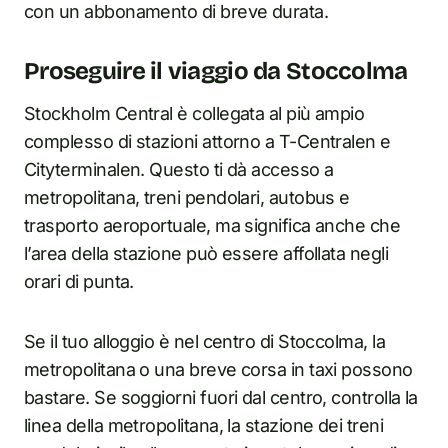
con un abbonamento di breve durata.
Proseguire il viaggio da Stoccolma
Stockholm Central è collegata al più ampio
complesso di stazioni attorno a T-Centralen e
Cityterminalen. Questo ti dà accesso a
metropolitana, treni pendolari, autobus e
trasporto aeroportuale, ma significa anche che
l’area della stazione può essere affollata negli
orari di punta.
Se il tuo alloggio è nel centro di Stoccolma, la
metropolitana o una breve corsa in taxi possono
bastare. Se soggiorni fuori dal centro, controlla la
linea della metropolitana, la stazione dei treni