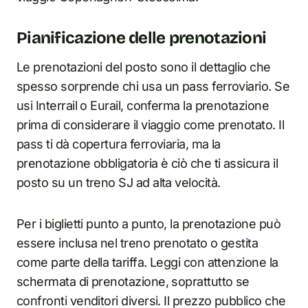
Pianificazione delle prenotazioni
Le prenotazioni del posto sono il dettaglio che
spesso sorprende chi usa un pass ferroviario. Se
usi Interrail o Eurail, conferma la prenotazione
prima di considerare il viaggio come prenotato. Il
pass ti dà copertura ferroviaria, ma la
prenotazione obbligatoria è ciò che ti assicura il
posto su un treno SJ ad alta velocità.
Per i biglietti punto a punto, la prenotazione può
essere inclusa nel treno prenotato o gestita
come parte della tariffa. Leggi con attenzione la
schermata di prenotazione, soprattutto se
confronti venditori diversi. Il prezzo pubblico che