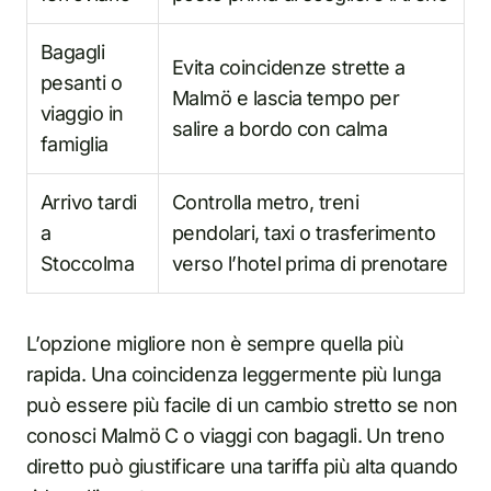
Bagagli
Evita coincidenze strette a
pesanti o
Malmö e lascia tempo per
viaggio in
salire a bordo con calma
famiglia
Arrivo tardi
Controlla metro, treni
a
pendolari, taxi o trasferimento
Stoccolma
verso l’hotel prima di prenotare
L’opzione migliore non è sempre quella più
rapida. Una coincidenza leggermente più lunga
può essere più facile di un cambio stretto se non
conosci Malmö C o viaggi con bagagli. Un treno
diretto può giustificare una tariffa più alta quando