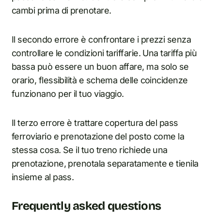
cambi prima di prenotare.
Il secondo errore è confrontare i prezzi senza
controllare le condizioni tariffarie. Una tariffa più
bassa può essere un buon affare, ma solo se
orario, flessibilità e schema delle coincidenze
funzionano per il tuo viaggio.
Il terzo errore è trattare copertura del pass
ferroviario e prenotazione del posto come la
stessa cosa. Se il tuo treno richiede una
prenotazione, prenotala separatamente e tienila
insieme al pass.
Frequently asked questions