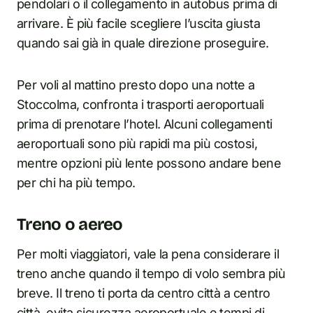
pendolari o il collegamento in autobus prima di
arrivare. È più facile scegliere l’uscita giusta
quando sai già in quale direzione proseguire.
Per voli al mattino presto dopo una notte a
Stoccolma, confronta i trasporti aeroportuali
prima di prenotare l’hotel. Alcuni collegamenti
aeroportuali sono più rapidi ma più costosi,
mentre opzioni più lente possono andare bene
per chi ha più tempo.
Treno o aereo
Per molti viaggiatori, vale la pena considerare il
treno anche quando il tempo di volo sembra più
breve. Il treno ti porta da centro città a centro
città, evita sicurezza aeroportuale e tempi di