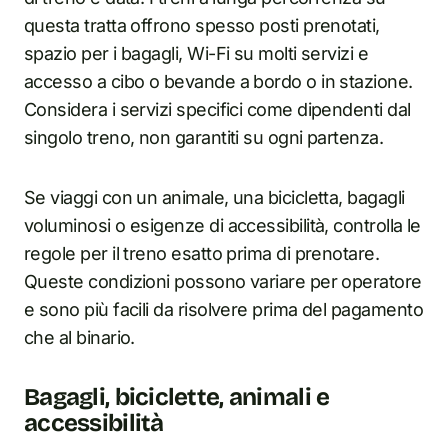
questa tratta offrono spesso posti prenotati,
spazio per i bagagli, Wi-Fi su molti servizi e
accesso a cibo o bevande a bordo o in stazione.
Considera i servizi specifici come dipendenti dal
singolo treno, non garantiti su ogni partenza.
Se viaggi con un animale, una bicicletta, bagagli
voluminosi o esigenze di accessibilità, controlla le
regole per il treno esatto prima di prenotare.
Queste condizioni possono variare per operatore
e sono più facili da risolvere prima del pagamento
che al binario.
Bagagli, biciclette, animali e
accessibilità