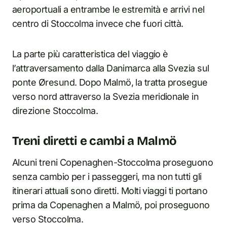
aeroportuali a entrambe le estremità e arrivi nel
centro di Stoccolma invece che fuori città.
La parte più caratteristica del viaggio è
l’attraversamento dalla Danimarca alla Svezia sul
ponte Øresund. Dopo Malmö, la tratta prosegue
verso nord attraverso la Svezia meridionale in
direzione Stoccolma.
Treni diretti e cambi a Malmö
Alcuni treni Copenaghen-Stoccolma proseguono
senza cambio per i passeggeri, ma non tutti gli
itinerari attuali sono diretti. Molti viaggi ti portano
prima da Copenaghen a Malmö, poi proseguono
verso Stoccolma.