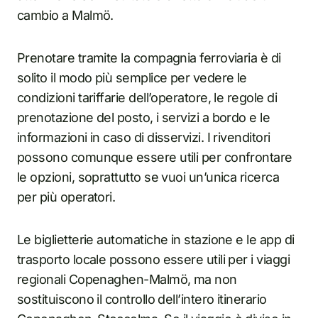
cambio a Malmö.
Prenotare tramite la compagnia ferroviaria è di
solito il modo più semplice per vedere le
condizioni tariffarie dell’operatore, le regole di
prenotazione del posto, i servizi a bordo e le
informazioni in caso di disservizi. I rivenditori
possono comunque essere utili per confrontare
le opzioni, soprattutto se vuoi un’unica ricerca
per più operatori.
Le biglietterie automatiche in stazione e le app di
trasporto locale possono essere utili per i viaggi
regionali Copenaghen-Malmö, ma non
sostituiscono il controllo dell’intero itinerario