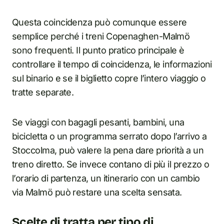
Questa coincidenza può comunque essere
semplice perché i treni Copenaghen-Malmö
sono frequenti. Il punto pratico principale è
controllare il tempo di coincidenza, le informazioni
sul binario e se il biglietto copre l’intero viaggio o
tratte separate.
Se viaggi con bagagli pesanti, bambini, una
bicicletta o un programma serrato dopo l’arrivo a
Stoccolma, può valere la pena dare priorità a un
treno diretto. Se invece contano di più il prezzo o
l’orario di partenza, un itinerario con un cambio
via Malmö può restare una scelta sensata.
Scelte di tratta per tipo di