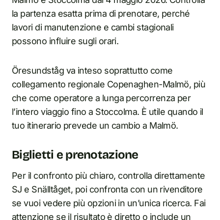
la partenza esatta prima di prenotare, perché
lavori di manutenzione e cambi stagionali
possono influire sugli orari.
Öresundståg va inteso soprattutto come
collegamento regionale Copenaghen-Malmö, più
che come operatore a lunga percorrenza per
l’intero viaggio fino a Stoccolma. È utile quando il
tuo itinerario prevede un cambio a Malmö.
Biglietti e prenotazione
Per il confronto più chiaro, controlla direttamente
SJ e Snälltåget, poi confronta con un rivenditore
se vuoi vedere più opzioni in un’unica ricerca. Fai
attenzione se il risultato è diretto o include un