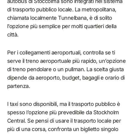
autobus di Stoccolma sono integrati nel sistema
di trasporto pubblico locale. La metropolitana,
chiamata localmente Tunnelbana, è di solito
l’opzione più semplice per molti quartieri della
città.
Per i collegamenti aeroportuali, controlla se ti
serve il treno aeroportuale più rapido, un’opzione
di treno pendolare o un pullman. La scelta giusta
dipende da aeroporto, budget, bagagli e orario di
partenza.
I taxi sono disponibili, ma il trasporto pubblico è
spesso l’opzione più prevedibile da Stockholm
Central. Se pensi di usare il trasporto locale per
più di una corsa, confronta un biglietto singolo