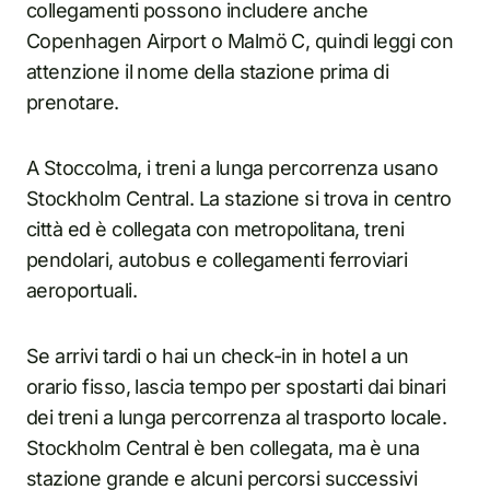
collegamenti possono includere anche
Copenhagen Airport o Malmö C, quindi leggi con
attenzione il nome della stazione prima di
prenotare.
A Stoccolma, i treni a lunga percorrenza usano
Stockholm Central. La stazione si trova in centro
città ed è collegata con metropolitana, treni
pendolari, autobus e collegamenti ferroviari
aeroportuali.
Se arrivi tardi o hai un check-in in hotel a un
orario fisso, lascia tempo per spostarti dai binari
dei treni a lunga percorrenza al trasporto locale.
Stockholm Central è ben collegata, ma è una
stazione grande e alcuni percorsi successivi