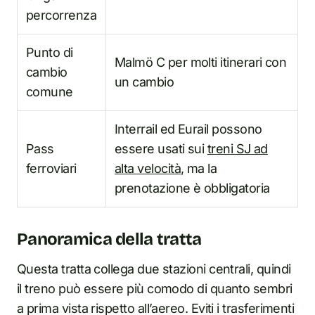
percorrenza
Punto di
Malmö C per molti itinerari con
cambio
un cambio
comune
Interrail ed Eurail possono
Pass
essere usati sui
treni SJ ad
ferroviari
alta velocità
, ma la
prenotazione è obbligatoria
Panoramica della tratta
Questa tratta collega due stazioni centrali, quindi
il treno può essere più comodo di quanto sembri
a prima vista rispetto all’aereo. Eviti i trasferimenti